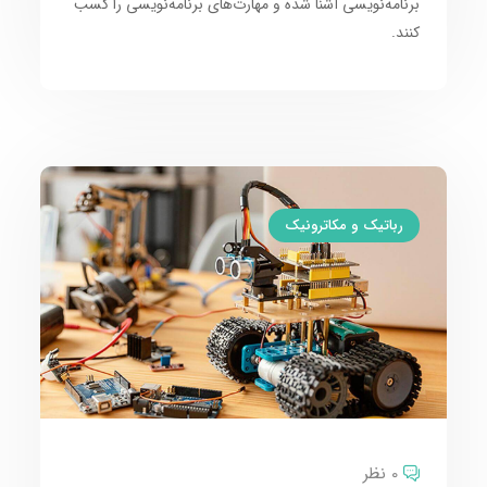
برنامه‌نویسی
آشنا شده و
مهارت‌های برنامه‌نویسی
را کسب
کنند.
رباتیک و مکاترونیک
0 نظر