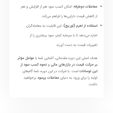
معاملات دوطرفه:
امکان کسب سود هم از افزایش و هم
از کاهش قیمت دارایی‌ها را فراهم می‌کند.
استفاده از اهرم (لوریج):
این قابلیت به معامله‌گران
اجازه می‌دهد تا با سرمایه کمتر، سود بیشتری را از
تغییرات قیمت به دست آورند.
هدف اصلی این دوره مقدماتی، آشنایی شما با
عوامل مؤثر
بر حرکت قیمت در بازارهای مالی
و
نحوه کسب سود از
این نوسانات
است. با شرکت در این دوره، شما گام‌های
اولیه را برای ورود به دنیای
معاملات پرسود
برخواهید
داشت.