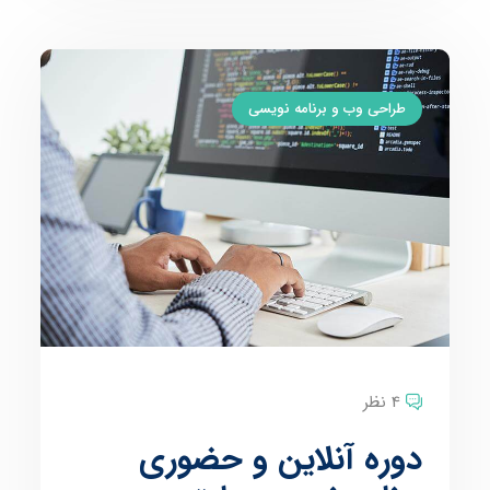
طراحی وب و برنامه نویسی
4 نظر
دوره آنلاین و حضوری