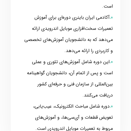
است.
آکادمی ایران باینری دوره‌ای برای آموزش
تعمیرات سخت‌افزاری موبایل اندرویدی ارائه
می‌دهد که به دانشجویان آموزش‌های تخصصی
و کاربردی را ارائه می‌دهد.
این دوره شامل آموزش‌های تئوری و عملی
است و پس از اتمام آن، دانشجویان گواهینامه
بین‌المللی از سازمان فنی و حرفه‌ای کشور
دریافت می‌کنند.
دوره شامل مباحث الکترونیک، عیب‌یابی،
تعویض قطعات و آی‌سی‌ها، و آموزش‌های
مربوط به تعمیرات موبایل اندرویدی است.