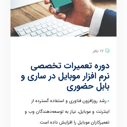
17 نظر
دوره تعمیرات تخصصی
نرم افزار موبایل در ساری و
بابل حضوری
رشد روزافزون فناوری و استفاده گسترده از
اینترنت و موبایل، نیاز به توسعه‌دهندگان وب و
تعمیرکاران موبایل را افزایش داده است.