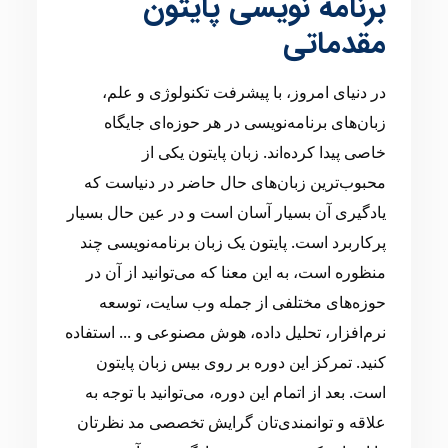
برنامه نویسی پایتون
مقدماتی
در دنیای امروز، با پیشرفت تکنولوژی و علم،
زبان‌های برنامه‌نویسی در هر حوزه‌ای جایگاه
خاصی پیدا کرده‌اند. زبان پایتون یکی از
محبوب‌ترین زبان‌های حال حاضر در دنیاست که
یادگیری آن بسیار آسان است و در عین حال بسیار
پرکاربرد است. پایتون یک زبان برنامه‌نویسی چند
منظوره است، به این معنا که می‌توانید از آن در
حوزه‌های مختلفی از جمله وب سایت، توسعه
نرم‌افزار، تحلیل داده، هوش مصنوعی و ... استفاده
کنید. تمرکز این دوره بر روی بیس زبان پایتون
است. بعد از اتمام این دوره، می‌توانید با توجه به
علاقه و توانمندی‌تان گرایش تخصصی مد نظرتان