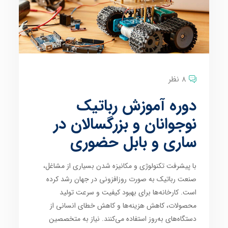
8 نظر
دوره آموزش رباتیک
نوجوانان و بزرگسالان در
ساری و بابل حضوری
با پیشرفت تکنولوژی و مکانیزه شدن بسیاری از مشاغل،
صنعت رباتیک به صورت روزافزونی در جهان رشد کرده
است. کارخانه‌ها برای بهبود کیفیت و سرعت تولید
محصولات، کاهش هزینه‌ها و کاهش خطای انسانی از
دستگاه‌های به‌روز استفاده می‌کنند. نیاز به متخصصین