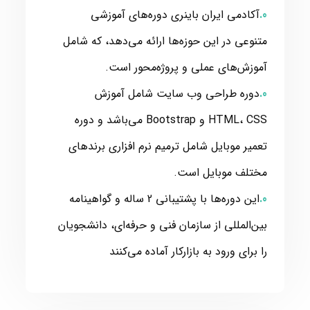
آکادمی ایران باینری دوره‌های آموزشی
متنوعی در این حوزه‌ها ارائه می‌دهد، که شامل
آموزش‌های عملی و پروژه‌محور است.
دوره طراحی وب سایت شامل آموزش
HTML، CSS و Bootstrap می‌باشد و دوره
تعمیر موبایل شامل ترمیم نرم افزاری برندهای
مختلف موبایل است.
این دوره‌ها با پشتیبانی 2 ساله و گواهینامه
بین‌المللی از سازمان فنی و حرفه‌ای، دانشجویان
را برای ورود به بازارکار آماده می‌کنند