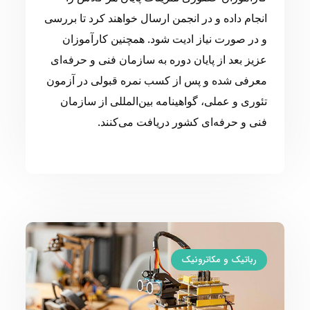
انجام داده و در انجمن ارسال خواهند کرد تا بررسی
و در صورت نیاز ادیت شود. همچنین کارآموزان
عزیز بعد از پایان دوره به سازمان فنی و حرفه‌ای
معرفی شده و پس از کسب نمره قبولی در آزمون
تئوری و عملی، گواهینامه بین‌المللی از سازمان
فنی و حرفه‌ای کشور دریافت می‌کنند.
رباتیک و مکاترونیک