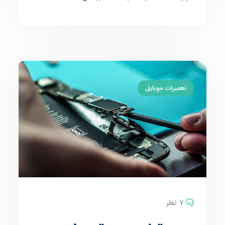
تعمیرات موبایل
7 نظر