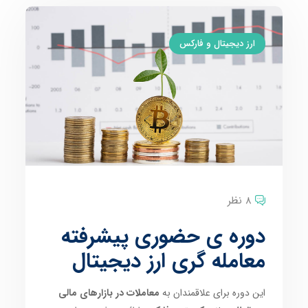
ارز دیجیتال و فارکس
8 نظر
دوره ی حضوری پیشرفته
معامله گری ارز دیجیتال
این دوره برای علاقمندان به
معاملات در بازارهای مالی