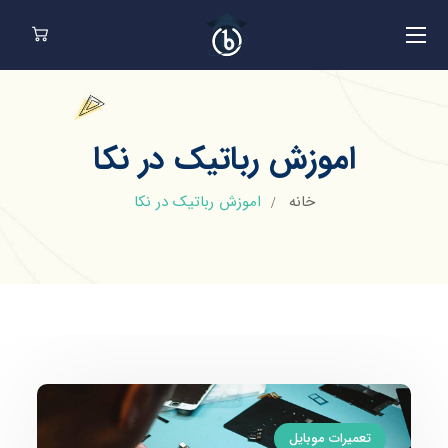
اموزش رباتیک در نکا
خانه
اموزش رباتیک در نکا
تعمیرات موبایل