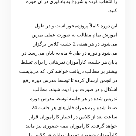
را انتخاب کرده و شروع به یادگیری در آن حوزه
کنید.
این دوره کاملاً پروژه‌محور است و در طول
آموزش تمام مطالب به صورت عملی تمرین
می‌شود. در هر هفته، 2 جلسه کلاس برگزار
می‌شود و دوره در طی 4 ماه به پایان می‌رسد. در
پایان هر جلسه، کارآموزان تمریناتی را برای تسلط
بیشتر بر مطالب دریافت خواهند کرد که می‌بایست
در انجمن ارسال کرده تا توسط مدرس دوره رفع
اشکال و در صورت نیاز ادیت شوند. مطالب
تدریس شده در هر جلسه توسط مدرس دوره
ضبط شده و به همراه فایل‌های هر جلسه 24
ساعت بعد از کلاس در اختیار کارآموزان قرار
خواهد گرفت. کارآموزان نیمه حضوری نیز مانند
کارآموزان حضوری تمرینات پایان هر کلاس را