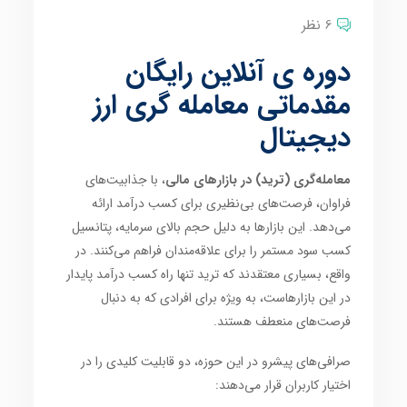
6 نظر
دوره ی آنلاین رایگان
مقدماتی معامله گری ارز
دیجیتال
معامله‌گری (ترید) در بازارهای مالی
، با جذابیت‌های
فراوان، فرصت‌های بی‌نظیری برای کسب درآمد ارائه
می‌دهد. این بازارها به دلیل حجم بالای سرمایه، پتانسیل
کسب سود مستمر را برای علاقه‌مندان فراهم می‌کنند. در
واقع، بسیاری معتقدند که ترید تنها راه کسب درآمد پایدار
در این بازارهاست، به ویژه برای افرادی که به دنبال
فرصت‌های منعطف هستند.
صرافی‌های پیشرو در این حوزه، دو قابلیت کلیدی را در
اختیار کاربران قرار می‌دهند: