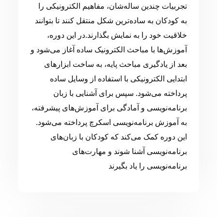
تجربیات چندین ساله‌شان، مفاهیم الکترونیکی را
به کودکان به ساده‌ترین شکل منتقل کنند تا بتوانند
خلاقیت خود را به نمایش بگذارند.در این دوره،
آموزش‌ها با مباحث الکترونیک ساده آغاز می‌شود و
بعد از یادگیری مباحث پایه، به ساخت ابزارهای
ابتدایی الکترونیکی با استفاده از وسایل ساده
پرداخته می‌شود. سپس برای آشنایی با زبان
برنامه‌نویسی و آمادگی برای آموزش‌های پیشرفته،
به آموزش برنامه‌نویسی اسکرچ پرداخته می‌شود.
این دوره کمک می‌کند که کودکان با زبان‌های
برنامه‌نویسی آشنا شوند و مهارت‌های
برنامه‌نویسی را یاد بگیرند