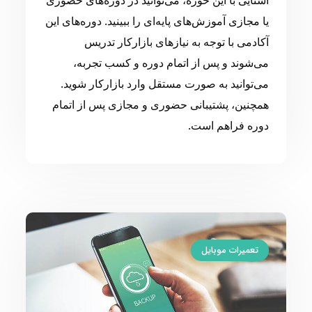
یا مجازی آموزش‌های پایه‌ای را ببینید. دوره‌های این
آکادمی با توجه به نیازهای بازارکار تدریس
می‌شوند و پس از اتمام دوره و کسب تجربه،
می‌توانید به صورت مستقل وارد بازارکار شوید.
همچنین، پشتیبانی حضوری و مجازی پس از اتمام
دوره فراهم است.
تعمیرات موبایل