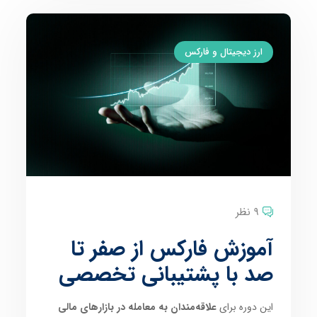
ارز دیجیتال و فارکس
9 نظر
آموزش فارکس از صفر تا
صد با پشتیبانی تخصصی
این دوره برای
علاقه‌مندان به معامله در بازارهای مالی