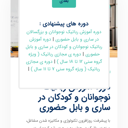
بعدی
رباتیک و مکاترونیک
دوره های پیشنهادی :
دوره آموزش رباتیک نوجوانان و بزرگسالان
در ساری و بابل حضوری
|
دوره آموزش
رباتیک نوجوانان و کودکان در ساری و بابل
حضوری
|
دوره ی مجازی رباتیک ( ویژه
گروه سنی 12 تا 18 سال )
|
دوره ی مجازی
رباتیک ( ویژه گروه سنی 7 تا 11 سال )
|
5 نظر
دوره آموزش رباتیک
نوجوانان و کودکان در
ساری و بابل حضوری
با پیشرفت روزافزون
تکنولوژی
و
مکانیزه شدن مشاغل
،