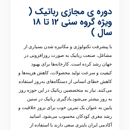
دوره ی مجازی رباتیک (
ویژه گروه سنی 12 تا 18
سال )
با پیشرفت تکنولوژی و مکانیزه شدن بسیاری از
مشاغل، صنعت رباتیک به صورت روزافزونی در
جهان رشد کرده است. کارخانه‌ها برای بهبود
کیفیت و سرعت تولید محصولات، کاهش هزینه‌ها و
کاهش خطای انسانی از دستگاه‌های به‌روز استفاده
می‌کنند. نیاز به متخصصین رباتیک در این حوزه روز
به روز بیشتر می‌شود.یادگیری رباتیک در سنین
پایین به عنوان یک تمرین خوب برای بروز خلاقیت و
رشد مغزی کودکان محسوب می‌شود. اساتید
آکادمی ایران باینری سعی دارند با استفاده از