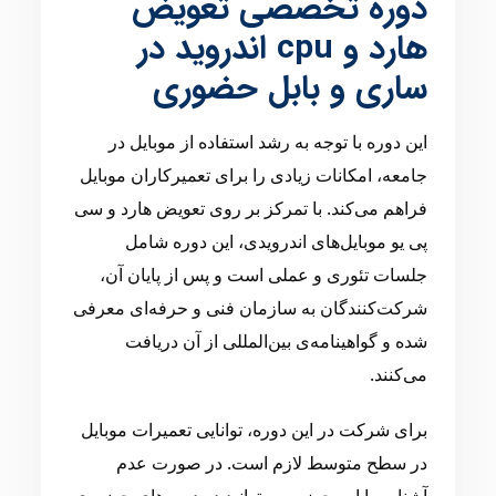
دوره تخصصی تعویض
هارد و cpu اندروید در
ساری و بابل حضوری
این دوره با توجه به رشد استفاده از موبایل در
جامعه، امکانات زیادی را برای تعمیرکاران موبایل
فراهم می‌کند. با تمرکز بر روی تعویض هارد و سی
پی یو موبایل‌های اندرویدی، این دوره شامل
جلسات تئوری و عملی است و پس از پایان آن،
شرکت‌کنندگان به سازمان فنی و حرفه‌ای معرفی
شده و گواهینامه‌ی بین‌المللی از آن دریافت
می‌کنند.
برای شرکت در این دوره، توانایی تعمیرات موبایل
در سطح متوسط لازم است. در صورت عدم
آشنایی با این حوزه، می‌توانید در دوره‌های حضوری