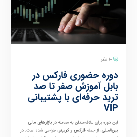
10 نظر
دوره حضوری فارکس در
بابل آموزش صفر تا صد
ترید حرفه‌ای با پشتیبانی
VIP
این دوره برای علاقه‌مندان به معامله در
بازارهای مالی
بین‌المللی
، از جمله
فارکس
و
کریپتو
، طراحی شده است. در