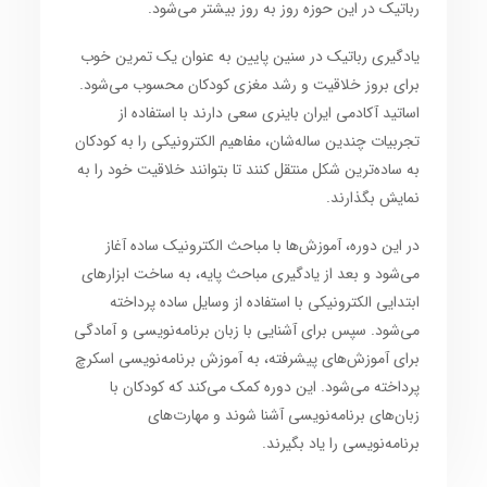
رباتیک در این حوزه روز به روز بیشتر می‌شود.
یادگیری رباتیک در سنین پایین به عنوان یک تمرین خوب
برای بروز خلاقیت و رشد مغزی کودکان محسوب می‌شود.
اساتید آکادمی ایران باینری سعی دارند با استفاده از
تجربیات چندین ساله‌شان، مفاهیم الکترونیکی را به کودکان
به ساده‌ترین شکل منتقل کنند تا بتوانند خلاقیت خود را به
نمایش بگذارند.
در این دوره، آموزش‌ها با مباحث الکترونیک ساده آغاز
می‌شود و بعد از یادگیری مباحث پایه، به ساخت ابزارهای
ابتدایی الکترونیکی با استفاده از وسایل ساده پرداخته
می‌شود. سپس برای آشنایی با زبان برنامه‌نویسی و آمادگی
برای آموزش‌های پیشرفته، به آموزش برنامه‌نویسی اسکرچ
پرداخته می‌شود. این دوره کمک می‌کند که کودکان با
زبان‌های برنامه‌نویسی آشنا شوند و مهارت‌های
برنامه‌نویسی را یاد بگیرند.