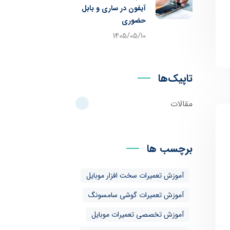
آیفون در ساری و بابل
حضوری
1405/05/10
تاپیک‌ها
مقالات
برچسب ها
آموزش تعمیرات سخت افزار موبایل
آموزش تعمیرات گوشی سامسونگ
آموزش تخصصی تعمیرات موبایل