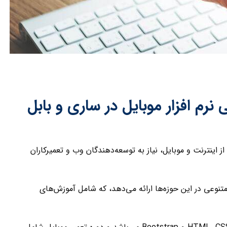
رم افزار موبایل در ساری و بابل
ز اینترنت و موبایل، نیاز به توسعه‌دهندگان وب و تعمیرکاران
متنوعی در این حوزه‌ها ارائه می‌دهد، که شامل آموزش‌های