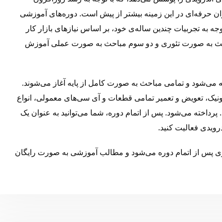
کاران حرفه‌ای در این زمینه بیشتر از پیش است. دوره‌های آموزشی
وجه به تجربیات چندین ساله‌ی خود، بر اساس نیازهای بازار کار
مباحث به صورت تئوری و دو سوم مباحث به صورت عملی آموزش
ئه می‌شود و تمامی مباحث به صورت کامل از پایه آغاز می‌شوند.
ونیک، تعویض و تعمیر تمامی قطعات و آی سی‌های معمولی، انواع
پرداخته می‌شود. پس از اتمام دوره، شما می‌توانید به عنوان یک
درویدی فعالیت کنید.
ی پس از اتمام دوره می‌شود و مطالب آموزشی به صورت رایگان