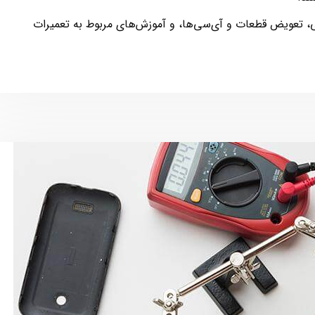
، تعویض قطعات و آی‌سی‌ها، و آموزش‌های مربوط به تعمیرات