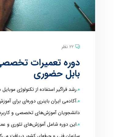
22 نظر
دوره تعمیرات تخصصی 
بابل حضوری
رشد فراگیر استفاده از تکنولوژی موبایل د
آکادمی ایران باینری دوره‌ای برای آموز
دانشجویان آموزش‌های تخصصی و کاربردی 
این دوره شامل آموزش‌های تئوری و عملی
سازمان فنی و حرفه‌ای کشور دریافت می‌کن