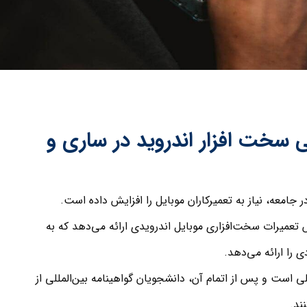
سخت افزار اندروید در ساری و
ر جامعه، نیاز به تعمیرکاران موبایل را افزایش داده است.
ش تعمیرات سخت‌افزاری موبایل اندرویدی ارائه می‌دهد که به
را ارائه می‌دهد.
 است و پس از اتمام آن، دانشجویان گواهینامه بین‌المللی از
ند.