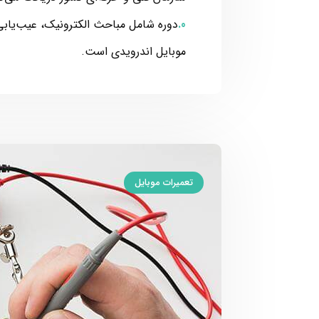
دوره شامل مباحث الکترونیک، عیب‌یابی
موبایل اندرویدی است.
تعمیرات موبایل