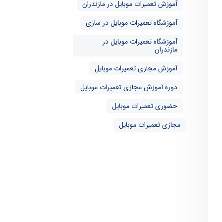
آموزش تعمیرات موبایل در مازندران
آموزشگاه تعمیرات موبایل در ساری
آموزشگاه تعمیرات موبایل در
مازندران
آموزش مجازی تعمیرات موبایل
دوره آموزش مجازی تعمیرات موبایل
حضوری تعمیرات موبایل
مجازی تعمیرات موبایل