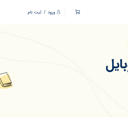
ورود
/
ثبت نام
ایل