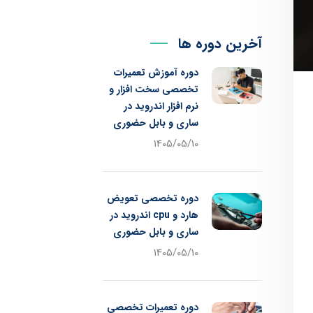
آخرین دوره ها
دوره آموزش تعمیرات
تخصصی سخت افزار و
نرم افزار اندروید در
ساری و بابل حضوری
1405/05/10
دوره تخصصی تعویض
هارد و cpu اندروید در
ساری و بابل حضوری
1405/05/10
دوره تعمیرات تخصصی