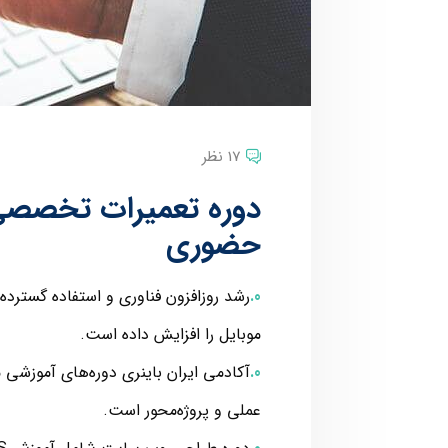
17 نظر
دوره تعمیرات تخصصی ن
حضوری
رشد روزافزون فناوری و استفاده گسترده ا
موبایل را افزایش داده است.
آکادمی ایران باینری دوره‌های آموزشی 
عملی و پروژه‌محور است.