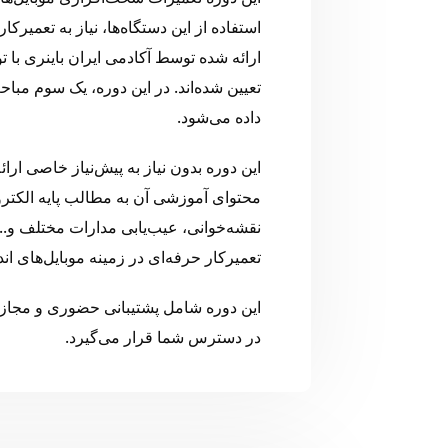
استفاده از این دستگاه‌ها، نیاز به تعمیر
ارائه شده توسط آکادمی ایران باینری با ت
تعیین شده‌اند. در این دوره، یک سوم 
داده می‌شود.
این دوره بدون نیاز به پیش‌نیاز خاصی ارا
محتوای آموزشی آن به مطالب پایه الکتر
نقشه‌خوانی، عیب‌یابی مدارات مختلف و... 
تعمیرکار حرفه‌ای در زمینه موبایل‌های ان
این دوره شامل پشتیبانی حضوری و مجاز
در دسترس شما قرار می‌گیرد.