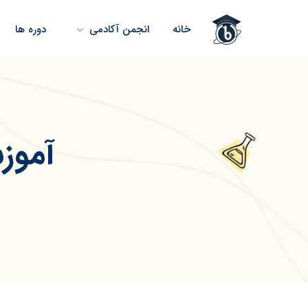
خانه
انجمن آکادمی
دوره ها
آموز