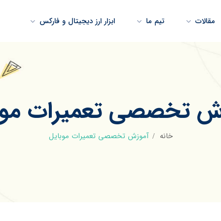
مقالات
تیم ما
ابزار ارز دیجیتال و فارکس
ش تخصصی تعمیرات موب
خانه
آموزش تخصصی تعمیرات موبایل