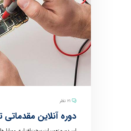
21 نظر
دوره آنلاین مقدماتی ت
این دوره تعمیرات سخت‌افزاری موبایل‌ها