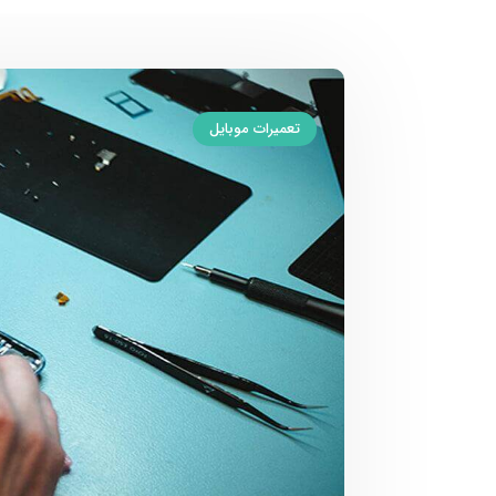
تعمیرات موبایل