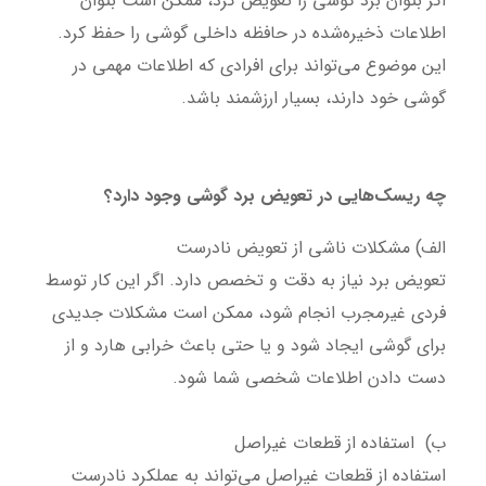
اگر بتوان برد گوشی را تعویض کرد، ممکن است بتوان
اطلاعات ذخیره‌شده در حافظه داخلی گوشی را حفظ کرد.
این موضوع می‌تواند برای افرادی که اطلاعات مهمی در
گوشی خود دارند، بسیار ارزشمند باشد.
چه ریسک‌هایی در تعویض برد گوشی وجود دارد؟
الف) مشکلات ناشی از تعویض نادرست
تعویض برد نیاز به دقت و تخصص دارد. اگر این کار توسط
فردی غیرمجرب انجام شود، ممکن است مشکلات جدیدی
برای گوشی ایجاد شود و یا حتی باعث خرابی هارد و از
دست دادن اطلاعات شخصی شما شود.
ب) استفاده از قطعات غیراصل
استفاده از قطعات غیراصل می‌تواند به عملکرد نادرست