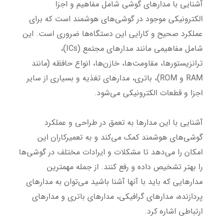
آشنایی با مدارهای گوشی شامل مفاهیم و اجزا
الکترونیکی موجود در گوشی‌های هوشمند است که برای
عملکرد صحیح و کارایی این دستگاه‌ها ضروری است. این
شامل مفاهیمی مانند مدارهای مجتمع (ICs)،
ترانزیستورها، مقاومت‌ها، خازن‌ها، انواع حافظه (مانند
RAM و ROM)، باتری، مدارهای تغذیه و بسیاری از سایر
اجزا و قطعات الکترونیکی می‌شود.
آشنایی با این مدارها به تعمق در طراحی و عملکرد
گوشی‌های هوشمند کمک می‌کند و به تعمیرکاران این
امکان را می‌دهد تا مشکلات و ایرادات مختلف در گوشی‌ها
را بهتر تشخیص داده و رفع کنند. از جمله مهمترین
مدارهایی که باید با آنها آشنا باشید می‌توان به مدارهای
پردازنده، مدارهای گرافیکی، مدارهای باتری و مدارهای
ارتباطی اشاره کرد.