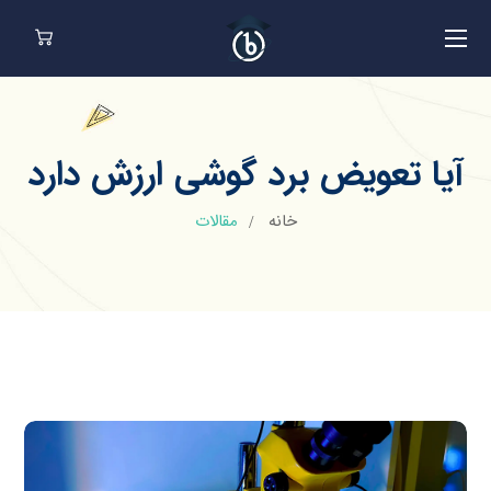
آیا تعویض برد گوشی ارزش دارد
خانه
مقالات