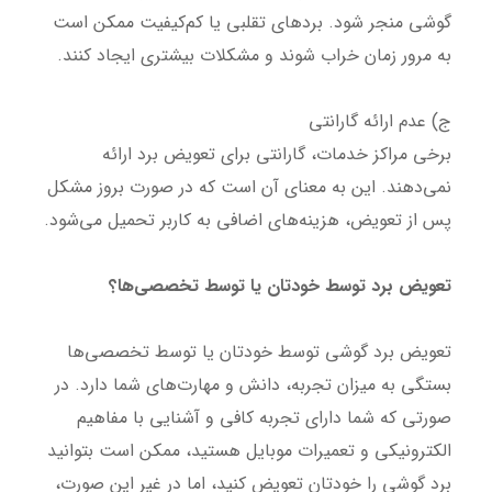
گوشی منجر شود. بردهای تقلبی یا کم‌کیفیت ممکن است
به مرور زمان خراب شوند و مشکلات بیشتری ایجاد کنند.
ج) عدم ارائه گارانتی
برخی مراکز خدمات، گارانتی برای تعویض برد ارائه
نمی‌دهند. این به معنای آن است که در صورت بروز مشکل
پس از تعویض، هزینه‌های اضافی به کاربر تحمیل می‌شود.
تعویض برد توسط خودتان یا توسط تخصصی‌ها؟
تعویض برد گوشی توسط خودتان یا توسط تخصصی‌ها
بستگی به میزان تجربه، دانش و مهارت‌های شما دارد. در
صورتی که شما دارای تجربه کافی و آشنایی با مفاهیم
الکترونیکی و تعمیرات موبایل هستید، ممکن است بتوانید
برد گوشی را خودتان تعویض کنید، اما در غیر این صورت،