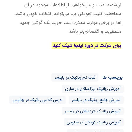
ارزشمند است و می‌خواهید از اطلاعات موجود در آن
محافظت کنید، تعویض برد می‌تواند انتخاب خوبی باشد.
اما در برخی موارد، ممکن است خرید یک گوشی جدید
منطقی‌تر و اقتصادی‌تر باشد.
برای شرکت در دوره اینجا کلیک کنید.
برچسب ها:
ثبت نام رباتیک در بابلسر
آموزش رباتیک بزرگسالان در ساری
اموزش جامع رباتیک در بابلسر
ادرس کلاس رباتیک در چالوس
آموزش رباتیک خردسالان در رامسر
آموزش رباتیک کودکان در چالوس