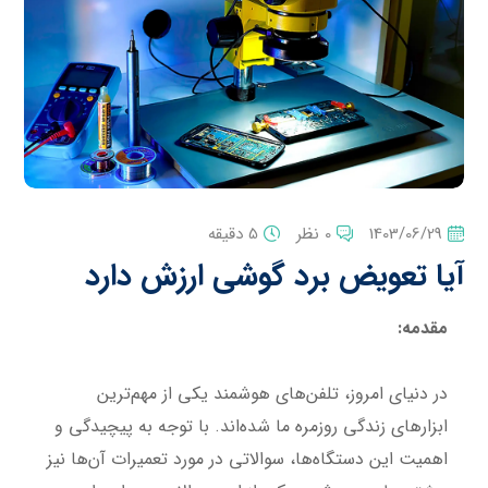
1403/06/29
0 نظر
5 دقیقه
آیا تعویض برد گوشی ارزش دارد
مقدمه:
در دنیای امروز، تلفن‌های هوشمند یکی از مهم‌ترین
ابزارهای زندگی روزمره ما شده‌اند. با توجه به پیچیدگی و
اهمیت این دستگاه‌ها، سوالاتی در مورد تعمیرات آن‌ها نیز