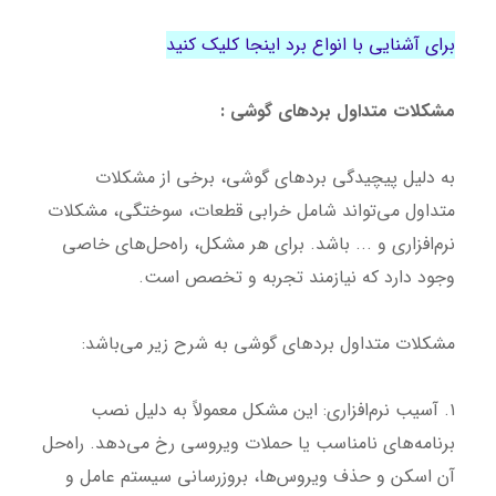
برای آشنایی با انواع برد اینجا کلیک کنید
مشکلات متداول بردهای گوشی :
به دلیل پیچیدگی بردهای گوشی، برخی از مشکلات
متداول می‌تواند شامل خرابی قطعات، سوختگی، مشکلات
نرم‌افزاری و ... باشد. برای هر مشکل، راه‌حل‌های خاصی
وجود دارد که نیازمند تجربه و تخصص است.
مشکلات متداول بردهای گوشی به شرح زیر می‌باشد:
۱. آسیب نرم‌افزاری: این مشکل معمولاً به دلیل نصب
برنامه‌های نامناسب یا حملات ویروسی رخ می‌دهد. راه‌حل
آن اسکن و حذف ویروس‌ها، بروزرسانی سیستم عامل و