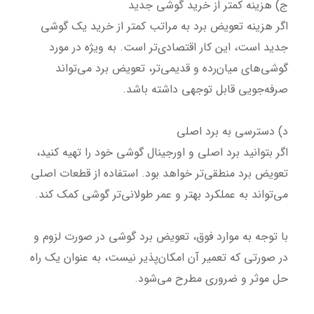
ج) هزینه کمتر از خرید گوشی جدید
اگر هزینه تعویض برد به مراتب کمتر از خرید یک گوشی
جدید است، این کار اقتصادی‌تر است. به ویژه در مورد
گوشی‌های میان‌رده و قدیمی‌تر، تعویض برد می‌تواند
صرفه‌جویی قابل توجهی داشته باشد.
د) دسترسی به برد اصلی
اگر بتوانید برد اصلی و اورجینال گوشی خود را تهیه کنید،
تعویض برد منطقی‌تر خواهد بود. استفاده از قطعات اصلی
می‌تواند به عملکرد بهتر و عمر طولانی‌تر گوشی کمک کند.
با توجه به موارد فوق، تعویض برد گوشی در صورت لزوم و
در صورتی که تعمیر آن امکان‌پذیر نیست، به عنوان یک راه
حل موثر و ضروری مطرح می‌شود.