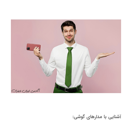
آشنایی با مدارهای گوشی: