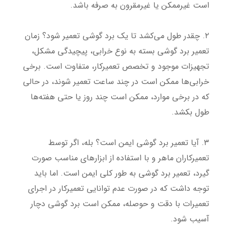
است غیرممکن یا غیرمقرون به صرفه باشد.
۲. چقدر طول می‌کشد تا یک برد گوشی تعمیر شود؟ زمان
تعمیر برد گوشی بسته به نوع خرابی، پیچیدگی مشکل،
تجهیزات موجود و تخصص تعمیرکار، متفاوت است. برخی
خرابی‌ها ممکن است در چند ساعت تعمیر شوند، در حالی
که در برخی موارد، ممکن است چند روز یا حتی هفته‌ها
طول بکشد.
۳. آیا تعمیر برد گوشی ایمن است؟ بله، اگر توسط
تعمیرکاران ماهر و با استفاده از ابزارهای مناسب صورت
گیرد، تعمیر برد گوشی به طور کلی ایمن است. اما باید
توجه داشت که در صورت عدم توانایی تعمیرکار در اجرای
تعمیرات با دقت و حوصله، ممکن است برد گوشی دچار
آسیب شود.