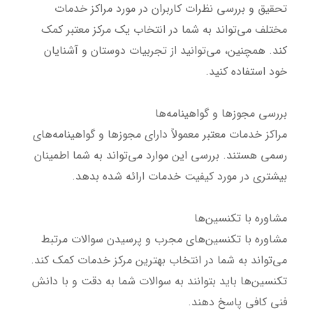
تحقیق و بررسی نظرات کاربران در مورد مراکز خدمات
مختلف می‌تواند به شما در انتخاب یک مرکز معتبر کمک
کند. همچنین، می‌توانید از تجربیات دوستان و آشنایان
خود استفاده کنید.
بررسی مجوزها و گواهینامه‌ها
مراکز خدمات معتبر معمولاً دارای مجوزها و گواهینامه‌های
رسمی هستند. بررسی این موارد می‌تواند به شما اطمینان
بیشتری در مورد کیفیت خدمات ارائه شده بدهد.
مشاوره با تکنسین‌ها
مشاوره با تکنسین‌های مجرب و پرسیدن سوالات مرتبط
می‌تواند به شما در انتخاب بهترین مرکز خدمات کمک کند.
تکنسین‌ها باید بتوانند به سوالات شما به دقت و با دانش
فنی کافی پاسخ دهند.