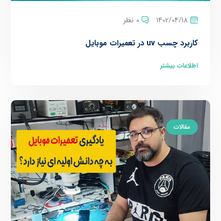
1402/04/18
0 نظر
کاربرد چسب uv در تعمیرات موبایل
اطلاعات بیشتر
مقالات