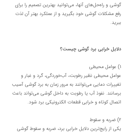
گوشی و راه‌حل‌های آنها، می‌توانید بهترین تصمیم را برای
رفع مشکلات گوشی خود بگیرید و از عملکرد بهتر آن لذت
ببرید.
دلایل خرابی برد گوشی چیست؟
1) عوامل محیطی
عوامل محیطی نظیر رطوبت، آب‌خوردگی، گرد و غبار و
تغییرات دمایی می‌توانند به مرور زمان به برد گوشی آسیب
برسانند. نفوذ آب یا رطوبت به داخل گوشی می‌تواند باعث
اتصال کوتاه و خرابی قطعات الکترونیکی برد شود.
2) ضربه و سقوط
یکی از رایج‌ترین دلایل خرابی برد، ضربه و سقوط گوشی