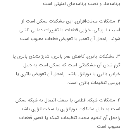
برنامه‌ها، و نصب برنامه‌های امنیتی است.
۲. مشکلات سخت‌افزاری: این مشکلات ممکن است از
آسیب فیزیکی، خرابی قطعات یا تغییرات دمایی ناشی
شوند. راه‌حل آن تعمیر یا تعویض قطعات معیوب است.
۳. مشکلات باتری: کاهش عمر باتری، شارژ نشدن باتری یا
گرم شدن آن مشکلاتی است که ممکن است به دلیل
خرابی باتری یا نرم‌افزار باشد. راه‌حل آن تعویض باتری یا
بررسی تنظیمات باتری است.
۴. مشکلات شبکه: قطعی یا ضعف اتصال به شبکه ممکن
است به دلیل مشکلات نرم‌افزاری یا سخت‌افزاری باشد.
راه‌حل آن تنظیم مجدد تنظیمات شبکه یا تعمیر قطعات
معیوب است.