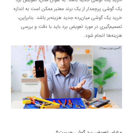
یک گوشی پرچمدار از یک برند معتبر ممکن است به اندازه
خرید یک گوشی میان‌رده جدید هزینه‌بر باشد. بنابراین،
تصمیم‌گیری در مورد تعویض برد باید با دقت و بررسی
هزینه‌ها انجام شود.
مزایای تعویض برد گوشی چیست؟