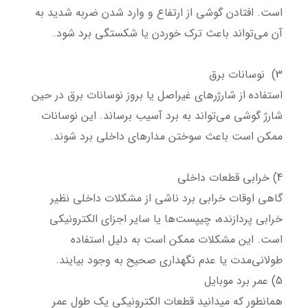
است. افتادن گوشی از ارتفاع و وارد شدن ضربه شدید به
آن می‌تواند باعث ترک خوردن یا شکستگی برد شود.
3) نوسانات برق
استفاده از شارژرهای غیراصل یا بروز نوسانات برق در حین
شارژ گوشی می‌تواند به برد آسیب برساند. این نوسانات
ممکن است باعث سوختن مدارهای داخلی برد شوند.
4) خرابی قطعات داخلی
گاهی اوقات خرابی برد ناشی از مشکلات داخلی نظیر
خرابی پردازنده، چیپست‌ها یا سایر اجزای الکترونیکی
است. این مشکلات ممکن است به دلیل استفاده
طولانی‌مدت یا عدم نگهداری صحیح به وجود بیایند.
5) عمر برد موبایل
همانطور که میدانید قطعات الکترونیکی یک طول عمر