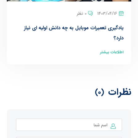
1403/04/16
0 نظر
یادگیری تعمیرات موبایل به چه دانش اولیه ای نیاز
دارد؟
اطلاعات بیشتر
نظرات
(0)