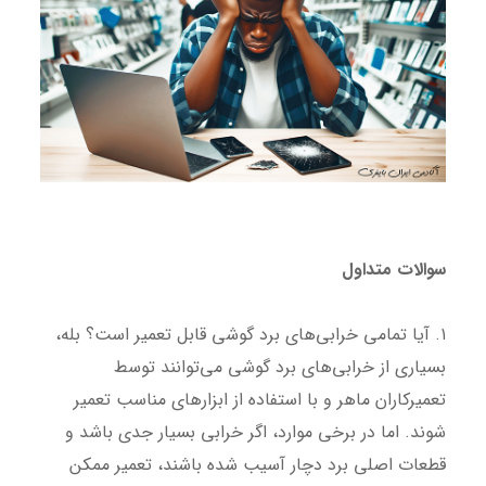
سوالات متداول
۱. آیا تمامی خرابی‌های برد گوشی قابل تعمیر است؟ بله،
بسیاری از خرابی‌های برد گوشی می‌توانند توسط
تعمیرکاران ماهر و با استفاده از ابزارهای مناسب تعمیر
شوند. اما در برخی موارد، اگر خرابی بسیار جدی باشد و
قطعات اصلی برد دچار آسیب شده باشند، تعمیر ممکن