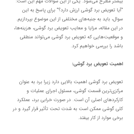
بیشتر مطرح می‌شود. یکی از این سوالات مهم این است:
"آیا تعویض برد گوشی ارزش دارد؟" برای پاسخ به این
سوال، باید به جنبه‌های مختلفی از این موضوع بپردازیم.
در این مقاله، مزایا و معایب تعویض برد گوشی، هزینه‌ها،
و موقعیت‌هایی که تعویض برد گوشی می‌تواند منطقی
باشد را بررسی خواهیم کرد.
اهمیت تعویض برد گوشی:
تعویض برد گوشی اهمیت بالایی دارد زیرا برد به عنوان
مرکزی‌ترین قسمت گوشی، مسئول اجرای عملیات و
کارکردهای اصلی آن است. در صورت خرابی برد، عملکرد
کلی گوشی ممکن است به شدت تحت تأثیر قرار گیرد و در
برخی موارد از کار بیفتد.