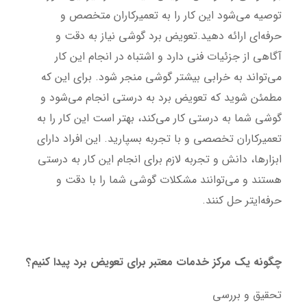
توصیه می‌شود این کار را به تعمیرکاران متخصص و
حرفه‌ای ارائه دهید.تعویض برد گوشی نیاز به دقت و
آگاهی از جزئیات فنی دارد و اشتباه در انجام این کار
می‌تواند به خرابی بیشتر گوشی منجر شود. برای این که
مطمئن شوید که تعویض برد به درستی انجام می‌شود و
گوشی شما به درستی کار می‌کند، بهتر است این کار را به
تعمیرکاران تخصصی و با تجربه بسپارید. این افراد دارای
ابزارها، دانش و تجربه لازم برای انجام این کار به درستی
هستند و می‌توانند مشکلات گوشی شما را با دقت و
حرفه‌ایتر حل کنند.
چگونه یک مرکز خدمات معتبر برای تعویض برد پیدا کنیم؟
تحقیق و بررسی