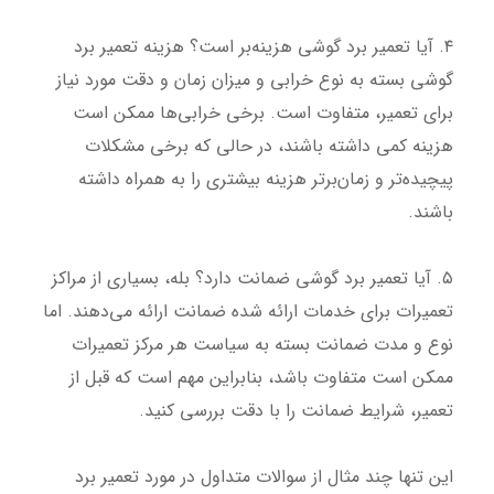
۴. آیا تعمیر برد گوشی هزینه‌بر است؟ هزینه تعمیر برد
گوشی بسته به نوع خرابی و میزان زمان و دقت مورد نیاز
برای تعمیر، متفاوت است. برخی خرابی‌ها ممکن است
هزینه کمی داشته باشند، در حالی که برخی مشکلات
پیچیده‌تر و زمان‌برتر هزینه بیشتری را به همراه داشته
باشند.
۵. آیا تعمیر برد گوشی ضمانت دارد؟ بله، بسیاری از مراکز
تعمیرات برای خدمات ارائه شده ضمانت ارائه می‌دهند. اما
نوع و مدت ضمانت بسته به سیاست هر مرکز تعمیرات
ممکن است متفاوت باشد، بنابراین مهم است که قبل از
تعمیر، شرایط ضمانت را با دقت بررسی کنید.
این تنها چند مثال از سوالات متداول در مورد تعمیر برد