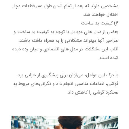
مشخصی دارند که بعد از تمام شدن طول عمر قطعات دچار
اختلال خواهند شد.
6) کیفیت بد ساخت
بعضی از مدل های موبایل با توجه به کیفیت بد ساخت و
طراحی آنها میتواند مشکلاتی را به همراه داشته باشند،
اقلب این مشکلات در مدل های اقتصادی و میان رده دیده
شده است.
با درک این عوامل، می‌توان برای پیشگیری از خرابی برد
گوشی، اقدامات مناسبی انجام داد و نگرانی‌های مربوط به
عملکرد گوشی را کاهش داد.