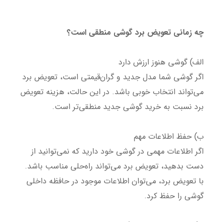
چه زمانی تعویض برد گوشی منطقی است؟
الف) گوشی هنوز ارزش دارد
اگر گوشی شما مدل جدید و گران‌قیمتی است، تعویض برد
می‌تواند انتخاب خوبی باشد. در این حالت، هزینه تعویض
برد نسبت به خرید گوشی جدید منطقی‌تر است.
ب) حفظ اطلاعات مهم
اگر اطلاعات مهمی در گوشی خود دارید که نمی‌توانید از
دست بدهید، تعویض برد می‌تواند راه‌حلی مناسب باشد.
با تعویض برد، می‌توان اطلاعات موجود در حافظه داخلی
گوشی را حفظ کرد.