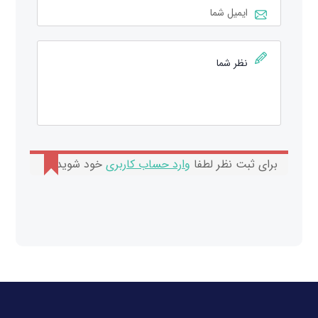
برای ثبت نظر لطفا
وارد حساب کاربری
خود شوید.