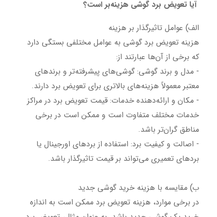
آیا تعویض برد گوشی هزینه‌بر است؟
الف) عوامل تاثیرگذار بر هزینه
هزینه تعویض برد گوشی به عوامل مختلفی بستگی دارد
که برخی از آن‌ها عبارتند از:
- مدل و برند گوشی: گوشی‌های پیشرفته‌تر و برندهای
معتبر معمولاً هزینه‌های بالاتری برای تعویض برد دارند.
- مکان و ارائه‌دهنده خدمات: قیمت تعویض برد در مراکز
خدمات مختلف متفاوت است و ممکن است در برخی
مناطق گران‌تر باشد.
- اصالت و کیفیت برد: استفاده از بردهای اورجینال یا
بردهای تعمیری می‌تواند بر قیمت تاثیرگذار باشد.
ب) مقایسه با هزینه خرید گوشی جدید
در برخی موارد، هزینه تعویض برد ممکن است به اندازه
خرید یک گوشی جدید باشد. به عنوان مثال، تعویض برد