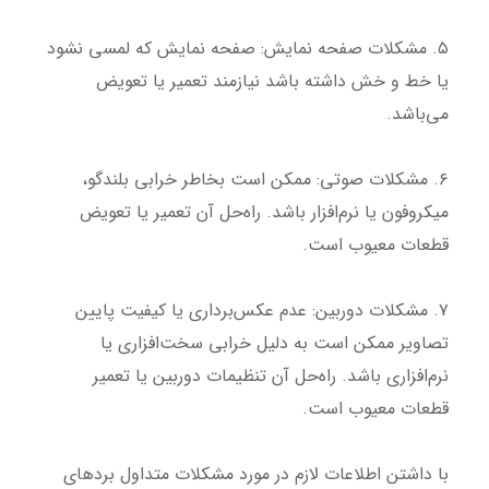
۵. مشکلات صفحه نمایش: صفحه نمایش که لمسی نشود
یا خط و خش داشته باشد نیازمند تعمیر یا تعویض
می‌باشد.
۶. مشکلات صوتی: ممکن است بخاطر خرابی بلندگو،
میکروفون یا نرم‌افزار باشد. راه‌حل آن تعمیر یا تعویض
قطعات معیوب است.
۷. مشکلات دوربین: عدم عکس‌برداری یا کیفیت پایین
تصاویر ممکن است به دلیل خرابی سخت‌افزاری یا
نرم‌افزاری باشد. راه‌حل آن تنظیمات دوربین یا تعمیر
قطعات معیوب است.
با داشتن اطلاعات لازم در مورد مشکلات متداول بردهای