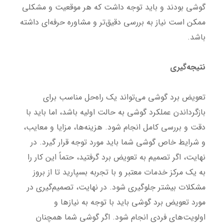
گوشی بودند و باید توجه داشت که هر موقعیت و مشکلی
ممکن است نیاز به بررسی دقیق‌تر و مشاوره حرفه‌ای داشته
باشد.
نتیجه‌گیری
تعویض برد گوشی می‌تواند یک راه‌حل مناسب برای
بازگرداندن عملکرد گوشی به حالت اولیه باشد، اما باید با
دقت و بررسی کامل انجام شود. هزینه‌ها، مزایا و معایب،
و شرایط خاص گوشی شما باید مورد توجه قرار گیرد. در
نهایت، اگر تصمیم به تعویض برد گرفتید، حتماً این کار را
به یک مرکز خدمات معتبر و با تجربه بسپارید تا از بروز
مشکلات بیشتر جلوگیری شود. در نهایت، تصمیم‌گیری در
مورد تعویض برد گوشی باید با توجه به نیازها و
اولویت‌های فردی انجام شود. اگر گوشی شما همچنان