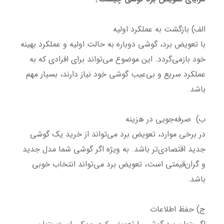
الف) بازگشت به عملکرد اولیه
با تعویض برد، گوشی دوباره به حالت اولیه و عملکرد بهینه
خود بازمی‌گردد. این موضوع می‌تواند برای افرادی که به
عملکرد سریع و بی‌عیب گوشی خود نیاز دارند، بسیار مهم
باشد.
ب) صرفه‌جویی در هزینه
در برخی موارد، تعویض برد می‌تواند از خرید یک گوشی
جدید اقتصادی‌تر باشد. به ویژه اگر گوشی شما مدل جدید
و گران‌قیمتی است، تعویض برد می‌تواند انتخاب خوبی
باشد.
ج) حفظ اطلاعات