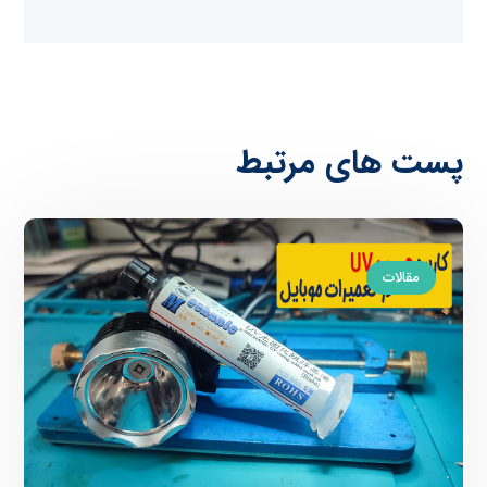
پست های مرتبط
مقالات