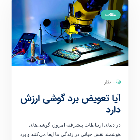
مقالات
0 نظر
آیا تعویض برد گوشی ارزش
دارد
در دنیای ارتباطات پیشرفته امروز، گوشی‌های
هوشمند نقش حیاتی در زندگی ما ایفا می‌کنند و برد