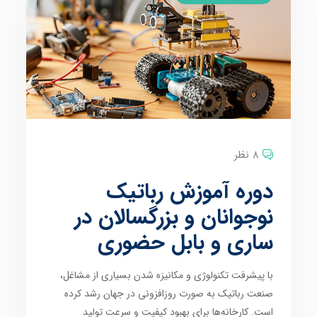
8 نظر
دوره آموزش رباتیک
نوجوانان و بزرگسالان در
ساری و بابل حضوری
با پیشرفت تکنولوژی و مکانیزه شدن بسیاری از مشاغل،
صنعت رباتیک به صورت روزافزونی در جهان رشد کرده
است. کارخانه‌ها برای بهبود کیفیت و سرعت تولید