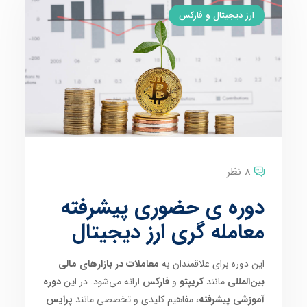
ارز دیجیتال و فارکس
8 نظر
دوره ی حضوری پیشرفته
معامله گری ارز دیجیتال
این دوره برای علاقمندان به
معاملات در بازارهای مالی
بین‌المللی
مانند
کریپتو
و
فارکس
ارائه می‌شود. در این
دوره
آموزشی پیشرفته
، مفاهیم کلیدی و تخصصی مانند
پرایس