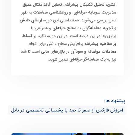
اکشن
،
تحلیل تکنیکال پیشرفته
،
تحلیل فاندامنتال عمیق
،
مدیریت سرمایه حرفه‌ای
، و
روانشناسی معاملات
به طور
کامل بررسی می‌شوند. هدف اصلی این دوره،
ارتقای دانش
و تجربه معامله‌گران
به
سطح حرفه‌ای
و همراهی با
برترین‌ها در این عرصه است. در این دوره، تاکید بر
تسلط
بر مفاهیم پیشرفته
و افزایش سطح دانش برای انجام
معاملات موفقانه و سودآور
در
بازارهای مالی
است تا شما
نیز به یک
معامله‌گر حرفه‌ای
تبدیل شوید.
پیشنهاد ها:
آموزش فارکس از صفر تا صد با پشتیبانی تخصصی در بابل