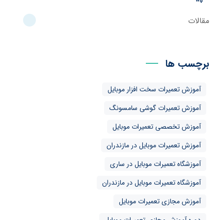
مقالات
برچسب ها
آموزش تعمیرات سخت افزار موبایل
آموزش تعمیرات گوشی سامسونگ
آموزش تخصصی تعمیرات موبایل
آموزش تعمیرات موبایل در مازندران
آموزشگاه تعمیرات موبایل در ساری
آموزشگاه تعمیرات موبایل در مازندران
آموزش مجازی تعمیرات موبایل
دوره آموزش مجازی تعمیرات موبایل