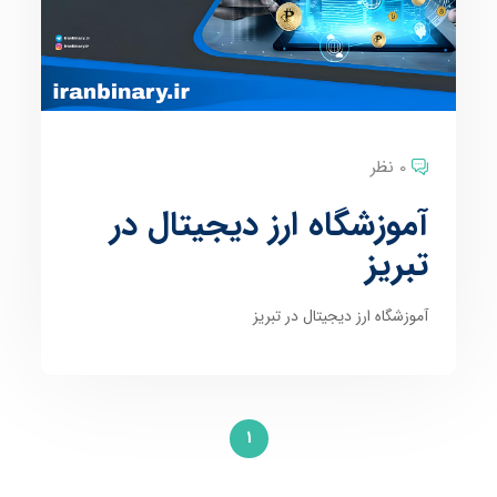
0 نظر
آموزشگاه ارز دیجیتال در
تبریز
آموزشگاه ارز دیجیتال در تبریز
1