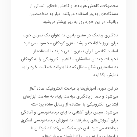
محصولات، کاهش هزینه‌ها و کاهش خطای انسانی از
دستگاه‌های به‌روز استفاده می‌کنند. نیاز به متخصصین
رباتیک در این حوزه روز به روز بیشتر می‌شود.
یادگیری رباتیک در سنین پایین به عنوان یک تمرین خوب
برای بروز خلاقیت و رشد مغزی کودکان محسوب می‌شود.
اساتید آکادمی ایران باینری سعی دارند با استفاده از
تجربیات چندین ساله‌شان، مفاهیم الکترونیکی را به کودکان
به ساده‌ترین شکل منتقل کنند تا بتوانند خلاقیت خود را به
نمایش بگذارند.
در این دوره، آموزش‌ها با مباحث الکترونیک ساده آغاز
می‌شود و بعد از یادگیری مباحث پایه، به ساخت ابزارهای
ابتدایی الکترونیکی با استفاده از وسایل ساده پرداخته
می‌شود. سپس برای آشنایی با زبان برنامه‌نویسی و آمادگی
برای آموزش‌های پیشرفته، به آموزش برنامه‌نویسی اسکرچ
پرداخته می‌شود. این دوره کمک می‌کند که کودکان با
زبان‌های برنامه‌نویسی آشنا شوند و مهارت‌های