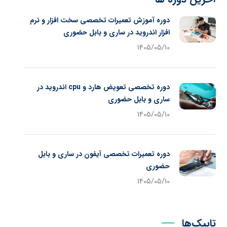
دوره آموزش تعمیرات تخصصی سخت افزار و نرم
افزار اندروید در ساری و بابل حضوری
1405/05/10
دوره تخصصی تعویض هارد و cpu اندروید در
ساری و بابل حضوری
1405/05/10
دوره تعمیرات تخصصی آیفون در ساری و بابل
حضوری
1405/05/10
تاپیک‌ها