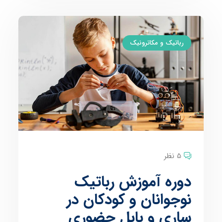
رباتیک و مکاترونیک
5 نظر
دوره آموزش رباتیک
نوجوانان و کودکان در
ساری و بابل حضوری