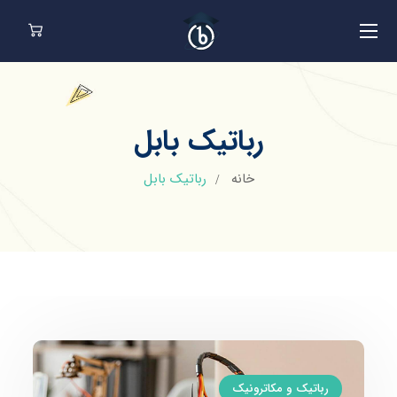
رباتیک بابل
خانه
رباتیک بابل
رباتیک و مکاترونیک