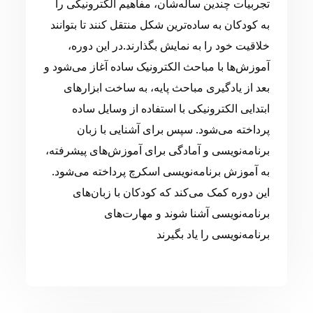
تجربیات چندین ساله‌شان، مفاهیم الکترونیکی را
به کودکان به ساده‌ترین شکل منتقل کنند تا بتوانند
خلاقیت خود را به نمایش بگذارند.در این دوره،
آموزش‌ها با مباحث الکترونیک ساده آغاز می‌شود و
بعد از یادگیری مباحث پایه، به ساخت ابزارهای
ابتدایی الکترونیکی با استفاده از وسایل ساده
پرداخته می‌شود. سپس برای آشنایی با زبان
برنامه‌نویسی و آمادگی برای آموزش‌های پیشرفته،
به آموزش برنامه‌نویسی اسکرچ پرداخته می‌شود.
این دوره کمک می‌کند که کودکان با زبان‌های
برنامه‌نویسی آشنا شوند و مهارت‌های
برنامه‌نویسی را یاد بگیرند