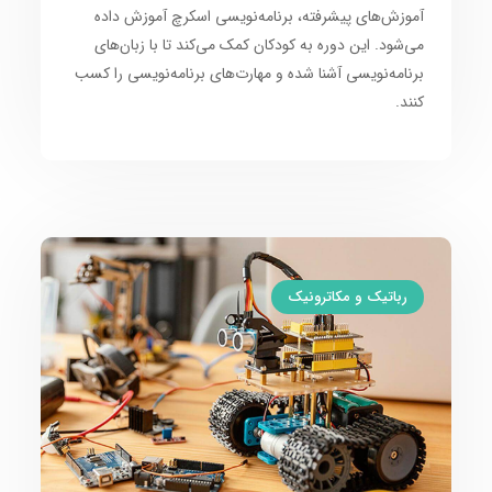
آموزش‌های پیشرفته،
برنامه‌نویسی اسکرچ
آموزش داده
می‌شود. این دوره به
کودکان
کمک می‌کند تا با
زبان‌های
برنامه‌نویسی
آشنا شده و
مهارت‌های برنامه‌نویسی
را کسب
کنند.
رباتیک و مکاترونیک