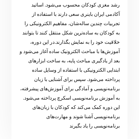
رشد مغزی کودکان محسوب می‌شود. اساتید
آکادمی ایران باینری سعی دارند با استفاده از
تجربیات چندین ساله‌شان، مفاهیم الکترونیکی را
به کودکان به ساده‌ترین شکل منتقل کنند تا بتوانند
خلاقیت خود را به نمایش بگذارند.در این دوره،
آموزش‌ها با مباحث الکترونیک ساده آغاز می‌شود و
بعد از یادگیری مباحث پایه، به ساخت ابزارهای
ابتدایی الکترونیکی با استفاده از وسایل ساده
پرداخته می‌شود. سپس برای آشنایی با زبان
برنامه‌نویسی و آمادگی برای آموزش‌های پیشرفته،
به آموزش برنامه‌نویسی اسکرچ پرداخته می‌شود.
این دوره کمک می‌کند که کودکان با زبان‌های
برنامه‌نویسی آشنا شوند و مهارت‌های
برنامه‌نویسی را یاد بگیرند