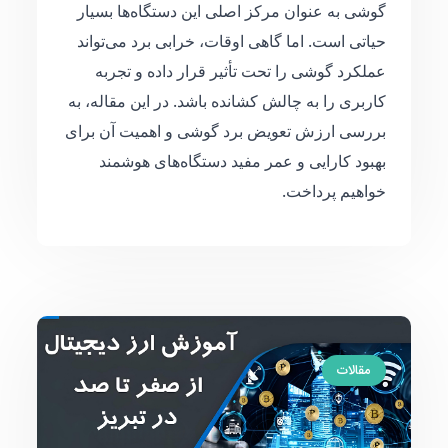
گوشی به عنوان مرکز اصلی این دستگاه‌ها بسیار
حیاتی است. اما گاهی اوقات، خرابی برد می‌تواند
عملکرد گوشی را تحت تأثیر قرار داده و تجربه
کاربری را به چالش کشانده باشد. در این مقاله، به
بررسی ارزش تعویض برد گوشی و اهمیت آن برای
بهبود کارایی و عمر مفید دستگاه‌های هوشمند
خواهیم پرداخت.
مقالات