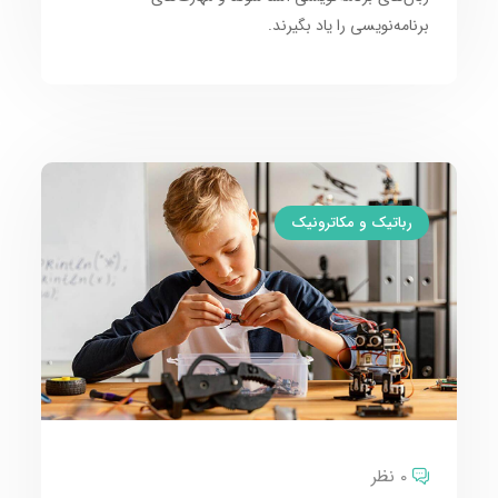
برنامه‌نویسی را یاد بگیرند.
رباتیک و مکاترونیک
0 نظر