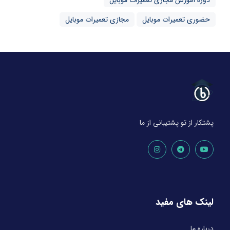
حضوری تعمیرات موبایل
مجازی تعمیرات موبایل
پشتکار از تو پشتیبانی از ما
لینک های مفید
درباره ما