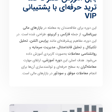
ترید حرفه‌ای با پشتیبانی
VIP
این دوره برای علاقه‌مندان به معامله در
بازارهای مالی
بین‌المللی
، از جمله
فارکس
و
کریپتو
، طراحی شده است. در
این دوره، مفاهیم پیشرفته‌ای مانند
پرایس اکشن
،
تحلیل
تکنیکال
و
تحلیل فاندامنتال
،
مدیریت سرمایه
و
روانشناسی معاملات
به‌صورت کاربردی آموزش داده
می‌شود. هدف اصلی این
دوره آموزشی
، ارتقای مهارت
معامله‌گران
به سطح حرفه‌ای و توانمندسازی آن‌ها برای
انجام
معاملات موفق
و
سودآور
در بازارهای مالی است.