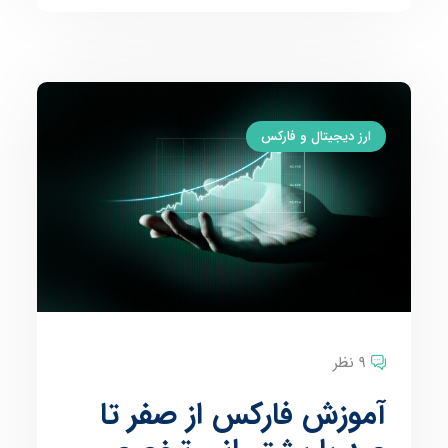
ارز دیجیتال و فارکس
9 نظر
آموزش فارکس از صفر تا