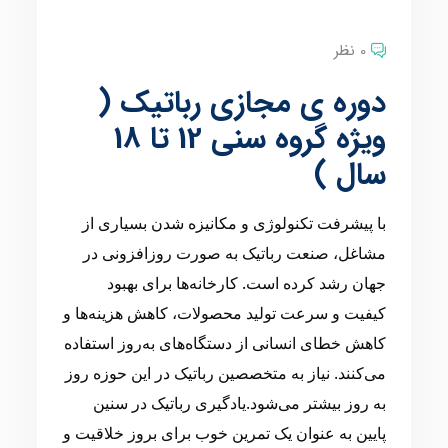
0 نظر
دوره ی مجازی رباتیک (
ویژه گروه سنی 12 تا 18
سال )
با پیشرفت تکنولوژی و مکانیزه شدن بسیاری از
مشاغل، صنعت رباتیک به صورت روزافزونی در
جهان رشد کرده است. کارخانه‌ها برای بهبود
کیفیت و سرعت تولید محصولات، کاهش هزینه‌ها و
کاهش خطای انسانی از دستگاه‌های به‌روز استفاده
می‌کنند. نیاز به متخصصین رباتیک در این حوزه روز
به روز بیشتر می‌شود.یادگیری رباتیک در سنین
پایین به عنوان یک تمرین خوب برای بروز خلاقیت و