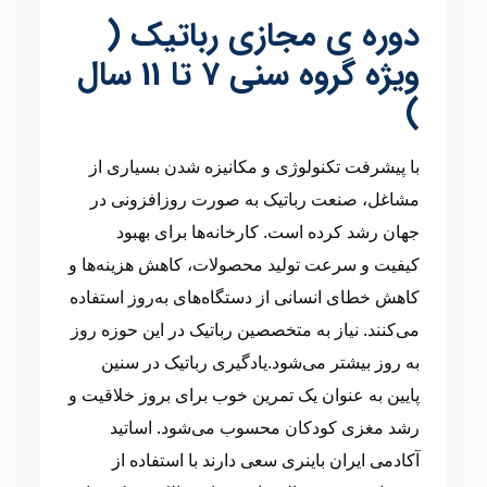
دوره ی مجازی رباتیک (
ویژه گروه سنی 7 تا 11 سال
)
با پیشرفت تکنولوژی و مکانیزه شدن بسیاری از
مشاغل، صنعت رباتیک به صورت روزافزونی در
جهان رشد کرده است. کارخانه‌ها برای بهبود
کیفیت و سرعت تولید محصولات، کاهش هزینه‌ها و
کاهش خطای انسانی از دستگاه‌های به‌روز استفاده
می‌کنند. نیاز به متخصصین رباتیک در این حوزه روز
به روز بیشتر می‌شود.یادگیری رباتیک در سنین
پایین به عنوان یک تمرین خوب برای بروز خلاقیت و
رشد مغزی کودکان محسوب می‌شود. اساتید
آکادمی ایران باینری سعی دارند با استفاده از