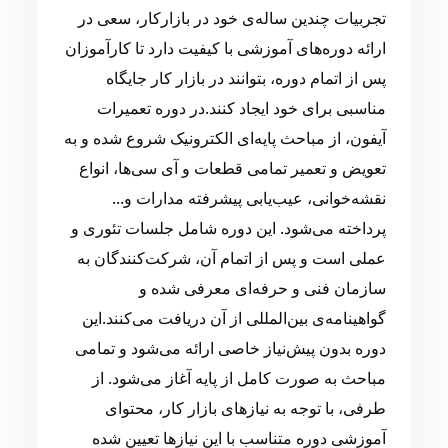
تجربیات چندین ساله‌ی خود در بازارکار، سعی در
ارائه دوره‌های آموزشی با کیفیت دارد تا کارآموزان
پس از اتمام دوره، بتوانند در بازار کار جایگاه
مناسبی برای خود ایجاد کنند.در دوره تعمیرات
آیفون، از مباحث پایه‌ای الکترونیک شروع شده و به
تعویض و تعمیر تمامی قطعات و آی سی‌ها، انواع
نقشه‌خوانی، عیب‌یابی پیشرفته مدارات و...
پرداخته می‌شود. این دوره شامل جلسات تئوری و
عملی است و پس از اتمام آن، شرکت‌کنندگان به
سازمان فنی و حرفه‌ای معرفی شده و
گواهینامه‌ی بین‌المللی از آن دریافت می‌کنند.این
دوره بدون پیش‌نیاز خاصی ارائه می‌شود و تمامی
مباحث به صورت کامل از پایه آغاز می‌شود. از
طرفی، با توجه به نیازهای بازار کار، محتوای
آموزشی دوره متناسب با این نیازها تعیین شده