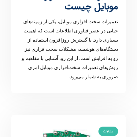
موبایل چیست
تعمیرات سخت افزاری موبایل، یکی از زمینه‌های
حیاتی در عصر فناوری اطلاعات است که اهمیت
بسیاری دارد. با گسترش روزافزون استفاده از
دستگاه‌های هوشمند، مشکلات سخت‌افزاری نیز
رو به افزایش است. از این رو، آشنایی با مفاهیم و
روش‌های تعمیرات سخت‌افزاری موبایل امری
ضروری به شمار می‌رود.
مقالات