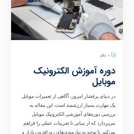
0 نظر
دوره آموزش الکترونیک
موبایل
در دنیای پرفشار امروز، آگاهی از تعمیرات موبایل
یک مهارت بسیار ارزشمند است. این مقاله به
بررسی دوره‌های آموزشی الکترونیک موبایل
می‌پردازد که از مبانی تا تجربیات عملی را فراهم
می‌کند. با توجه به نیازمندی‌های روزافزون بازار و