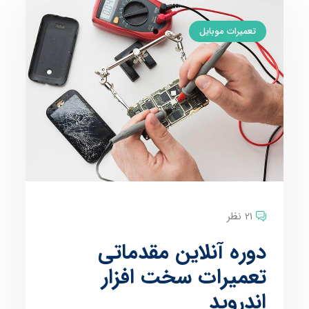
تعمیرات موبایل
21 نظر
دوره آنلاین مقدماتی
تعمیرات سخت افزار
اندروید