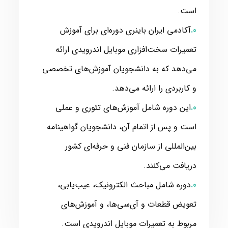
است.
آکادمی ایران باینری دوره‌ای برای آموزش
تعمیرات سخت‌افزاری موبایل اندرویدی ارائه
می‌دهد که به دانشجویان آموزش‌های تخصصی
و کاربردی را ارائه می‌دهد.
این دوره شامل آموزش‌های تئوری و عملی
است و پس از اتمام آن، دانشجویان گواهینامه
بین‌المللی از سازمان فنی و حرفه‌ای کشور
دریافت می‌کنند.
دوره شامل مباحث الکترونیک، عیب‌یابی،
تعویض قطعات و آی‌سی‌ها، و آموزش‌های
مربوط به تعمیرات موبایل اندرویدی است.