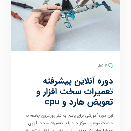
2 نظر
دوره آنلاین پیشرفته
تعمیرات سخت افزار و
تعویض هارد و cpu
این دوره آموزشی برای پاسخ به نیاز روزافزون جامعه به
خدمات موبایل، تمرکز خود را بر
تعمیرات سخت‌افزاری
موبایل‌های اندرویدی
قرار داده است. با تقدیم تجربیات