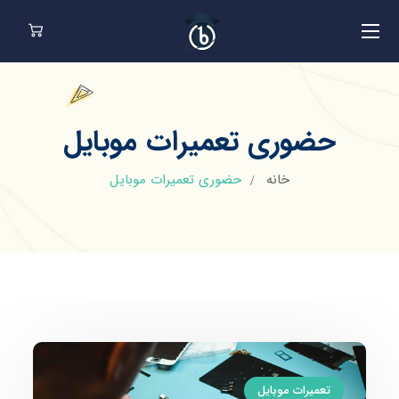
حضوری تعمیرات موبایل
خانه
حضوری تعمیرات موبایل
تعمیرات موبایل