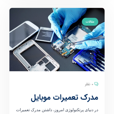
مقالات
0 نظر
مدرک تعمیرات موبایل
در دنیای پرتکنولوژی امروز، داشتن مدرک تعمیرات