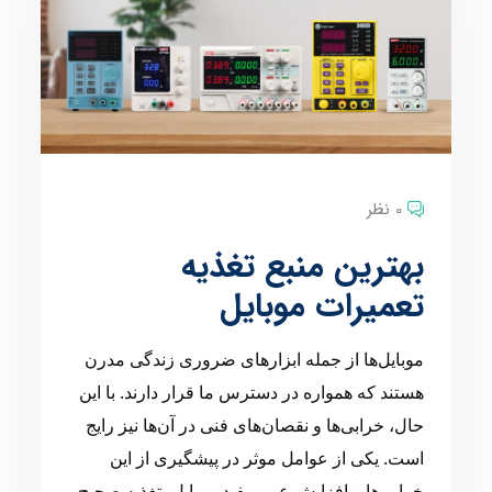
0 نظر
بهترین منبع تغذیه
تعمیرات موبایل
موبایل‌ها از جمله ابزارهای ضروری زندگی مدرن
هستند که همواره در دسترس ما قرار دارند. با این
حال، خرابی‌ها و نقصان‌های فنی در آن‌ها نیز رایج
است. یکی از عوامل موثر در پیشگیری از این
خرابی‌ها و افزایش عمر مفید موبایل، تغذیه صحیح