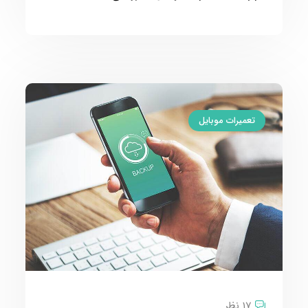
تعمیرات موبایل
17 نظر