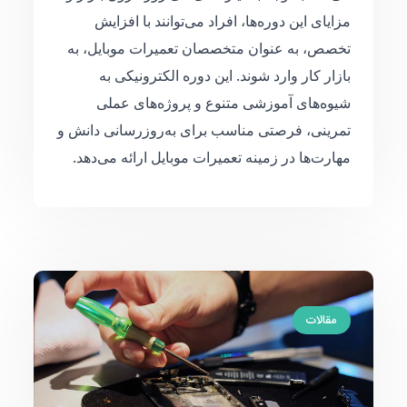
مزایای این دوره‌ها، افراد می‌توانند با افزایش
تخصص، به عنوان متخصصان تعمیرات موبایل، به
بازار کار وارد شوند. این دوره الکترونیکی به
شیوه‌های آموزشی متنوع و پروژه‌های عملی
تمرینی، فرصتی مناسب برای به‌روزرسانی دانش و
مهارت‌ها در زمینه تعمیرات موبایل ارائه می‌دهد.
مقالات