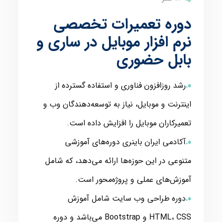
دوره تعمیرات تخصصی
نرم افزار موبایل در ساری و
بابل حضوری
رشد روزافزون فناوری و استفاده گسترده از
اینترنت و موبایل، نیاز به توسعه‌دهندگان وب و
تعمیرکاران موبایل را افزایش داده است.
آکادمی ایران باینری دوره‌های آموزشی
متنوعی در این حوزه‌ها ارائه می‌دهد، که شامل
آموزش‌های عملی و پروژه‌محور است.
دوره طراحی وب سایت شامل آموزش
HTML، CSS و Bootstrap می‌باشد و دوره