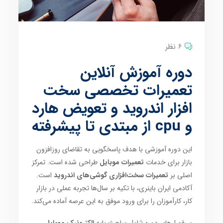
6 نظر
دوره آموزش آنلاین
تعمیرات تخصصی سخت
افزار اندروید و تعویض هارد
و cpu از مبتدی تا پیشرفته
این دوره آموزشی با هدف پاسخگویی به تقاضای روزافزون
بازار برای خدمات
تعمیرات موبایل
طراحی شده است. تمرکز
اصلی بر
تعمیرات سخت‌افزاری گوشی‌های اندروید
است.
آکادمی ایران باینری، با تکیه بر سال‌ها تجربه عملی در بازار
کار، کارآموزان را برای ورود موفق به این عرصه آماده می‌کند.