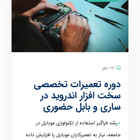
22 نظر
دوره تعمیرات تخصصی
سخت افزار اندروید در
ساری و بابل حضوری
رشد فراگیر استفاده از تکنولوژی موبایل در
جامعه، نیاز به تعمیرکاران موبایل را افزایش داده