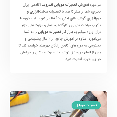
در دوره
آموزش تعمیرات موبایل اندروید
آکادمی ایران
باینری، شما از صفر تا صد با
تعمیرات سخت‌افزاری و
نرم‌افزاری گوشی‌های اندروید
آشنا می‌شوید. این دوره با
ترکیب مباحث تئوری و کارگاه‌های عملی، مهارت‌های لازم
برای ورود موفق به
بازار کار تعمیرات موبایل
را به شما
می‌آموزد. علاوه بر آموزش جامع، از 2 سال پشتیبانی و
دسترسی به دوره‌های آنلاین رایگان بهره‌مند خواهید شد تا
پس از اتمام دوره نیز بتوانید به صورت مستقل و حرفه‌ای
در این حوزه فعالیت کنید.
تعمیرات موبایل