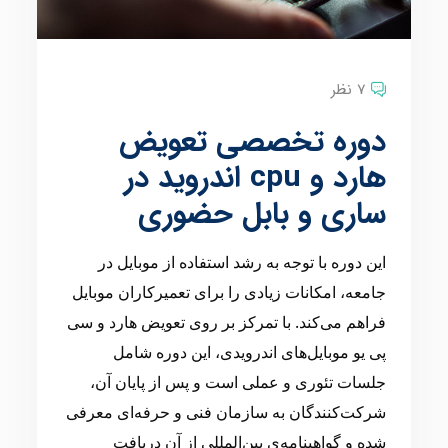
7 نظر
دوره تخصصی تعویض
هارد و cpu اندروید در
ساری و بابل حضوری
این دوره با توجه به رشد استفاده از موبایل در
جامعه، امکانات زیادی را برای تعمیرکاران موبایل
فراهم می‌کند. با تمرکز بر روی تعویض هارد و سی
پی یو موبایل‌های اندرویدی، این دوره شامل
جلسات تئوری و عملی است و پس از پایان آن،
شرکت‌کنندگان به سازمان فنی و حرفه‌ای معرفی
شده و گواهینامه‌ی بین‌المللی از آن دریافت