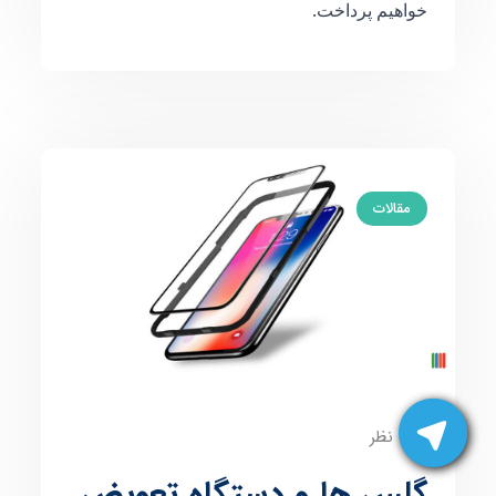
خواهیم پرداخت.
مقالات
0 نظر
گلس ها و دستگاه تعویض