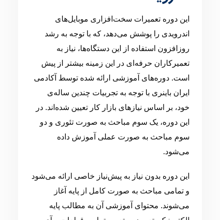
این دوره تعمیرات سخت‌افزاری موبایل‌های
اندرویدی را پوشش می‌دهد، که با توجه به رشد
روزافزون استفاده از این دستگاه‌ها، نیاز به
تعمیرکاران حرفه‌ای در این زمینه بیشتر از پیش
است. دوره‌های آموزشی ارائه شده توسط آکادمی
ایران باینری با توجه به تجربیات چندین ساله‌ی
خود، بر اساس نیازهای بازار کار تعیین شده‌اند. در
این دوره، یک سوم مباحث به صورت تئوری و دو
سوم مباحث به صورت عملی آموزش داده
می‌شود.
این دوره بدون نیاز به پیش‌نیاز خاصی ارائه می‌شود
و تمامی مباحث به صورت کامل از پایه آغاز
می‌شوند. محتوای آموزشی آن به مطالب پایه
الکترونیک، تعویض و تعمیر تمامی قطعات و آی