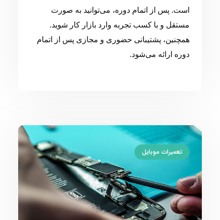
است. پس از اتمام دوره، می‌توانید به صورت
مستقل و با کسب تجربه وارد بازار کار شوید.
همچنین، پشتیبانی حضوری و مجازی پس از اتمام
دوره ارائه می‌شود.
تعمیرات موبایل