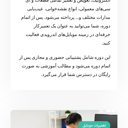
سی‌های معمولی، انواع نقشه‌خوانی، عیب‌یابی
مدارات مختلف و... پرداخته می‌شود. پس از اتمام
دوره، شما می‌توانید به عنوان یک تعمیرکار
حرفه‌ای در زمینه موبایل‌های اندرویدی فعالیت
کنید.
این دوره شامل پشتیبانی حضوری و مجازی پس از
اتمام دوره می‌شود و مطالب آموزشی به صورت
رایگان در دسترس شما قرار می‌گیرد.
تعمیرات موبایل