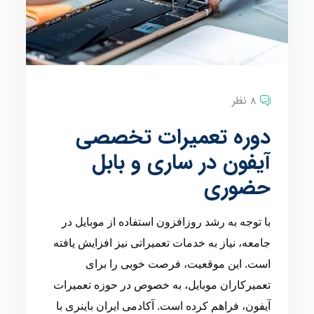
8 نظر
دوره تعمیرات تخصصی
آیفون در ساری و بابل
حضوری
با توجه به رشد روزافزون استفاده از موبایل در
جامعه، نیاز به خدمات تعمیراتی نیز افزایش یافته
است. این موقعیت، فرصت خوبی را برای
تعمیرکاران موبایل، به خصوص در حوزه تعمیرات
آیفون، فراهم کرده است. آکادمی ایران باینری با