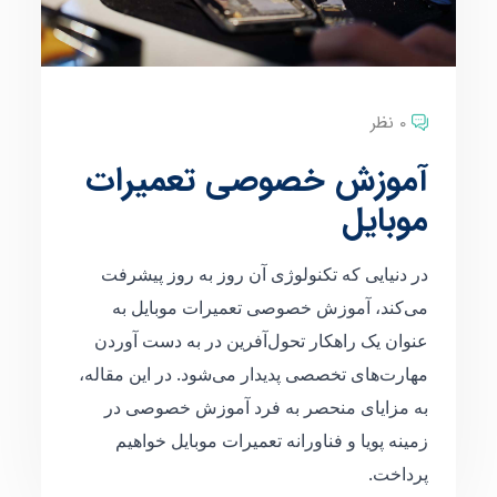
0 نظر
آموزش خصوصی تعمیرات
موبایل
در دنیایی که تکنولوژی آن روز به روز پیشرفت
می‌کند، آموزش خصوصی تعمیرات موبایل به
عنوان یک راهکار تحول‌آفرین در به دست آوردن
مهارت‌های تخصصی پدیدار می‌شود. در این مقاله،
به مزایای منحصر به فرد آموزش خصوصی در
زمینه پویا و فناورانه تعمیرات موبایل خواهیم
پرداخت.