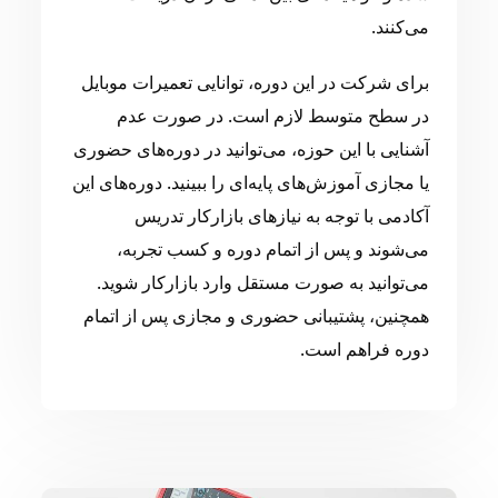
می‌کنند.
برای شرکت در این دوره، توانایی تعمیرات موبایل
در سطح متوسط لازم است. در صورت عدم
آشنایی با این حوزه، می‌توانید در دوره‌های حضوری
یا مجازی آموزش‌های پایه‌ای را ببینید. دوره‌های این
آکادمی با توجه به نیازهای بازارکار تدریس
می‌شوند و پس از اتمام دوره و کسب تجربه،
می‌توانید به صورت مستقل وارد بازارکار شوید.
همچنین، پشتیبانی حضوری و مجازی پس از اتمام
دوره فراهم است.