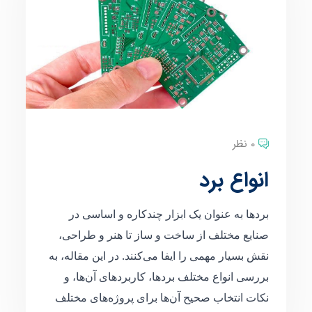
0 نظر
انواع برد
بردها به عنوان یک ابزار چندکاره و اساسی در
صنایع مختلف از ساخت و ساز تا هنر و طراحی،
نقش بسیار مهمی را ایفا می‌کنند. در این مقاله، به
بررسی انواع مختلف بردها، کاربردهای آن‌ها، و
نکات انتخاب صحیح آن‌ها برای پروژه‌های مختلف