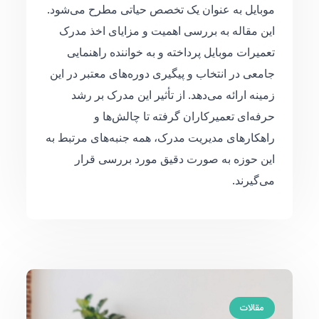
موبایل به عنوان یک تخصص حیاتی مطرح می‌شود.
این مقاله به بررسی اهمیت و مزایای اخذ مدرک
تعمیرات موبایل پرداخته و به خواننده راهنمایی
جامعی در انتخاب و پیگیری دوره‌های معتبر در این
زمینه ارائه می‌دهد. از تأثیر این مدرک بر رشد
حرفه‌ای تعمیرکاران گرفته تا چالش‌ها و
راهکارهای مدیریت مدرک، همه جنبه‌های مرتبط به
این حوزه به صورت دقیق مورد بررسی قرار
می‌گیرند.
مقالات