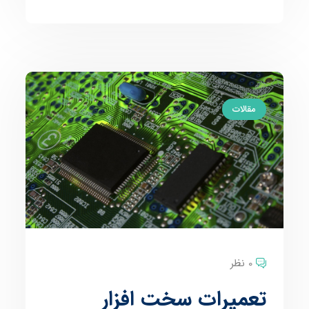
مقالات
0 نظر
تعمیرات سخت افزار