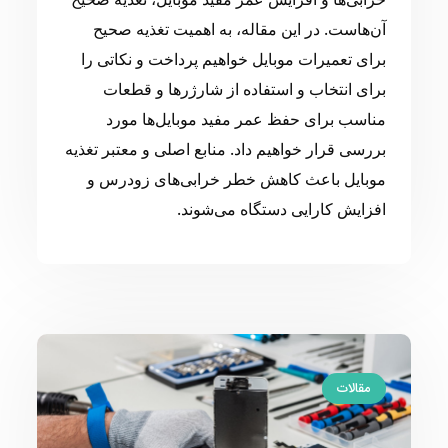
آن‌هاست. در این مقاله، به اهمیت تغذیه صحیح
برای تعمیرات موبایل خواهیم پرداخت و نکاتی را
برای انتخاب و استفاده از شارژرها و قطعات
مناسب برای حفظ عمر مفید موبایل‌ها مورد
بررسی قرار خواهیم داد. منابع اصلی و معتبر تغذیه
موبایل باعث کاهش خطر خرابی‌های زودرس و
افزایش کارایی دستگاه می‌شوند.
مقالات