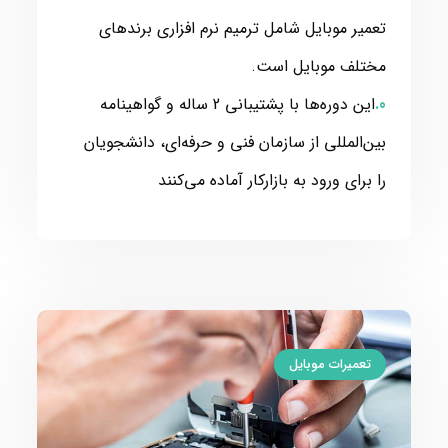
تعمیر موبایل شامل ترمیم نرم افزاری برندهای
مختلف موبایل است.
این دوره‌ها با پشتیبانی 2 ساله و گواهینامه
بین‌المللی از سازمان فنی و حرفه‌ای، دانشجویان
را برای ورود به بازارکار آماده می‌کنند
تعمیرات موبایل