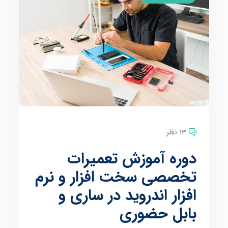
13 نظر
دوره آموزش تعمیرات
تخصصی سخت افزار و نرم
افزار اندروید در ساری و
بابل حضوری