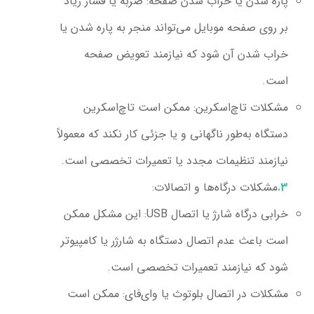
پاره شدن یا خراب شدن صفحه:
ضربه یا فشار زیاد
بر روی صفحه موبایل می‌تواند منجر به پاره شدن یا
خراب شدن آن شود که نیازمند تعویض صفحه
است.
مشکلات تاچ‌اسکرین:
ممکن است تاچ‌اسکرین
دستگاه به‌طور ناگهانی و یا جزئی کار نکند که معمولاً
نیازمند تنظیمات مجدد یا تعمیرات تخصصی است.
مشکلات
درگاه‌ها و اتصالات:
خرابی درگاه شارژ یا اتصال USB:
این مشکل ممکن
است باعث عدم اتصال دستگاه به شارژر یا کامپیوتر
شود که نیازمند تعمیرات تخصصی است.
مشکلات در اتصال بلوتوث یا وای‌فای:
ممکن است