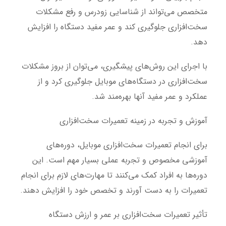
متخصص می‌تواند از شناسایی زودرس و رفع مشکلات
سخت‌افزاری جلوگیری کند و عمر مفید دستگاه را افزایش
دهد.
با اجرای این روش‌های پیشگیری، می‌توان از بروز مشکلات
سخت‌افزاری در دستگاه‌های موبایل جلوگیری کرد و از
عملکرد و عمر مفید آنها بهره‌مند شد.
آموزش و تجربه در زمینه تعمیرات سخت‌افزاری
برای انجام تعمیرات سخت‌افزاری موبایل، دوره‌های
آموزشی مخصوص و تجربه عملی بسیار مهم است. این
دوره‌ها به افراد کمک می‌کنند تا مهارت‌های لازم برای انجام
تعمیرات را به دست آورند و تخصص خود را افزایش دهند.
تأثیر تعمیرات سخت‌افزاری بر عمر و ارزش دستگاه