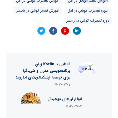
آموزش تعمیر موبایل در آمل
آموزش تعمیرات گوشی در آمل
دوره تعمیرات موبایل در آمل
آموزش تعمیر گوشی در بابلسر
دوره تعمیرات گوشی در رامسر
آشنایی با Kotlin زبان
برنامه‌نویسی مدرن و شیءگرا
برای توسعه اپلیکیشن‌های اندروید
1403/07/07
انواع ارزهای دیجیتال
1403/07/07