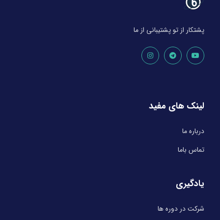
پشتکار از تو پشتیبانی از ما
لینک های مفید
درباره ما
تماس باما
یادگیری
شرکت در دوره ها