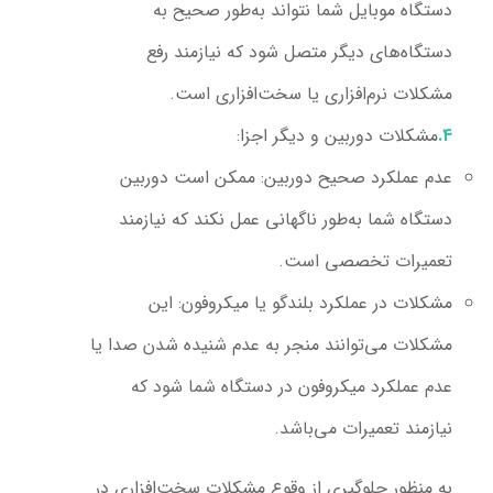
دستگاه موبایل شما نتواند به‌طور صحیح به
دستگاه‌های دیگر متصل شود که نیازمند رفع
مشکلات نرم‌افزاری یا سخت‌افزاری است.
مشکلات دوربین و دیگر اجزا:
عدم عملکرد صحیح دوربین:
ممکن است دوربین
دستگاه شما به‌طور ناگهانی عمل نکند که نیازمند
تعمیرات تخصصی است.
مشکلات در عملکرد بلندگو یا میکروفون:
این
مشکلات می‌توانند منجر به عدم شنیده شدن صدا یا
عدم عملکرد میکروفون در دستگاه شما شود که
نیازمند تعمیرات می‌باشد.
به منظور جلوگیری از وقوع مشکلات سخت‌افزاری در