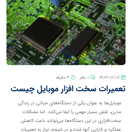
1403/07/07
0 نظر
4 دقیقه
تعمیرات سخت افزار موبایل چیست
موبایل‌ها به عنوان یکی از دستگاه‌های حیاتی در زندگی
مدرن، نقش بسیار مهمی را ایفا می‌کنند. اما مشکلات
سخت‌افزاری در این دستگاه‌ها می‌توانند باعث کاهش
عملکرد و کارایی آنها شده و در نتیجه، نیاز به تعمیرات