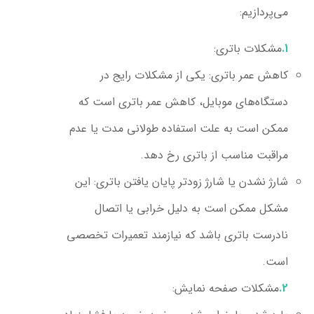
می‌پردازیم:
مشکلات باتری:
کاهش عمر باتری:
یکی از مشکلات رایج در
دستگاه‌های موبایل، کاهش عمر باتری است که
ممکن است به علت استفاده طولانی مدت یا عدم
مراقبت مناسب از باتری رخ دهد.
شارژ نشدن یا شارژ زودتر پایان یافتن باتری:
این
مشکل ممکن است به دلیل خرابی یا اتصال
نادرست باتری باشد که نیازمند تعمیرات تخصصی
است.
مشکلات صفحه نمایش: