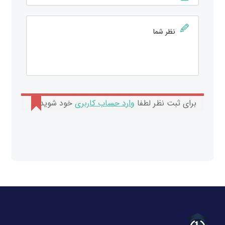
برای ثبت نظر لطفا
وارد حساب کاربری
خود شوید.