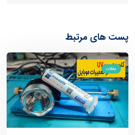
پست های مرتبط
مقالات