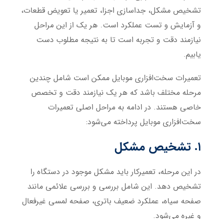
تشخیص مشکل، جداسازی اجزا، تعمیر یا تعویض قطعات،
و آزمایش و تست عملکرد است. هر یک از این مراحل
نیازمند دقت و تجربه است تا به نتیجه مطلوب دست
یابیم.
تعمیرات سخت‌افزاری موبایل ممکن است شامل چندین
مرحله مختلف باشد که هر یک نیازمند دقت و تخصص
خاصی هستند. در ادامه به مراحل اصلی تعمیرات
سخت‌افزاری موبایل پرداخته می‌شود:
۱. تشخیص مشکل
در این مرحله، تعمیرکار باید مشکل موجود در دستگاه را
تشخیص دهد. این شامل بررسی و بررسی علائمی مانند
صفحه سیاه، عملکرد ضعیف باتری، صفحه لمسی غیرفعال
و غیره می‌شود.