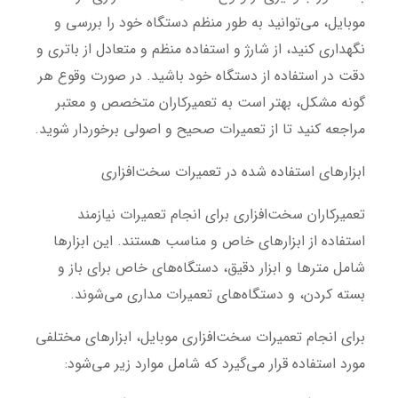
موبایل، می‌توانید به طور منظم دستگاه خود را بررسی و
نگهداری کنید، از شارژ و استفاده منظم و متعادل از باتری و
دقت در استفاده از دستگاه خود باشید. در صورت وقوع هر
گونه مشکل، بهتر است به تعمیرکاران متخصص و معتبر
مراجعه کنید تا از تعمیرات صحیح و اصولی برخوردار شوید.
ابزارهای استفاده شده در تعمیرات سخت‌افزاری
تعمیرکاران سخت‌افزاری برای انجام تعمیرات نیازمند
استفاده از ابزارهای خاص و مناسب هستند. این ابزارها
شامل مترها و ابزار دقیق، دستگاه‌های خاص برای باز و
بسته کردن، و دستگاه‌های تعمیرات مداری می‌شوند.
برای انجام تعمیرات سخت‌افزاری موبایل، ابزارهای مختلفی
مورد استفاده قرار می‌گیرد که شامل موارد زیر می‌شود: