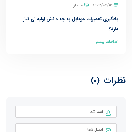
1403/04/16
0 نظر
یادگیری تعمیرات موبایل به چه دانش اولیه ای نیاز
دارد؟
اطلاعات بیشتر
نظرات
(0)