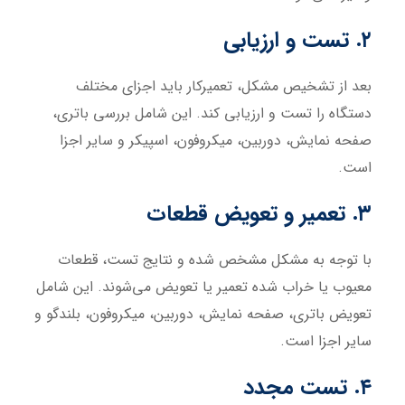
۲. تست و ارزیابی
بعد از تشخیص مشکل، تعمیرکار باید اجزای مختلف
دستگاه را تست و ارزیابی کند. این شامل بررسی باتری،
صفحه نمایش، دوربین، میکروفون، اسپیکر و سایر اجزا
است.
۳. تعمیر و تعویض قطعات
با توجه به مشکل مشخص شده و نتایج تست، قطعات
معیوب یا خراب شده تعمیر یا تعویض می‌شوند. این شامل
تعویض باتری، صفحه نمایش، دوربین، میکروفون، بلندگو و
سایر اجزا است.
۴. تست مجدد