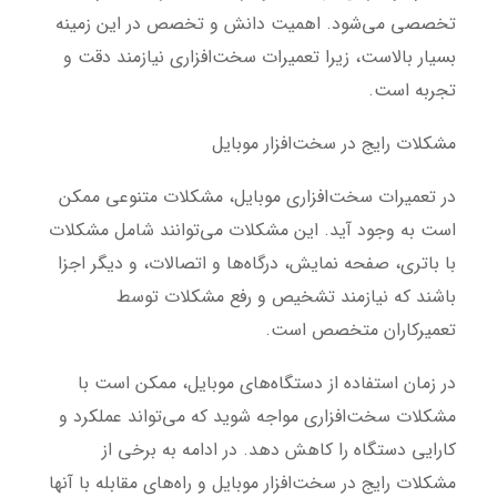
تخصصی می‌شود. اهمیت دانش و تخصص در این زمینه
بسیار بالاست، زیرا تعمیرات سخت‌افزاری نیازمند دقت و
تجربه است.
مشکلات رایج در سخت‌افزار موبایل
در تعمیرات سخت‌افزاری موبایل، مشکلات متنوعی ممکن
است به وجود آید. این مشکلات می‌توانند شامل مشکلات
با باتری، صفحه نمایش، درگاه‌ها و اتصالات، و دیگر اجزا
باشند که نیازمند تشخیص و رفع مشکلات توسط
تعمیرکاران متخصص است.
در زمان استفاده از دستگاه‌های موبایل، ممکن است با
مشکلات سخت‌افزاری مواجه شوید که می‌تواند عملکرد و
کارایی دستگاه را کاهش دهد. در ادامه به برخی از
مشکلات رایج در سخت‌افزار موبایل و راه‌های مقابله با آنها