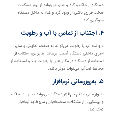
دستگاه از خاک و گرد و غبار، می‌تواند از بروز مشکلات
سخت‌افزاری ناشی از ورود گرد و غبار به داخل دستگاه
جلوگیری کند.
۴. اجتناب از تماس با آب و رطوبت
دریافت آب یا رطوبت می‌تواند به صفحه نمایش و سایر
اجزای داخلی دستگاه آسیب برساند. بنابراین، اجتناب از
استفاده از دستگاه در مکان‌های با رطوبت بالا و استفاده از
محافظ ضدآب می‌تواند موثر باشد.
۵. به‌روزرسانی نرم‌افزار
به‌روزرسانی منظم نرم‌افزار دستگاه می‌تواند به بهبود عملکرد
و پیشگیری از مشکلات سخت‌افزاری مربوط به نرم‌افزار
کمک کند.