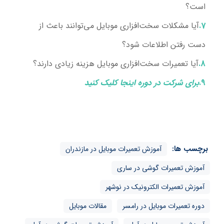
است؟
آیا مشکلات سخت‌افزاری موبایل می‌توانند باعث از
دست رفتن اطلاعات شود؟
آیا تعمیرات سخت‌افزاری موبایل هزینه زیادی دارند؟
برای شرکت در دوره اینجا کلیک کنید
برچسب ها:
آموزش تعمیرات موبایل در مازندران
آموزش تعمیرات گوشی در ساری
آموزش تعمیرات الکترونیک در نوشهر
دوره تعمیرات موبایل در رامسر
مقالات موبایل