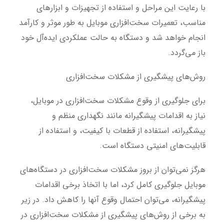
با رعایت این مراحل و استفاده از تجهیزات و ابزارهای
مناسب، تعمیرات سخت‌افزاری موبایل به طور موثر و کارآمد
انجام خواهد شد و دستگاه به حالت عملکردی ایده‌آل خود
باز می‌گردد.
روش‌های پیشگیری از مشکلات سخت‌افزاری
برای جلوگیری از وقوع مشکلات سخت‌افزاری در موبایل،
نیاز به اقدامات پیشگیرانه مانند نگهداری منظم و
پیشگیرانه، استفاده از قطعات با کیفیت، و استفاده از
قابلیت‌های امنیتی دستگاه است.
هرگز نمی‌توان از بروز مشکلات سخت‌افزاری در دستگاه‌های
موبایل جلوگیری کامل کرد، اما با اتخاذ برخی اقدامات
پیشگیرانه، می‌توان احتمال وقوع آنها را کاهش داد. در زیر
به برخی از روش‌های پیشگیری از مشکلات سخت‌افزاری در