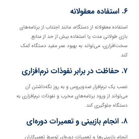
۶. استفاده معقولانه
استفاده معقولانه از دستگاه، مانند اجتناب از برنامه‌های
بازی طولانی مدت یا استفاده بیش از حد از منابع
سخت‌افزاری، می‌تواند به بهبود عمر مفید دستگاه کمک
کند.
۷. حفاظت در برابر نفوذات نرم‌افزاری
نصب یک نرم‌افزار ضدویروس و به روز نگه‌داشتن آن
می‌تواند از ورود برنامه‌های مخرب و نفوذات نرم‌افزاری به
دستگاه جلوگیری کند.
۸. انجام بازبینی و تعمیرات دوره‌ای
انجام بازبینی‌ها و تعمیرات دوره‌ای توسط تعمیرکاران