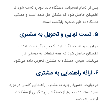
پس از انجام تعمیرات، دستگاه باید دوباره تست شود تا
اطمینان حاصل شود که مشکل حل شده است و عملکرد
دستگاه به طور صحیح بازگشته است.
۵. تست نهایی و تحویل به مشتری
در این مرحله، دستگاه باید یک بار دیگر تست شده و
اطمینان حاصل شود که همه قطعات به درستی کار
می‌کنند. سپس، دستگاه به مشتری تحویل داده می‌شود.
۶. ارائه راهنمایی به مشتری
در نهایت، تعمیرکار باید به مشتری راهنمایی کاملی در مورد
نحوه استفاده صحیح از دستگاه و پیشگیری از مشکلات
آینده ارائه دهد.