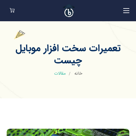
تعمیرات سخت افزار موبایل
چیست
خانه
مقالات