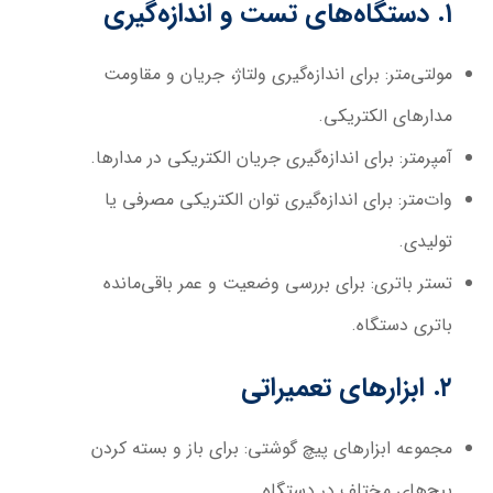
۱. دستگاه‌های تست و اندازه‌گیری
مولتی‌متر
: برای اندازه‌گیری ولتاژ، جریان و مقاومت
مدارهای الکتریکی.
آمپرمتر
: برای اندازه‌گیری جریان الکتریکی در مدارها.
وات‌متر
: برای اندازه‌گیری توان الکتریکی مصرفی یا
تولیدی.
تستر باتری
: برای بررسی وضعیت و عمر باقی‌مانده
باتری دستگاه.
۲. ابزارهای تعمیراتی
مجموعه ابزارهای پیچ گوشتی
: برای باز و بسته کردن
پیچ‌های مختلف در دستگاه.