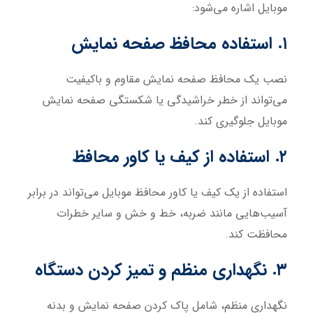
موبایل اشاره می‌شود:
۱. استفاده محافظ صفحه نمایش
نصب یک محافظ صفحه نمایش مقاوم و باکیفیت
می‌تواند از خطر خراشیدگی یا شکستگی صفحه نمایش
موبایل جلوگیری کند.
۲. استفاده از کیف یا کاور محافظ
استفاده از یک کیف یا کاور محافظ موبایل می‌تواند در برابر
آسیب‌هایی مانند ضربه، خط و خش و سایر خطرات
محافظت کند.
۳. نگهداری منظم و تمیز کردن دستگاه
نگهداری منظم، شامل پاک کردن صفحه نمایش و بدنه