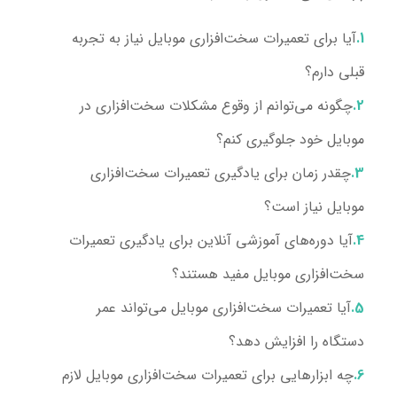
آیا برای تعمیرات سخت‌افزاری موبایل نیاز به تجربه
قبلی دارم؟
چگونه می‌توانم از وقوع مشکلات سخت‌افزاری در
موبایل خود جلوگیری کنم؟
چقدر زمان برای یادگیری تعمیرات سخت‌افزاری
موبایل نیاز است؟
آیا دوره‌های آموزشی آنلاین برای یادگیری تعمیرات
سخت‌افزاری موبایل مفید هستند؟
آیا تعمیرات سخت‌افزاری موبایل می‌تواند عمر
دستگاه را افزایش دهد؟
چه ابزارهایی برای تعمیرات سخت‌افزاری موبایل لازم