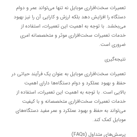
تعمیرات سخت‌افزاری موبایل نه تنها می‌تواند عمر و دوام
دستگاه را افزایش دهد بلکه ارزش و کارایی آن را نیز بهبود
می‌بخشد. با توجه به اهمیت این تعمیرات، استفاده از
خدمات تعمیرات سخت‌افزاری موثر و متخصصانه امری
ضروری است.
نتیجه‌گیری
تعمیرات سخت‌افزاری موبایل به عنوان یک فرآیند حیاتی در
حفظ و بهبود عملکرد و دوام دستگاه‌ها دارای اهمیت
بالایی است. با توجه به اهمیت این تعمیرات، استفاده از
خدمات تعمیرات سخت‌افزاری متخصصانه و با کیفیت
می‌تواند به حفظ و بهبود عملکرد و عمر مفید دستگاه‌های
موبایل کمک کند.
پرسش‌های متداول (FAQs)