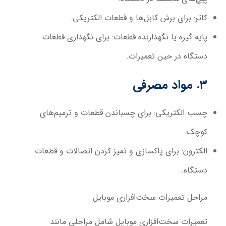
کاتر
: برای برش کابل‌ها و قطعات الکتریکی.
پایه گیره یا نگهدارنده قطعات
: برای نگهداری قطعات
دستگاه در حین تعمیرات.
۳. مواد مصرفی
چسب الکتریکی
: برای چسباندن قطعات و ترمیم‌های
کوچک.
الکترون
: برای پاکسازی و تمیز کردن اتصالات و قطعات
دستگاه.
مراحل تعمیرات سخت‌افزاری موبایل
تعمیرات سخت‌افزاری موبایل شامل مراحلی مانند