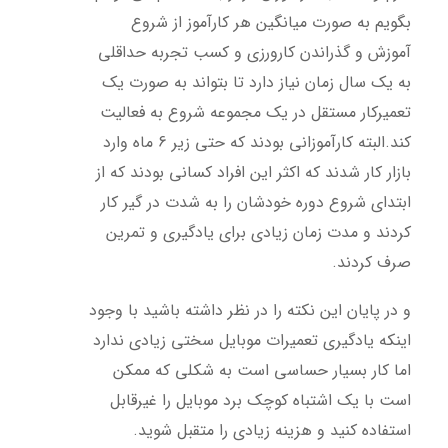
بگویم به صورت میانگین هر کارآموز از شروع
آموزش و گذراندن کارورزی و کسب تجربه حداقلی
به یک سال زمان نیاز دارد تا بتواند به صورت یک
تعمیرکار مستقل در یک مجموعه شروع به فعالیت
کند.البته کارآموزانی بودند که حتی زیر 6 ماه وارد
بازار کار شدند که اکثر این افراد کسانی بودند که از
ابتدای شروع دوره خودشان را به شدت در گیر کار
کردند و مدت زمان زیادی برای یادگیری و تمرین
صرف کردند.
و در پایان این نکته را در نظر داشته باشید با وجود
اینکه یادگیری تعمیرات موبایل سختی زیادی ندارد
اما کار بسیار حساسی است به شکلی که ممکن
است با یک اشتباه کوچک برد موبایل را غیرقابل
استفاده کنید و هزینه زیادی را متقبل شوید.