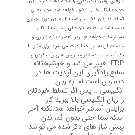
کارهای روتین کامپیوتری را انجام دهید کار در این
حوزه برایتان خیلی دشوار خواهد شد. مورد بعدی
تسلط به زبان انگلیسی است البته این مورد اجباری
نیست اما تسلط به زبان برای پیشرفت کارتان
بسیار مفید خواهد بود زیرا تعمیرات نرم افزاری و
خدمات آن به سرعت آپدیت می شود.برای مثال با
یک آپدیت ساده اندروید روش های روت کردن و
FRP تغییر می کند و خوشبختانه
منابع یادگیری این آپدیت ها در
دسترس است اما به زبان
انگلیسی... پس اگر تسلط خودتان
را زبان انگلیسی بالا ببرید کار
برایتان آسانتر خواهد شد.نکته آخر
اینکه شما حتی بدون گذراندن
پیش نیاز های ذکر شده می توانید