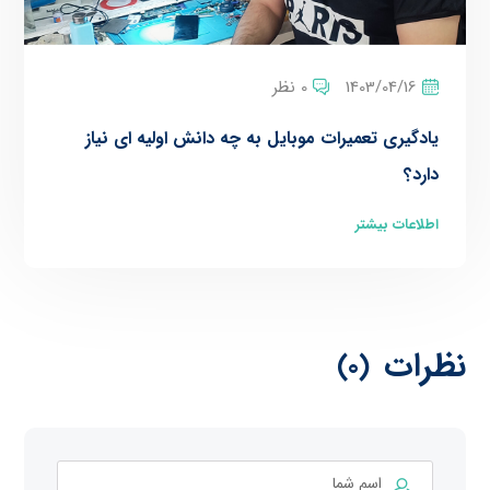
1403/04/16
0 نظر
یادگیری تعمیرات موبایل به چه دانش اولیه ای نیاز
دارد؟
اطلاعات بیشتر
نظرات
(0)