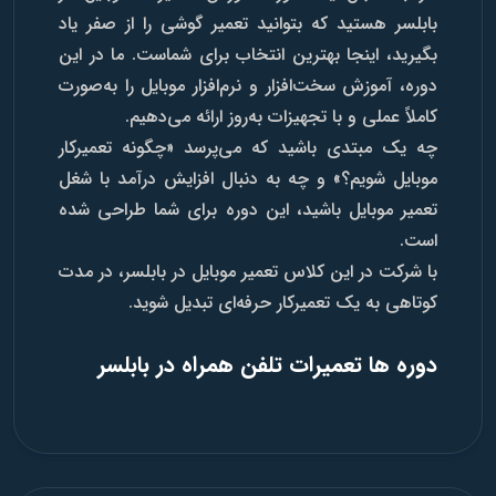
بابلسر هستید که بتوانید تعمیر گوشی را از صفر یاد
بگیرید، اینجا بهترین انتخاب برای شماست. ما در این
دوره، آموزش سخت‌افزار و نرم‌افزار موبایل را به‌صورت
کاملاً عملی و با تجهیزات به‌روز ارائه می‌دهیم.
چه یک مبتدی باشید که می‌پرسد «چگونه تعمیرکار
موبایل شویم؟» و چه به دنبال افزایش درآمد با شغل
تعمیر موبایل باشید، این دوره برای شما طراحی شده
است.
با شرکت در این کلاس تعمیر موبایل در بابلسر، در مدت
کوتاهی به یک تعمیرکار حرفه‌ای تبدیل شوید.
دوره ها تعمیرات تلفن همراه در بابلسر