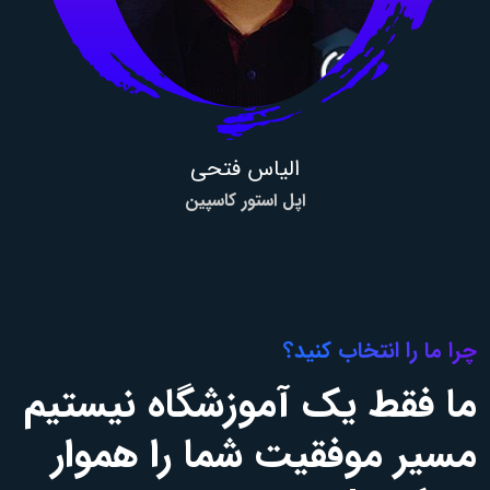
الیاس فتحی
اپل استور کاسپین
چرا ما را انتخاب کنید؟
ما فقط یک آموزشگاه نیستیم
مسیر موفقیت شما را هموار