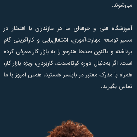
می‌شوند.
آموزشگاه فنی و حرفه‌ای ما در مازندران با افتخار در
مسیر توسعه مهارت‌آموزی، اشتغال‌زایی و کارآفرینی گام
برداشته و تاکنون صدها هنرجو را به بازار کار معرفی کرده
است. اگر به‌دنبال دوره کوتاه‌مدت، کاربردی، ویژه بازار کار،
همراه با مدرک معتبر در بابلسر هستید، همین امروز با ما
تماس بگیرید.