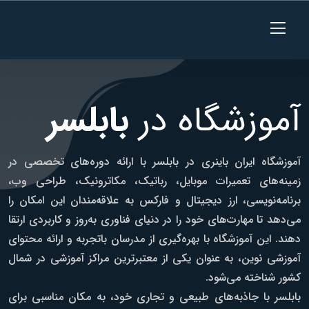
آموزشگاه در
بابلسر
آموزشگاه ایران باینری در بابلسر با ارائه دوره‌های تخصصی در
زمینه‌های تعمیرات موبایل، رباتیک، مکاترونیک، طراحی وب،
برنامه‌نویسی، ارز دیجیتال و فارکس به علاقه‌مندان این امکان را
می‌دهد تا مهارت‌های خود را در دنیای فناوری به‌روز و کاربردی ارتقا
دهند. این آموزشگاه با بهره‌گیری از مدرسان باتجربه و ارائه محتوای
آموزشی نوین، به عنوان یکی از معتبرترین مراکز آموزشی در شمال
کشور شناخته می‌شود.
بابلسر با جاذبه‌های طبیعی و تجاری خود، به مکان مناسبی برای