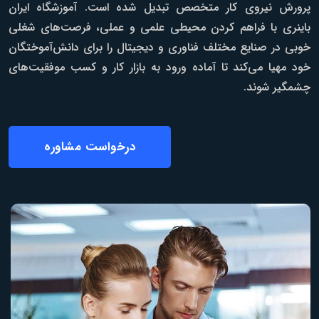
پرورش نیروی کار متخصص تبدیل شده است. آموزشگاه ایران
باینری با فراهم کردن محیطی علمی و عملی، فرصت‌های شغلی
خوبی در صنایع مختلف فناوری و دیجیتال را برای دانش‌آموختگان
خود مهیا می‌کند تا آماده ورود به بازار کار و کسب موفقیت‌های
چشمگیر شوند.
درخواست مشاوره