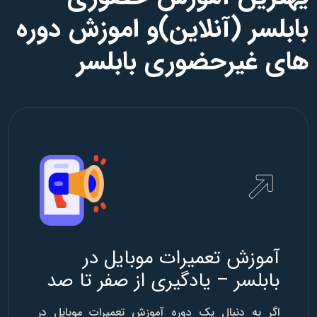
بابلسر (آنلاین)و اموزش دوره
های غیرحضوری بابلسر
آموزش تعمیرات موبایل در
بابلسر – یادگیری از صفر تا صد
اگر به دنبال یک دوره آموزش تعمیرات موبایل در