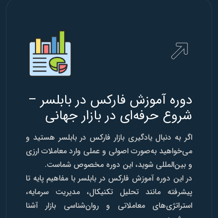
دوره آموزش فارکس در بابلسر –
شروع حرفه‌ای در بازار جهانی
اگر به دنبال یادگیری بازار فارکس در بابلسر هستید و
می‌خواهید به‌صورت اصولی و عملی وارد معاملات ارزی
و بین‌المللی شوید، این دوره مخصوص شماست.
در این دوره آموزش فارکس در بابلسر با مفاهیم پایه تا
پیشرفته مانند تحلیل تکنیکال، مدیریت سرمایه،
استراتژی‌های معاملاتی و روان‌شناسی بازار آشنا