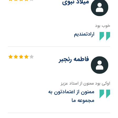
میلاد نبوی
خوب بود
ارادتمندیم
فاطمه رنجبر
اوکی بود ممنون از استاد عزیز
ممنون از اعتمادتون به
مجموعه ما