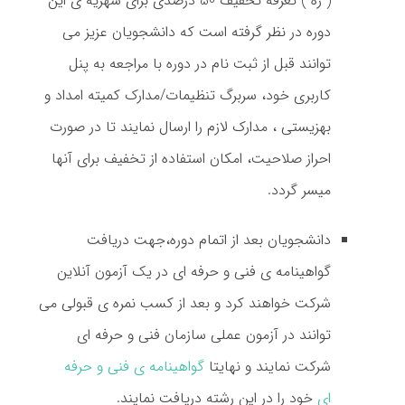
( ره ) تعرفه تخفیف 50 درصدی برای شهریه ی این
دوره در نظر گرفته است که دانشجویان عزیز می
توانند قبل از ثبت نام در دوره با مراجعه به پنل
کاربری خود، سربرگ تنظیمات/مدارک کمیته امداد و
بهزیستی ، مدارک لازم را ارسال نمایند تا در صورت
احراز صلاحیت، امکان استفاده از تخفیف برای آنها
میسر گردد.
دانشجویان بعد از اتمام دوره،جهت دریافت
گواهینامه ی فنی و حرفه ای در یک آزمون آنلاین
شرکت خواهند کرد و بعد از کسب نمره ی قبولی می
توانند در آزمون عملی سازمان فنی و حرفه ای
شرکت نمایند و نهایتا
گواهینامه ی فنی و حرفه
ای
خود را در این رشته دریافت نمایند.