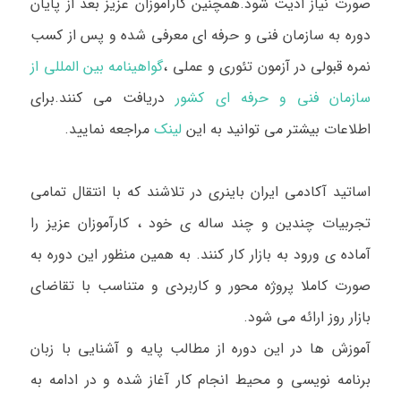
صورت نیاز ادیت شود.
همچنین کارآموزان عزیز بعد از پایان
دوره به سازمان فنی و حرفه ای معرفی شده و پس از کسب
نمره قبولی در آزمون تئوری و عملی ،
گواهینامه بین المللی از
سازمان فنی و حرفه ای کشور
دریافت می کنند.برای
اطلاعات بیشتر می توانید به این
لینک
مراجعه نمایید.
اساتید آکادمی ایران باینری در تلاشند که با انتقال تمامی
تجربیات چندین و چند ساله ی خود ، کارآموزان عزیز را
آماده ی ورود به بازار کار کنند. به همین منظور این دوره به
صورت کاملا پروژه محور و کاربردی و متناسب با تقاضای
بازار روز ارائه می شود.
آموزش ها در این دوره از مطالب پایه و آشنایی با زبان
برنامه نویسی و محیط انجام کار آغاز شده و در ادامه به