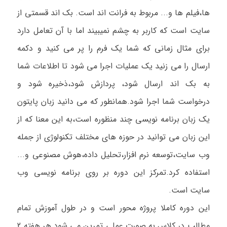
ها،فیلم ها و... مربوط به فرانت اند است. بک اند قسمتی از
سایت است که کاربر به چشم نمیبیند اما با آن تعامل دارد
برای مثال زمانی که شما یک فرم را پر می کنید و دکمه
ارسال را می زنید یک عملیات اجرا می شود تا اطلاعات شما
به بک اند ارسال شود، پردازش شود،ذخیره شود و
درخواست شما اجرا شود.همانطور که می دانید زبان پایتون
یک زبان برنامه نویسی چند منظوره است،به این معنا که از
این زبان می توانید در حوزه های مختلف تکنولوژی از جمله
وب سایت،توسعه نرم افزار،تحلیل داده،هوش مصنوعی و...
استفاده کرد.تمرکز این دوره بر روی برنامه نویسی وب
سایت است.
این دوره کاملا پروژه محور است و در طول آموزش تمام
مطالب در کلاس به صورت عملی تمرین می شود.هر هفته 2