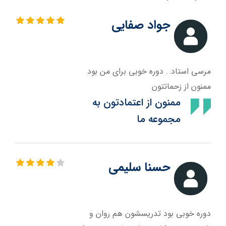
جواد صفایی
مرسی استاد.. دوره خوبی برای من بود
ممنون از زحماتتون
ممنون از اعتمادتون به
مجموعه ما
حسنا سلیمی
دوره خوبی بود تدریسشون هم روان و