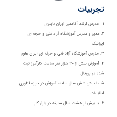
تجربیات
مدرس ارشد آکادمی ایران باینری
مدیر و مدرس آموزشگاه آزاد فنی و حرفه ای
ایرانیک
مدرس آموزشگاه آزاد فنی و حرفه ای ایران علوم
آموزش بیش از 30 هزار نفر ساعت کارآموز ثبت
شده در پورتال
با بیش شش سال سابقه آموزش در حوزه فناوری
اطلاعات
با بیش از هشت سال سابقه در بازار کار