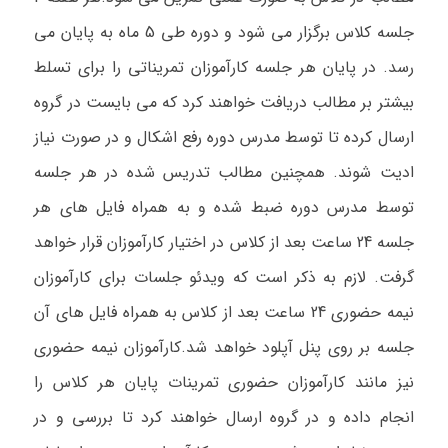
جلسه کلاس برگزار می شود و دوره طی 5 ماه به پایان می
رسد. در پایان هر جلسه کارآموزان تمریناتی را برای تسلط
بیشتر بر مطالب دریافت خواهند کرد که می بایست در گروه
ارسال کرده تا توسط مدرس دوره رفع اشکال و در صورت نیاز
ادیت شوند. همچنین مطالب تدریس شده در هر جلسه
توسط مدرس دوره ضبط شده و به همراه فایل های هر
جلسه 24 ساعت بعد از کلاس در اختیار کارآموزان قرار خواهد
گرفت. لازم به ذکر است که ویدئو جلسات برای کارآموزان
نیمه حضوری 24 ساعت بعد از کلاس به همراه فایل های آن
جلسه بر روی پنل آپلود خواهد شد.کارآموزان نیمه حضوری
نیز مانند کارآموزان حضوری تمرینات پایان هر کلاس را
انجام داده و در گروه ارسال خواهند کرد تا بررسی و در