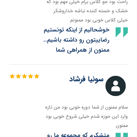
راحت بود جو کلاس برام خیلی مهم بود که
خشک و خسته کننده نباشه خداروشکر
خیلی کلاس خوبی بود ممنونم
خوشحالیم از اینکه تونستیم
رضاییتون رو داشته باشیم..
ممنون از همراهی شما
سونیا فرشاد
سلام ممنون از شما دوره خوبی بود من تازه
وارد این حوزه شدم خیلی شروع خوبی بود
ممنون
متشکرم که مجموعه ما رو