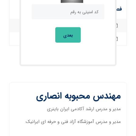
فصل دوم
بخش اول
بعدی
بخش دوم
مهندس محبوبه انصاری
مدیر و مدرس ارشد آکادمی ایران باینری
مدیر و مدرس آموزشگاه آزاد فنی و حرفه ای ایرانیک