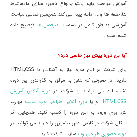
آموزش مباحث پایه پایتون،انواع ذخیره سازی داده،شرط
ها،حلقه ها و...
ادامه پیدا می کند.همچنین
تمامی مباحث
آموزشی به طور کامل در قسمت
سرفصل ها
توضیح داده
شده است
.
آیا این دوره پیش نیاز خاصی دارد؟
برای شرکت در این دوره نیاز به آشنایی با
HTML,CSS
دارید. در صورتی که هنوز به موفق به گذراندن این دوره
نشده اید می توانید با شرکت در
دوره آنلاین آموزش
HTML,CSS
و یا
دوره آنلاین طراحی وب سایت
مهارت
لازم برای ورود به این دوره را کسب کنید. همچنین اگر
امکان شرکت در کلاس های حضوری را دارید می توانید در
دوره حضوری طراحی وب
سایت شرکت کنید.