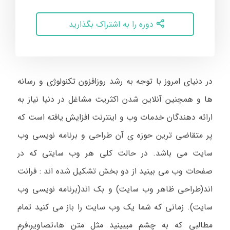
دوره را به اشتراک بگذارید
در دنیای امروز با توجه به رشد روزافزون تکنولوژی و رسانه
ها و همچنین آنلاین شدن اکثریت مشاغل در دنیا نیاز به
ارائه دهندگان خدمات وب و اینترنت افزایش یافته است که
پر متقاضی ترین حوزه ی آن طراحی و برنامه نویسی وب
سایت می باشد
.
در حالت کلی هر وب سایتی که در
صفحات وب می بینید از دو بخش تشکیل شده اند : فرانت
اند(طراحی ظاهر وب سایت) و بک اند(برنامه نویسی وب
سایت). زمانی که شما یک وب سایت را باز می کنید تمام
مطالبی که به چشم میبینید مثل متن ها،تصاویر،فرم