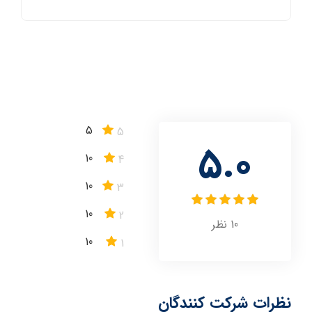
5
5
5.0
10
4
10
3
10
2
10
نظر
10
1
نظرات شرکت کنندگان