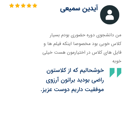
آیدین سمیعی
من دانشجوی دوره حضوری بودم بسیار
کلاس خوبی بود مخصوصا اینکه فیلم ها و
فایل های کلاس در اختیارمون هست خیلی
خوبه
خوشحالیم که از کلاستون
راضی بودید براتون آرزوی
موفقیت داریم دوست عزیز.