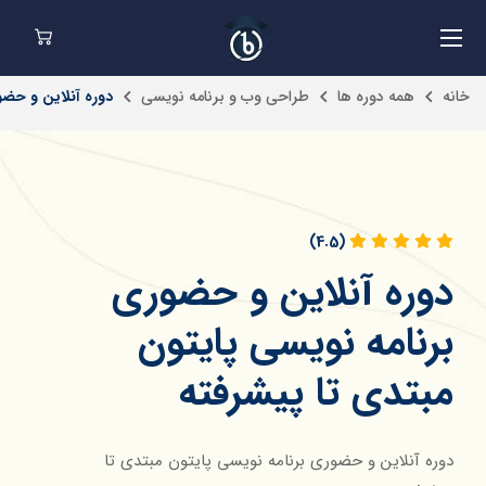
خانه
همه دوره ها
طراحی وب و برنامه نویسی
دوره آنلاین و حضو
(4.5)
دوره آنلاین و حضوری
برنامه نویسی پایتون
مبتدی تا پیشرفته
دوره آنلاین و حضوری برنامه نویسی پایتون مبتدی تا