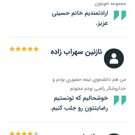
مجموعه خوبتون
ارادتمندیم خانم حسینی
عزیز.
نازنین سهراب زاده
من هم دانشجوی نیمه حضوری بودم و
خداروشکر راضی بودم ممنونم
خوشحالیم که تونستیم
رضایتتون رو جلب کنیم.