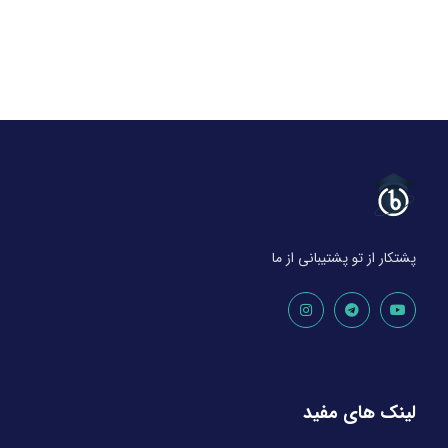
پشتکار از تو پشتیبانی از ما
لینک های مفید