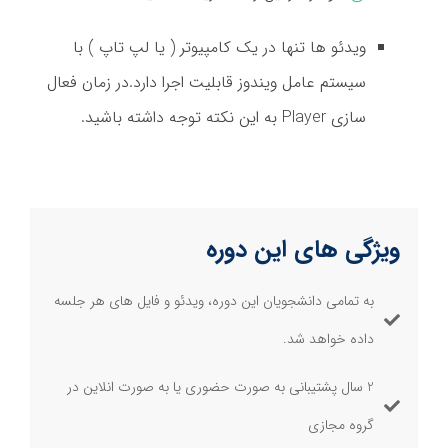
ویدئو ها تنها در یک کامپیوتر ( یا لپ تاپ ) با
سیستم عامل ویندوز قابلیت اجرا دارد.در زمان فعال
سازی Player به این نکته توجه داشته باشید.
ویژگی های این دوره
به تمامی دانشجویان این دوره، ویدئو و فایل های هر جلسه
داده خواهد شد.
2 سال پشتیبانی به صورت حضوری یا به صورت انلاین در
گروه مجازی