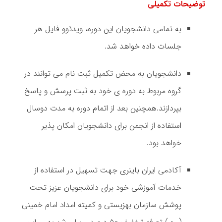
توضیحات تکمیلی
به تمامی دانشجویان این دوره، ویدئوو فایل هر
جلسات داده خواهد شد.
دانشجویان به محض تکمیل ثبت نام می توانند در
گروه مربوط به دوره ی خود به ثبت پرسش و پاسخ
بپردازند.همچنین بعد از اتمام دوره به مدت دوسال
استفاده از انجمن برای دانشجویان امکان پذیر
خواهد بود.
آکادمی ایران باینری جهت تسهیل در استفاده از
خدمات آموزشی خود برای دانشجویان عزیز تحت
پوشش سازمان بهزیستی و کمیته امداد امام خمینی