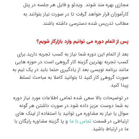
مجازی
بهره مند شوند. ویدئو و فایل هر جلسه در پنل
کارآموزان قرار خواهد گرفت تا در صورت نیاز بتوانند به
مطالب تدریس شده دسترسی داشته باشند.
پس از اتمام دوره می توانیم وارد بازارکار شویم؟
بعد از اتمام این دوره شما نیاز به کسب تجربه دارید.برای
کسب تجربه بهترین گزینه کار گروهی است.در حوزه هایی
مانند برنامه نویسی بعد از یادگیری حتما باید در یک تیم به
صورت گروهی کار کنید تا بتوانید کاملا به مباحث تسلط
پیدا کنید.
در توضیحات بالا سعی شده تمامی اطلاعات مورد نیاز دوره
به شما دوست عزیز داده شود.در صورت داشتن هر گونه
سوال یا نیاز به مشاوره می توانید با استفاده از لینک های
ارتباطی در قسمت
تماس با ما
و یا گزینه مشاوره رایگان با
ما در ارتباط باشید
.