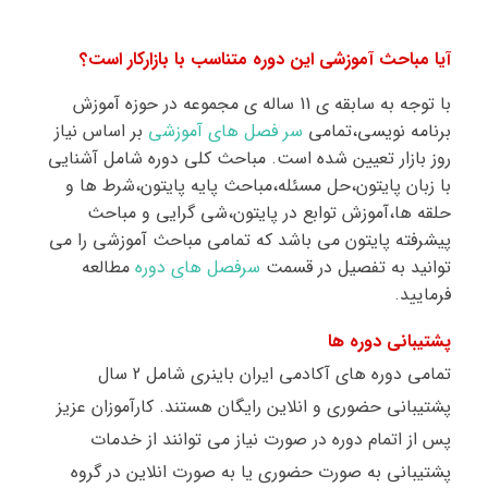
آیا مباحث آموزشی این دوره متناسب با بازارکار است؟
با توجه به سابقه ی 11 ساله ی مجموعه در حوزه آموزش
برنامه نویسی،تمامی
سر فصل های آموزشی
بر اساس نیاز
روز بازار تعیین شده است. مباحث کلی دوره شامل آشنایی
با زبان پایتون،حل مسئله،مباحث پایه پایتون،شرط ها و
حلقه ها،آموزش توابع در پایتون،شی گرایی و مباحث
پیشرفته پایتون می باشد که تمامی مباحث آموزشی را می
توانید به تفصیل در قسمت
سرفصل های دوره
مطالعه
فرمایید
.
پشتیبانی دوره ها
تمامی دوره های آکادمی ایران باینری شامل 2 سال
پشتیبانی حضوری و انلاین رایگان هستند. کارآموزان عزیز
پس از اتمام دوره در صورت نیاز می توانند از خدمات
پشتیبانی به صورت حضوری یا به صورت انلاین در گروه