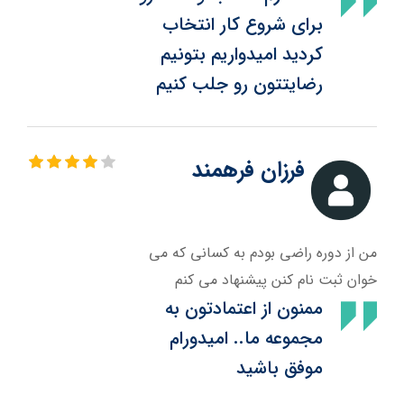
برای شروع کار انتخاب
کردید امیدواریم بتونیم
رضایتتون رو جلب کنیم
فرزان فرهمند
من از دوره راضی بودم به کسانی که می
خوان ثبت نام کنن پیشنهاد می کنم
ممنون از اعتمادتون به
مجموعه ما.. امیدورام
موفق باشید