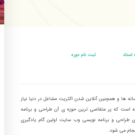
 استاد
ثبت نام دوره
رسانه ها و همچنین آنلاین شدن اکثریت مشاغل در دنیا نیاز
ته است که پر متقاضی ترین حوزه ی آن طراحی و برنامه
ای طراحی و برنامه نویسی وب سایت اولین گام یادگیری
جام می شود.