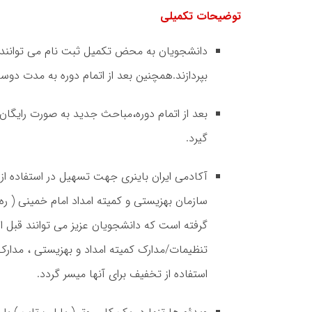
توضیحات تکمیلی
دانشجویان به محض تکمیل ثبت نام می توانند 
بپردازند.همچنین بعد از اتمام دوره به مدت دوسا
بعد از اتمام دوره،مباحث جدید به صورت رایگان 
گیرد.
آکادمی ایران باینری جهت تسهیل در استفاده 
گرفته است که دانشجویان عزیز می توانند قبل از
تنظیمات/مدارک کمیته امداد و بهزیستی ، مدارک 
استفاده از تخفیف برای آنها میسر گردد.