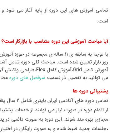
تمامی آموزش های این دوره از پایه آغاز می شود و تنه
است.
آیا مباحث آموزشی این دوره متناسب با بازارکار است؟
با توجه به سابقه ی 11 ساله ی مجموعه در حوزه آموزش برنامه نویسی،تمامی
روز بازار تعیین شده است. مباحث کلی دوره شامل
آشن
آموزش کامل
Grid
،آموزش کامل
Flex
،طراحی واکنش گرا،
می توانید به تفصیل در قسمت
سرفصل های دوره
مطال
پشتیبانی دوره ها
تمامی دوره ها
از اتمام دوره در صورت نیاز می توانند از خدمات پشتی
مجازی
بهره مند شوند.
این دوره به صورت دائمی در پ
،جلسات جدید ضبط شده و به صورت رایگان در اختیار کا