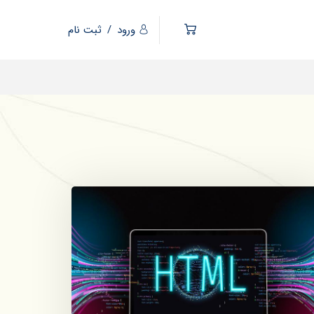
ورود
/
ثبت نام