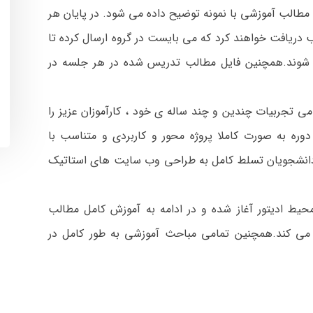
 مطالب آموزشی با نمونه توضیح داده می شود. در پایان هر
ب دریافت خواهند کرد که می بایست در گروه ارسال کرده تا
 شوند.همچنین فایل مطالب تدریس شده در هر جلسه در
مامی تجربیات چندین و چند ساله ی خود ، کارآموزان عزیز را
 دوره به صورت کاملا پروژه محور و کاربردی و متناسب با
ره دانشجویان تسلط کامل به طراحی وب سایت های استاتیک
محیط ادیتور آغاز شده و در ادامه به آموزش کامل مطالب
ا می کند.همچنین
تمامی مباحث آموزشی به طور کامل در