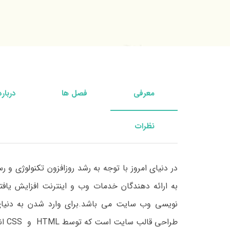
معرفی
فصل ها
درباره
نظرات
در دنیای امروز با توجه به رشد روزافزون تکنولوژی و 
به ارائه دهندگان خدمات وب و اینترنت افزایش یاف
نویسی وب سایت می باشد
.
برای وارد شدن به دنی
طراحی قالب سایت است که توسط
HTML
و
CSS
ان