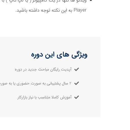
ویدئو ها تنها در یک کامپیوتر ( یا لپ تاپ ) با
Player به این نکته توجه داشته باشید.
ویژگی های این دوره
آپدیت رایگان مباحث جدید در دوره
2 سال پشتیبانی به صورت حضوری یا به صورت انلاین در گروه های مجازی
آموزش کاملا متناسب با نیاز بازارکار