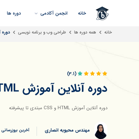
خانه
انجمن آکادمی
دوره ها
خانه
همه دوره ها
طراحی وب و برنامه نویسی
دوره آنلاین آ
(3.1)
دوره آنلاین آموزش HTML و CSS مبتدی تا پیشرفته
دوره آنلاین آموزش HTML و CSS مبتدی تا پیشرفته
مهندس محبوبه انصاری
آخرین بروزرسانی 