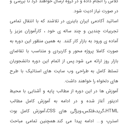
کلاس را انجام داده و در گروه ارسال خواهند کرد تا بررسی و
در صورت نیاز ادیت شود.
اساتید آکادمی ایران باینری در تلاشند که با انتقال تمامی
تجربیات چندین و چند ساله ی خود ، کارآموزان عزیز را
آماده ی ورود به بازار کار کنند. به همین منظور این دوره به
صورت کاملا پروژه محور و کاربردی و متناسب با تقاضای
بازار روز ارائه می شود.پس از اتمام این دوره دانشجویان
تسلط کامل به طراحی وب سایت های استاتیک با طرح
های دلخواه را خواهند داشت.
آموزش ها در این دوره از مطالب پایه و آشنایی با محیط
ادیتور آغاز شده و در ادامه به آموزش کامل مطالب
HTML
،گرید،فلکس،ویژگی های
CSS
،آموزش کامل بوت
استرپ و... ادامه پیدا می کند.همچنین
تمامی مباحث