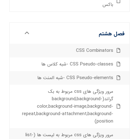
باکس
فصل هشتم
CSS Combinators
CSS Pseudo-classes -شبه کلاس ها
CSS Pseudo-elements -شبه المنت ها
مرور ویژگی های css مربوط به بک
گراند(background,background-
color,background-image,background-
repeat,background-attachment,background-
position)
مرور ویژگی های css مربوط به لیست ها (list-