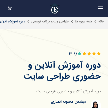
خانه
همه دوره ها
طراحی وب و برنامه نویسی
دوره آموزش آنلا
(3.9)
دوره آموزش آنلاین و
حضوری طراحی سایت
دوره آموزش آنلاین و حضوری طراحی سایت
مهندس محبوبه انصاری