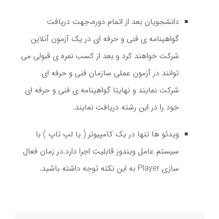
دانشجویان بعد از اتمام دوره،جهت دریافت
گواهینامه ی فنی و حرفه ای در یک آزمون آنلاین
شرکت خواهند کرد و بعد از کسب نمره ی قبولی می
توانند در آزمون عملی سازمان فنی و حرفه ای
شرکت نمایند و نهایتا گواهینامه ی فنی و حرفه ای
خود را در این رشته دریافت نمایند.
ویدئو ها تنها در یک کامپیوتر ( یا لپ تاپ ) با
سیستم عامل ویندوز قابلیت اجرا دارد.در زمان فعال
سازی Player به این نکته توجه داشته باشید.