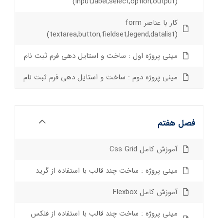
(input,label,select,option,output)
کار با عناصر form
(textarea,button,fieldset,legend,datalist)
مینی پروژه اول : ساخت و استایل دهی فرم ثبت نام
مینی پروژه دوم : ساخت و استایل دهی فرم ثبت نام
فصل هفتم
آموزش کامل Css Grid
مینی پروژه : ساخت چند قالب با استفاده از گرید
آموزش کامل Flexbox
مینی پروژه : ساخت چند قالب با استفاده از فلکس