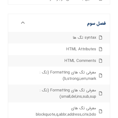
فصل سوم
syntax تگ ها
HTML Attributes
HTML Comments
معرفی تگ های Formatting (تگ :
b,strong,i,em,mark)
معرفی تگ های Formatting (تگ :
small,del,ins,sub,sup)
معرفی تگ های
blockquote,q,abbr,address,cite,bdo