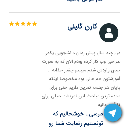
کارن گلینی
من چند سال پیش زمان دانشجویی یکمی
طراحی وب کار کرده بودم الان که به صورت
جدی واردش شدم میبینم چقدر جذابه ...
آموزشتون هم عالی بود مخصوصا اینکه
پایان هر جلسه تمرین داریم حتی برای
ساده ترین مباحث این تمرینات خیلی برای
کارآموز عالیه
مرسی.. خوشحالیم که
تونستیم رضایت شما رو