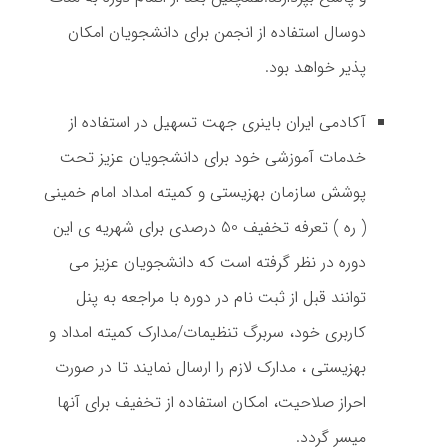
دوسال استفاده از انجمن برای دانشجویان امکان
پذیر خواهد بود.
آکادمی ایران باینری جهت تسهیل در استفاده از
خدمات آموزشی خود برای دانشجویان عزیز تحت
پوشش سازمان بهزیستی و کمیته امداد امام خمینی
( ره ) تعرفه تخفیف 50 درصدی برای شهریه ی این
دوره در نظر گرفته است که دانشجویان عزیز می
توانند قبل از ثبت نام در دوره با مراجعه به پنل
کاربری خود، سربرگ تنظیمات/مدارک کمیته امداد و
بهزیستی ، مدارک لازم را ارسال نمایند تا در صورت
احراز صلاحیت، امکان استفاده از تخفیف برای آنها
میسر گردد.