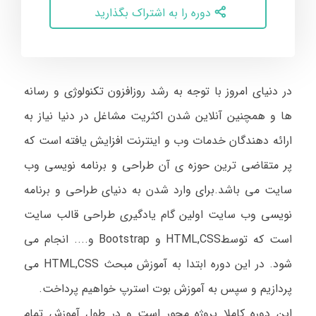
دوره را به اشتراک بگذارید
در دنیای امروز با توجه به رشد روزافزون تکنولوژی و رسانه
ها و همچنین آنلاین شدن اکثریت مشاغل در دنیا نیاز به
ارائه دهندگان خدمات وب و اینترنت افزایش یافته است که
پر متقاضی ترین حوزه ی آن طراحی و برنامه نویسی وب
سایت می باشد
.
برای وارد شدن به دنیای طراحی و برنامه
نویسی وب سایت اولین گام یادگیری طراحی قالب سایت
است که توسط
HTML,CSS
و
Bootstrap
و.... انجام می
شود. در این دوره ابتدا به آموزش مبحث
HTML,CSS
می
پردازیم و سپس به آموزش بوت استرپ خواهیم پرداخت.
این دوره کاملا پروژه محور است و در طول آموزش تمام