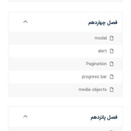
فصل چهاردهم
modal
alert
Pagination
progress bar
media-objects
فصل پانزدهم