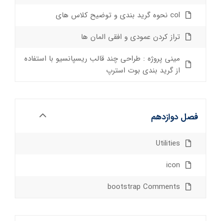
col نحوه گرید بندی و توضیح کلاس های
تراز کردن عمودی و افقی المان ها
مینی پروژه : طراحی چند قالب ریسپانسیو با استفاده
از گرید بندی بوت استرپ
فصل دوازدهم
Utilities
icon
bootstrap Comments