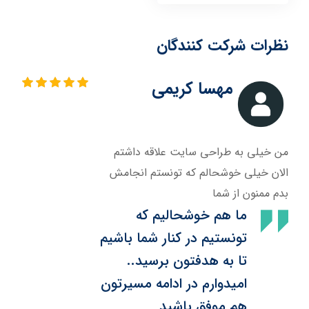
نظرات شرکت کنندگان
مهسا کریمی
من خیلی به طراحی سایت علاقه داشتم
الان خیلی خوشحالم که تونستم انجامش
بدم ممنون از شما
ما هم خوشحالیم که
تونستیم در کنار شما باشیم
تا به هدفتون برسید..
امیدوارم در ادامه مسیرتون
هم موفق باشید