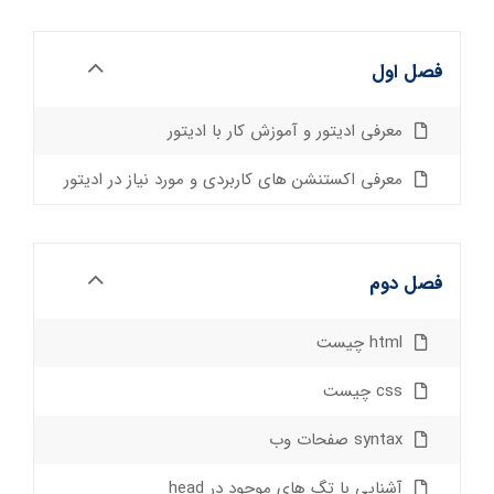
فصل اول
معرفی ادیتور و آموزش کار با ادیتور
معرفی اکستنشن های کاربردی و مورد نیاز در ادیتور
فصل دوم
html چیست
css چیست
syntax صفحات وب
آشنایی با تگ های موجود در head