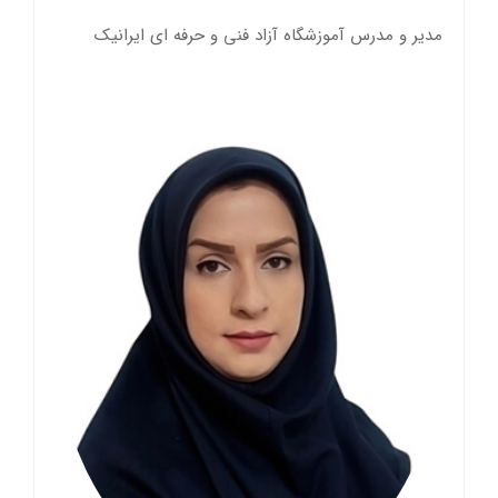
مدیر و مدرس آموزشگاه آزاد فنی و حرفه ای ایرانیک