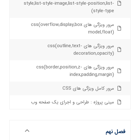
style,list-style-image,list-style-position,list-
style-type)
مرور ویژگی های css(overflow,display,box
model,float)
مرور ویژگی های css(outline,text-
decoration,opacity)
مرور ویژگی های css(border,position,z-
index,padding,margin)
مرور کامل ویژگی های CSS
مینی پروژه : طراحی و اجرای یک صفحه وب
فصل نهم