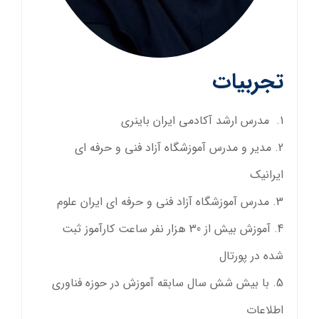
تجربیات
مدرس ارشد آکادمی ایران باینری
مدیر و مدرس آموزشگاه آزاد فنی و حرفه ای
ایرانیک
مدرس آموزشگاه آزاد فنی و حرفه ای ایران علوم
آموزش بیش از 30 هزار نفر ساعت کارآموز ثبت
شده در پورتال
با بیش شش سال سابقه آموزش در حوزه فناوری
اطلاعات