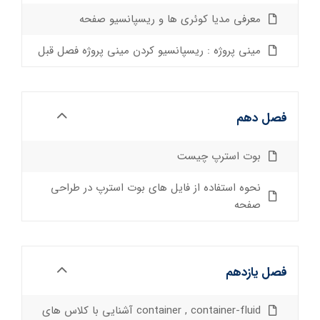
معرفی مدیا کوئری ها و ریسپانسیو صفحه
مینی پروژه : ریسپانسیو کردن مینی پروژه فصل قبل
فصل دهم
بوت استرپ چیست
نحوه استفاده از فایل های بوت استرپ در طراحی
صفحه
فصل یازدهم
container , container-fluid آشنایی با کلاس های