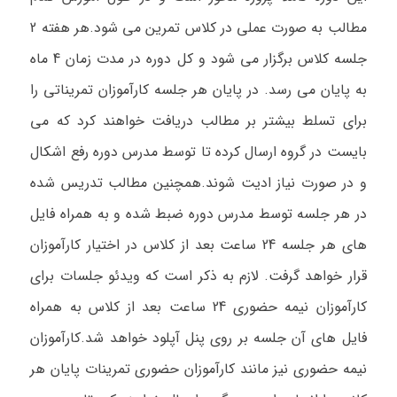
مطالب به صورت عملی در کلاس تمرین می شود.هر هفته 2
جلسه کلاس برگزار می شود و کل دوره در مدت زمان 4 ماه
به پایان می رسد. در پایان هر جلسه کارآموزان تمریناتی را
برای تسلط بیشتر بر مطالب دریافت خواهند کرد که می
بایست در گروه ارسال کرده تا توسط مدرس دوره رفع اشکال
و در صورت نیاز ادیت شوند.همچنین مطالب تدریس شده
در هر جلسه توسط مدرس دوره ضبط شده و به همراه فایل
های هر جلسه 24 ساعت بعد از کلاس در اختیار کارآموزان
قرار خواهد گرفت. لازم به ذکر است که ویدئو جلسات برای
کارآموزان نیمه حضوری 24 ساعت بعد از کلاس به همراه
فایل های آن جلسه بر روی پنل آپلود خواهد شد.کارآموزان
نیمه حضوری نیز مانند کارآموزان حضوری تمرینات پایان هر