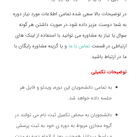
در توضیحات بالا سعی شده تمامی اطلاعات مورد نیاز دوره
به شما دوست عزیز داده شود.در صورت داشتن هر گونه
سوال یا نیاز به مشاوره می توانید با استفاده از لینک های
ارتباطی در قسمت
تماس با ما
و یا گزینه مشاوره رایگان با
ما در ارتباط باشید.
توضیحات تکمیلی
به تمامی دانشجویان این دوره، ویدئو و فایل هر
جلسه داده خواهد شد.
دانشجویان به محض تکمیل ثبت نام می توانند در
گروه مجازی مربوط به دوره ی خود به ثبت پرسش
و پاسخ بپردازند.همچنین بعد از اتمام دوره به مدت