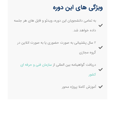
ویژگی های این دوره
به تمامی دانشجویان این دوره، ویدئو و فایل های هر جلسه
داده خواهد شد.
2 سال پشتیبانی به صورت حضوری یا به صورت انلاین در
گروه مجازی
دریافت گواهینامه بین المللی از
سازمان فنی و حرفه ای
کشور
آموزش کاملا پروژه محور