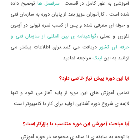
آموزشی به طور کامل در قسمت
سرفصل ها
توضیح داده
شده است
.
کارآموزان عزیز بعد از پایان دوره به سازمان فنی
و حرفه ای معرفی شده و پس از کسب نمره قبولی در آزمون
تئوری و عملی ،
گواهینامه ی بین المللی از سازمان فنی و
حرفه ای کشور
دریافت می کنند.برای اطلاعات بیشتر می
توانید به این
لینک
مراجعه نمایید
.
آیا این دوره پیش نیاز خاصی دارد؟
تمامی آموزش های این دوره از پایه آغاز می شود و تنها
لازمه ی شروع دوره آشنایی اولیه برای کار با کامپیوتر است.
آیا مباحث آموزشی این دوره متناسب با بازارکار است؟
با توجه به سابقه ی 11 ساله ی مجموعه در حوزه آموزش