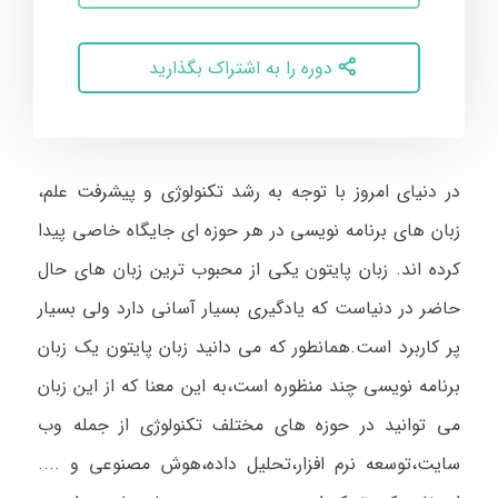
دوره را به اشتراک بگذارید
در دنیای امروز با توجه به رشد تکنولوژی و پیشرفت علم،
زبان های برنامه نویسی در هر حوزه ای جایگاه خاصی پیدا
کرده اند. زبان پایتون یکی از محبوب ترین زبان های حال
حاضر در دنیاست که یادگیری بسیار آسانی دارد ولی بسیار
پر کاربرد است.همانطور که می دانید زبان پایتون یک زبان
برنامه نویسی چند منظوره است،به این معنا که از این زبان
می توانید در حوزه های مختلف تکنولوژی از جمله وب
سایت،توسعه نرم افزار،تحلیل داده،هوش مصنوعی و ....