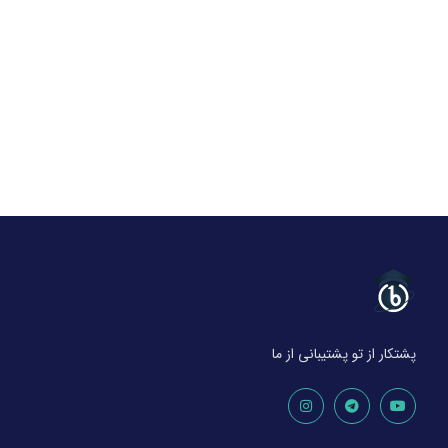
پشتکار از تو پشتیبانی از ما