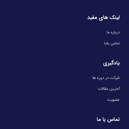
لینک های مفید
درباره ما
تماس باما
یادگیری
شرکت در دوره ها
آخرین مقالات
عضویت
تماس با ما