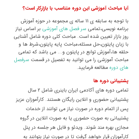
آیا مباحث آموزشی این دوره متناسب با بازارکار است؟
با توجه به سابقه ی 11 ساله ی مجموعه در حوزه آموزش
برنامه نویسی،تمامی
سر فصل های آموزشی
بر اساس نیاز
روز بازار تعیین شده است. مباحث کلی دوره شامل آشنایی
با زبان پایتون،حل مسئله،مباحث پایه پایتون،شرط ها و
حلقه ها،آموزش توابع در پایتون و... می باشد که تمامی
مباحث آموزشی را می توانید به تفصیل در قسمت
سرفصل
های دوره
مطالعه فرمایید
.
پشتیبانی دوره ها
تمامی دوره های آکادمی ایران باینری شامل 2 سال
پشتیبانی حضوری و انلاین رایگان هستند. کارآموزان عزیز
پس از اتمام دوره در صورت نیاز می توانند از خدمات
پشتیبانی به صورت حضوری یا به صورت انلاین در گروه
مجازی
بهره مند شوند. ویدئو و فایل هر جلسه در پنل
کارآموزان قرار خواهد گرفت تا در صورت نیاز بتوانند به