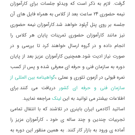
گرفت. لازم به ذکر است که ویدئو جلسات برای کارآموزان
نیمه حضوری 24 ساعت بعد از کلاس به همراه فایل های آن
جلسه بر روی پنل آپلود خواهد شد.کارآموزان نیمه حضوری
نیز مانند کارآموزان حضوری تمرینات پایان هر کلاس را
انجام داده و در گروه ارسال خواهند کرد تا بررسی و در
صورت نیاز ادیت شود.
همچنین کارآموزان عزیز بعد از پایان
دوره به سازمان فنی و حرفه ای معرفی شده و پس از کسب
نمره قبولی در آزمون تئوری و عملی ،
گواهینامه بین المللی از
سازمان فنی و حرفه ای کشور
دریافت می کنند.برای
اطلاعات بیشتر می توانید به این
لینک
مراجعه نمایید.
اساتید آکادمی ایران باینری در تلاشند که با انتقال تمامی
تجربیات چندین و چند ساله ی خود ، کارآموزان عزیز را
آماده ی ورود به بازار کار کنند. به همین منظور این دوره به