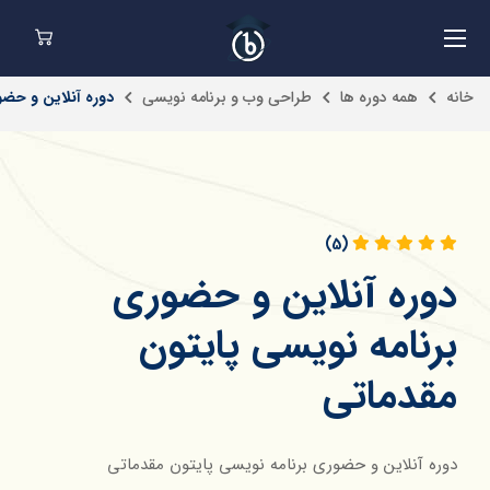
خانه
همه دوره ها
طراحی وب و برنامه نویسی
دوره آنلاین و حض
(5)
دوره آنلاین و حضوری
برنامه نویسی پایتون
مقدماتی
دوره آنلاین و حضوری برنامه نویسی پایتون مقدماتی