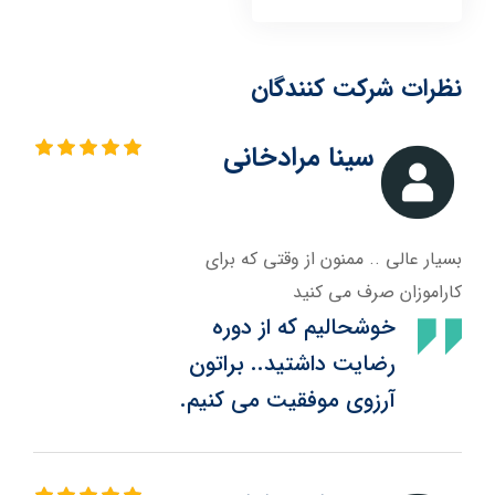
نظرات شرکت کنندگان
سینا مرادخانی
بسیار عالی .. ممنون از وقتی که برای
کاراموزان صرف می کنید
خوشحالیم که از دوره
رضایت داشتید.. براتون
آرزوی موفقیت می کنیم.