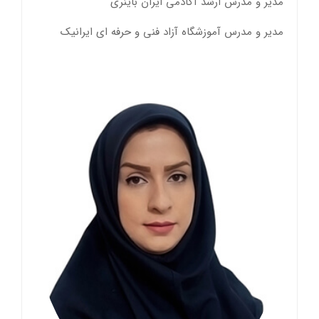
مدیر و مدرس ارشد آکادمی ایران باینری
مدیر و مدرس آموزشگاه آزاد فنی و حرفه ای ایرانیک