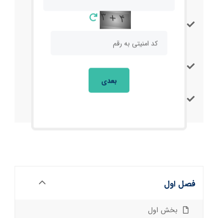
2 سال پشتیبانی به صورت حضوری یا به صورت انلاین در
گروه مجازی
دریافت گواهینامه بین المللی از
سازمان فنی و حرفه ای
کشور
بعدی
آموزش کاملا پروژه محور
فصل اول
بخش اول