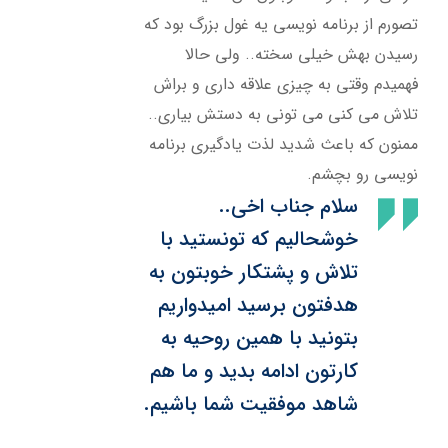
تصورم از برنامه نویسی یه غول بزرگ بود که
رسیدن بهش خیلی سخته.. ولی حالا
فهمیدم وقتی به چیزی علاقه داری و براش
تلاش می کنی می تونی به دستش بیاری..
ممنون که باعث شدید لذت یادگیری برنامه
نویسی رو بچشم.
سلام جناب اخی..
خوشحالیم که تونستید با
تلاش و پشتکار خوبتون به
هدفتون برسید امیدواریم
بتونید با همین روحیه به
کارتون ادامه بدید و ما هم
شاهد موفقیت شما باشیم.