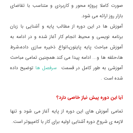
صورت کاملا پروژه محور و کاربردی و متناسب با تقاضای
بازار روز ارائه می شود.
آموزش ها در این دوره از مطالب پایه و آشنایی با زبان
برنامه نویسی و محیط انجام کار آغاز شده و در ادامه به
آموزش مباحث پایه پایتون،انواع ذخیره سازی داده،شرط
ها،حلقه ها و...
ادامه پیدا می کند.همچنین
تمامی مباحث
آموزشی به طور کامل در قسمت
سرفصل ها
توضیح داده
شده است
.
آیا این دوره پیش نیاز خاصی دارد؟
تمامی آموزش های این دوره از پایه آغاز می شود و تنها
لازمه ی شروع دوره آشنایی اولیه برای کار با کامپیوتر است.