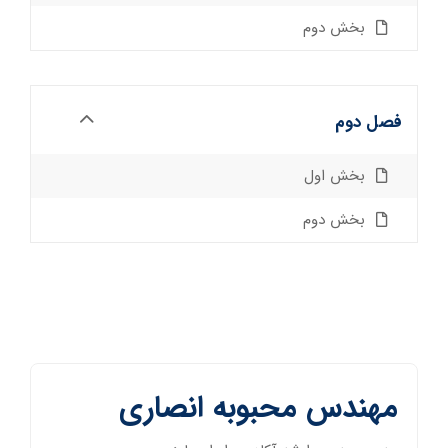
بخش دوم
فصل دوم
بخش اول
بخش دوم
مهندس محبوبه انصاری