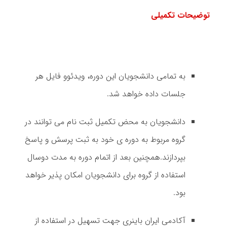
توضیحات تکمیلی
به تمامی دانشجویان این دوره، ویدئوو فایل هر
جلسات داده خواهد شد.
دانشجویان به محض تکمیل ثبت نام می توانند در
گروه مربوط به دوره ی خود به ثبت پرسش و پاسخ
بپردازند.همچنین بعد از اتمام دوره به مدت دوسال
استفاده از گروه برای دانشجویان امکان پذیر خواهد
بود.
آکادمی ایران باینری جهت تسهیل در استفاده از