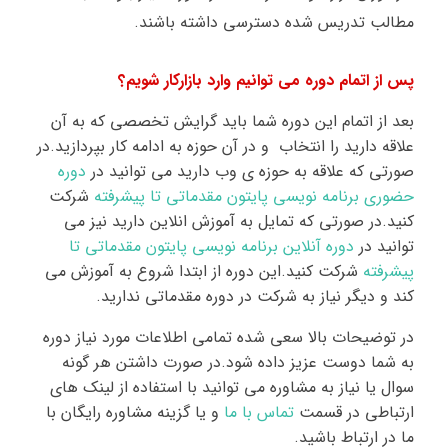
مطالب تدریس شده دسترسی داشته باشند.
پس از اتمام دوره می توانیم وارد بازارکار شویم؟
بعد از اتمام این دوره شما باید گرایش تخصصی که به آن
علاقه دارید را انتخاب و در آن حوزه به ادامه کار بپردازید.در
صورتی که علاقه به حوزه ی وب دارید می توانید در
دوره
حضوری برنامه نویسی پایتون مقدماتی تا پیشرفته
شرکت
کنید.در صورتی که تمایل به آموزش انلاین دارید نیز می
توانید در
دوره آنلاین برنامه نویسی پایتون مقدماتی تا
پیشرفته
شرکت کنید.این دوره از ابتدا شروع به آموزش می
کند و دیگر نیاز به شرکت در دوره مقدماتی ندارید.
در توضیحات بالا سعی شده تمامی اطلاعات مورد نیاز دوره
به شما دوست عزیز داده شود.در صورت داشتن هر گونه
سوال یا نیاز به مشاوره می توانید با استفاده از لینک های
ارتباطی در قسمت
تماس با ما
و یا گزینه مشاوره رایگان با
ما در ارتباط باشید
.