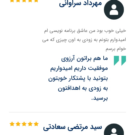
مهرداد سراوانی
خیلی خوب بود من عاشق برنامه نویسی ام
امیدوارم بتونم به زودی به اون چیزی که می
خوام برسم
ما هم براتون آرزوی
موفقیت داریم امیدواریم
بتونید با پشتکار خوبتون
به زودی به اهدافتون
برسید.
سید مرتضی سعادتی