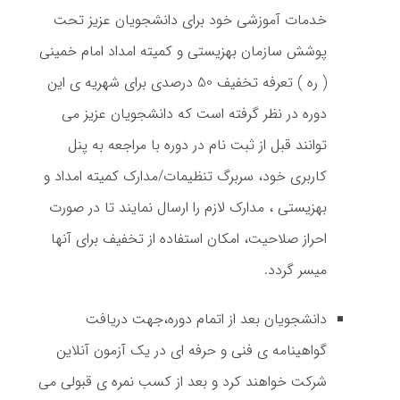
خدمات آموزشی خود برای دانشجویان عزیز تحت
پوشش سازمان بهزیستی و کمیته امداد امام خمینی
( ره ) تعرفه تخفیف 50 درصدی برای شهریه ی این
دوره در نظر گرفته است که دانشجویان عزیز می
توانند قبل از ثبت نام در دوره با مراجعه به پنل
کاربری خود، سربرگ تنظیمات/مدارک کمیته امداد و
بهزیستی ، مدارک لازم را ارسال نمایند تا در صورت
احراز صلاحیت، امکان استفاده از تخفیف برای آنها
میسر گردد.
دانشجویان بعد از اتمام دوره،جهت دریافت
گواهینامه ی فنی و حرفه ای در یک آزمون آنلاین
شرکت خواهند کرد و بعد از کسب نمره ی قبولی می