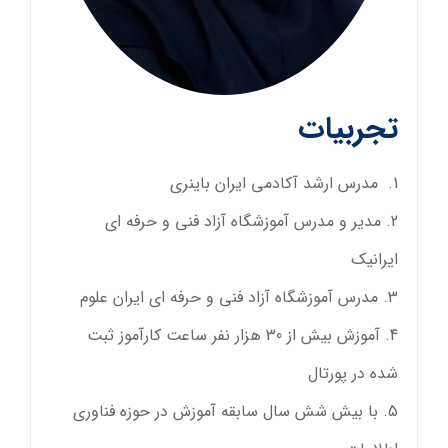
تجربیات
مدرس ارشد آکادمی ایران باینری
مدیر و مدرس آموزشگاه آزاد فنی و حرفه ای
ایرانیک
مدرس آموزشگاه آزاد فنی و حرفه ای ایران علوم
آموزش بیش از 30 هزار نفر ساعت کارآموز ثبت
شده در پورتال
با بیش شش سال سابقه آموزش در حوزه فناوری