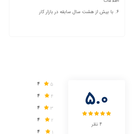
اطلاعات
با بیش از هشت سال سابقه در بازار کار
4
5
5.0
4
4
4
3
4
2
4
نظر
4
1