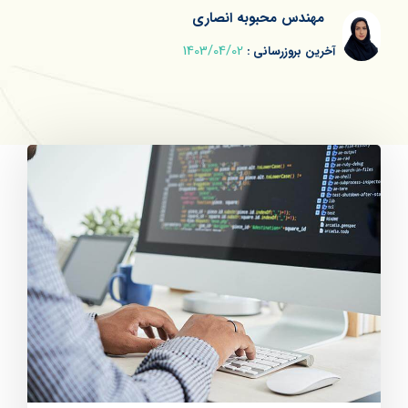
مهندس محبوبه انصاری
1403/04/02
آخرین بروزرسانی :