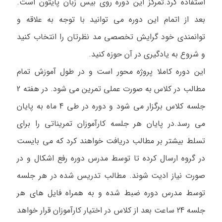
استفاده کرد.تمرکز این دوره روی بیس
زبان
پایتون است.
بعد از اتمام این دوره می توانید با توجه به علاقه و
توانمندی خود گرایش تخصصی مد نظرتان را انتخاب کنید
و شروع به یادگیری در آن حوزه کنید.
این دوره کاملا پروژه محور است و در طول آموزش تمام
مطالب در کلاس به صورت عملی تمرین می شود. در هفته 2
جلسه کلاس برگزار می شود و دوره در طی 4 ماه به پایان
می رسد.در پایان هر جلسه کارآموزان تمریناتی را برای
تسلط بیشتر بر مطالب دریافت خواهند کرد که می بایست
در گروه ارسال کرده تا توسط مدرس دوره رفع اشکال و در
صورت نیاز ادیت شوند. مطالب تدریس شده در هر جلسه
توسط مدرس دوره ضبط شده و به همراه فایل های هر
جلسه 24 ساعت بعد از کلاس در اختیار کارآموزان قرار خواهد