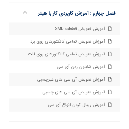
فصل چهارم : آموزش کاربردی کار با هیتر
آموزش تعویض قطعات SMD
آموزش تعویض تمامی کانکتورهای روی برد
آموزش تعویض تمامی کانکتورهای روی فلت
آموزش شابلون زدن آی سی
آموزش تعویض آی سی های غیرچسبی
آموزش تعویض آی سی های چسبی
آموزش ریبال کردن انواع آی سی