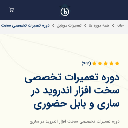
خانه
همه دوره ها
تعمیرات موبایل
دوره تعمیرات تخصصی سخت افز
(4.3)
دوره تعمیرات تخصصی
سخت افزار اندروید در
ساری و بابل حضوری
دوره تعمیرات تخصصی سخت افزار اندروید در ساری