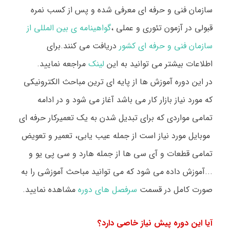
سازمان فنی و حرفه ای معرفی شده و پس از کسب نمره
قبولی در آزمون تئوری و عملی ،
گواهینامه ی بین المللی از
سازمان فنی و حرفه ای کشور
دریافت می کنند.برای
اطلاعات بیشتر می توانید به این
لینک
مراجعه نمایید.
در این دوره آموزش ها از پایه ای ترین مباحث الکترونیکی
که مورد نیاز بازار کار می باشد آغاز می شود و در ادامه
تمامی مواردی که برای تبدیل شدن به یک تعمیرکار حرفه ای
موبایل مورد نیاز است از جمله عیب یابی، تعمیر و تعویض
تمامی قطعات و آی سی ها از جمله هارد و سی پی یو و
...آموزش داده می شود که می توانید مباحث آموزشی را به
صورت کامل در قسمت
سرفصل های دوره
مشاهده نمایید.
آیا این دوره پیش نیاز خاصی دارد؟