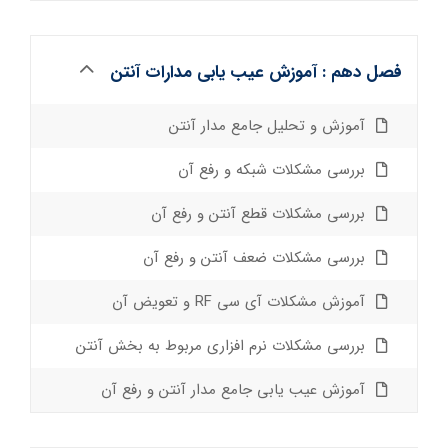
فصل دهم : آموزش عیب یابی مدارات آنتن
آموزش و تحلیل جامع مدار آنتن
بررسی مشکلات شبکه و رفع آن
بررسی مشکلات قطع آنتن و رفع آن
بررسی مشکلات ضعف آنتن و رفع آن
آموزش مشکلات آی سی RF و تعویض آن
بررسی مشکلات نرم افزاری مربوط به بخش آنتن
آموزش عیب یابی جامع مدار آنتن و رفع آن