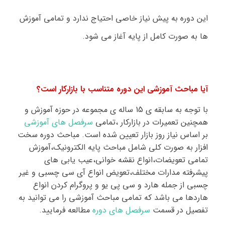
این دوره به پیش نیاز خاصی احتیاج ندارد و تمامی آموزش
ها به صورت کامل از پایه آغاز می شود
.
آیا مباحث آموزشی این دوره متناسب با بازارکار است؟
با توجه به سابقه ی 15 ساله ی مجموعه در حوزه آموزش و
همچنین تعمیرات در بازارکار ،تمامی
سرفصل های آموزشی
بر اساس نیاز روز بازار تعیین شده است. مباحث دوره سخت
افزار به صورت کلی شامل مباحث پایه الکترونیک،آموزش
تمامی تعویضات،انواع نقشه خوانی،عیب یابی های
پیشرفته مدارات مختلف،تعویض انواع آی سی چسبی و غیر
چسبی از جمله هارد و سی پی یو و پروگرام کردن انواع
هاردها می باشد که تمامی مباحث آموزشی را می توانید به
تفصیل در قسمت
سرفصل های دوره
مطالعه فرمایید.