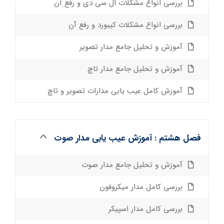
بررسی انواع مشکلات ال سی دی و رفع آن
بررسی انواع مشکلات کیبورد و رفع آن
آموزش و تحلیل جامع مدار تصویر
آموزش و تحلیل جامع مدار تاچ
آموزش کامل عیب یابی مدارات تصویر و تاچ
فصل هشتم : آموزش عیب یابی مدار صوت
آموزش و تحلیل جامع مدار صوت
بررسی کامل مدار میکروفون
بررسی کامل مدار اسپیکر