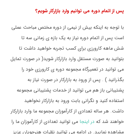
پس از اتمام دوره می توانیم وارد بازارکار شویم؟
با توجه به اینکه بیش از نیمی از دوره مختص مباحث عملی
است پس از اتمام دوره نیاز به یک بازه ی زمانی سه تا
شش ماهه کارورزی برای کسب تجربه خواهید داشت تا
بتوانید به صورت مستقل وارد بازارکار شوید( در صورت تمایل
می توانید در تعمیرگاه مجموعه دوره ی کارورزی خود را
بگذرانید ) . پس از ورود به بازارکار در صورت نیاز به
پشتیبانی باز هم می توانید از خدمات پشتیبانی مجموعه
استفاده کنید و نگرانی بابت ورود به بازارکار نخواهید
داشت. هر ساله تعدادی از کارآموزان مجموعه ما وارد بازارکار
خواهند شد که
در اینجا
می توانید تعدادی از کارآموزان ما را
مشاهده نمایید. در ادامه می توانید نظرات هنرجویان عزیز