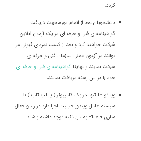
گردد.
دانشجویان بعد از اتمام دوره،جهت دریافت
گواهینامه ی فنی و حرفه ای در یک آزمون آنلاین
شرکت خواهند کرد و بعد از کسب نمره ی قبولی می
توانند در آزمون عملی سازمان فنی و حرفه ای
شرکت نمایند و نهایتا
گواهینامه ی فنی و حرفه ای
خود را در این رشته دریافت نمایند.
ویدئو ها تنها در یک کامپیوتر ( یا لپ تاپ ) با
سیستم عامل ویندوز قابلیت اجرا دارد.در زمان فعال
سازی Player به این نکته توجه داشته باشید.