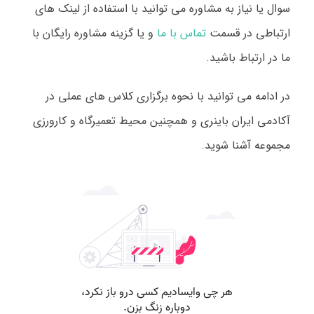
سوال یا نیاز به مشاوره می توانید با استفاده از لینک های
ارتباطی در قسمت
تماس با ما
و یا گزینه مشاوره رایگان با
ما در ارتباط باشید.
در ادامه می توانید با نحوه برگزاری کلاس های عملی در
آکادمی ایران باینری و همچنین محیط تعمیرگاه و کارورزی
مجموعه آشنا شوید.