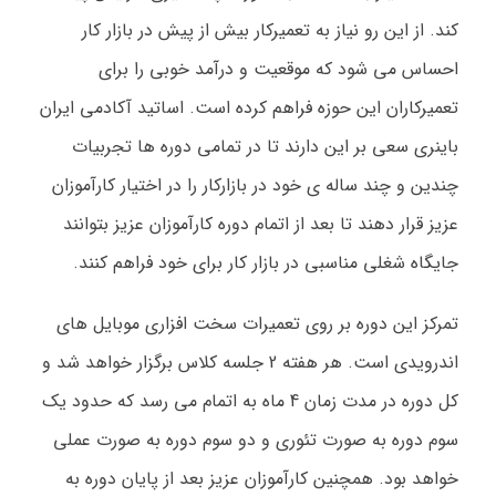
کند. از این رو نیاز به تعمیرکار بیش از پیش در بازار کار
احساس می شود که موقعیت و درآمد خوبی را برای
تعمیرکاران این حوزه فراهم کرده است. اساتید آکادمی ایران
باینری سعی بر این دارند تا در تمامی دوره ها تجربیات
چندین و چند ساله ی خود در بازارکار را در اختیار کارآموزان
عزیز قرار دهند تا بعد از اتمام دوره کارآموزان عزیز بتوانند
جایگاه شغلی مناسبی در بازار کار برای خود فراهم کنند
.
تمرکز این دوره بر روی تعمیرات سخت افزاری موبایل های
اندرویدی است. هر هفته 2 جلسه کلاس برگزار خواهد شد و
کل دوره در مدت زمان 4 ماه به اتمام می رسد که حدود یک
سوم دوره به صورت تئوری و دو سوم دوره به صورت عملی
خواهد بود. همچنین کارآموزان عزیز بعد از پایان دوره به