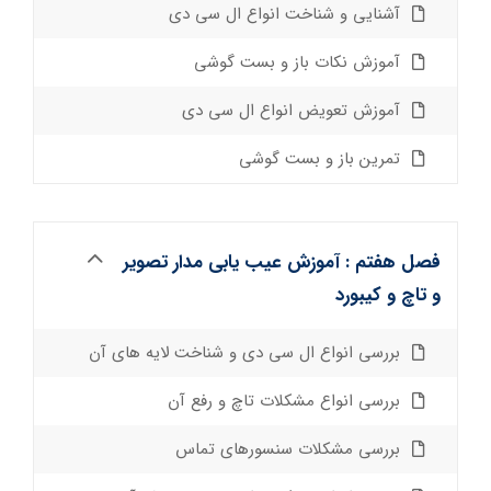
آشنایی و شناخت انواع ال سی دی
آموزش نکات باز و بست گوشی
آموزش تعویض انواع ال سی دی
تمرین باز و بست گوشی
فصل هفتم : آموزش عیب یابی مدار تصویر
و تاچ و کیبورد
بررسی انواع ال سی دی و شناخت لایه های آن
بررسی انواع مشکلات تاچ و رفع آن
بررسی مشکلات سنسورهای تماس