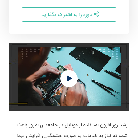
دوره را به اشتراک بگذارید
رشد روز افزون استفاده از موبایل در جامعه ی امروز باعث
شده که نیاز به خدمات به صورت چشمگیری افزایش پیدا