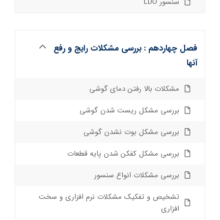
سنسور LDO
فصل چهاردهم : بررسی مشکلات رایج و رفع
آنها
مشکلات بالا رفتن دمای گوشی
بررسی مشکل ریست شدن گوشی
بررسی مشکل بوت نشدن گوشی
بررسی مشکل کفکن شدن پایه قطعات
بررسی مشکلات انواع سنسور
تشخیص و تفکیک مشکلات نرم افزاری و سخت
افزاری