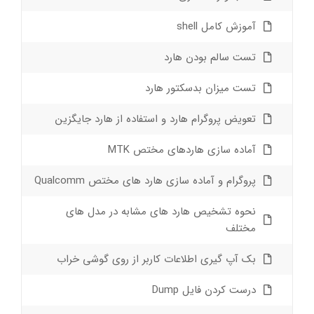
آموزش کامل shell
تست سالم بودن هارد
تست میزان بدسکتور هارد
تعویض پروگرام هارد و استفاده از هارد جایگزین
آماده سازی هاردهای مختص MTK
پروگرام و آماده سازی هارد های مختص Qualcomm
نحوه تشخیص هارد های مشابه در مدل های
مختلف
بک آپ گیری اطلاعات کاربر از روی گوشی خراب
درست کردن فایل Dump