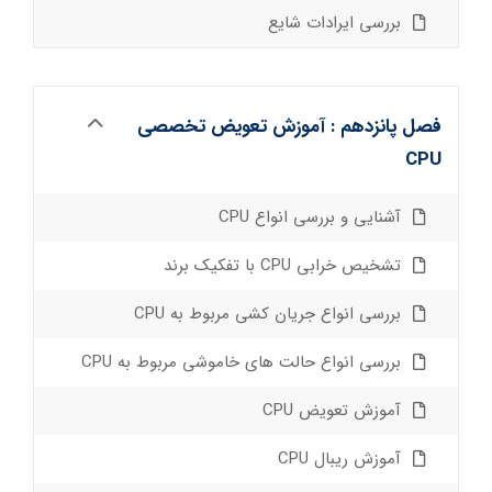
بررسی ایرادات شایع
فصل پانزدهم : آموزش تعویض تخصصی
CPU
آشنایی و بررسی انواع CPU
تشخیص خرابی CPU با تفکیک برند
بررسی انواع جریان کشی مربوط به CPU
بررسی انواع حالت های خاموشی مربوط به CPU
آموزش تعویض CPU
آموزش ریبال CPU