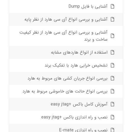
آشنایی با فایل Dump
آشنایی و بررسی انواع آی سی هارد از نظر پایه
آشنایی و بررسی انواع آی سی هارد از نظر کیفیت
ساخت و برند
استفاده از انواع هاردهای مشابه
تشخیص خرابی هارد با تفکیک برند
بررسی انواع جریان کشی های مربوط به هارد
بررسی انواع حالت های خاموشی مربوط به هارد
آموزش کامل باکس +easy jtag
نصب و راه اندازی باکس +easy jtag
نصب و راه اندازی E-mate