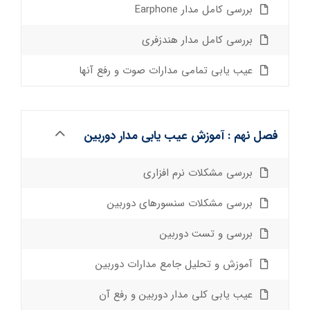
بررسی کامل مدار Earphone
بررسی کامل مدار هندزفری
عیب یابی تمامی مدارات صوت و رفع آنها
فصل نهم : آموزش عیب یابی مدار دوربین
بررسی مشکلات نرم افزاری
بررسی مشکلات سنسورهای دوربین
بررسی و تست دوربین
آموزش و تحلیل جامع مدارات دوربین
عیب یابی کلی مدار دوربین و رفع آن