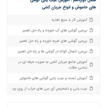
فصل دوازدهم : آموزش عیب یابی گوشی
های خاموش و انواع جریان کشی
آموزش کار با منبع تغذیه
بررسی گوشی های آب خورده و راه حل تعمیر
بررسی گوشی های ضربه خورده و راه حل تعمیر
بررسی اتصال کوتاه در گوشی ها و راه حل تعمیر
آموزش جامع جریان کشی به صورت حرفه ای در
تمامی حالات
آموزش تست و عیب یابی گوشی های خاموش
عیب یابی و تشخیص آی سی های خراب از روی برد