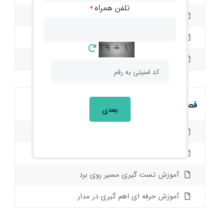
تلفن همراه
*
آموزش نقشه خوانی با dzkj
نحوه ی استفاده از نقشه های تعمیراتی
آموزش نقشه خوانی مفهومی
فصل سوم : کار با مولتی متر
بعدی
یادگیری کلی کار با مولتی متر
آموزش تست گیری تمامی قطعات روی برد
آموزش تست گیری مسیر روی برد
آموزش حرفه ای اهم گیری در مدار