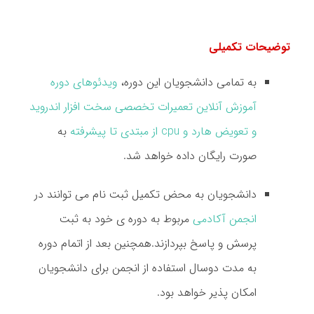
توضیحات تکمیلی
به تمامی دانشجویان این دوره،
ویدئوهای دوره
آموزش آنلاین تعمیرات تخصصی سخت افزار اندروید
و تعویض هارد و cpu از مبتدی تا پیشرفته
به
صورت رایگان داده خواهد شد.
دانشجویان به محض تکمیل ثبت نام می توانند در
انجمن آکادمی
مربوط به دوره ی خود به ثبت
پرسش و پاسخ بپردازند.همچنین بعد از اتمام دوره
به مدت دوسال استفاده از انجمن برای دانشجویان
امکان پذیر خواهد بود.