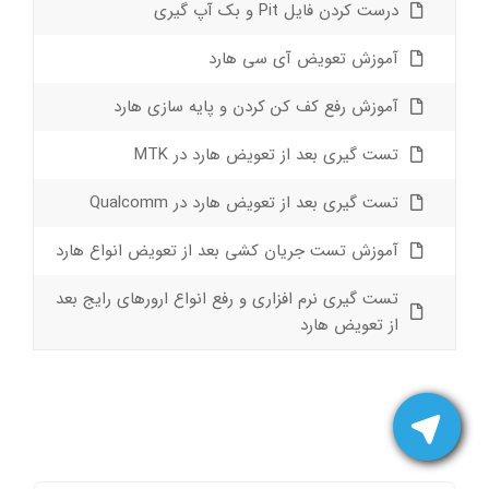
درست کردن فایل Pit و بک آپ گیری
آموزش تعویض آی سی هارد
آموزش رفع کف کن کردن و پایه سازی هارد
تست گیری بعد از تعویض هارد در MTK
تست گیری بعد از تعویض هارد در Qualcomm
آموزش تست جریان کشی بعد از تعویض انواع هارد
تست گیری نرم افزاری و رفع انواع ارورهای رایج بعد
از تعویض هارد