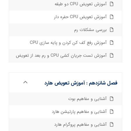
آموزش تعویض CPU دو طبقه
آموزش تعویض CPU حفره دار
بررسی مشکلات رم
آموزش رفع کف کن کردن و پایه سازی CPU
آموزش تست جریان کشی CPU و رم بعد از تعویض
فصل شانزدهم : آموزش تعویض هارد
آشنایی و مفاهیم بوت
آشنایی و مفاهیم پارتیشن هارد
آشنایی و مفاهیم پروگرام هارد