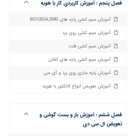
فصل پنجم : آموزش کاربردی کار با هویه
آموزش سیم کشی پایه های BGY,BGA,SMD
آموزش سیم کشی روی برد
آموزش سیم کشی فلت
آموزش سیم کشی پایه های کفکن
آموزش پایه سازی روی برد و آی سی
آموزش تعویض انواع کانکتور با هویه
فصل ششم : آموزش باز و بست گوشی و
تعویض ال سی دی