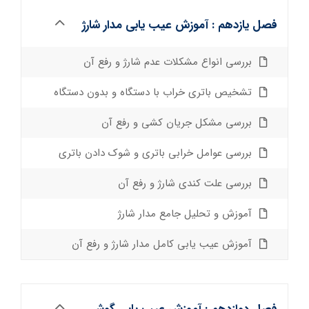
فصل یازدهم : آموزش عیب یابی مدار شارژ
بررسی انواع مشکلات عدم شارژ و رفع آن
تشخیص باتری خراب با دستگاه و بدون دستگاه
بررسی مشکل جریان کشی و رفع آن
بررسی عوامل خرابی باتری و شوک دادن باتری
بررسی علت کندی شارژ و رفع آن
آموزش و تحلیل جامع مدار شارژ
آموزش عیب یابی کامل مدار شارژ و رفع آن