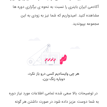
آکادمی ایران باینری را نسبت به نحوه ی برگزاری دوره ها
مشاهده کنید.
امیدواریم که شما نیز به زودی به این
مجموعه بپیوندید.
در توضیحات بالا سعی شده تمامی اطلاعات مورد نیاز دوره
به شما دوست عزیز داده شود.در صورت داشتن هر گونه