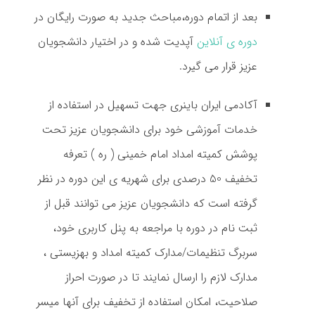
بعد از اتمام دوره،مباحث جدید به صورت رایگان در
دوره ی آنلاین
آپدیت شده و در اختیار دانشجویان
عزیز قرار می گیرد.
آکادمی ایران باینری جهت تسهیل در استفاده از
خدمات آموزشی خود برای دانشجویان عزیز تحت
پوشش کمیته امداد امام خمینی ( ره ) تعرفه
تخفیف 50 درصدی برای شهریه ی این دوره در نظر
گرفته است که دانشجویان عزیز می توانند قبل از
ثبت نام در دوره با مراجعه به پنل کاربری خود،
سربرگ تنظیمات/مدارک کمیته امداد و بهزیستی ،
مدارک لازم را ارسال نمایند تا در صورت احراز
صلاحیت، امکان استفاده از تخفیف برای آنها میسر