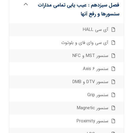
فصل سیزدهم : عیب یابی تمامی مدارات
سنسورها و رفع آنها
آی سی HALL
آی سی وای فای و بلوتوث
سنسور MST و NFC
سنسور Axis 6
سنسور DTV و DMB
سنسور Grip
سنسور Magnetic
سنسور Proximity