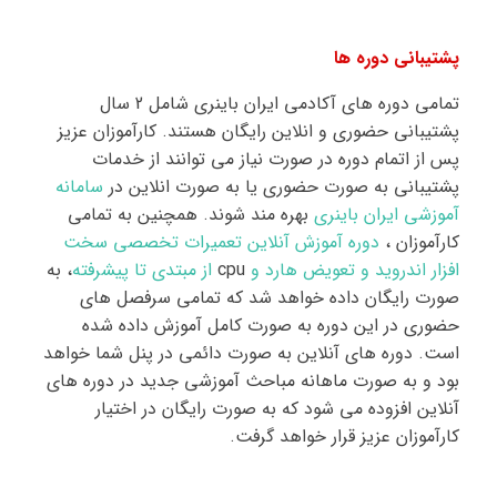
پشتیبانی دوره ها
تمامی دوره های آکادمی ایران باینری شامل 2 سال
پشتیبانی حضوری و انلاین رایگان هستند. کارآموزان عزیز
پس از اتمام دوره در صورت نیاز می توانند از خدمات
پشتیبانی به صورت حضوری یا به صورت انلاین در
سامانه
آموزشی ایران باینری
بهره مند شوند. همچنین به تمامی
کارآموزان ،
دوره آموزش آنلاین تعمیرات تخصصی سخت
افزار اندروید و تعویض هارد و
cpu
از مبتدی تا پیشرفته
، به
صورت رایگان داده خواهد شد که تمامی سرفصل های
حضوری در این دوره به صورت کامل آموزش داده شده
است. دوره های آنلاین به صورت دائمی در پنل شما خواهد
بود و به صورت ماهانه مباحث آموزشی جدید در دوره های
آنلاین افزوده می شود که به صورت رایگان در اختیار
کارآموزان عزیز قرار خواهد گرفت.