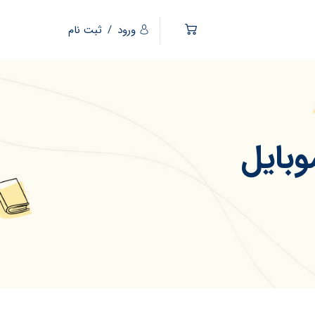
ورود
/
ثبت نام
بایل