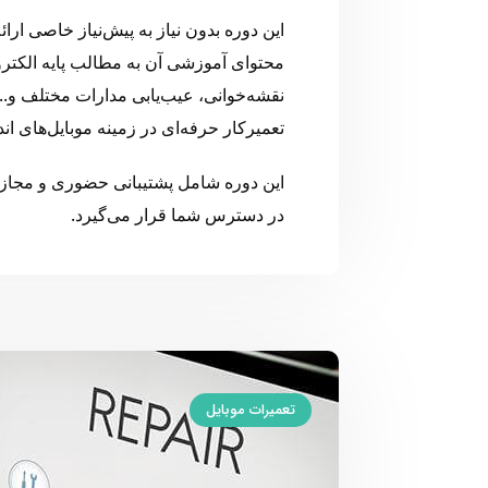
این دوره بدون نیاز به پیش‌نیاز خاصی ارا
محتوای آموزشی آن به مطالب پایه الکتر
نقشه‌خوانی، عیب‌یابی مدارات مختلف و... 
تعمیرکار حرفه‌ای در زمینه موبایل‌های ان
این دوره شامل پشتیبانی حضوری و مجاز
در دسترس شما قرار می‌گیرد.
تعمیرات موبایل