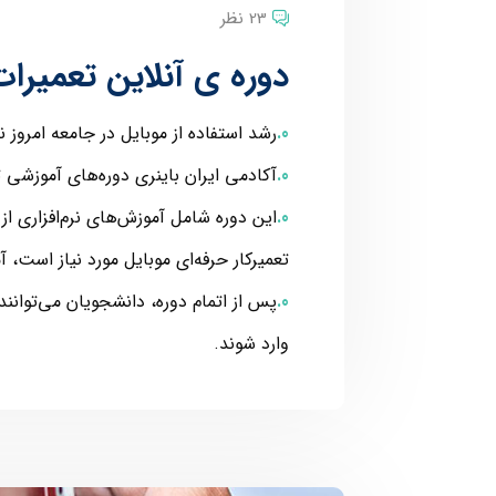
23 نظر
دوره ی آنلاین تعمیرا
رشد استفاده از موبایل در جامعه امروز 
آکادمی ایران باینری دوره‌های آموزشی تعم
این دوره شامل آموزش‌های نرم‌افزاری از
تعمیرکار حرفه‌ای موبایل مورد نیاز است، 
پس از اتمام دوره، دانشجویان می‌توانند ب
وارد شوند.