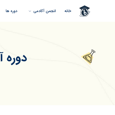
خانه
انجمن آکادمی
دوره ها
دوره 