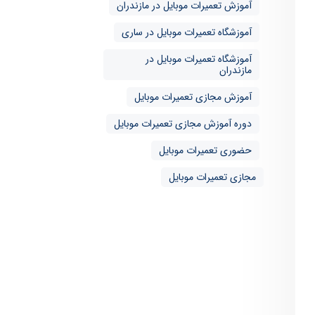
آموزش تعمیرات موبایل در مازندران
آموزشگاه تعمیرات موبایل در ساری
آموزشگاه تعمیرات موبایل در
مازندران
آموزش مجازی تعمیرات موبایل
دوره آموزش مجازی تعمیرات موبایل
حضوری تعمیرات موبایل
مجازی تعمیرات موبایل