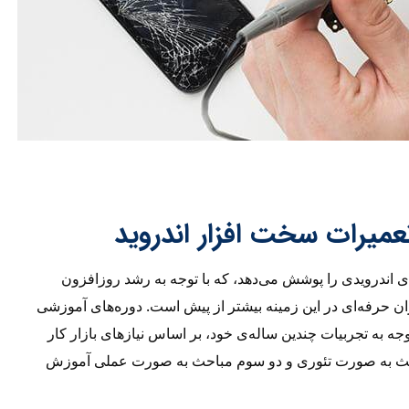
عمیرات سخت افزار اندروید
ی اندرویدی را پوشش می‌دهد، که با توجه به رشد روزافزون
کاران حرفه‌ای در این زمینه بیشتر از پیش است. دوره‌های آموزشی
وجه به تجربیات چندین ساله‌ی خود، بر اساس نیازهای بازار کار
مباحث به صورت تئوری و دو سوم مباحث به صورت عملی آموزش