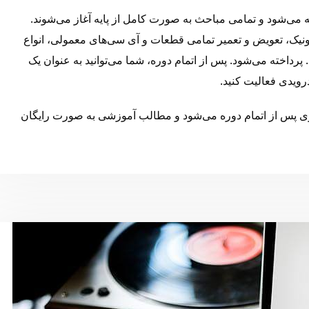
ئه می‌شود و تمامی مباحث به صورت کامل از پایه آغاز می‌شوند.
ونیک، تعویض و تعمیر تمامی قطعات و آی سی‌های معمولی، انواع
پرداخته می‌شود. پس از اتمام دوره، شما می‌توانید به عنوان یک
درویدی فعالیت کنید.
ی پس از اتمام دوره می‌شود و مطالب آموزشی به صورت رایگان