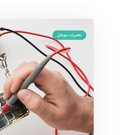
تعمیرات موبایل