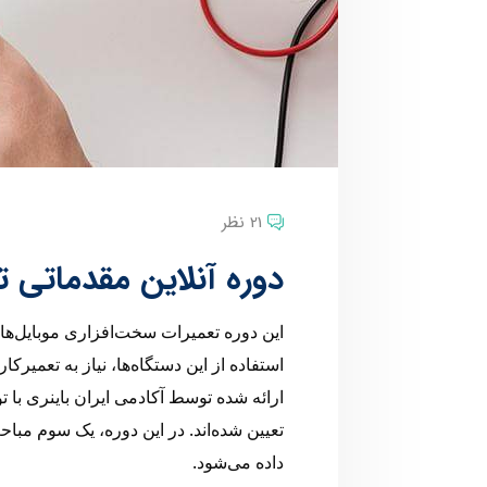
21 نظر
دوره آنلاین مقدماتی ت
این دوره تعمیرات سخت‌افزاری موبایل‌ها
استفاده از این دستگاه‌ها، نیاز به تعمیر
ارائه شده توسط آکادمی ایران باینری با ت
تعیین شده‌اند. در این دوره، یک سوم 
داده می‌شود.