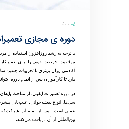
0 نظر
دوره ی مجازی تعمیر
با توجه به رشد روزافزون استفاده از موبا
موقعیت، فرصت خوبی را برای تعمیرکارا
آکادمی ایران باینری با تجربیات چندین سا
دارد تا کارآموزان پس از اتمام دوره، بتوانن
در دوره تعمیرات آیفون، از مباحث پایه‌ا
سی‌ها، انواع نقشه‌خوانی، عیب‌یابی پیشر
عملی است و پس از اتمام آن، شرکت‌کنند
بین‌المللی از آن دریافت می‌کنند.