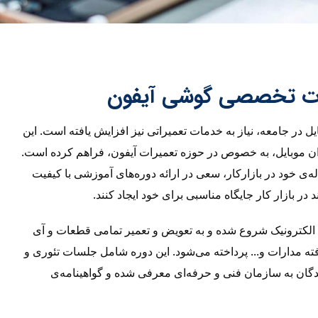
ات تخصصی گوشی آیفون
یل در جامعه، نیاز به خدمات تعمیراتی نیز افزایش یافته است. این
ن موبایل، به خصوص در حوزه تعمیرات آیفون، فراهم کرده است.
له‌ی خود در بازارکار، سعی در ارائه دوره‌های آموزشی با کیفیت
د در بازار کار جایگاه مناسبی برای خود ایجاد کنند.
ی الکترونیک شروع شده و به تعویض و تعمیر تمامی قطعات و آی
فته مدارات و... پرداخته می‌شود. این دوره شامل جلسات تئوری و
گان به سازمان فنی و حرفه‌ای معرفی شده و گواهینامه‌ی