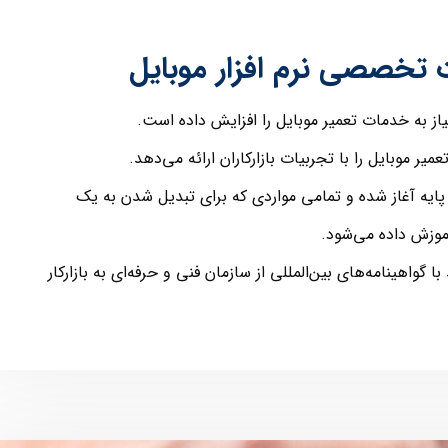
ت تخصصی نرم افزار موبایل
نیاز به خدمات تعمیر موبایل را افزایش داده است.
یر موبایل را با تجربیات بازارکاران ارائه می‌دهد.
 پایه آغاز شده و تمامی مواردی که برای تبدیل شدن به یک
آموزش داده می‌شود.
ا گواهینامه‌های بین‌المللی از سازمان فنی و حرفه‌ای به بازارکار