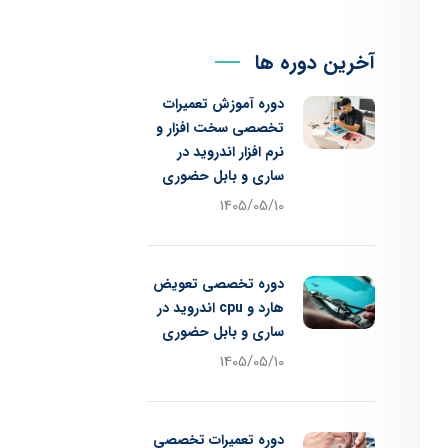
آخرین دوره ها
دوره آموزش تعمیرات
تخصصی سخت افزار و
نرم افزار اندروید در
ساری و بابل حضوری
1405/05/10
دوره تخصصی تعویض
هارد و cpu اندروید در
ساری و بابل حضوری
1405/05/10
دوره تعمیرات تخصصی