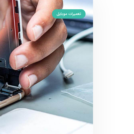
تعمیرات موبایل