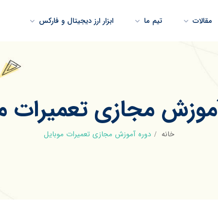
مقالات
تیم ما
ابزار ارز دیجیتال و فارکس
آموزش مجازی تعمیرات مو
خانه
دوره آموزش مجازی تعمیرات موبایل