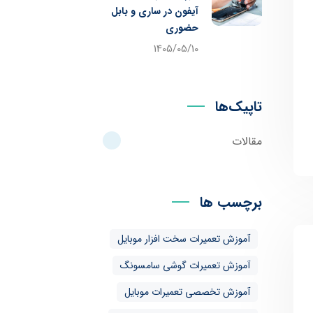
آیفون در ساری و بابل
حضوری
1405/05/10
تاپیک‌ها
مقالات
برچسب ها
آموزش تعمیرات سخت افزار موبایل
آموزش تعمیرات گوشی سامسونگ
آموزش تخصصی تعمیرات موبایل