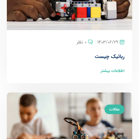
1403/06/29
0 نظر
رباتیک چیست
اطلاعات بیشتر
مقالات