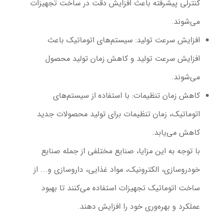
کنترلی پیشرفته باعث افزایش دقت در ساخت تجهیزات
می‌شوند.
افزایش سرعت تولید
: سیستم‌های اتوماتیک باعث
افزایش سرعت تولید و کاهش زمان تولید محصول
می‌شوند.
کاهش زمان تنظیمات
: با استفاده از سیستم‌های
اتوماتیک، زمان تنظیمات برای تولید محصولات جدید
کاهش می‌یابد.
با توجه به این مزایا، صنایع مختلفی از جمله صنایع
خودروسازی، الکترونیک، مواد غذایی، داروسازی و... از
ساخت اتوماتیک تجهیزات استفاده می‌کنند تا بهبود
عملکرد و بهره‌وری خود را افزایش دهند.