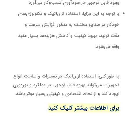
بهبود قابل توجهی در سودآوری کسب‌وکار می‌آورد.
با توجه به این مزایا، استفاده از رباتیک و تکنولوژی‌های
خودکار در صنایع مختلف به منظور افزایش سرعت و
دقت تولید، بهبود کیفیت و کاهش هزینه‌ها بسیار مفید
واقع می‌شود.
به طور کلی، استفاده از رباتیک در تعمیرات و ساخت انواع
تجهیزات می‌تواند بهبود قابل توجهی در عملکرد و بهره‌وری
ایجاد کند و از لحاظ اقتصادی و کیفیتی بسیار موثر باشد.
برای اطلاعات بیشتر کلیک کنید