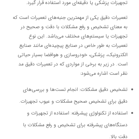
تجهیزات پزشکی یا دقیقه‌ای مورد استفاده قرار گیرد.
تعمیرات دقیق یکی از مهمترین جنبه‌های تعمیرات است که
به معنای تشخیص و رفع مشکلات با دقت و صحیح در
تجهیزات یا سیستم‌های مختلف می‌باشد. این نوع
تعمیرات به طور خاص در صنایع پیچیده‌ای مانند صنایع
الکترونیک، پزشکی، خودروسازی و هوافضا بسیار حیاتی
است. در زیر به برخی از مواردی که در تعمیرات دقیق مد
نظر است اشاره می‌شود:
تشخیص دقیق مشکلات
: انجام تست‌ها و بررسی‌های
دقیق برای تشخیص صحیح مشکلات و عیوب تجهیزات.
استفاده از تکنولوژی پیشرفته
: استفاده از تجهیزات و
دستگاه‌های پیشرفته برای تشخیص و رفع مشکلات با
دقت بالا.