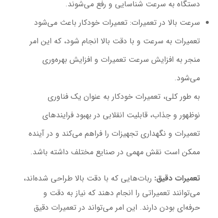
دستگاه به سرعت شناسایی و رفع می‌شوند.
سرعت بالا در تعمیرات
: تعمیرات خودکار باعث می‌شود
تعمیرات به سرعت و با دقت بالا انجام شود، که این امر
منجر به افزایش سرعت تعمیرات و افزایش بهره‌وری
می‌شود.
به طور کلی، تعمیرات خودکار به عنوان یک فناوری
نوظهور و جذاب، قابلیت انقلابی در بهبود فرایندهای
تعمیرات و نگهداری تجهیزات را فراهم می‌کند و در آینده
ممکن است نقش مهمی در صنایع مختلف داشته باشد.
تعمیرات دقیق
:
ربات‌هایی که با دقت بالا طراحی شده‌اند،
می‌توانند تعمیراتی را انجام دهند که نیاز به دقت و
حرفه‌ای بودن دارند. این امر می‌تواند در تعمیرات دقیق