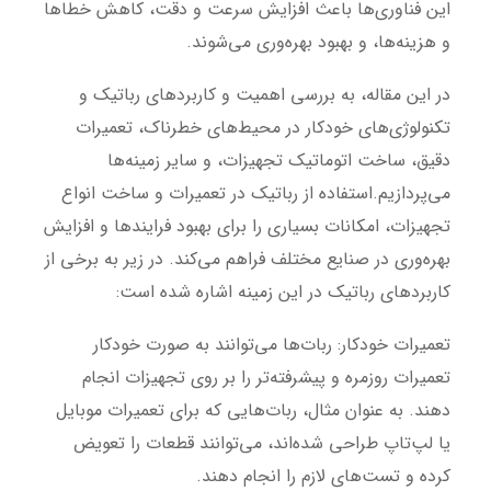
این فناوری‌ها باعث افزایش سرعت و دقت، کاهش خطاها
و هزینه‌ها، و بهبود بهره‌وری می‌شوند.
در این مقاله، به بررسی اهمیت و کاربردهای رباتیک و
تکنولوژی‌های خودکار در محیط‌های خطرناک، تعمیرات
دقیق، ساخت اتوماتیک تجهیزات، و سایر زمینه‌ها
می‌پردازیم.
استفاده از رباتیک در تعمیرات و ساخت انواع
تجهیزات، امکانات بسیاری را برای بهبود فرایندها و افزایش
بهره‌وری در صنایع مختلف فراهم می‌کند. در زیر به برخی از
کاربردهای رباتیک در این زمینه اشاره شده است:
تعمیرات خودکار
: ربات‌ها می‌توانند به صورت خودکار
تعمیرات روزمره و پیشرفته‌تر را بر روی تجهیزات انجام
دهند. به عنوان مثال، ربات‌هایی که برای تعمیرات موبایل
یا لپ‌تاپ طراحی شده‌اند، می‌توانند قطعات را تعویض
کرده و تست‌های لازم را انجام دهند.