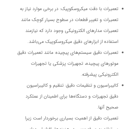
تعمیرات با دقت میکروسکوپیک
: در برخی موارد نیاز به
تعمیرات و تغییر قطعات در سطوح بسیار کوچک مانند
تعمیرات مدارهای الکترونیکی وجود دارد که نیازمند
استفاده از ابزارهای دقیق میکروسکوپیک می‌باشد.
تعمیرات دقیق سیستم‌های پیچیده
: مانند تعمیرات دقیق
موتورهای پیچیده، تجهیزات پزشکی یا تجهیزات
الکترونیکی پیشرفته.
کالیبراسیون و تنظیمات دقیق
: تنظیم و کالیبراسیون
دقیق تجهیزات و دستگاه‌ها برای اطمینان از عملکرد
صحیح آنها.
تعمیرات دقیق از اهمیت بسیاری برخوردار است زیرا