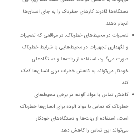
دستگاه‌ها قادرند کارهای خطرناک را به جای انسان‌ها
انجام دهند.
تعمیرات در محیط‌های خطرناک
: در مواقعی که تعمیرات
و نگهداری تجهیزات در محیط‌هایی با شرایط خطرناک
صورت می‌گیرد، استفاده از ربات‌ها و دستگاه‌های
خودکار می‌تواند به کاهش خطرات برای انسان‌ها کمک
کند.
کاهش تماس با مواد آلوده
: در برخی محیط‌های
خطرناک که تماس با مواد آلوده برای انسان‌ها خطرناک
است، استفاده از ربات‌ها و دستگاه‌های خودکار
می‌تواند این تماس را کاهش دهد.