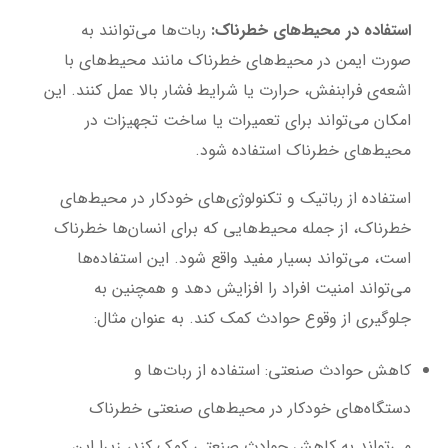
استفاده در محیط‌های خطرناک
:
ربات‌ها می‌توانند به
صورت ایمن در محیط‌های خطرناک مانند محیط‌های با
اشعه‌ی فرابنفش، حرارت یا شرایط فشار بالا عمل کنند. این
امکان می‌تواند برای تعمیرات یا ساخت تجهیزات در
محیط‌های خطرناک استفاده شود.
استفاده از رباتیک و تکنولوژی‌های خودکار در محیط‌های
خطرناک، از جمله محیط‌هایی که برای انسان‌ها خطرناک
است، می‌تواند بسیار مفید واقع شود. این استفاده‌ها
می‌تواند امنیت افراد را افزایش دهد و همچنین به
جلوگیری از وقوع حوادث کمک کند. به عنوان مثال:
کاهش حوادث صنعتی
: استفاده از ربات‌ها و
دستگاه‌های خودکار در محیط‌های صنعتی خطرناک
می‌تواند به کاهش حوادث صنعتی کمک کند، زیرا این