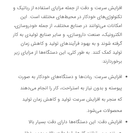
افزایش سرعت و دقت از جمله مزایای استفاده از رباتیک و
تکنولوژی‌های خودکار در محیط‌های مختلف است. این
امکانات می‌توانند در صنایع مختلف، از جمله خودروسازی،
الکترونیک، صنعت داروسازی، و سایر صنایع تولیدی به کار
گرفته شوند و به بهبود فرآیندهای تولید و کاهش زمان
تولید کمک کنند. به طور کلی، این دستگاه‌ها از مزایای زیر
برخوردارند:
افزایش سرعت
: ربات‌ها و دستگاه‌های خودکار به صورت
پیوسته و بدون نیاز به استراحت، کار را انجام می‌دهند
که منجر به افزایش سرعت تولید و کاهش زمان تولید
محصولات می‌شود.
افزایش دقت
: این دستگاه‌ها دارای دقت بسیار بالا