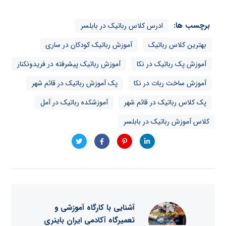
برچسب ها:
ادرس کلاس رباتیک در بابلسر
بهترین کلاس رباتیک
آموزش رباتیک کودکان در ساری
آموزش پک رباتیک در نکا
آموزش رباتیک پیشرفته در فریدونکنار
آموزش ساخت ربات در نکا
پک آموزش رباتیک در قائم شهر
پک کلاس رباتیک در قائم شهر
آموزشکده رباتیک در آمل
کلاس آموزش رباتیک در بابلسر
آشنایی با کارگاه آموزشی و
تعمیرگاه آکادمی ایران باینری