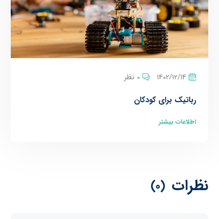
1402/12/14
0 نظر
رباتیک برای کودکان
اطلاعات بیشتر
نظرات
(0)