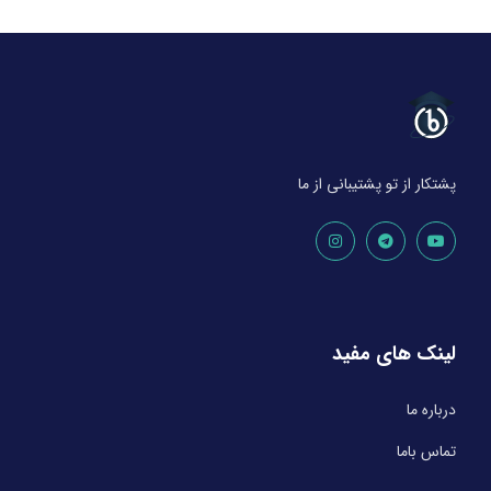
پشتکار از تو پشتیبانی از ما
لینک های مفید
درباره ما
تماس باما