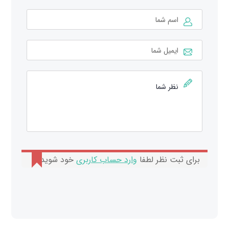
برای ثبت نظر لطفا
وارد حساب کاربری
خود شوید.