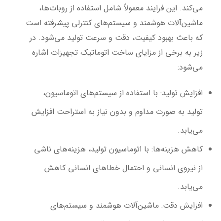
می‌کند. این فرایند معمولاً شامل استفاده از روبات‌ها،
ماشین‌آلات هوشمند و سیستم‌های کنترلی پیشرفته است
که باعث بهبود کیفیت، دقت و سرعت تولید می‌شود. در
زیر به برخی از مزایای ساخت اتوماتیک تجهیزات اشاره
می‌شود:
افزایش تولید
: با استفاده از سیستم‌های اتوماسیون،
تولید به صورت مداوم و بدون نیاز به استراحت افزایش
می‌یابد.
کاهش هزینه‌ها
: با اتوماسیون تولید، هزینه‌های ناشی
از نیروی انسانی و احتمال خطاهای انسانی کاهش
می‌یابد.
افزایش دقت
: ماشین‌آلات هوشمند و سیستم‌های