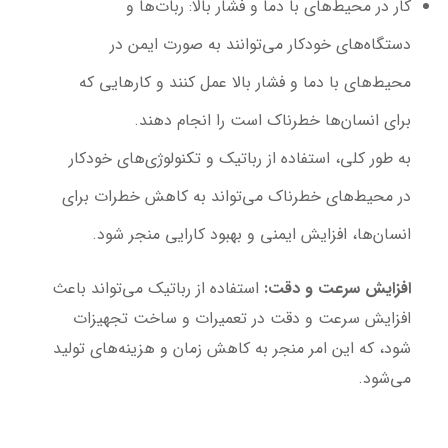
کار در محیط‌های با دما و فشار بالا
: ربات‌ها و
دستگاه‌های خودکار می‌توانند به صورت ایمن در
محیط‌های با دما و فشار بالا عمل کنند و کارهایی که
برای انسان‌ها خطرناک است را انجام دهند.
به طور کلی، استفاده از رباتیک و تکنولوژی‌های خودکار
در محیط‌های خطرناک می‌تواند به کاهش خطرات برای
انسان‌ها، افزایش ایمنی و بهبود کارایی منجر شود.
افزایش سرعت و دقت
:
استفاده از رباتیک می‌تواند باعث
افزایش سرعت و دقت در تعمیرات و ساخت تجهیزات
شود، که این امر منجر به کاهش زمان و هزینه‌های تولید
می‌شود.