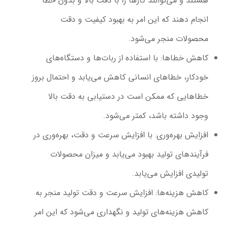
هستند و می‌توانند کارها را با دقت بالا و بدون خطا
انجام دهند که این امر به بهبود کیفیت و دقت
محصولات منجر می‌شود.
کاهش خطاها
: با استفاده از ربات‌ها و دستگاه‌های
خودکار، خطاهای انسانی کاهش می‌یابد و احتمال بروز
خطاهایی که ممکن است در دستیابی به دقت بالا
وجود داشته باشد، کمتر می‌شود.
افزایش بهره‌وری
: با افزایش سرعت و دقت، بهره‌وری در
فرآیندهای تولید بهبود می‌یابد و میزان محصولات
تولیدی افزایش می‌یابد.
کاهش هزینه‌ها
: افزایش سرعت و دقت تولید منجر به
کاهش هزینه‌های تولید و نگهداری می‌شود که این امر