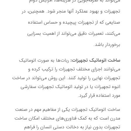
می‌تواند به صرفه‌جویی در هزینه‌ها، افزایش دوام
تجهیزات و بهبود عملکرد آنها منجر شود. همچنین، در
صنایعی که از تجهیزات پیچیده و حساس استفاده
می‌کنند، تعمیرات دقیق می‌تواند از اهمیت بسزایی
برخوردار باشد.
ساخت اتوماتیک تجهیزات
:
ربات‌ها به صورت اتوماتیک
می‌توانند اجزای مختلف تجهیزات را ترکیب کرده و
تجهیزات نهایی را تولید کنند. این روش می‌تواند در ساخت
انبوه تجهیزات یا در تولید اتوماتیک تجهیزات سفارشی
مورد استفاده قرار گیرد.
ساخت اتوماتیک تجهیزات یکی از مفاهیم مهم در صنعت
مدرن است که به کمک فناوری‌های مختلف امکان ساخت
تجهیزات بدون نیاز به دخالت دستی انسان را فراهم