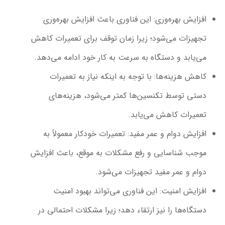
افزایش بهره‌وری
: این فناوری باعث افزایش بهره‌وری
تجهیزات می‌شود؛ زیرا زمان توقف برای تعمیرات کاهش
می‌یابد و دستگاه به سرعت به کار خود ادامه می‌دهد.
کاهش هزینه‌ها
: با توجه به اینکه نیاز به تعمیرات
دستی توسط تکنسین‌ها کمتر می‌شود، هزینه‌های
تعمیرات کاهش می‌یابد.
افزایش دوام و عمر مفید
: تعمیرات خودکار معمولاً به
موجب شناسایی و رفع مشکلات به موقع، باعث افزایش
دوام و عمر مفید تجهیزات می‌شود.
افزایش امنیت
: این فناوری می‌تواند بهبود امنیت
دستگاه‌ها را نیز ارتقاء دهد؛ زیرا مشکلات احتمالی در