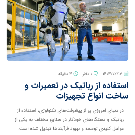
1403/02/13
0 نظر
3 دقیقه
استفاده از رباتیک در تعمیرات و
ساخت انواع تجهیزات
در دنیای امروزی پر از پیشرفت‌های تکنولوژی، استفاده از
رباتیک و دستگاه‌های خودکار در صنایع مختلف به یکی از
عوامل کلیدی توسعه و بهبود فرآیندها تبدیل شده است.