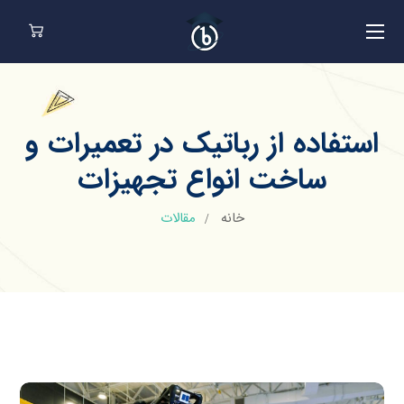
استفاده از رباتیک در تعمیرات و
ساخت انواع تجهیزات
خانه
مقالات