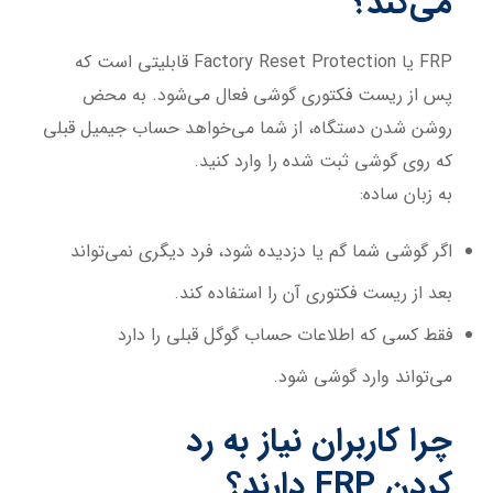
می‌کند؟
FRP یا Factory Reset Protection قابلیتی است که
پس از ریست فکتوری گوشی فعال می‌شود. به محض
روشن شدن دستگاه، از شما می‌خواهد حساب جیمیل قبلی
که روی گوشی ثبت شده را وارد کنید.
به زبان ساده:
اگر گوشی شما گم یا دزدیده شود، فرد دیگری نمی‌تواند
بعد از ریست فکتوری آن را استفاده کند.
فقط کسی که اطلاعات حساب گوگل قبلی را دارد
می‌تواند وارد گوشی شود.
چرا کاربران نیاز به رد
کردن
FRP
دارند؟