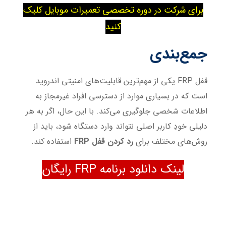
برای شرکت در دوره تخصصی تعمیرات موبایل کلیک
کنید
جمع‌بندی
قفل FRP یکی از مهم‌ترین قابلیت‌های امنیتی اندروید
است که در بسیاری موارد از دسترسی افراد غیرمجاز به
اطلاعات شخصی جلوگیری می‌کند. با این حال، اگر به هر
دلیلی خودِ کاربر اصلی نتواند وارد دستگاه شود، باید از
روش‌های مختلف برای
رد کردن قفل
FRP
استفاده کند.
لینک دانلود برنامه FRP رایگان