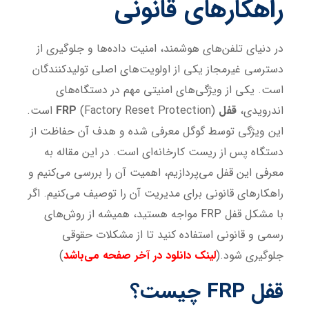
راهکارهای قانونی
در دنیای تلفن‌های هوشمند، امنیت داده‌ها و جلوگیری از
دسترسی غیرمجاز یکی از اولویت‌های اصلی تولیدکنندگان
است. یکی از ویژگی‌های امنیتی مهم در دستگاه‌های
اندرویدی،
قفل
FRP
(Factory Reset Protection) است.
این ویژگی توسط گوگل معرفی شده و هدف آن حفاظت از
دستگاه پس از ریست کارخانه‌ای است. در این مقاله به
معرفی این قفل می‌پردازیم، اهمیت آن را بررسی می‌کنیم و
راهکارهای قانونی برای مدیریت آن را توصیف می‌کنیم. اگر
با مشکل قفل FRP مواجه هستید، همیشه از روش‌های
رسمی و قانونی استفاده کنید تا از مشکلات حقوقی
جلوگیری شود.(
لینک دانلود در آخر صفحه می‌باشد
)
قفل
FRP
چیست؟