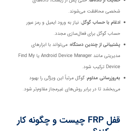
حمایت از داده‌ها
: حتی پس از ریست، داده‌های
شخصی محافظت می‌شوند.
ادغام با حساب گوگل
: نیاز به ورود ایمیل و رمز عبور
حساب گوگل برای فعال‌سازی مجدد.
پشتیبانی از چندین دستگاه
: می‌تواند با ابزارهای
مدیریتی مانند Android Device Manager یا Find My
Device ترکیب شود.
به‌روزرسانی مداوم
: گوگل مرتباً این ویژگی را بهبود
می‌بخشد تا در برابر روش‌های غیرمجاز مقاوم‌تر شود.
قفل
FRP
چیست و چگونه کار