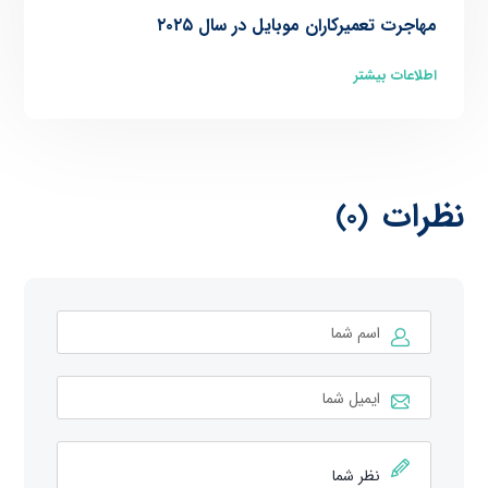
مهاجرت تعمیرکاران موبایل در سال ۲۰۲۵
اطلاعات بیشتر
نظرات
(0)