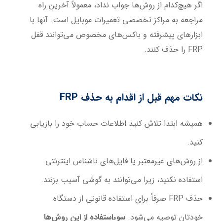
اگر هیچ‌کدام از روش‌ها جواب نداد، معمولاً آخرین راه
مراجعه به مراکز تخصصی تعمیرات موبایل است. آنها با
ابزارهای پیشرفته و باکس‌های مخصوص می‌توانند قفل
FRP را حذف کنند.
نکات مهم قبل از اقدام به حذف
FRP
همیشه ابتدا تلاش کنید اطلاعات حساب خود را بازیابی
کنید.
از روش‌های غیرمعتبر یا فایل‌های ناشناس اینترنتی
استفاده نکنید، زیرا می‌توانند به گوشی آسیب بزنند.
حذف FRP صرفاً برای استفاده قانونی از دستگاه
خودتان توصیه می‌شود.
سوءاستفاده از این روش‌ها