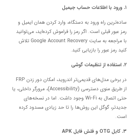
۱
.
ورود با اطلاعات حساب جیمیل
ساده‌ترین راه ورود به دستگاه، وارد کردن همان ایمیل و
رمز عبور قبلی است. اگر رمز را فراموش کرده‌اید، می‌توانید
با مراجعه به سایت Google Account Recovery تلاش
کنید رمز عبور را بازیابی کنید.
۲
.
استفاده از تنظیمات گوشی
در برخی مدل‌های قدیمی‌تر اندروید، امکان دور زدن FRP
از طریق منوی دسترسی (Accessibility)، مرورگر داخلی، یا
حتی اتصال به Wi-Fi وجود داشت. اما در نسخه‌های
جدیدتر، گوگل این روش‌ها را تا حد زیادی مسدود کرده
است.
۳
.
کابل
OTG
و فلش فایل
APK