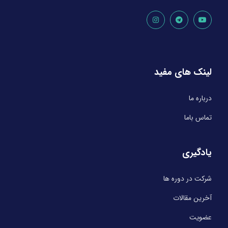
لینک های مفید
درباره ما
تماس باما
یادگیری
شرکت در دوره ها
آخرین مقالات
عضویت