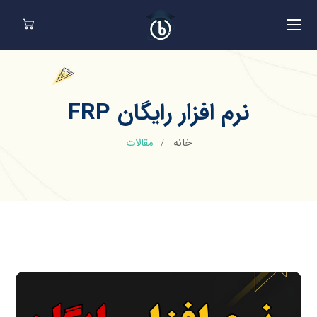
نرم افزار رایگان FRP
خانه
مقالات