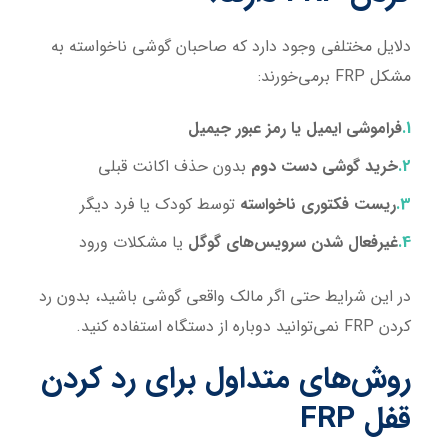
دلایل مختلفی وجود دارد که صاحبان گوشی ناخواسته به
مشکل FRP برمی‌خورند:
فراموشی ایمیل یا رمز عبور جیمیل
خرید گوشی دست دوم
بدون حذف اکانت قبلی
ریست فکتوری ناخواسته
توسط کودک یا فرد دیگر
غیرفعال شدن سرویس‌های گوگل
یا مشکلات ورود
در این شرایط حتی اگر مالک واقعی گوشی باشید، بدون رد
کردن FRP نمی‌توانید دوباره از دستگاه استفاده کنید.
روش‌های متداول برای رد کردن
قفل
FRP