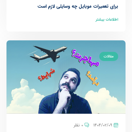
برای تعمیرات موبایل چه وسایلی لازم است
اطلاعات بیشتر
مقالات
1404/02/09
0 نظر