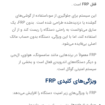
قفل
FRP
است..
این سیستم برای جلوگیری از سوءاستفاده از گوشی‌های
گم‌شده یا دزدیده‌شده طراحی شده است. بدون FRP، یک
سارق می‌توانست به راحتی دستگاه را ریست کند و از آن
استفاده کند، اما با این ویژگی، دستگاه بدون حساب مالک
اصلی بی‌فایده می‌شود.
FRP معمولاً در برندهایی مانند سامسونگ، هواوی، ال‌جی
و دیگر دستگاه‌های اندرویدی فعال است و بخشی از
سیستم امنیتی گوگل است.
ویژگی‌های کلیدی FRP
FRP با ویژگی‌های زیر امنیت دستگاه را افزایش می‌دهد: