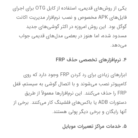
یکی از روش‌های قدیمی، استفاده از کابل OTG برای اجرای
فایل‌های APK مخصوص و نصب نرم‌افزار مدیریت اکانت
گوگل بود. این روش امروزه در اکثر گوشی‌های جدید
مسدود شده، اما هنوز در بعضی مدل‌های قدیمی جواب
می‌دهد.
۴
.
نرم‌افزارهای تخصصی حذف
FRP
ابزارهای زیادی برای رد کردن FRP وجود دارد که روی
کامپیوتر نصب می‌شوند و با اتصال گوشی به سیستم، قفل
FRP را حذف می‌کنند. این نرم‌افزارها معمولاً از طریق
دستورات ADB یا باکس‌های فلشینگ کار می‌کنند. برخی از
آنها رایگان و برخی دیگر پولی هستند.
۵
.
خدمات مراکز تعمیرات موبایل