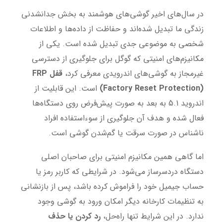
در سال‌های اخیر گوشی‌های هوشمند به بخش جدانشدنی
زندگی ما تبدیل شده‌اند و حفاظت از داده‌ها و اطلاعات
شخصی به موضوعی جدی تبدیل شده است. یکی از
مکانیزم‌های امنیتی که گوگل برای جلوگیری از دسترسی
غیرمجاز به گوشی‌های اندرویدی معرفی کرد،
قفل
FRP
(Factory Reset Protection)
است. این قابلیت از
اندروید 5.1 به بعد به صورت پیش‌فرض روی دستگاه‌ها
فعال شده و هدف آن جلوگیری از سوءاستفاده افراد
ناشناس در صورت سرقت یا گم‌شدن گوشی است.
اما گاهی همین مکانیزم امنیتی برای صاحبان اصلی
دستگاه دردسرساز می‌شود. در شرایطی که کاربر رمز یا
حساب جیمیل خود را فراموش کرده باشد، پس از بازنشانی
به تنظیمات کارخانه دیگر امکان ورود به گوشی وجود
ندارد. در این شرایط تنها راه‌حل،
رد کردن یا حذف