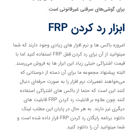
برای گوشی‌های سرقتی غیرقانونی است
.
ابزار رد کردن
FRP
امروزه باکس ها و نرم افزار های زیادی وجود دارند که شما
میتوانید از آن برای رد کردن قفل FRP استفاده کنید اما با
قیمت اشتراکی خیلی زیاد این ابزار ها به فروش می‌رسند.
البته پیشنهاد مجموعه ما برای آن دسته از دوستانی که
می‌خواهند تعمیرات نرم افزار را به صورت حرفه‌ای دنبال
کنند این است که حتما از باکس های اشتراکی استفاده
کنند چون علاوه بر قابلیت رد کردن FRP قابلیت های
دیگری نیز دارند. به هر حال در پایان این مطلب لینک
دانلود برنامه رایگان رد کردن FRP قرار داده شده است و
شما میتوانید آن را دانلود کنید.