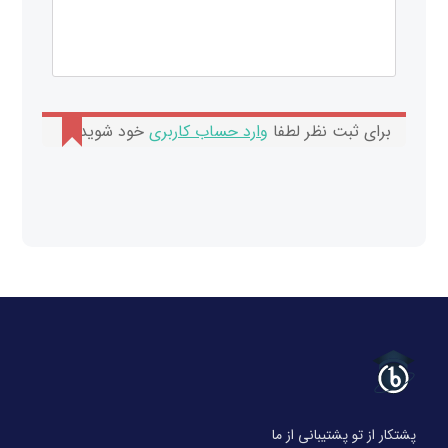
برای ثبت نظر لطفا
وارد حساب کاربری
خود شوید.
پشتکار از تو پشتیبانی از ما