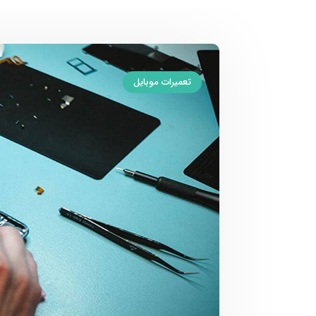
تعمیرات موبایل