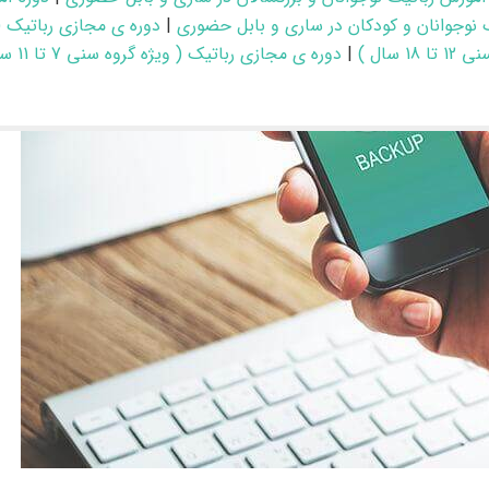
 نوجوانان و کودکان در ساری و بابل حضوری
|
دوره ی مجازی رباتیک (
ا 18 سال )
|
دوره ی مجازی رباتیک ( ویژه گروه سنی 7 تا 11 سال )