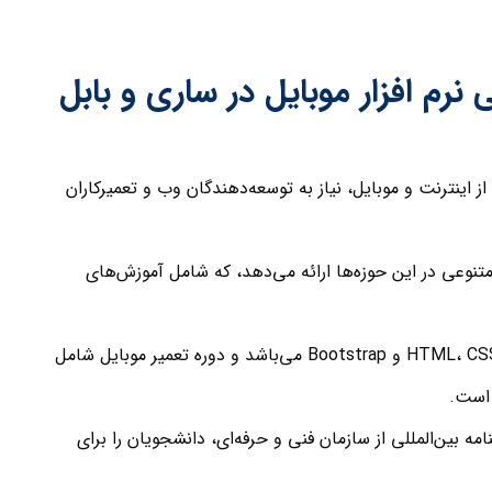
رم افزار موبایل در ساری و بابل
ز اینترنت و موبایل، نیاز به توسعه‌دهندگان وب و تعمیرکاران
متنوعی در این حوزه‌ها ارائه می‌دهد، که شامل آموزش‌های
دوره طراحی وب سایت شامل آموزش HTML، CSS و Bootstrap می‌باشد و دوره تعمیر موبایل شامل
 است.
بانی 2 ساله و گواهینامه بین‌المللی از سازمان فنی و حرفه‌ای، دانشجویان را برای