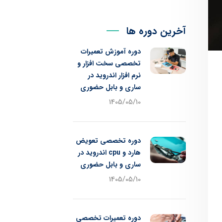
آخرین دوره ها
دوره آموزش تعمیرات
تخصصی سخت افزار و
نرم افزار اندروید در
ساری و بابل حضوری
1405/05/10
دوره تخصصی تعویض
هارد و cpu اندروید در
ساری و بابل حضوری
1405/05/10
دوره تعمیرات تخصصی