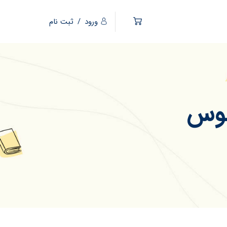
ورود
/
ثبت نام
لوس