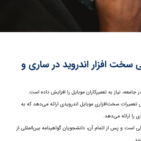
سخت افزار اندروید در ساری و
ر جامعه، نیاز به تعمیرکاران موبایل را افزایش داده است.
ش تعمیرات سخت‌افزاری موبایل اندرویدی ارائه می‌دهد که به
را ارائه می‌دهد.
 است و پس از اتمام آن، دانشجویان گواهینامه بین‌المللی از
ند.