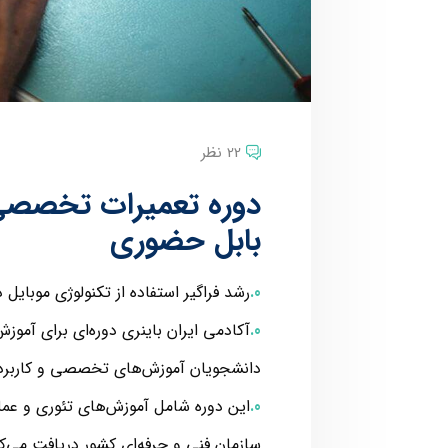
22 نظر
دوره تعمیرات تخصصی 
بابل حضوری
رشد فراگیر استفاده از تکنولوژی موبایل د
آکادمی ایران باینری دوره‌ای برای آموز
دانشجویان آموزش‌های تخصصی و کاربردی 
این دوره شامل آموزش‌های تئوری و عملی
سازمان فنی و حرفه‌ای کشور دریافت می‌کن