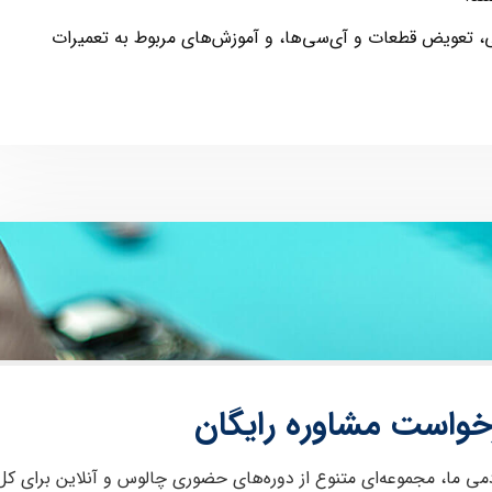
، تعویض قطعات و آی‌سی‌ها، و آموزش‌های مربوط به تعمیرات
خواست مشاوره رایگان
دمی ما، مجموعه‌ای متنوع از دوره‌های حضوری چالوس و آنلاین برای کل