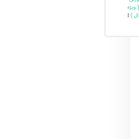
 ویژه
|