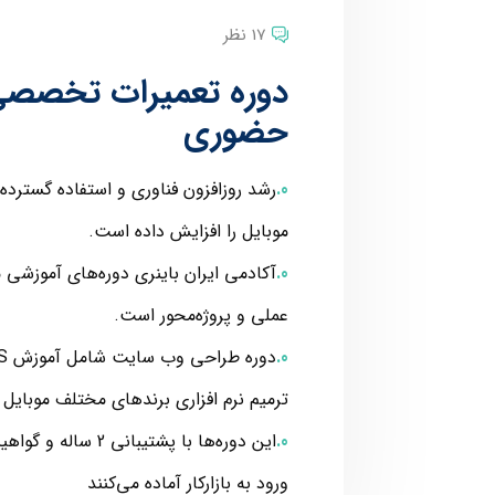
17 نظر
دوره تعمیرات تخصصی ن
حضوری
رشد روزافزون فناوری و استفاده گسترده ا
موبایل را افزایش داده است.
آکادمی ایران باینری دوره‌های آموزشی 
عملی و پروژه‌محور است.
ترمیم نرم افزاری برندهای مختلف موبایل
این دوره‌ها با پشتی
ورود به بازارکار آماده می‌کنند