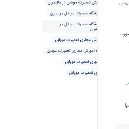
آموزش تعمیرات موبایل در مازندران
تخاب
آموزشگاه تعمیرات موبایل در ساری
آموزشگاه تعمیرات موبایل در
مازندران
صورت
آموزش مجازی تعمیرات موبایل
دوره آموزش مجازی تعمیرات موبایل
حضوری تعمیرات موبایل
مجازی تعمیرات موبایل
0
!