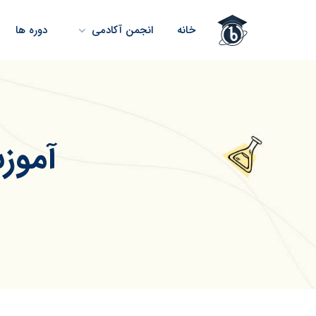
خانه
انجمن آکادمی
دوره ها
آموز