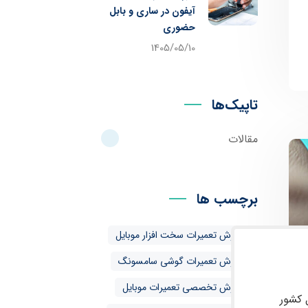
آیفون در ساری و بابل
حضوری
1405/05/10
تاپیک‌ها
مقالات
برچسب ها
آموزش تعمیرات سخت افزار موبایل
آموزش تعمیرات گوشی سامسونگ
آموزش تخصصی تعمیرات موبایل
 کشور