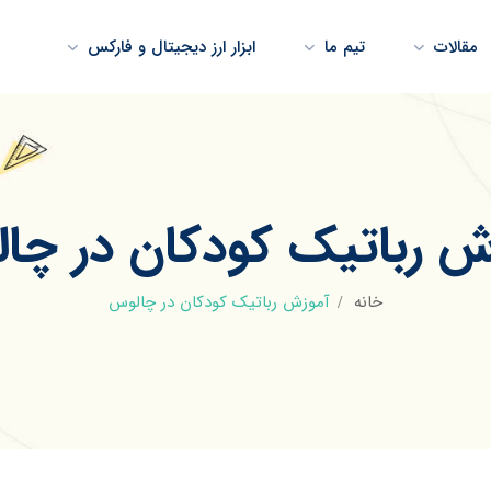
مقالات
تیم ما
ابزار ارز دیجیتال و فارکس
ش رباتیک کودکان در چا
خانه
آموزش رباتیک کودکان در چالوس