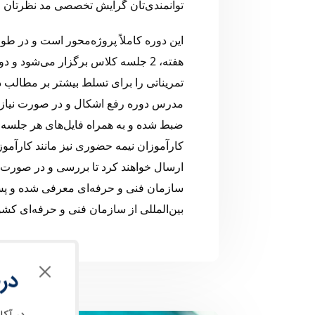
توانمندی‌تان گرایش تخصصی مد نظرتان را
این دوره کاملاً پروژه‌محور است و در 
تمریناتی را برای تسلط بیشتر بر مطالب 
مدرس دوره رفع اشکال و در صورت نیاز
کارآموزان نیمه حضوری نیز مانند کارآموز
ارسال خواهند کرد تا بررسی و در صورت نی
سازمان فنی و حرفه‌ای معرفی شده و پس 
بین‌المللی از سازمان فنی و حرفه‌ای کشو
در