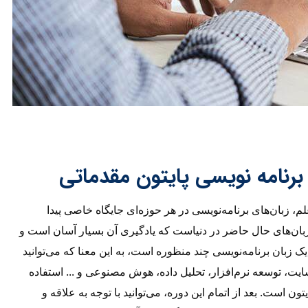
برنامه نویسی پایتون مقدماتی
م، زبان‌های برنامه‌نویسی در هر حوزه‌ای جایگاه خاصی پیدا
ن زبان‌های حال حاضر در دنیاست که یادگیری آن بسیار آسان است و
ک زبان برنامه‌نویسی چند منظوره است، به این معنا که می‌توانید
یت، توسعه نرم‌افزار، تحلیل داده، هوش مصنوعی و ... استفاده
ون است. بعد از اتمام این دوره، می‌توانید با توجه به علاقه و