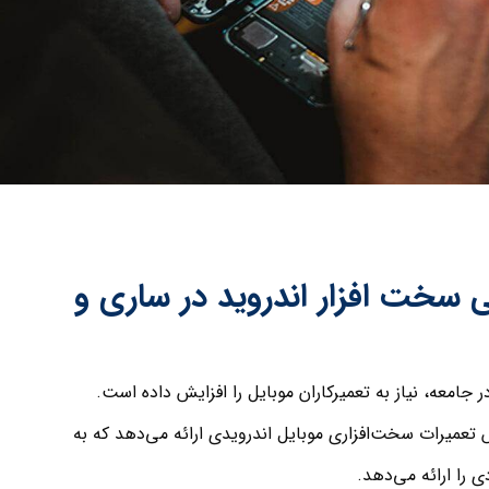
سخت افزار اندروید در ساری و
ر جامعه، نیاز به تعمیرکاران موبایل را افزایش داده است.
ش تعمیرات سخت‌افزاری موبایل اندرویدی ارائه می‌دهد که به
را ارائه می‌دهد.