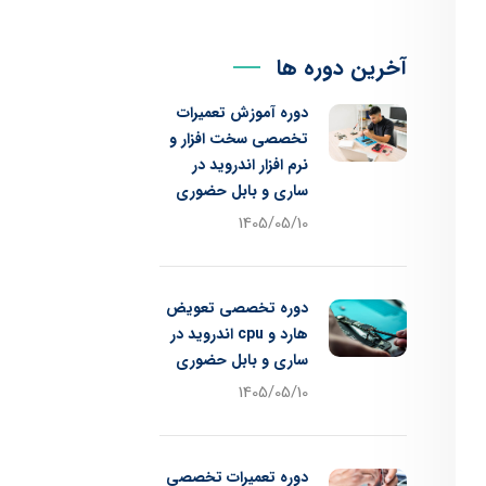
آخرین دوره ها
دوره آموزش تعمیرات
تخصصی سخت افزار و
نرم افزار اندروید در
ساری و بابل حضوری
1405/05/10
دوره تخصصی تعویض
هارد و cpu اندروید در
ساری و بابل حضوری
1405/05/10
دوره تعمیرات تخصصی