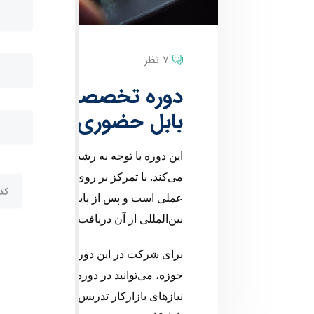
7 نظر
بابل حضوری
این دوره با توجه به رشد استفاده از موبا
می‌کند. با تمرکز بر روی تعویض هارد و س
عملی است و پس از پایان آن، شرکت‌کنند
بین‌المللی از آن دریافت می‌کنند.
برای شرکت در این دوره، توانایی تعمیر
حوزه، می‌توانید در دوره‌های حضوری یا مجا
نیازهای بازارکار تدریس می‌شوند و پس ا