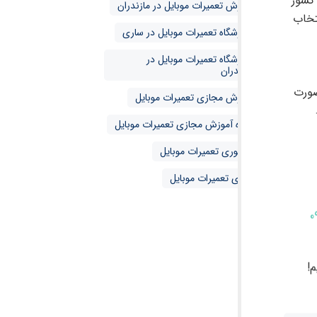
 کشور
آموزش تعمیرات موبایل در مازندران
تخاب
آموزشگاه تعمیرات موبایل در ساری
آموزشگاه تعمیرات موبایل در
مازندران
صورت
آموزش مجازی تعمیرات موبایل
دوره آموزش مجازی تعمیرات موبایل
حضوری تعمیرات موبایل
مجازی تعمیرات موبایل
0
!