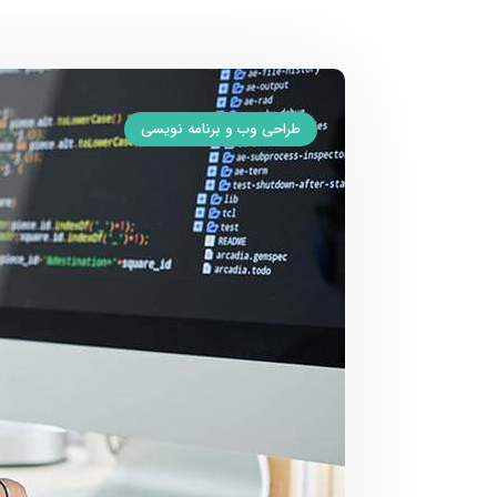
طراحی وب و برنامه نویسی