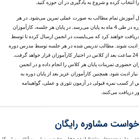
 انتخاب کرده و شروع به یادگیری در آن حوزه کنید.
طول آموزش تمام مطالب به صورت عملی تمرین می‌شود. در هر
هفته، 2 جلسه کلاس برگزار می‌شود و دوره در طی 4 ماه به پایان می‌رسد. در پایان هر جلسه، کارآموزان
دریافت خواهند کرد که می‌بایست در انجمن ارسال کرده تا توسط
 ادیت شوند. مطالب تدریس شده در هر جلسه توسط مدرس دوره
ضبط شده و به همراه فایل‌های هر جلسه 24 ساعت بعد از کلاس در اختیار کارآموزان قرار خواهد گرفت.
ان حضوری تمرینات پایان هر کلاس را انجام داده و در انجمن
از ادیت شود. همچنین کارآموزان عزیز بعد از پایان دوره به
از کسب نمره قبولی در آزمون تئوری و عملی، گواهینامه
ر دریافت می‌کنند.
خواست مشاوره رایگان