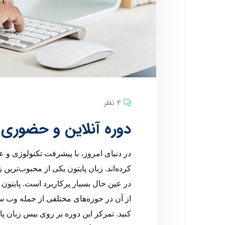
4 نظر
دوره آنلاین و حضوری 
در دنیای امروز، با پیشرفت تکنولوژی و عل
کرده‌اند. زبان پایتون یکی از محبوب‌تری
در عین حال بسیار پرکاربرد است. پایتون ی
از آن در حوزه‌های مختلفی از جمله وب سا
کنید. تمرکز این دوره بر روی بیس زبان پایت