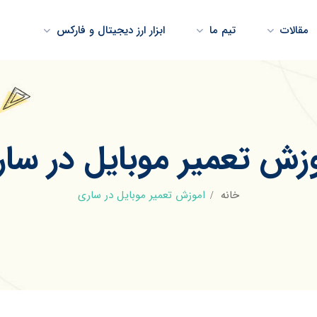
مقالات
تیم ما
ابزار ارز دیجیتال و فارکس
زش تعمیر موبایل در سا
خانه
اموزش تعمیر موبایل در ساری