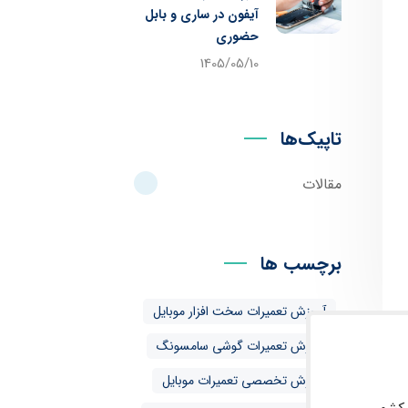
آیفون در ساری و بابل
حضوری
1405/05/10
تاپیک‌ها
مقالات
برچسب ها
آموزش تعمیرات سخت افزار موبایل
آموزش تعمیرات گوشی سامسونگ
آموزش تخصصی تعمیرات موبایل