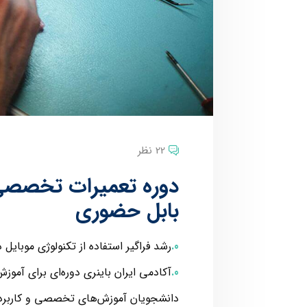
22 نظر
دوره تعمیرات تخصصی 
بابل حضوری
رشد فراگیر استفاده از تکنولوژی موبایل د
آکادمی ایران باینری دوره‌ای برای آموز
دانشجویان آموزش‌های تخصصی و کاربردی 