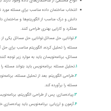
انواع مختلفی از ساختمان‌های داده وجود دارند از
انتخاب ساختمان داده مناسب برای مسئله مورد نظر
دانش و درک مناسب از الگوریتم‌ها و ساختمان داده
عملکرد و کارایی بهتری طراحی کنند.
توانایی حل مسائل:
توانایی حل مسائل یکی از 
مسئله را تحلیل کرده، الگوریتم مناسب برای حل آ
مسائل، برنامه‌نویسان باید به موارد زیر توجه کنند:
تحلیل مسئله
: برنامه‌نویس باید بتواند مسئله ر
طراحی الگوریتم
: بعد از تحلیل مسئله، برنامه‌ن
مسئله را برآورده کند.
پیاده‌سازی
: پس از طراحی الگوریتم، برنامه‌نویس
آزمون و ارزیابی
: برنامه‌نویس باید پیاده‌سازی 