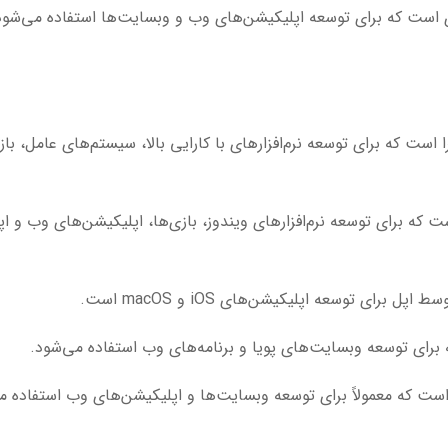
است که برای توسعه اپلیکیشن‌های وب و وبسایت‌ها استفاده می‌شود، 
ست که برای توسعه نرم‌افزارهای با کارایی بالا، سیستم‌های عامل، بازی‌ه
برای توسعه اپلیکیشن‌های iOS و macOS است.
برای توسعه وبسایت‌های پویا و برنامه‌های وب استفاده می‌شود.
است که معمولاً برای توسعه وبسایت‌ها و اپلیکیشن‌های وب استفاده م