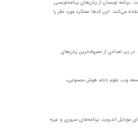
 برنامه نویسان از زبان‌های برنامه‌نویسی
فهم هستند، استفاده می‌کنند. این کدها عملکرد مورد نظر را
در زیر تعدادی از معروف‌ترین زبان‌های
توسعه وب، علوم داده، هوش مصنوعی،
 موبایل اندروید، برنامه‌های سروری و غیره