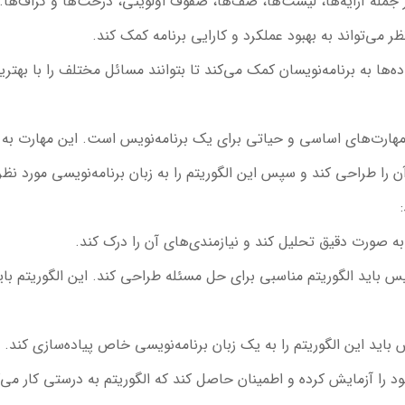
 جمله آرایه‌ها، لیست‌ها، صف‌ها، صفوف اولویتی، درخت‌ها و گراف‌ها.
 می‌تواند به بهبود عملکرد و کارایی برنامه کمک کند.
‌ها به برنامه‌نویسان کمک می‌کند تا بتوانند مسائل مختلف را با بهتر
مهارت‌های اساسی و حیاتی برای یک برنامه‌نویس است. این مهارت به 
ن را طراحی کند و سپس این الگوریتم را به زبان برنامه‌نویسی مورد نظ
ا به صورت دقیق تحلیل کند و نیازمندی‌های آن را درک کند.
ویس باید الگوریتم مناسبی برای حل مسئله طراحی کند. این الگوریتم باید
 باید این الگوریتم را به یک زبان برنامه‌نویسی خاص پیاده‌سازی کند.
خود را آزمایش کرده و اطمینان حاصل کند که الگوریتم به درستی کار می‌