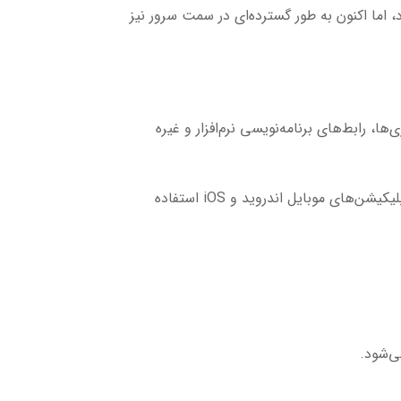
اما اکنون به طور گسترده‌ای در سمت سرور نیز
ا، رابط‌های برنامه‌نویسی نرم‌افزار و غیره
: یک زبان برنامه‌نویسی شیءگرا است که برای توسعه نرم‌افزارهای ویندوز، بازی‌ها، اپلیکیشن‌های وب و اپلیکیشن‌های موبایل اندروید و iOS استفاده
ی‌شود.