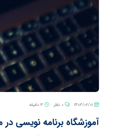
1403/02/01
0 نظر
3 دقیقه
آموزشگاه برنامه نویسی در م