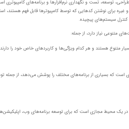
احی، توسعه، تست و نگهداری نرم‌افزارها و برنامه‌های کامپیوتری است.
ختلف مانند Python، Java، C++، JavaScript و غیره برای نوشتن کدهایی که توسط کامپیوترها قابل 
 کنترل سیستم‌های پیچیده.
ای متنوعی نیاز دارد، از جمله:
سیار متنوع هستند و هر کدام ویژگی‌ها و کاربردهای خاص خود را دارند. 
ری است که بسیاری از برنامه‌های مختلف را پوشش می‌دهد، از جمله 
ا در یک محیط مجازی است که برای توسعه برنامه‌های وب، اپلیکیشن‌های