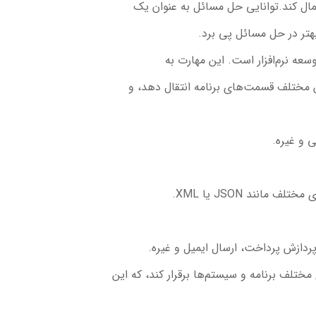
مال کند.
توانایی حل مسائل به عنوان یک
بهتر در حل مسائل پی برد.
سعه نرم‌افزار است. این مهارت به
ین مختلف قسمت‌های برنامه انتقال دهد، و
ی و غیره.
نند JSON یا XML.
پردازش پرداخت، ارسال ایمیل و غیره.
 مختلف برنامه و سیستم‌ها برقرار کند، که این