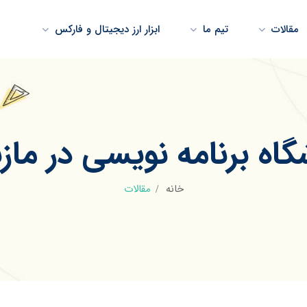
مقالات
تیم ما
ابزار ارز دیجیتال و فارکس
گاه برنامه نویسی در مازن
خانه
مقالات