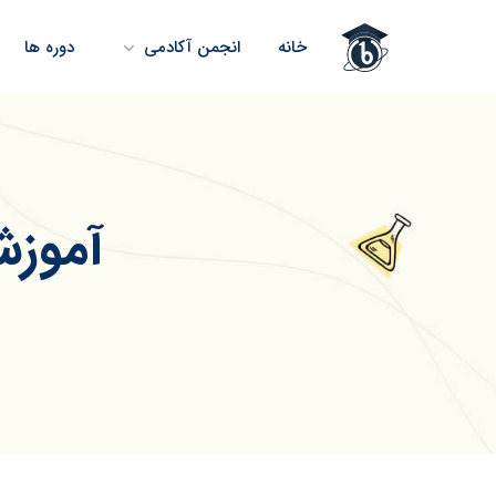
خانه
انجمن آکادمی
دوره ها
آموزش