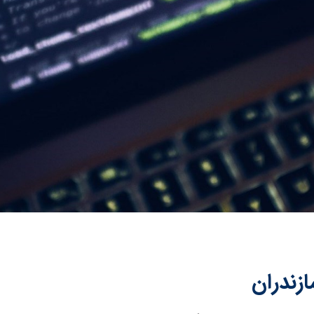
ازندران