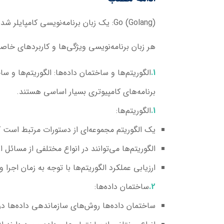
Go (Golang)
: یک زبان برنامه‌نویسی کامپایلر ش
هر زبان برنامه‌نویسی ویژگی‌ها و کاربردهای خاص
الگوریتم‌ها و ساختمان داده‌ها:
الگوریتم‌ها و سا
برنامه‌های کامپیوتری بسیار اساسی هستند.
الگوریتم‌ها
:
یک الگوریتم مجموعه‌ای از دستورات مرتبط است 
الگوریتم‌ها می‌توانند در انواع مختلفی از مسائ
ارزیابی عملکرد الگوریتم‌ها با توجه به زمان اجر
ساختمان داده‌ها
:
ساختمان داده‌ها روش‌های سازماندهی داده‌ها در 