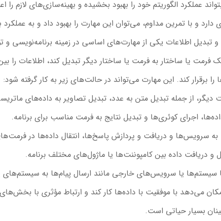
تواند عملکرد الگوریتم خود را بهبود بخشیده و بهینه‌سازی‌های لازم را اع
ارد و با تمرین مداوم، می‌توان این مهارت را بهبود داد و به عملکرد 
 و تبدیل اطلاعات یکی از مهارت‌های اساسی در زمینه برنامه‌نویسی و تو
 یک فرمت یا ساختار به فرمت یا ساختار دیگر تبدیل کند، اطلاعات را ب
 برقرار کند. این مهارت می‌تواند در حالت‌های زیر به کار گرفته شود:
ت دیگر، از جمله تبدیل متن به عدد، تبدیل تصاویر به داده‌های ماتریس
 داده‌ها، اجرای کوئری‌ها و تبدیل نتایج به فرمت مناسب برای برنامه.
 سرویس‌ها و دریافت و پردازش پاسخ‌ها، انتقال داده‌ها در فرمت‌های مختلف ما
ل و دریافت داده بین کامپوننت‌ها یا ماژول‌های مختلف برنامه.
با سیستم‌ها یا سرویس‌های خارجی مانند ارسال پیام‌ها به سیستم‌های 
مکان می‌دهد با موفقیت با داده‌ها کار کند و ارتباط مؤثری با بخش‌های
مینان بسیار حیاتی است.