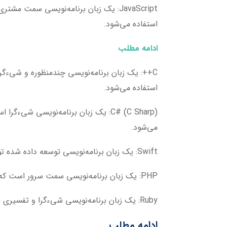
JavaScript
: یک زبان برنامه‌نویسی سمت مشتری 
استفاده می‌شود.
ادامه مطلب
C++
: یک زبان برنامه‌نویسی چندمنظوره و شیءگرا ا
استفاده می‌شود.
C# (C Sharp)
می‌شود.
Swift
: یک زبان برنامه‌نویسی توسعه داده شده توسط اپل 
PHP
: یک زبان برنامه‌نویسی سمت سرور است که 
Ruby
: یک زبان برنامه‌نویسی شیءگرا و تفسیری 
ادامه مطلب