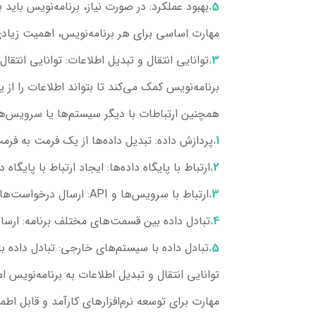
بهبود عملکرد
: در صورت نیاز، برنامه‌نویس باید ب
مهارت اساسی برای هر برنامه‌نویس، اهمیت زیادی د
توانایی انتقال و تبدیل اطلاعات:
توانایی انتقال
برنامه‌نویس کمک می‌کند تا بتواند اطلاعات را از
همچنین ارتباطات با دیگر سیستم‌ها یا سرویس‌ها را
پردازش داده
: تبدیل داده‌ها از یک فرمت به فرم
ارتباط با پایگاه داده‌ها
: ایجاد ارتباط با پایگاه
ارتباط با سرویس‌ها و API
: ارسال درخواست‌ها به
تبادل داده بین قسمت‌های مختلف برنامه
: ارسا
تبادل داده با سیستم‌های خارجی
: تبادل داده 
توانایی انتقال و تبدیل اطلاعات به برنامه‌نویس ا
مهارت برای توسعه نرم‌افزارهای کارآمد و قابل اط