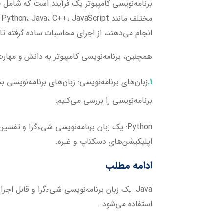
برنامه‌نویسی کامپیوتر یک فرآیند است که شامل طر
م
انجام می‌دهند، از اجرای محاسبات ساده گرفته تا
همچنین، برنامه‌نویسی کامپیوتر به دانش و مهارت‌ه
زبان‌های برنامه‌نویسی:
زبان‌های برنامه‌نویسی ب
برنامه‌نویسی را بررسی می‌کنیم:
Python
: یک زبان برنامه‌نویسی شیءگرا و تفسی
اپلیکیشن‌های دسکتاپ و غیره.
ادامه مطلب
Java
: یک زبان برنامه‌نویسی شیءگرا و قابل اجر
استفاده می‌شود.