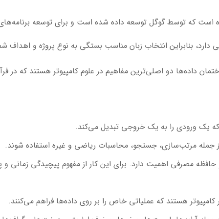
ده است که توسط گوگل توسعه داده شده است و برای توسعه برنامه‌های وب
ی دارد، بنابراین انتخاب زبان مناسب بستگی به نوع پروژه و اهداف شما
ختمان داده‌ها دو اصلی‌ترین مفاهیم در علوم کامپیوتر هستند که در فرآی
که یک ورودی را به یک خروجی تبدیل می‌کند.
ل از جمله مرتب‌سازی، جستجو، محاسبات ریاضی و غیره استفاده شوند.
ا و حافظه مصرفی اهمیت دارد. برای این کار از مفهوم پیچیدگی زمانی و
کامپیوتر هستند که عملیاتی خاص را بر روی داده‌ها فراهم می‌کنند.