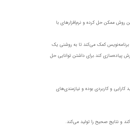
ین روش ممکن حل کرده و نرم‌افزارهای با
برنامه‌نویس کمک می‌کند تا به روشنی یک
رش پیاده‌سازی کند.برای داشتن توانایی حل
 کارایی و کاربردی بوده و نیازمندی‌های
کند و نتایج صحیح را تولید می‌کند.