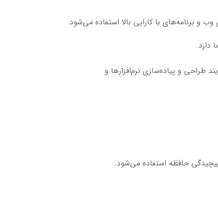
 و برنامه‌های با کارایی بالا استفاده می‌شود.
 دارد.
ند طراحی و پیاده‌سازی نرم‌افزارها و
 پیچیدگی حافظه استفاده می‌شود.