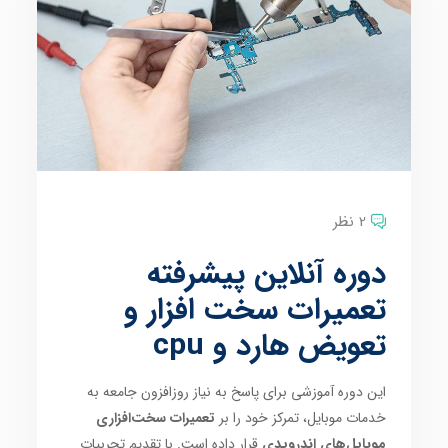
2 نظر
دوره آنلاین پیشرفته
تعمیرات سخت افزار و
تعویض هارد و cpu
این دوره آموزشی برای پاسخ به نیاز روزافزون جامعه به
خدمات موبایل، تمرکز خود را بر
تعمیرات سخت‌افزاری
موبایل‌های اندرویدی
قرار داده است. با تقدیم تجربیات