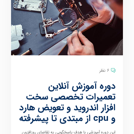
6 نظر
دوره آموزش آنلاین
تعمیرات تخصصی سخت
افزار اندروید و تعویض هارد
و cpu از مبتدی تا پیشرفته
این دوره آموزشی با هدف پاسخگویی به تقاضای روزافزون