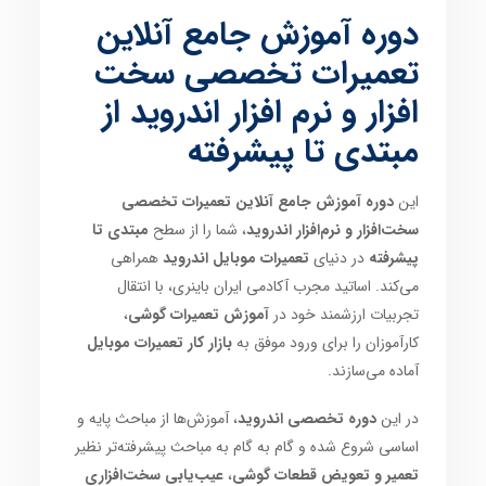
دوره آموزش جامع آنلاین
تعمیرات تخصصی سخت
افزار و نرم افزار اندروید از
مبتدی تا پیشرفته
این
دوره آموزش جامع آنلاین تعمیرات تخصصی
سخت‌افزار و نرم‌افزار اندروید
، شما را از سطح
مبتدی تا
پیشرفته
در دنیای
تعمیرات موبایل اندروید
همراهی
می‌کند. اساتید مجرب آکادمی ایران باینری، با انتقال
تجربیات ارزشمند خود در
آموزش تعمیرات گوشی
،
کارآموزان را برای ورود موفق به
بازار کار تعمیرات موبایل
آماده می‌سازند.
در این
دوره تخصصی اندروید
، آموزش‌ها از مباحث پایه و
اساسی شروع شده و گام به گام به مباحث پیشرفته‌تر نظیر
تعمیر و تعویض قطعات گوشی
،
عیب‌یابی سخت‌افزاری