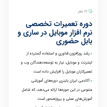
17 نظر
دوره تعمیرات تخصصی
نرم افزار موبایل در ساری و
بابل حضوری
رشد روزافزون فناوری و استفاده گسترده از
اینترنت و موبایل، نیاز به توسعه‌دهندگان وب و
تعمیرکاران موبایل را افزایش داده است.
آکادمی ایران باینری دوره‌های آموزشی
متنوعی در این حوزه‌ها ارائه می‌دهد، که شامل
آموزش‌های عملی و پروژه‌محور است.