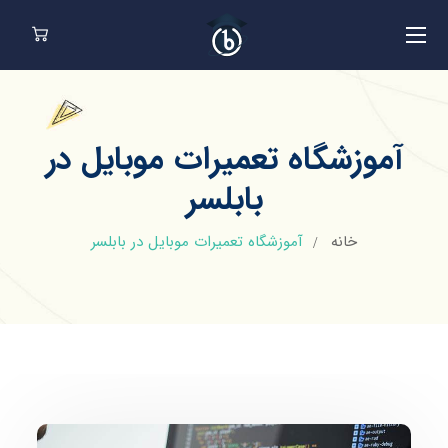
آموزشگاه تعمیرات موبایل در
بابلسر
خانه
آموزشگاه تعمیرات موبایل در بابلسر