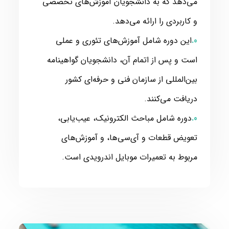
می‌دهد که به دانشجویان آموزش‌های تخصصی
و کاربردی را ارائه می‌دهد.
این دوره شامل آموزش‌های تئوری و عملی
است و پس از اتمام آن، دانشجویان گواهینامه
بین‌المللی از سازمان فنی و حرفه‌ای کشور
دریافت می‌کنند.
دوره شامل مباحث الکترونیک، عیب‌یابی،
تعویض قطعات و آی‌سی‌ها، و آموزش‌های
مربوط به تعمیرات موبایل اندرویدی است.