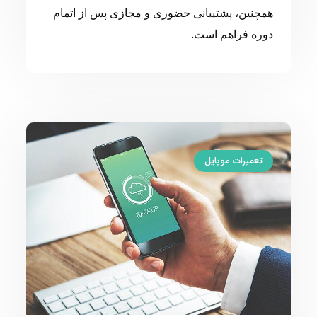
همچنین، پشتیبانی حضوری و مجازی پس از اتمام
دوره فراهم است.
تعمیرات موبایل