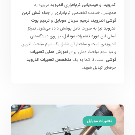
اندروید
، و
عیب‌یابی نرم‌افزاری اندروید
می‌پردازد.
همچنین، خدمات تخصصی نرم‌افزاری از جمله
فلش کردن
گوشی اندروید
،
ترمیم سریال موبایل
و
ترمیم بوت
اندروید
نیز به صورت کامل پوشش داده می‌شود. تمرکز
اصلی این
دوره تعمیرات موبایل
، بر روی دستگاه‌های
اندرویدی است و ساختار آن شامل یک سوم مباحث تئوری
و دو سوم مباحث عملی برای
آموزش عملی تعمیرات
گوشی
است، تا شما به یک
متخصص تعمیرات اندروید
حرفه‌ای تبدیل شوید.
تعمیرات موبایل