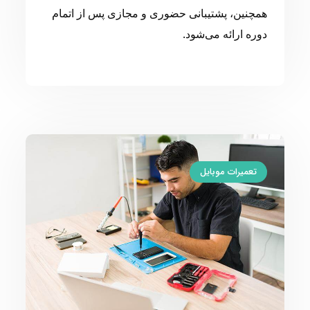
همچنین، پشتیبانی حضوری و مجازی پس از اتمام
دوره ارائه می‌شود.
تعمیرات موبایل