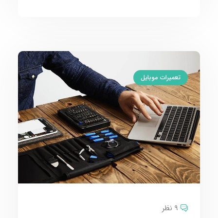
تعمیرات موبایل
9 نظر