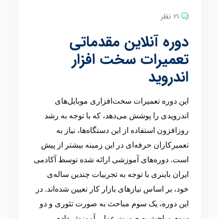
21 نظر
دوره آنلاین مقدماتی
تعمیرات سخت افزار
اندروید
این دوره تعمیرات سخت‌افزاری موبایل‌های
اندرویدی را پوشش می‌دهد، که با توجه به رشد
روزافزون استفاده از این دستگاه‌ها، نیاز به
تعمیرکاران حرفه‌ای در این زمینه بیشتر از پیش
است. دوره‌های آموزشی ارائه شده توسط آکادمی
ایران باینری با توجه به تجربیات چندین ساله‌ی
خود، بر اساس نیازهای بازار کار تعیین شده‌اند. در
این دوره، یک سوم مباحث به صورت تئوری و دو
سوم مباحث به صورت عملی آموزش داده