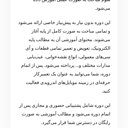
می‌شود.
این دوره بدون نیاز به پیش‌نیاز خاصی ارائه می‌شود
و تمامی مباحث به صورت کامل از پایه آغاز
می‌شوند. محتوای آموزشی آن به مطالب پایه
الکترونیک، تعویض و تعمیر تمامی قطعات و آی
سی‌های معمولی، انواع نقشه‌خوانی، عیب‌یابی
مدارات مختلف و... پرداخته می‌شود. پس از اتمام
دوره، شما می‌توانید به عنوان یک تعمیرکار
حرفه‌ای در زمینه موبایل‌های اندرویدی فعالیت
کنید.
این دوره شامل پشتیبانی حضوری و مجازی پس از
اتمام دوره می‌شود و مطالب آموزشی به صورت
رایگان در دسترس شما قرار می‌گیرد.