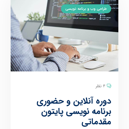
طراحی وب و برنامه نویسی
4 نظر
دوره آنلاین و حضوری
برنامه نویسی پایتون
مقدماتی