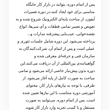
پس از اتمام دوره، بتوانند در بازار کار جایگاه
مناسبی برای خود ایجاد کنند.در دوره تعمیرات
آیفون، از مباحث پایه‌ای الکترونیک شروع شده و به
تعویض و تعمیر تمامی قطعات و آی سی‌ها، انواع
نقشه‌خوانی، عیب‌یابی پیشرفته مدارات و...
پرداخته می‌شود. این دوره شامل جلسات تئوری و
عملی است و پس از اتمام آن، شرکت‌کنندگان به
سازمان فنی و حرفه‌ای معرفی شده و
گواهینامه‌ی بین‌المللی از آن دریافت می‌کنند.این
دوره بدون پیش‌نیاز خاصی ارائه می‌شود و تمامی
مباحث به صورت کامل از پایه آغاز می‌شود. از
طرفی، با توجه به نیازهای بازار کار، محتوای
آموزشی دوره متناسب با این نیازها تعیین شده
است. پس از اتمام دوره، می‌توانید به صورت
مستقل و با کسب تجربه وارد بازار کار شوید.