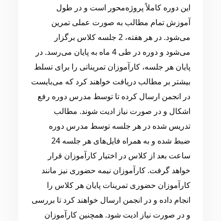
این دوره کاملاً پروژه‌محور است و در طول
آموزش تمام مطالب به صورت عملی تمرین
می‌شود. در هر هفته، 2 جلسه کلاس برگزار
می‌شود و دوره در طی 4 ماه به پایان می‌رسد. در
پایان هر جلسه، کارآموزان تمریناتی را برای تسلط
بیشتر بر مطالب دریافت خواهند کرد که می‌بایست
در انجمن ارسال کرده تا توسط مدرس دوره رفع
اشکال و در صورت نیاز ادیت شوند. مطالب
تدریس شده در هر جلسه توسط مدرس دوره
ضبط شده و به همراه فایل‌های هر جلسه 24
ساعت بعد از کلاس در اختیار کارآموزان قرار
خواهد گرفت. کارآموزان نیمه حضوری نیز مانند
کارآموزان حضوری تمرینات پایان هر کلاس را
انجام داده و در انجمن ارسال خواهند کرد تا بررسی
و در صورت نیاز ادیت شود. همچنین کارآموزان