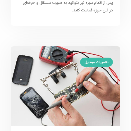
پس از اتمام دوره نیز بتوانید به صورت مستقل و حرفه‌ای
در این حوزه فعالیت کنید.
تعمیرات موبایل