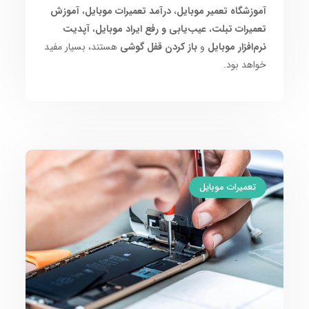
آموزشگاه تعمیر موبایل
،
درآمد تعمیرات موبایل
،
آموزش
تعمیرات تبلت
،
عیب‌یابی و رفع ایراد موبایل
،
آپدیت
نرم‌افزار موبایل
و
باز کردن قفل گوشی
هستند، بسیار مفید
خواهد بود.
تعمیرات موبایل