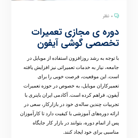
0 نظر
دوره ی مجازی تعمیرات
تخصصی گوشی آیفون
با توجه به رشد روزافزون استفاده از موبایل در
جامعه، نیاز به خدمات تعمیراتی نیز افزایش یافته
است. این موقعیت، فرصت خوبی را برای
تعمیرکاران موبایل، به خصوص در حوزه تعمیرات
آیفون، فراهم کرده است. آکادمی ایران باینری با
تجربیات چندین ساله‌ی خود در بازارکار، سعی در
ارائه دوره‌های آموزشی با کیفیت دارد تا کارآموزان
پس از اتمام دوره، بتوانند در بازار کار جایگاه
مناسبی برای خود ایجاد کنند.