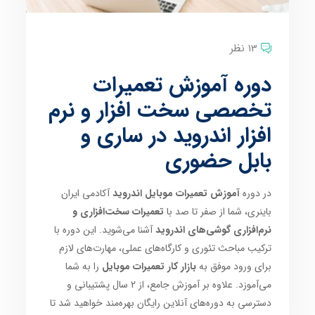
13 نظر
دوره آموزش تعمیرات
تخصصی سخت افزار و نرم
افزار اندروید در ساری و
بابل حضوری
در دوره
آموزش تعمیرات موبایل اندروید
آکادمی ایران
باینری، شما از صفر تا صد با
تعمیرات سخت‌افزاری و
نرم‌افزاری گوشی‌های اندروید
آشنا می‌شوید. این دوره با
ترکیب مباحث تئوری و کارگاه‌های عملی، مهارت‌های لازم
برای ورود موفق به
بازار کار تعمیرات موبایل
را به شما
می‌آموزد. علاوه بر آموزش جامع، از 2 سال پشتیبانی و
دسترسی به دوره‌های آنلاین رایگان بهره‌مند خواهید شد تا