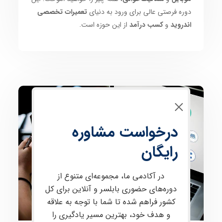
دوره فرصتی عالی برای ورود به دنیای
تعمیرات تخصصی
اندروید
و
کسب درآمد
از این حوزه است.
تعمیرات موبایل
درخواست مشاوره
رایگان
در آکادمی ما، مجموعه‌ای متنوع از
دوره‌های حضوری بابلسر و آنلاین برای کل
کشور فراهم شده تا شما با توجه به علاقه
و هدف خود، بهترین مسیر یادگیری را