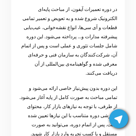
در دوره تعمیرات آیفون، از مباحث پایه‌ای
الکترونیک شروع شده و به تعویض و تعمیر تمامی
قطعات و آی سی‌ها، انواع نقشه‌خوانی، عیب‌یابی
پیشرفته مدارات و... پرداخته می‌شود. این دوره
شامل جلسات تئوری و عملی است و پس از اتمام
آن، شرکت‌کنندگان به سازمان فنی و حرفه‌ای
معرفی شده و گواهینامه‌ی بین‌المللی از آن
دریافت می‌کنند.
این دوره بدون پیش‌نیاز خاصی ارائه می‌شود و
تمامی مباحث به صورت کامل از پایه آغاز می‌شود.
از طرفی، با توجه به نیازهای بازار کار، محتوای
آموزشی دوره متناسب با این نیازها تعیین شده
است. پس از اتمام دوره، می‌توانید به صورت
مستقل و با کسب تجربه وارد بازار کار شوید.