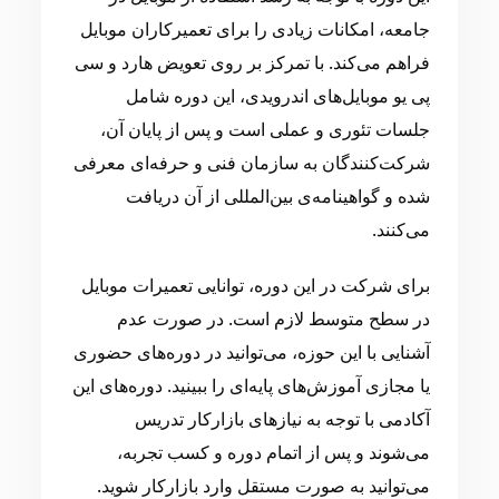
جامعه، امکانات زیادی را برای تعمیرکاران موبایل
فراهم می‌کند. با تمرکز بر روی تعویض هارد و سی
پی یو موبایل‌های اندرویدی، این دوره شامل
جلسات تئوری و عملی است و پس از پایان آن،
شرکت‌کنندگان به سازمان فنی و حرفه‌ای معرفی
شده و گواهینامه‌ی بین‌المللی از آن دریافت
می‌کنند.
برای شرکت در این دوره، توانایی تعمیرات موبایل
در سطح متوسط لازم است. در صورت عدم
آشنایی با این حوزه، می‌توانید در دوره‌های حضوری
یا مجازی آموزش‌های پایه‌ای را ببینید. دوره‌های این
آکادمی با توجه به نیازهای بازارکار تدریس
می‌شوند و پس از اتمام دوره و کسب تجربه،
می‌توانید به صورت مستقل وارد بازارکار شوید.