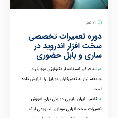
22 نظر
دوره تعمیرات تخصصی
سخت افزار اندروید در
ساری و بابل حضوری
رشد فراگیر استفاده از تکنولوژی موبایل در
جامعه، نیاز به تعمیرکاران موبایل را افزایش داده
است.
آکادمی ایران باینری دوره‌ای برای آموزش
تعمیرات سخت‌افزاری موبایل اندرویدی ارائه