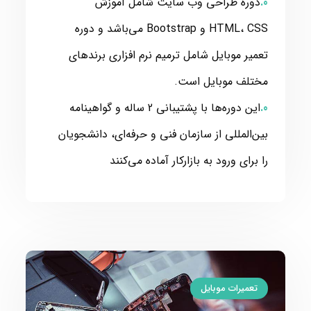
دوره طراحی وب سایت شامل آموزش
HTML، CSS و Bootstrap می‌باشد و دوره
تعمیر موبایل شامل ترمیم نرم افزاری برندهای
مختلف موبایل است.
این دوره‌ها با پشتیبانی 2 ساله و گواهینامه
بین‌المللی از سازمان فنی و حرفه‌ای، دانشجویان
را برای ورود به بازارکار آماده می‌کنند
تعمیرات موبایل