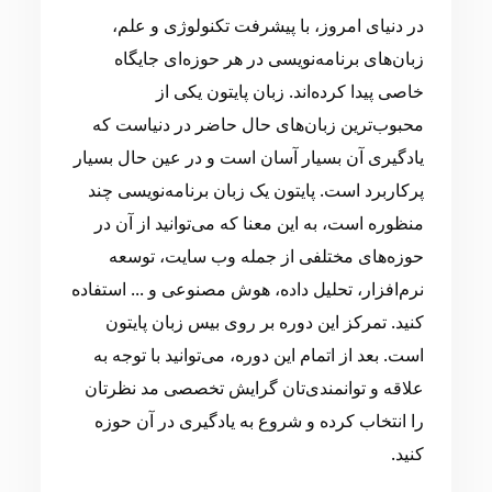
در دنیای امروز، با پیشرفت تکنولوژی و علم،
زبان‌های برنامه‌نویسی در هر حوزه‌ای جایگاه
خاصی پیدا کرده‌اند. زبان پایتون یکی از
محبوب‌ترین زبان‌های حال حاضر در دنیاست که
یادگیری آن بسیار آسان است و در عین حال بسیار
پرکاربرد است. پایتون یک زبان برنامه‌نویسی چند
منظوره است، به این معنا که می‌توانید از آن در
حوزه‌های مختلفی از جمله وب سایت، توسعه
نرم‌افزار، تحلیل داده، هوش مصنوعی و ... استفاده
کنید. تمرکز این دوره بر روی بیس زبان پایتون
است. بعد از اتمام این دوره، می‌توانید با توجه به
علاقه و توانمندی‌تان گرایش تخصصی مد نظرتان
را انتخاب کرده و شروع به یادگیری در آن حوزه
کنید.