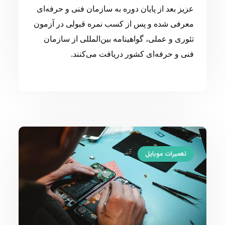
عزیز بعد از پایان دوره به سازمان فنی و حرفه‌ای
معرفی شده و پس از کسب نمره قبولی در آزمون
تئوری و عملی، گواهینامه بین‌المللی از سازمان
فنی و حرفه‌ای کشور دریافت می‌کنند.
تعمیرات موبایل