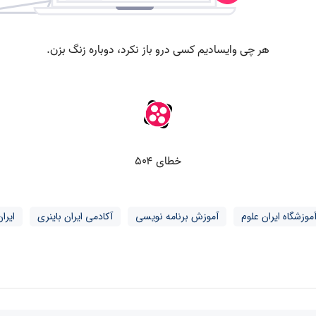
موزشگاه ایران علوم
آموزش برنامه نویسی
آکادمی ایران باینری
ایرا