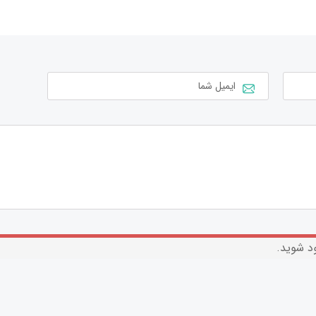
 شوید.