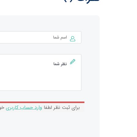
برای ثبت نظر لطفا
وارد حساب کاربری
خود