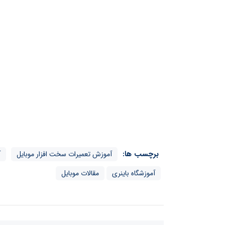
برچسب ها:
آموزش تعمیرات سخت افزار موبایل
آ
آموزشگاه باینری
مقالات موبایل