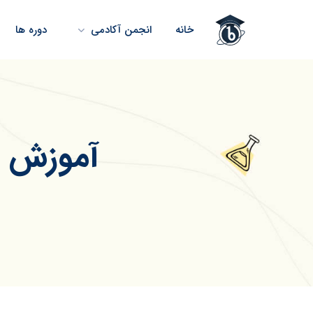
خانه
انجمن آکادمی
دوره ها
آموزش کا