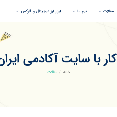
مقالات
تیم ما
ابزار ارز دیجیتال و فارکس
ر با سایت آکادمی ایران
خانه
مقالات