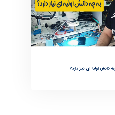
 دانش اولیه ای نیاز دارد؟