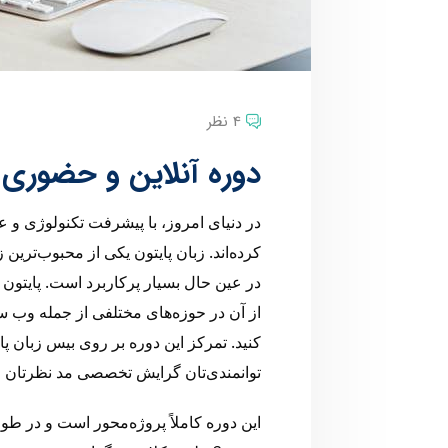
4 نظر
دوره آنلاین و حضوری 
در دنیای امروز، با پیشرفت تکنولوژی و عل
کرده‌اند. زبان پایتون یکی از محبوب‌تری
در عین حال بسیار پرکاربرد است. پایتون ی
از آن در حوزه‌های مختلفی از جمله وب سا
کنید. تمرکز این دوره بر روی بیس زبان پایت
توانمندی‌تان گرایش تخصصی مد نظرتان را
این دوره کاملاً پروژه‌محور است و در 