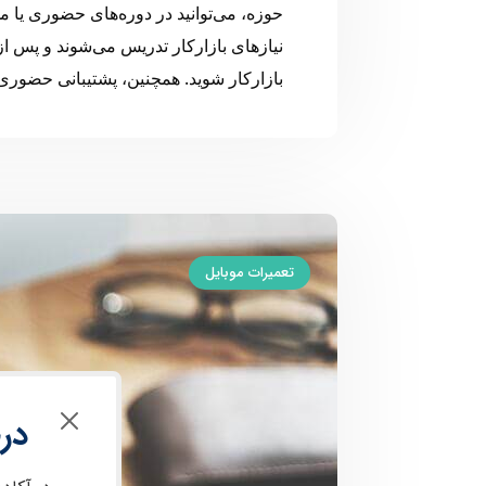
حوزه، می‌توانید در دوره‌های حضوری یا مجا
نیازهای بازارکار تدریس می‌شوند و پس ا
بازارکار شوید. همچنین، پشتیبانی حضوری
تعمیرات موبایل
در