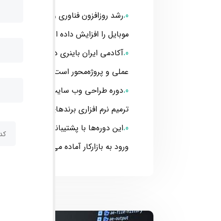
رشد روزافزون فناوری و استفاده گسترده ا
موبایل را افزایش داده است.
آکادمی ایران باینری دوره‌های آموزشی 
عملی و پروژه‌محور است.
ترمیم نرم افزاری برندهای مختلف موبایل
این دوره‌ها با پشتی
ورود به بازارکار آماده می‌کنند