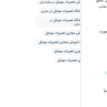
ل کشور
آموزش تعمیرات موبایل در مازندران
تخاب
آموزشگاه تعمیرات موبایل در ساری
آموزشگاه تعمیرات موبایل در
مازندران
صورت
آموزش مجازی تعمیرات موبایل
دوره آموزش مجازی تعمیرات موبایل
حضوری تعمیرات موبایل
مجازی تعمیرات موبایل
0
!