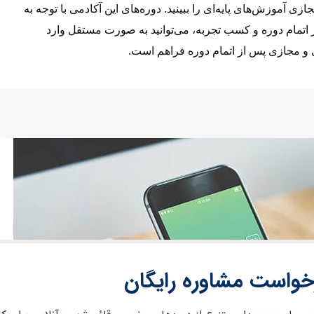
زی آموزش‌های پایه‌ای را ببینید. دوره‌های این آکادمی با توجه به
ز اتمام دوره و کسب تجربه، می‌توانید به صورت مستقل وارد
 و مجازی پس از اتمام دوره فراهم است.
خواست مشاوره رایگان