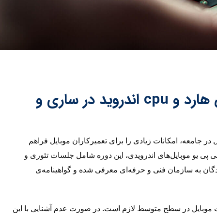
دوره تخصصی تعویض هارد و cpu اندروید در ساری و
یل در جامعه، امکانات زیادی را برای تعمیرکاران موبایل فراهم
ی پی یو موبایل‌های اندرویدی، این دوره شامل جلسات تئوری و
گان به سازمان فنی و حرفه‌ای معرفی شده و گواهینامه‌ی
ات موبایل در سطح متوسط لازم است. در صورت عدم آشنایی با این