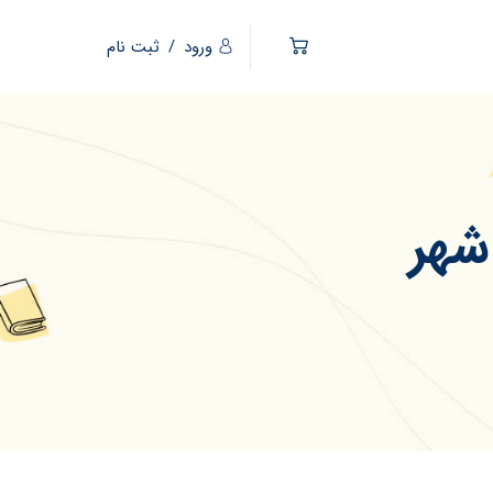
ورود
/
ثبت نام
شهر