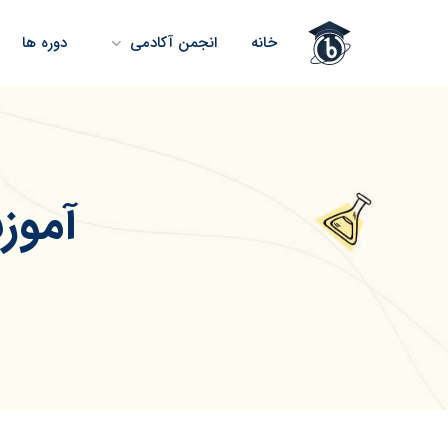
خانه
انجمن آکادمی
دوره ها
آموز