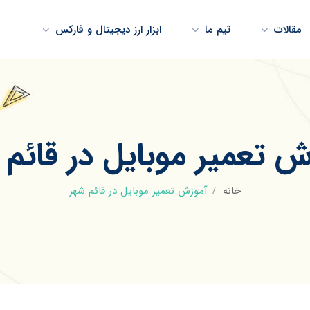
مقالات
تیم ما
ابزار ارز دیجیتال و فارکس
ش تعمیر موبایل در قائم 
خانه
آموزش تعمیر موبایل در قائم شهر