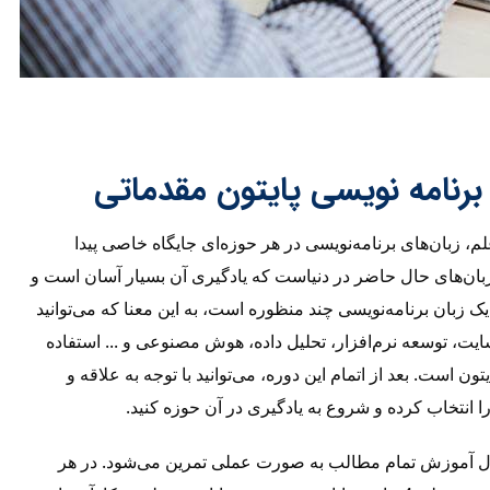
برنامه نویسی پایتون مقدماتی
م، زبان‌های برنامه‌نویسی در هر حوزه‌ای جایگاه خاصی پیدا
ن زبان‌های حال حاضر در دنیاست که یادگیری آن بسیار آسان است و
ک زبان برنامه‌نویسی چند منظوره است، به این معنا که می‌توانید
یت، توسعه نرم‌افزار، تحلیل داده، هوش مصنوعی و ... استفاده
ون است. بعد از اتمام این دوره، می‌توانید با توجه به علاقه و
 انتخاب کرده و شروع به یادگیری در آن حوزه کنید.
طول آموزش تمام مطالب به صورت عملی تمرین می‌شود. در هر