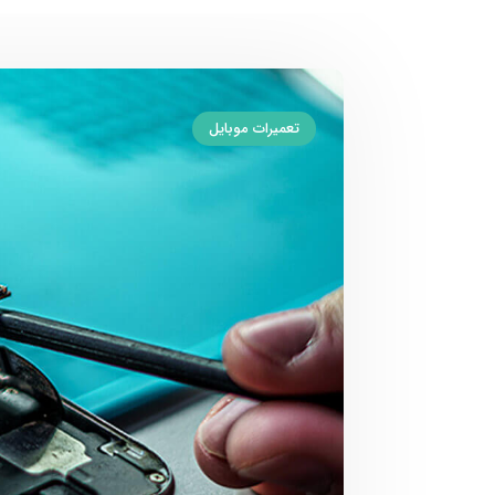
تعمیرات موبایل