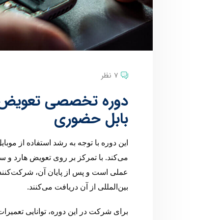
7 نظر
بابل حضوری
این دوره با توجه به رشد استفاده از موبا
می‌کند. با تمرکز بر روی تعویض هارد و س
عملی است و پس از پایان آن، شرکت‌کنند
بین‌المللی از آن دریافت می‌کنند.
برای شرکت در این دوره، توانایی تعمیر