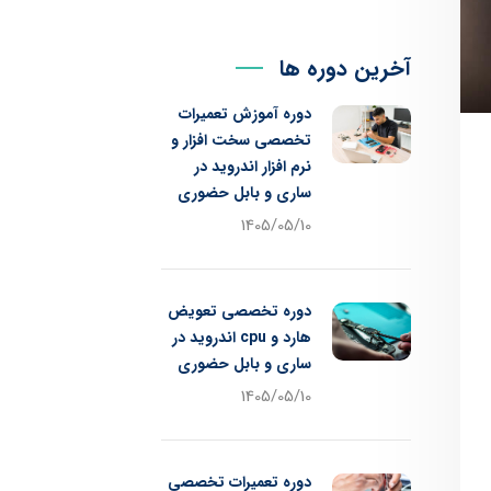
آخرین دوره ها
دوره آموزش تعمیرات
تخصصی سخت افزار و
نرم افزار اندروید در
ساری و بابل حضوری
1405/05/10
دوره تخصصی تعویض
هارد و cpu اندروید در
ساری و بابل حضوری
1405/05/10
دوره تعمیرات تخصصی