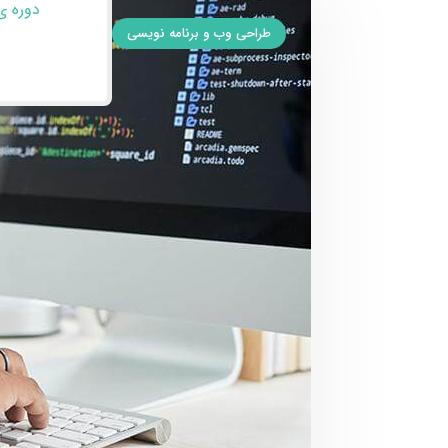
دوره ی
طراحی وب و برنامه نویسی