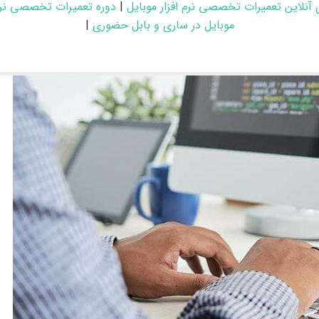
 آنلاین تعمیرات تخصصی نرم افزار موبایل
|
دوره تعمیرات تخصصی نرم 
موبایل در ساری و بابل حضوری
|