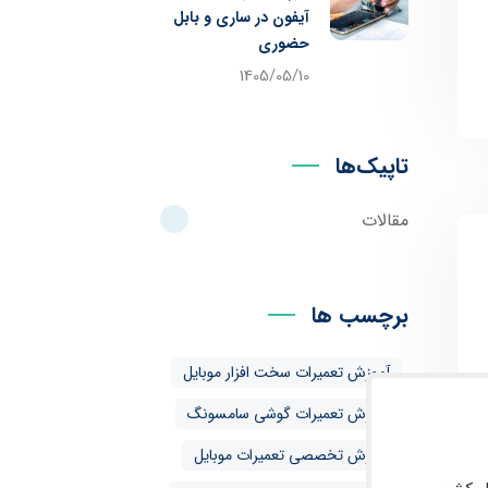
آیفون در ساری و بابل
حضوری
1405/05/10
تاپیک‌ها
مقالات
برچسب ها
آموزش تعمیرات سخت افزار موبایل
آموزش تعمیرات گوشی سامسونگ
آموزش تخصصی تعمیرات موبایل