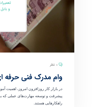
تعمیرات
و بابل
0 نظر
وام مدرک فنی حرفه ای
در بازار کار روزافزون امروز، اهمیت آموز
پیشرفت و توسعه مهارت‌های عملی که به 
راهکارهایی هستند.