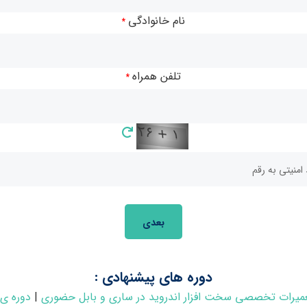
وبایل
نام خانوادگی
*
موزش تعمیرات با مدرک به یک ضرورت تبدیل شده است. این بخش
اکز آموزش تعمیرات موبایل در این فرآیند خواهد بود.
تلفن همراه
*
بعدی
دوره های پیشنهادی :
عمیرات تخصصی سخت افزار اندروید در ساری و بابل حضوری
|
دوره ی 