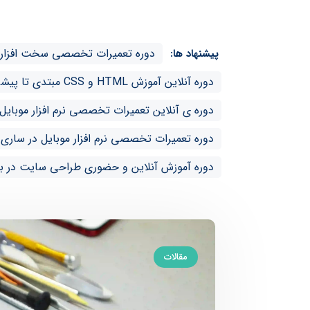
دوره تعمیرات تخصصی سخت افزار ا
پیشنهاد ها:
دوره آنلاین آموزش HTML و CSS مبتدی تا پیشرفته در بهشهر
دوره ی آنلاین تعمیرات تخصصی نرم افزار موبایل 
دوره تعمیرات تخصصی نرم افزار موبایل در ساری
دوره آموزش آنلاین و حضوری طراحی سایت در ب
مقالات