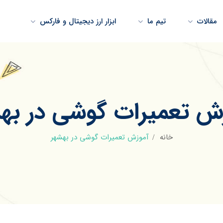
مقالات
تیم ما
ابزار ارز دیجیتال و فارکس
ش تعمیرات گوشی در به
خانه
آموزش تعمیرات گوشی در بهشهر