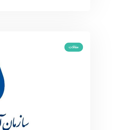
مقالات