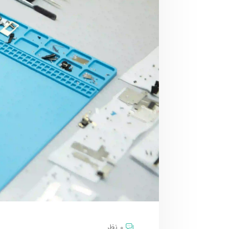
0 نظر