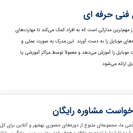
 فنی حرفه ای
 مهم‌ترین مدارکی است که به افراد کمک می‌کند تا مهارت‌های
‌های موبایل را به دست آورند. این مدرک به صورت عملی و
ت موبایل را آموزش می‌دهد و معمولاً توسط مراکز آموزشی یا
ل ارائه می‌شود.
خواست مشاوره رایگان
دمی ما، مجموعه‌ای متنوع از دوره‌های حضوری بهشهر و آنلاین برای کل
 شده تا شما با توجه به علاقه و هدف خود، بهترین مسیر یادگیری را ان