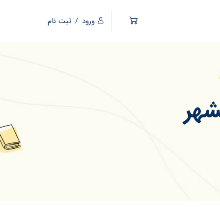
ورود
/
ثبت نام
شهر