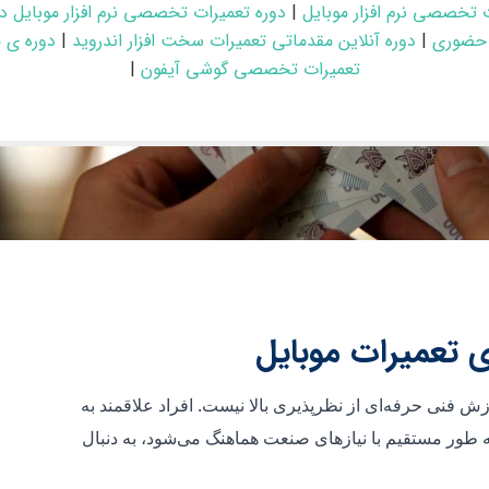
 تخصصی نرم افزار موبایل
|
دوره تعمیرات تخصصی نرم افزار موبایل د
 حضوری
|
دوره آنلاین مقدماتی تعمیرات سخت افزار اندروید
|
دوره ی 
تعمیرات تخصصی گوشی آیفون
|
 تعمیرات موبایل
ش فنی حرفه‌ای از نظر‌پذیری بالا نیست. افراد علاقمند به
طور مستقیم با نیازهای صنعت هماهنگ می‌شود، به دنبال