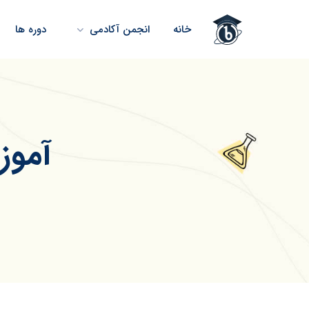
خانه
انجمن آکادمی
دوره ها
آموز