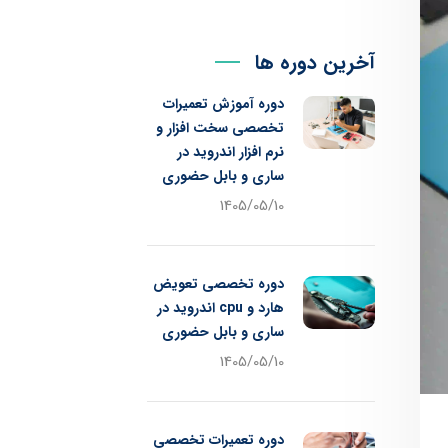
آخرین دوره ها
دوره آموزش تعمیرات
تخصصی سخت افزار و
نرم افزار اندروید در
ساری و بابل حضوری
1405/05/10
دوره تخصصی تعویض
هارد و cpu اندروید در
ساری و بابل حضوری
1405/05/10
دوره تعمیرات تخصصی