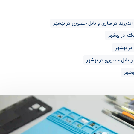
ندروید در ساری و بابل حضوری در بهشهر
در بهشهر
 و بابل حضوری در بهشهر
هشهر