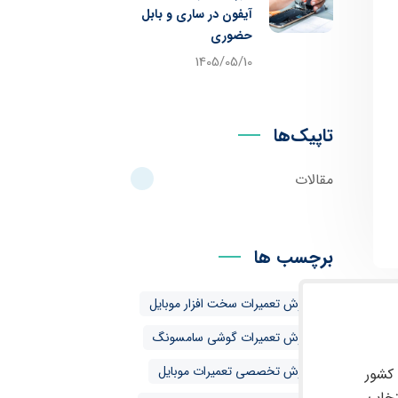
آیفون در ساری و بابل
حضوری
1405/05/10
تاپیک‌ها
مقالات
برچسب ها
آموزش تعمیرات سخت افزار موبایل
آموزش تعمیرات گوشی سامسونگ
آموزش تخصصی تعمیرات موبایل
 کشور
تخاب