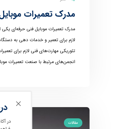
مدرک تعمیرات موبایل
مدرک تعمیرات موبایل فنی حرفه‌ای یکی از
لازم برای تعمیر و خدمات دهی به دستگاه
تئوریکی مهارت‌های فنی لازم برای تعمیرا
انجمن‌های مرتبط با صنعت تعمیرات موبای
در
در آکا
مقالات
فراهم