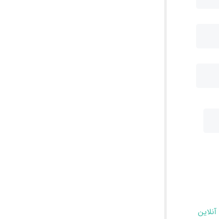
آنلاین