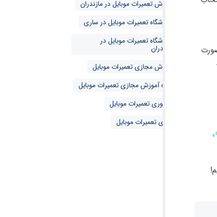
آموزش تعمیرات موبایل در مازندران
آموزشگاه تعمیرات موبایل در ساری
آموزشگاه تعمیرات موبایل در
مازندران
صورت
آموزش مجازی تعمیرات موبایل
دوره آموزش مجازی تعمیرات موبایل
حضوری تعمیرات موبایل
مجازی تعمیرات موبایل
0
!