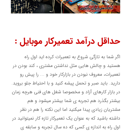
حداقل درآمد تعمیرکار موبایل :
اگر شما به تازگی شروع به تعمیرات کرده اید اول راه
هستید و چالش هایی مثل نداشتن مشتری ، کند بودن در
تعمیرات، معروف نبودن در بازارکار خود و ... را پیش رو
دارید. باید صبر و تحمل پیشه کنید و با احتیاط جلو بروید.
در بازار کارهای آزاد و مخصوصا شغل های فنی هرچه زمان
بیشتر بگذرد هم تجربه ی شما بیشتر میشود و هم
مشتریان زیادی پیدا میکنید اما این نکته را هم در نظر
داشته باشید که به عنوان یک تعمیرکار تازه کار نمیتوانید در
اول راه به اندازه ی کسی که ده سال تجربه و سابقه ی