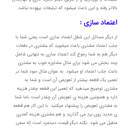
بالاتر رفته و این باعث میشود که تبلیغات بیهوده نباشد.
اعتماد سازی :
از دیگر مسائل این شغل اعتماد سازی است یعنی شما با
جلب اعتماد مشتری باعث میشوید که مشتری در دفعات
دیگر هم به شما رجوع کند.اعتماد سازی به تنهایی شامل
چند بخش می شود برای مثال مشاوره خوب به مشتری
باعث جلب اعتماد او میشود. به عنوان مثال سود شما در
تعمیر یک قطعه بیشتر از تعویض آن است و شما به
مشتری توضیح میدهید که تعمیر این قطعه چقدر هزینه
دارد و همچنین هزینه ی تعویض آن چقدر است ،اما شما
به مشتری تعویض را پیشنهاد میکنید. با این کار هم قطعه
ی جدید روی برد می گذارید و هم مشتری هزینه کمتری
متقبل می شود. نکته دیگر قیمت دستمزد است که سعی