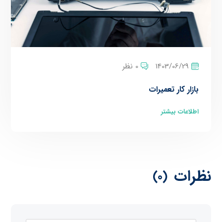
1403/06/29
0 نظر
بازار کار تعمیرات
اطلاعات بیشتر
نظرات
(0)