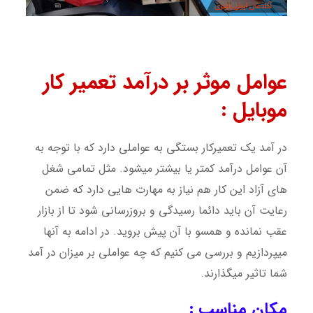
عوامل موثر بر درآمد تعمیر کار
موبایل :
در آمد یک تعمیرکار بستگی به عواملی دارد که با توجه به
آن عوامل درآمد کمتر یا بیشتر میشود. مثل تمامی شغل
های آزاد این کار هم نیاز به مهارت هایی دارد که ضمن
رعایت آن باید دائما رسیدگی و بروزرسانی شود تا از بازار
عقب نمانده و همسو با آن پیش بروید. در ادامه به آنها
میپردازیم و بررسی می کنیم که چه عواملی بر میزان در آمد
شما تاثیر میگذارند.
مکان مناسب :