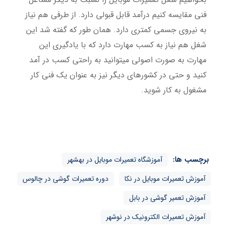
فنی مقایسه کنیم درآمد قابل قبولی دارد. از طرفی هم نیاز
به نیروی جسمی کمتری دارد. همان طور که گفته شد این
شغل هم نیاز به کسب مهارت دارد که با یادگیری این
مهارت به صورت اصولی میتوانید به راحتی کسب در آمد
کنید و حتی در کشورهای دیگر نیز به عنوان یک فنی کار
مشغول به کار شوید.
برچسب ها:
آموزشگاه تعمیرات موبایل در بهشهر
آموزش تعمیرات موبایل در نکا
دوره تعمیرات گوشی در چالوس
آموزش تعمیر گوشی در بابل
آموزش تعمیرات الکترونیک در نوشهر