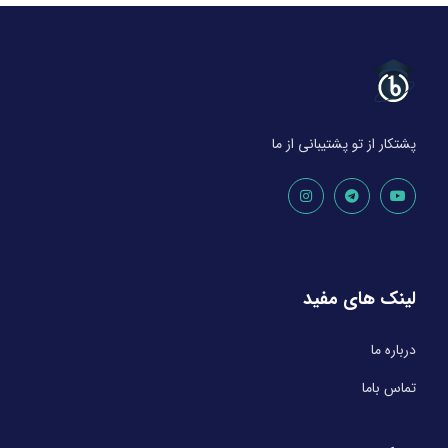
پشتکار از تو پشتیبانی از ما
لینک های مفید
درباره ما
تماس باما