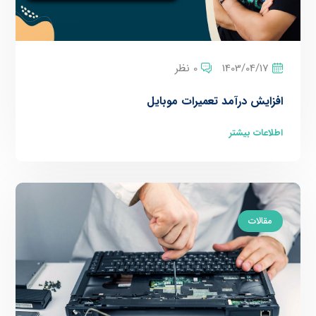
1403/04/17
0 نظر
افزایش درآمد تعمیرات موبایل
اطلاعات بیشتر
مقالات