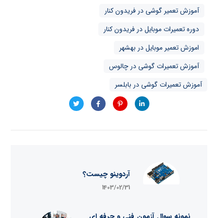
آموزش تعمیر گوشی در فریدون کنار
دوره تعمیرات موبایل در فریدون کنار
اموزش تعمیر موبایل در بهشهر
آموزش تعمیرات گوشی در چالوس
آموزش تعمیرات گوشی در بابلسر
آردوینو چیست؟
1403/02/31
نمونه سوال آزمون فنی و حرفه ای