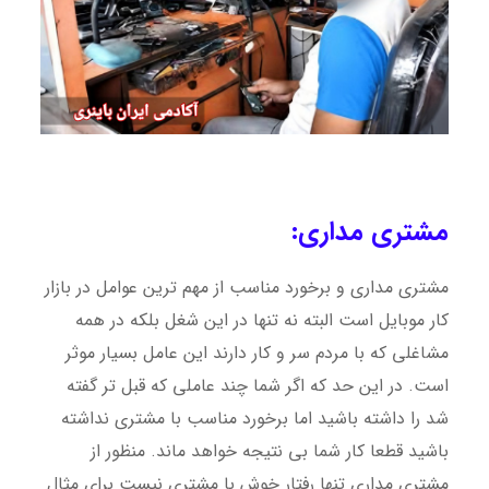
مشتری مداری:
مشتری مداری و برخورد مناسب از مهم ترین عوامل در بازار
کار موبایل است البته نه تنها در این شغل بلکه در همه
مشاغلی که با مردم سر و کار دارند این عامل بسیار موثر
است. در این حد که اگر شما چند عاملی که قبل تر گفته
شد را داشته باشید اما برخورد مناسب با مشتری نداشته
باشید قطعا کار شما بی نتیجه خواهد ماند. منظور از
مشتری مداری تنها رفتار خوش با مشتری نیست برای مثال