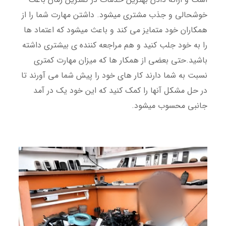
خوشحالی و جذب مشتری میشود. داشتن مهارت شما را از
همکاران خود متمایز می کند و باعث میشود که اعتماد ها
را به خود جلب کنید و هم مراجعه کننده ی بیشتری داشته
باشید.حتی بعضی از همکار ها که میزان مهارت کمتری
نسبت به شما دارند کار های خود را پیش شما می آورند تا
در حل مشکل آنها را کمک کنید که این خود یک در آمد
جانبی محسوب میشود.