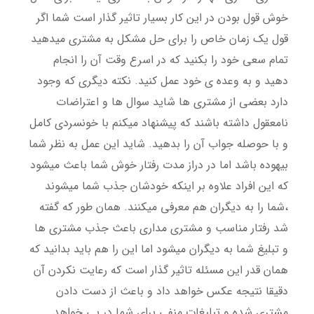
خوش قول بودن در این کار بسیار تاثیر گذار است شما اگر
قول یک زمان خاص را برای حل مشکل به مشتری میدهید
تمام سعی خود را بکنید که در اسرع وقت آن را انجام
دهید و به وعده ی خود عمل کنید. نکته دیگری که وجود
دارد بعضی از مشتری ها شاید سوال ها و اعتراضات
نامعقول داشته باشند که پیشنهاد میکنم با خونسردی کامل
و با حوصله جواب آن را بدهید. شاید این عمل به نظر شما
بیهوده باشد اما در دراز مدت رفتار خوش شما باعث میشود
که این افراد علاوه بر اینکه خودشان جذب شما میشوند
،شما را به دیگران هم معرفی میکنند. همان طور که گفته
شد رفتار مناسب و مشتری مداری باعث جذب مشتری ها
و تبلیغ شما به دیگران میشود اما این را هم باید بدانید که
همان قدر این مسئله تاثیر گذار است که رعایت نکردن آن
دقیقا نتیجه عکس خواهد داد و باعث از دست دادن
مشتری شده و تبلیغات منفی برای شما در پی خواهد