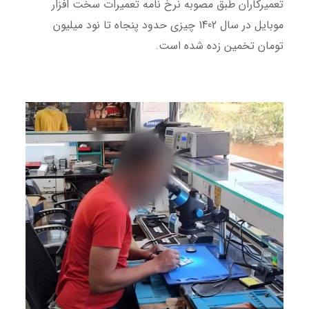
تعمیرکاران طبق مصوبه نرخ نامه تعمیرات سخت افزار
موبایل در سال 1402 چیزی حدود پنجاه تا نود میلیون
تومان تخمین زده شده است.