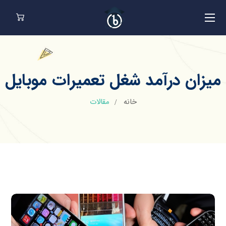
میزان درآمد شغل تعمیرات موبایل
خانه
مقالات