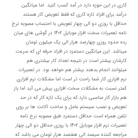
کاری در این حوزه دارد در آمد کسب کنید. اما میانگین
درآمد برای افراد تازه کاری که فقط تعویض کار هستند
حداقل با روزی دو الی چهار تعویض با احتساب مصوبه نرخ
نامه تعمیرات سخت افزار موبایل 1402 در گوشی های میان
رده حدود روزی چهارصد هزار الی یک میلیون تومان
میباشد. این میانگین دستمزد در افراد حرفه ای که سرعت
کارشان بیشتر است در نتیجه تعداد کار بیشتری هم
میتوانند انجام بدهند بیشتر هم خواهد بود. در تعمیرات
نرم افزاری کار شما راحت تر است اما مشکلات نرم افزاری
کمتر نسبت به مشکلات سخت افزاری پیش می آید اما باز
هم بازار کار مناسبی دارد که برای یک تازه کار که در حد
تعویض و نصب سیستم عامل و ساخت اکانت ها بر روی
تلفن همراه است حداقل دستمزد طبق مصوبه نرخ نامه
تعمیرات نرم افزار موبایل 1402 با روزی حداقل دو الی چهار
مراجعه کننده سیصد الی هفتصد هزار تومان می باشد که