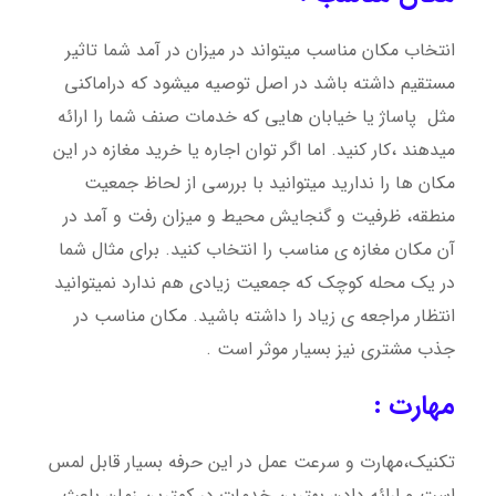
انتخاب مکان مناسب میتواند در میزان در آمد شما تاثیر
مستقیم داشته باشد در اصل توصیه میشود که دراماکنی
مثل پاساژ یا خیابان هایی که خدمات صنف شما را ارائه
میدهند ،کار کنید. اما اگر توان اجاره یا خرید مغازه در این
مکان ها را ندارید میتوانید با بررسی از لحاظ جمعیت
منطقه، ظرفیت و گنجایش محیط و میزان رفت و آمد در
آن مکان مغازه ی مناسب را انتخاب کنید. برای مثال شما
در یک محله کوچک که جمعیت زیادی هم ندارد نمیتوانید
انتظار مراجعه ی زیاد را داشته باشید. مکان مناسب در
جذب مشتری نیز بسیار موثر است .
مهارت :
تکنیک،مهارت و سرعت عمل در این حرفه بسیار قابل لمس
است و ارائه دادن بهترین خدمات در کمترین زمان باعث