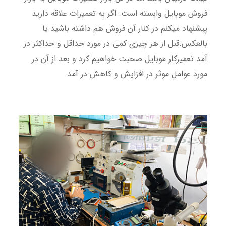
فروش موبایل وابسته است. اگر به تعمیرات علاقه دارید
پیشنهاد میکنم در کنار آن فروش هم داشته باشید یا
بالعکس.قبل از هر چیزی کمی در مورد حداقل و حداکثر در
آمد تعمیرکار موبایل صحبت خواهیم کرد و بعد از آن در
مورد عوامل موثر در افزایش و کاهش در آمد.