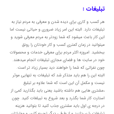
تبلیغات :
هر کسب و کاری برای دیده شدن و معرفی به مردم نیاز به
تبلیغات دارد. البته این امر زیاد ضروری و حیاتی نیست اما
این کار باعث میشود که شما زودتر به مردم معرفی شوید و
میتوانید در زمان کمتری کسب و کار خودتان را رونق
ببخشید. امروزه اکثر مردم برای معرفی خدمات و محصولات
خود در سایت ها و فضای مجازی تبلیغات انجام میدهند.
چون نفراتی که شما را خواهند دید بسیار زیاد تر است.
البته این را هم باید متذکر شد که تبلیغات به تنهایی موثر
نیست و مکمل آن این است که شما علاوه بر تبلیغ
،مشتری هایی هم داشته باشید یعنی باید بگذارید کمی از
استارت کار شما بگذرد و بعد شروع به تبیلغات کنید. چون
در درجه ی اول باید مشتری جذب کنید تا بتوانید هزینه
تبلیغات را بپردازید و از طرفی دیگر تجربه کاری و مهارتتان