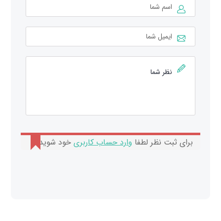
برای ثبت نظر لطفا
وارد حساب کاربری
خود شوید.