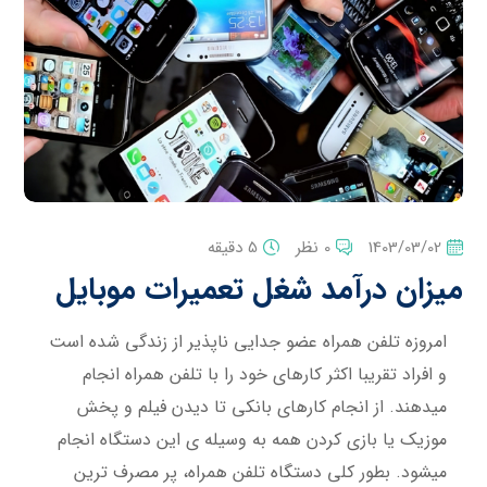
1403/03/02
0 نظر
5 دقیقه
میزان درآمد شغل تعمیرات موبایل
امروزه تلفن همراه عضو جدایی ناپذیر از زندگی شده است
و افراد تقریبا اکثر کارهای خود را با تلفن همراه انجام
میدهند. از انجام کارهای بانکی تا دیدن فیلم و پخش
موزیک یا بازی کردن همه به وسیله ی این دستگاه انجام
میشود. بطور کلی دستگاه تلفن همراه، پر مصرف ترین