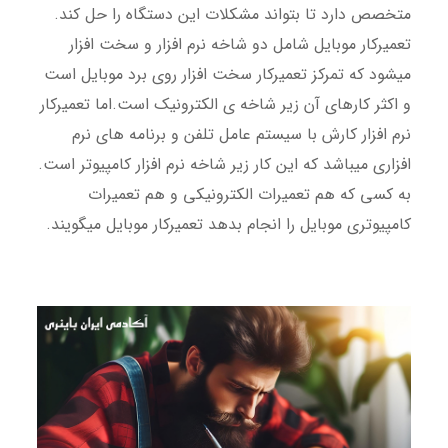
متخصص دارد تا بتواند مشکلات این دستگاه را حل کند.
تعمیرکار موبایل شامل دو شاخه نرم افزار و سخت افزار
میشود که تمرکز تعمیرکار سخت افزار روی برد موبایل است
و اکثر کارهای آن زیر شاخه ی الکترونیک است.اما تعمیرکار
نرم افزار کارش با سیستم عامل تلفن و برنامه های نرم
افزاری میباشد که این کار زیر شاخه نرم افزار کامپیوتر است.
به کسی که هم تعمیرات الکترونیکی و هم تعمیرات
کامپیوتری موبایل را انجام بدهد تعمیرکار موبایل میگویند.