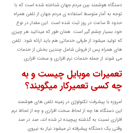
دستگاه هوشمند بین مردم جهان شناخته شده است که با
توجه به آمار متوسط استفاده ی مردم جهان از تلفن همراه
حدود 5 ساعت در روز ثبت شده است .این مقدار در نوع
خود بسیار چشم گیر است. همان طور که میدانید هر چیزی
که تولید میشود از طرفی خدماتی هم باید ارائه شود. تلفن
های همراه پس از فروش شامل چندین بخش از خدمات
می شوند از جمله خدمات نرم افزاری و سخت افزاری.
تعمیرات موبایل چیست و به
چه کسی تعمیرکار میگویند؟
امروزه با پیشرفت تکنولوژی در زمینه تلفن های هوشمند
این دستگاه ها چه از لحاظ سخت افزاری و چه از لحاظ نرم
افزاری نسبت به گذشته پیچیده تر شده اند، صد در صد
وقتی یک دستگاه پیشرفته تر میشود نیاز به نیروی