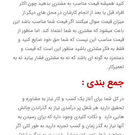
کنید همیشه قیمت مناسب به مشتری بدهید چون اکثر
افراد قبل یا بعد از انجام کارشان در محل های دیگر از
میزان قیمت سوال میکنند اگر قیمت شما مناسب باشد این
باعث میشود که مشتری به شما اعتماد کند. اما منظور از
قیمت مناسب این نیست که شما حق خود ضایع کنید و
فقط به فکر مشتری باشید منظور این است که قیمت و
دستمزد به گونه ای باشد که نه به مشتری فشار بیاید نه به
تعمیرکار.
جمع بندی :
در کل شما برای آغاز یک کسب و کار نیاز به مشاوره و
تحقیق دارید هر شغل پر درآمدی نیاز به گذراندن چالش
هایی دارد و نکات کلیدی وجود دارد که برای رسیدن به
آنها نیاز به گذر زمان و کسب تجربه دارید.به طور کلی اگر
بخواهیم شغل تعمیرات موبایل را نسبت به دیگر مشاغل