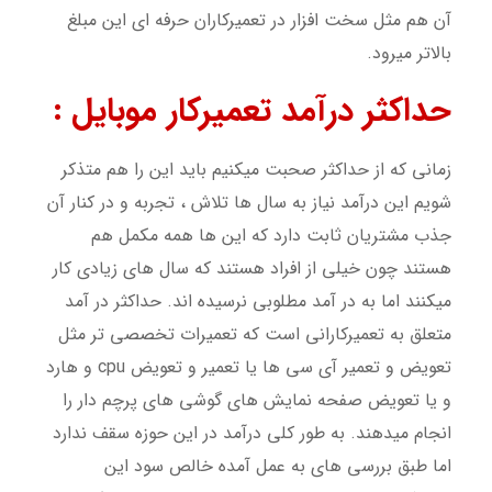
آن هم مثل سخت افزار در تعمیرکاران حرفه ای این مبلغ
بالاتر میرود.
حداکثر درآمد تعمیرکار موبایل :
زمانی که از حداکثر صحبت میکنیم باید این را هم متذکر
شویم این درآمد نیاز به سال ها تلاش ، تجربه و در کنار آن
جذب مشتریان ثابت دارد که این ها همه مکمل هم
هستند چون خیلی از افراد هستند که سال های زیادی کار
میکنند اما به در آمد مطلوبی نرسیده اند. حداکثر در آمد
متعلق به تعمیرکارانی است که تعمیرات تخصصی تر مثل
تعویض و تعمیر آی سی ها یا تعمیر و تعویض cpu و هارد
و یا تعویض صفحه نمایش های گوشی های پرچم دار را
انجام میدهند. به طور کلی درآمد در این حوزه سقف ندارد
اما طبق بررسی های به عمل آمده خالص سود این