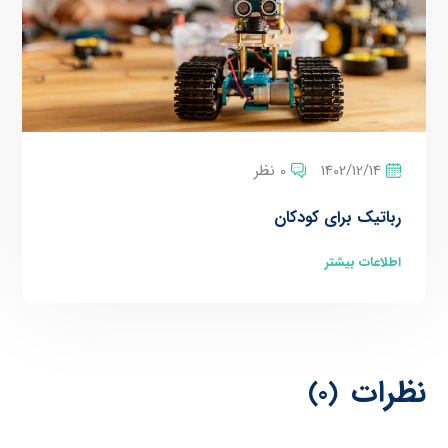
1402/12/14
0 نظر
رباتیک برای کودکان
اطلاعات بیشتر
نظرات
(0)