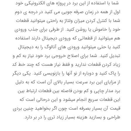
شما با استفاده از این برد در پروژه های الکترونیکی خود
اول از همه در زمان صرفه جویی می کنید در درجه ی دوم
شما با کنترل کردن میزان ولتاژ به راحتی میتوانید قطعات
خود را خاموش یا روشن کنید. از طرفی برای جذب ورودی
هم میتوانید از قطعاتی که ورودی دیجیتال دارند استفاده
کنید یا حتی میتوانید ورودی های آنالوگ را به دیجیتال
تبدیل کنید. شما برای اصلاح خروجی برد خود نیاز به کم و
زیاد کردن قطعات ندارید و فقط نیاز هست که چند خط کد
را پاک کنید و دوباره از نو آنها را بازنویسی کنید. یکی دیگر
از مزایای این برد سرعت بسیار بالای آن است که به دلیل
برد مدار چاپی و کم بودن فاصله بین قطعات ارتباط بین
این قطعات سریع انجام میشود و این درحالی است که
قیمت آن بسیار بصرفه است چون اگر بخواهید چنین بردی
طراحی و بسازید هزینه بسیار زیاد تری را در بر دارد.