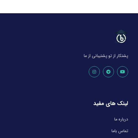
پشتکار از تو پشتیبانی از ما
لینک های مفید
درباره ما
تماس باما