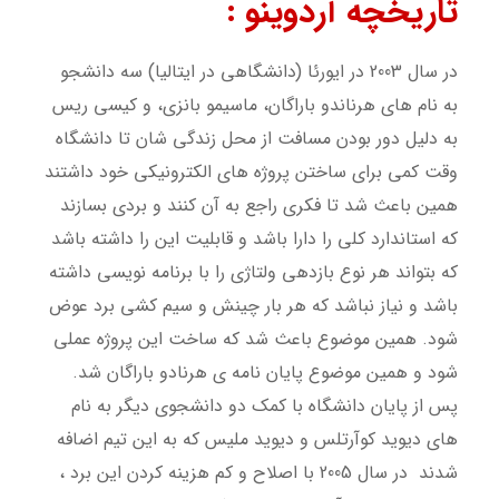
تاریخچه آردوینو :
در سال 2003 در ایورئا (دانشگاهی در ایتالیا) سه دانشجو
به نام های هرناندو باراگان، ماسیمو بانزی، و کیسی ریس
به دلیل دور بودن مسافت از محل زندگی شان تا دانشگاه
وقت کمی برای ساختن پروژه های الکترونیکی خود داشتند
همین باعث شد تا فکری راجع به آن کنند و بردی بسازند
که استاندارد کلی را دارا باشد و قابلیت این را داشته باشد
که بتواند هر نوع بازدهی ولتاژی را با برنامه نویسی داشته
باشد و نیاز نباشد که هر بار چینش و سیم کشی برد عوض
شود. همین موضوع باعث شد که ساخت این پروژه عملی
شود و همین موضوع پایان نامه ی هرنادو باراگان شد.
پس از پایان دانشگاه با کمک دو دانشجوی دیگر به نام
های دیوید کوآرتلس و دیوید ملیس که به این تیم اضافه
شدند در سال 2005 با اصلاح و کم هزینه کردن این برد ،