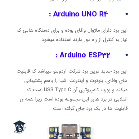
Arduino UNO R4 :
⦁
این برد دارای ماژوال وافای بوده و برای دستگاه هایی که
نیاز به کنترل از راه دور دارند استفاده میشود.
Arduino ESP32 :
⦁
این برد جدید ترین برد شرکت آردوینو میباشد که قابلیت
های وافای، بلوتوث و اینترنت اشیا را باهم پشتیبانی
میکند و پورت کامپیوتری آن USB Type C است که
انقلابی در برد های این مجموعه بوده است زیرا همه ی
قابلیت ها در یک برد جای گرفته است.