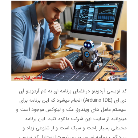
کد نویسی آردوینو در فضای برنامه ای به نام آردوینو آی
دی ای (Arduino IDE) انجام میشود که این برنامه برای
سیستم عامل های ویندوز، مک و لینوکس موجود است و
میتوانید از سایت این شرکت دانلود کنید. این برنامه
محیطی بسیار راحت و سبک است و از شلوغی زیاد و
سردرگمی برنامه نویس خبری نیست! استایل کد نویسی