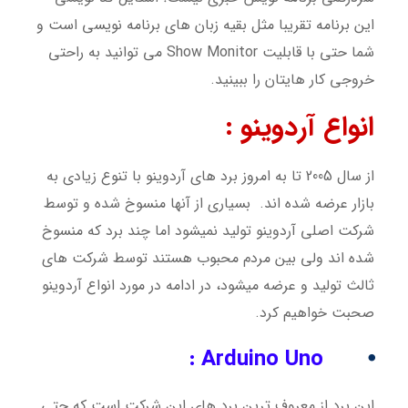
این برنامه تقریبا مثل بقیه زبان های برنامه نویسی است و
شما حتی با قابلیت Show Monitor می توانید به راحتی
خروجی کار هایتان را ببینید.
انواع آردوینو :
از سال 2005 تا به امروز برد های آردوینو با تنوع زیادی به
بازار عرضه شده اند. بسیاری از آنها منسوخ شده و توسط
شرکت اصلی آردوینو تولید نمیشود اما چند برد که منسوخ
شده اند ولی بین مردم محبوب هستند توسط شرکت های
ثالث تولید و عرضه میشود، در ادامه در مورد انواع آردوینو
صحبت خواهیم کرد.
Arduino Uno :
⦁
این برد از معروف ترین برد های این شرکت است که حتی