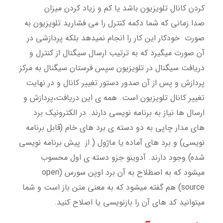
کردن کانال تلویزیون باشد یا کم و زیاد کردن میزان
صدا.زمانی که شما دکمه کنترل را می فشارید تلویزیون به
صورت خودکار این کار را انجام نمیدهد بلکه پردازشی در
آن صورت میگیرد که به ترتیب ارسال سیگنال از کنترل و
دریافت سیگنال در تلویزیون سپس فرستان سیگنال به مرکز
پردازش و پس از آن صدور دستور تغییر کانال و در نهایت
تغییر کانال تلویزیون است. همه ی این دریافت،پردازش و
ارسال ها نیاز به برنامه نویسی دارند. در الکترونیک برد
های مدار چاپی به دو دسته ی برد های خام (قابل برنامه
نویسی) و برد های آماده یا ماژول ( از پیش برنامه نویسی
شده) وجود دارند. آدوینو جزو دسته ی اول محسوب
میشود که به اصطلاح به آن برد اوپن سورس (open
source) هم گفته میشود که به معنی متن باز است و شما
میتوانید کد های آن را بازنویسی یا اصلاح کنید.