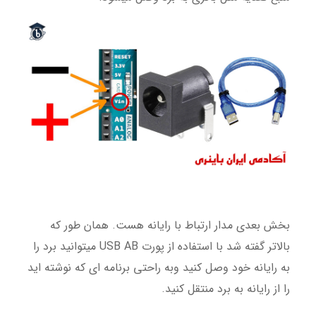
بخش بعدی مدار ارتباط با رایانه هست. همان طور که
بالاتر گفته شد با استفاده از پورت USB AB میتوانید برد را
به رایانه خود وصل کنید وبه راحتی برنامه ای که نوشته اید
را از رایانه به برد منتقل کنید.