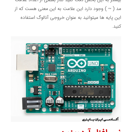
مد ( ~ ) وجود دارد این علامت به این معنی هست که از
این پایه ها میتوانید به عنوان خروجی آنالوگ استفاده
کنید.