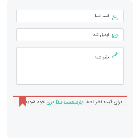
برای ثبت نظر لطفا
وارد حساب کاربری
خود شوید.