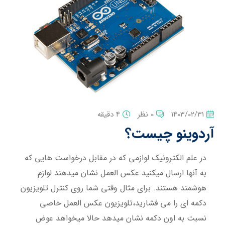
1403/02/31
0 نظر
4 دقیقه
آردوینو چیست؟
در علم الکترونیک لوازمی که در مقابل درخواست هایی که
به آنها ارسال میکنید عکس العمل نشان میدهند لوازم
هوشمند هستند. برای مثال وقتی شما روی کنترل تلویزیون
دکمه ای را می فشارید،تلویزیون عکس العمل خاصی
نسبت به اون دکمه نشان میدهد حالا میخواهد عوض