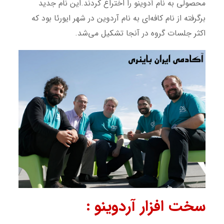
محصولی به نام آدوینو را اختراع کردند.این نام جدید
برگرفته از نام کافه‌ای به نام آردوین در شهر ایورئا بود که
اکثر جلسات گروه در آنجا تشکیل می‌شد.
سخت افزار آردوینو :