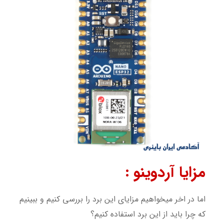
مزایا آردوینو :
اما در اخر میخواهیم مزایای این برد را بررسی کنیم و ببینیم
که چرا باید از این برد استفاده کنیم؟