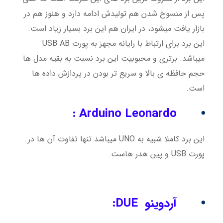
پس از منسوخ شدن هم تولیدش ادامه دارد و هنوز هم در
بازار یافت میشود، در ایران هم این برد بسیار زیاد است.
این برد برای ارتباط با رایانه مجهز به پورت USB AB
میباشد. برتری و محبوبیت این برد نسبت به بقیه مدل ها
حجم حافظه ی بالا و سریع تر بودن در پردازش داده ها
است.
Arduino Leonardo :
⦁
این برد کاملا شبیه به UNO میباشد تنها تفاوت آن ها در
پورت USB و پین هدر هاست.
⦁
آردوینو DUE: