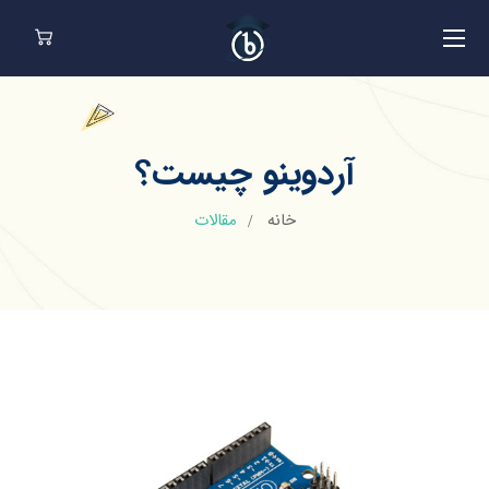
آردوینو چیست؟
خانه
مقالات