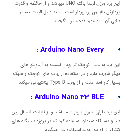
این برد ورژن ارتقا یافته UNO میباشد و از حافظه و قدرت
پردازش بالاتری برخوردار است اما به دلیل قیمت بسیار
بالای آن زیاد مورد توجه قرار نگرفت.
Arduino Nano Every :
⦁
این برد به دلیل کوچک تر بودن نسبت به آردوینو های
دیگر شهرت دارد و در استفاده از ربات های کوچک و سبک
بسیار کار آمد است و از پورت Type B پشتیبانی میکند.
Arduino Nano 33 BLE :
⦁
این برد دارای ماژول بلوتوث میباشد و از قابلیت اتصال بین
برد و دستگاه میتوان استفاده کرد که در پروژه دستگاه های
کنترل از راه دور مورد استفاده قرار میگیرد.