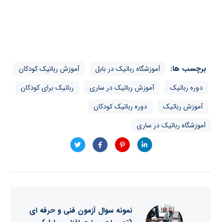
برچسب ها:
آموزشگاه رباتیک در بابل
آموزش رباتیک کودکان
دوره رباتیک
آموزش رباتیک در ساری
رباتیک برای کودکان
آموزش رباتیک
دوره رباتیک کودکان
آموزشگاه رباتیک در ساری
نمونه سوال آزمون فنی و حرفه ای