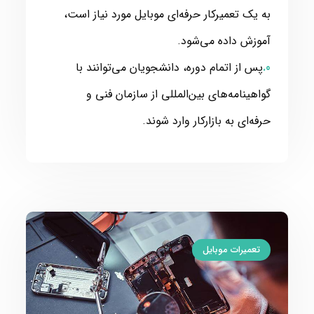
به یک تعمیرکار حرفه‌ای موبایل مورد نیاز است،
آموزش داده می‌شود.
پس از اتمام دوره، دانشجویان می‌توانند با
گواهینامه‌های بین‌المللی از سازمان فنی و
حرفه‌ای به بازارکار وارد شوند.
تعمیرات موبایل