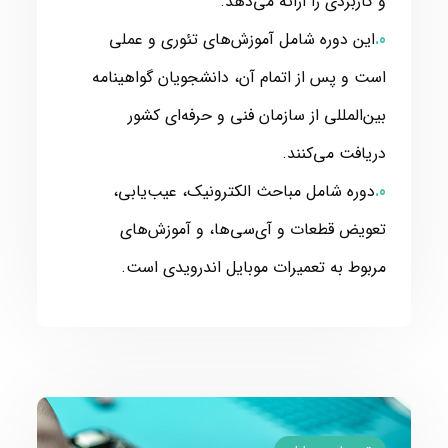
و کاربردی را ارائه می‌دهد.
این دوره شامل آموزش‌های تئوری و عملی
است و پس از اتمام آن، دانشجویان گواهینامه
بین‌المللی از سازمان فنی و حرفه‌ای کشور
دریافت می‌کنند.
دوره شامل مباحث الکترونیک، عیب‌یابی،
تعویض قطعات و آی‌سی‌ها، و آموزش‌های
مربوط به تعمیرات موبایل اندرویدی است.