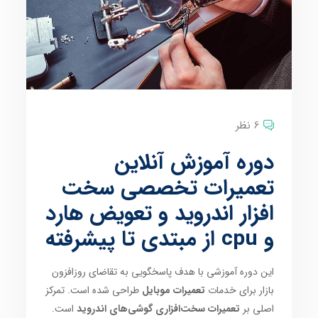
6 نظر
دوره آموزش آنلاین
تعمیرات تخصصی سخت
افزار اندروید و تعویض هارد
و cpu از مبتدی تا پیشرفته
این دوره آموزشی با هدف پاسخگویی به تقاضای روزافزون
بازار برای خدمات
تعمیرات موبایل
طراحی شده است. تمرکز
اصلی بر
تعمیرات سخت‌افزاری گوشی‌های اندروید
است.