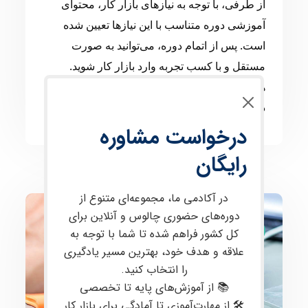
از طرفی، با توجه به نیازهای بازار کار، محتوای
آموزشی دوره متناسب با این نیازها تعیین شده
است. پس از اتمام دوره، می‌توانید به صورت
مستقل و با کسب تجربه وارد بازار کار شوید.
همچنین، پشتیبانی حضوری و مجازی پس از اتمام
دوره ارائه می‌شود.
درخواست مشاوره
رایگان
در آکادمی ما، مجموعه‌ای متنوع از
دوره‌های حضوری چالوس و آنلاین برای
تعمیرات موبایل
کل کشور فراهم شده تا شما با توجه به
علاقه و هدف خود، بهترین مسیر یادگیری
را انتخاب کنید.
📚 از آموزش‌های پایه تا تخصصی
🛠 از مهارت‌آموزی تا آمادگی برای بازار کار