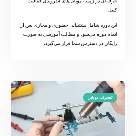
حرفه‌ای در زمینه موبایل‌های اندرویدی فعالیت
کنید.
این دوره شامل پشتیبانی حضوری و مجازی پس از
اتمام دوره می‌شود و مطالب آموزشی به صورت
رایگان در دسترس شما قرار می‌گیرد.
تعمیرات موبایل