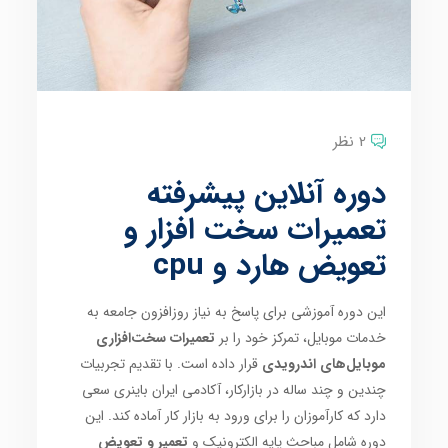
2 نظر
دوره آنلاین پیشرفته
تعمیرات سخت افزار و
تعویض هارد و cpu
این دوره آموزشی برای پاسخ به نیاز روزافزون جامعه به
خدمات موبایل، تمرکز خود را بر
تعمیرات سخت‌افزاری
موبایل‌های اندرویدی
قرار داده است. با تقدیم تجربیات
چندین و چند ساله در بازارکار، آکادمی ایران باینری سعی
دارد که کارآموزان را برای ورود به بازار کار آماده کند. این
دوره شامل مباحث پایه الکترونیک و
تعمیر و تعویض