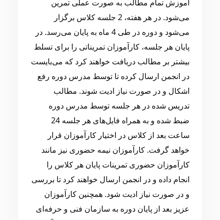
آموزش تمام مطالب به صورت عملی تمرین
می‌شود. در هر هفته، 2 جلسه کلاس برگزار
می‌شود و دوره در طی 4 ماه به پایان می‌رسد. در
پایان هر جلسه، کارآموزان تمریناتی را برای تسلط
بیشتر بر مطالب دریافت خواهند کرد که می‌بایست
در انجمن ارسال کرده تا توسط مدرس دوره رفع
اشکال و در صورت نیاز ادیت شوند. مطالب
تدریس شده در هر جلسه توسط مدرس دوره
ضبط شده و به همراه فایل‌های هر جلسه 24
ساعت بعد از کلاس در اختیار کارآموزان قرار
خواهد گرفت. کارآموزان نیمه حضوری نیز مانند
کارآموزان حضوری تمرینات پایان هر کلاس را
انجام داده و در انجمن ارسال خواهند کرد تا بررسی
و در صورت نیاز ادیت شود. همچنین کارآموزان
عزیز بعد از پایان دوره به سازمان فنی و حرفه‌ای