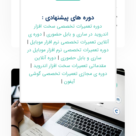
مستقل و با کسب تجربه وارد بازار کار شوید.
همچنین، پشتیبانی حضوری و مجازی پس از اتمام
دوره های پیشنهادی :
دوره ارائه می‌شود.
دوره تعمیرات تخصصی سخت افزار
اندروید در ساری و بابل حضوری
|
دوره ی
آنلاین تعمیرات تخصصی نرم افزار موبایل
|
دوره تعمیرات تخصصی نرم افزار موبایل در
ساری و بابل حضوری
|
دوره آنلاین
مقدماتی تعمیرات سخت افزار اندروید
|
دوره ی مجازی تعمیرات تخصصی گوشی
آیفون
|
تعمیرات موبایل