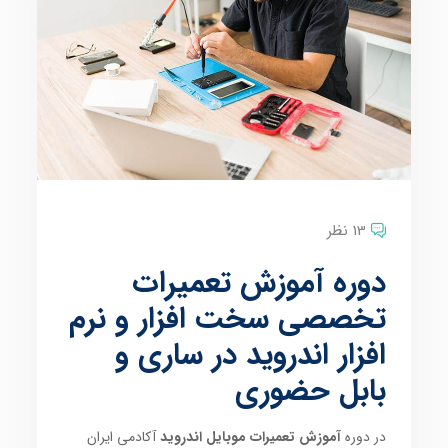
13 نظر
دوره آموزش تعمیرات
تخصصی سخت افزار و نرم
افزار اندروید در ساری و
بابل حضوری
در دوره
آموزش تعمیرات موبایل اندروید
آکادمی ایران