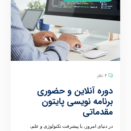
4 نظر
دوره آنلاین و حضوری
برنامه نویسی پایتون
مقدماتی
در دنیای امروز، با پیشرفت تکنولوژی و علم،