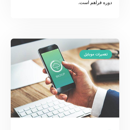
دوره فراهم است.
تعمیرات موبایل