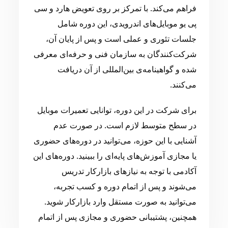
فراهم می‌کند. با تمرکز بر روی تعویض هارد و سی
پی یو موبایل‌های اندرویدی، این دوره شامل
جلسات تئوری و عملی است و پس از پایان آن،
شرکت‌کنندگان به سازمان فنی و حرفه‌ای معرفی
شده و گواهینامه‌ی بین‌المللی از آن دریافت
می‌کنند.
برای شرکت در این دوره، توانایی تعمیرات موبایل
در سطح متوسط لازم است. در صورت عدم
آشنایی با این حوزه، می‌توانید در دوره‌های حضوری
یا مجازی آموزش‌های پایه‌ای را ببینید. دوره‌های این
آکادمی با توجه به نیازهای بازارکار تدریس
می‌شوند و پس از اتمام دوره و کسب تجربه،
می‌توانید به صورت مستقل وارد بازارکار شوید.
همچنین، پشتیبانی حضوری و مجازی پس از اتمام