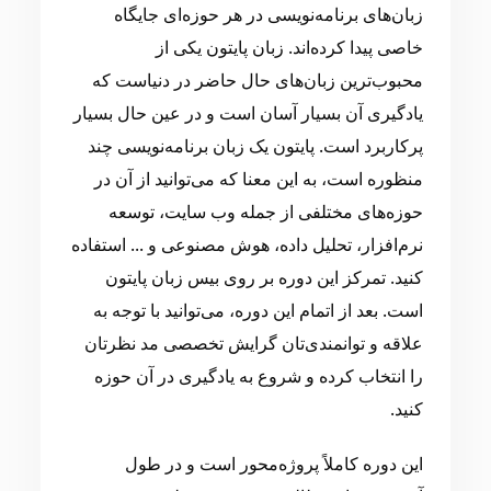
زبان‌های برنامه‌نویسی در هر حوزه‌ای جایگاه
خاصی پیدا کرده‌اند. زبان پایتون یکی از
محبوب‌ترین زبان‌های حال حاضر در دنیاست که
یادگیری آن بسیار آسان است و در عین حال بسیار
پرکاربرد است. پایتون یک زبان برنامه‌نویسی چند
منظوره است، به این معنا که می‌توانید از آن در
حوزه‌های مختلفی از جمله وب سایت، توسعه
نرم‌افزار، تحلیل داده، هوش مصنوعی و ... استفاده
کنید. تمرکز این دوره بر روی بیس زبان پایتون
است. بعد از اتمام این دوره، می‌توانید با توجه به
علاقه و توانمندی‌تان گرایش تخصصی مد نظرتان
را انتخاب کرده و شروع به یادگیری در آن حوزه
کنید.
این دوره کاملاً پروژه‌محور است و در طول