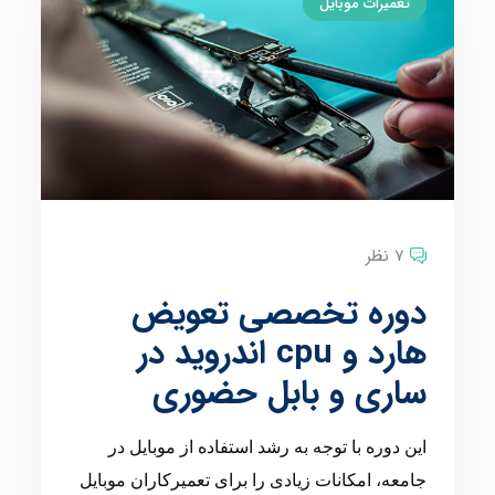
تعمیرات موبایل
7 نظر
دوره تخصصی تعویض
هارد و cpu اندروید در
ساری و بابل حضوری
این دوره با توجه به رشد استفاده از موبایل در
جامعه، امکانات زیادی را برای تعمیرکاران موبایل