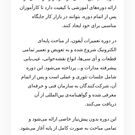
ارائه دوره‌های آموزشی با کیفیت دارد تا کارآموزان
پس از اتمام دوره، بتوانند در بازار کار جایگاه
مناسبی برای خود ایجاد کنند.
در دوره تعمیرات آیفون، از مباحث پایه‌ای
الکترونیک شروع شده و به تعویض و تعمیر تمامی
قطعات و آی سی‌ها، انواع نقشه‌خوانی، عیب‌یابی
پیشرفته مدارات و... پرداخته می‌شود. این دوره
شامل جلسات تئوری و عملی است و پس از اتمام
آن، شرکت‌کنندگان به سازمان فنی و حرفه‌ای
معرفی شده و گواهینامه‌ی بین‌المللی از آن
دریافت می‌کنند.
این دوره بدون پیش‌نیاز خاصی ارائه می‌شود و
تمامی مباحث به صورت کامل از پایه آغاز می‌شود.