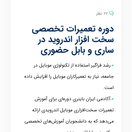
22 نظر
دوره تعمیرات تخصصی
سخت افزار اندروید در
ساری و بابل حضوری
رشد فراگیر استفاده از تکنولوژی موبایل در
جامعه، نیاز به تعمیرکاران موبایل را افزایش داده
است.
آکادمی ایران باینری دوره‌ای برای آموزش
تعمیرات سخت‌افزاری موبایل اندرویدی ارائه
می‌دهد که به دانشجویان آموزش‌های تخصصی