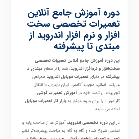
دوره آموزش جامع آنلاین
تعمیرات تخصصی سخت
افزار و نرم افزار اندروید از
مبتدی تا پیشرفته
این
دوره آموزش جامع آنلاین تعمیرات تخصصی
سخت‌افزار و نرم‌افزار اندروید
، شما را از سطح
مبتدی تا
پیشرفته
در دنیای
تعمیرات موبایل اندروید
همراهی
می‌کند. اساتید مجرب آکادمی ایران باینری، با انتقال
تجربیات ارزشمند خود در
آموزش تعمیرات گوشی
،
کارآموزان را برای ورود موفق به
بازار کار تعمیرات موبایل
آماده می‌سازند.
در این
دوره تخصصی اندروید
، آموزش‌ها از مباحث پایه و
اساسی شروع شده و گام به گام به مباحث پیشرفته‌تر نظیر
تعمیر و تعویض قطعات گوشی
،
عیب‌یابی سخت‌افزاری