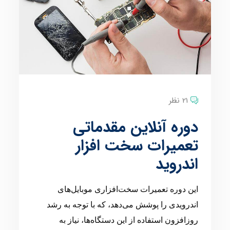
21 نظر
دوره آنلاین مقدماتی
تعمیرات سخت افزار
اندروید
این دوره تعمیرات سخت‌افزاری موبایل‌های
اندرویدی را پوشش می‌دهد، که با توجه به رشد
روزافزون استفاده از این دستگاه‌ها، نیاز به