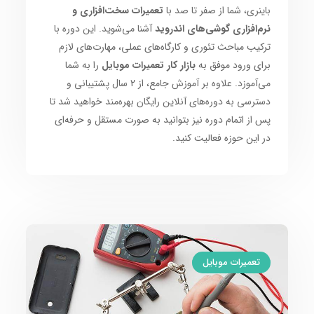
باینری، شما از صفر تا صد با
تعمیرات سخت‌افزاری و
نرم‌افزاری گوشی‌های اندروید
آشنا می‌شوید. این دوره با
ترکیب مباحث تئوری و کارگاه‌های عملی، مهارت‌های لازم
برای ورود موفق به
بازار کار تعمیرات موبایل
را به شما
می‌آموزد. علاوه بر آموزش جامع، از 2 سال پشتیبانی و
دسترسی به دوره‌های آنلاین رایگان بهره‌مند خواهید شد تا
پس از اتمام دوره نیز بتوانید به صورت مستقل و حرفه‌ای
در این حوزه فعالیت کنید.
تعمیرات موبایل