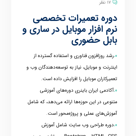
17 نظر
دوره تعمیرات تخصصی
نرم افزار موبایل در ساری و
بابل حضوری
رشد روزافزون فناوری و استفاده گسترده از
اینترنت و موبایل، نیاز به توسعه‌دهندگان وب و
تعمیرکاران موبایل را افزایش داده است.
آکادمی ایران باینری دوره‌های آموزشی
متنوعی در این حوزه‌ها ارائه می‌دهد، که شامل
آموزش‌های عملی و پروژه‌محور است.
دوره طراحی وب سایت شامل آموزش