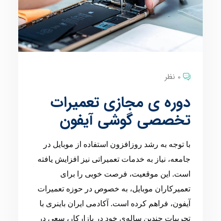
0 نظر
دوره ی مجازی تعمیرات
تخصصی گوشی آیفون
با توجه به رشد روزافزون استفاده از موبایل در
جامعه، نیاز به خدمات تعمیراتی نیز افزایش یافته
است. این موقعیت، فرصت خوبی را برای
تعمیرکاران موبایل، به خصوص در حوزه تعمیرات
آیفون، فراهم کرده است. آکادمی ایران باینری با
تجربیات چندین ساله‌ی خود در بازارکار، سعی در