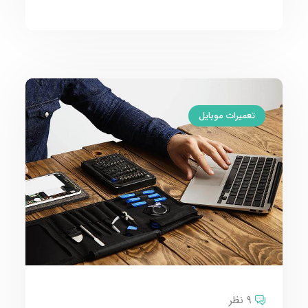
تعمیرات موبایل
9 نظر