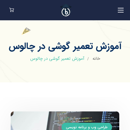
آموزش تعمیر گوشی در چالوس
خانه
آموزش تعمیر گوشی در چالوس
طراحی وب و برنامه نویسی