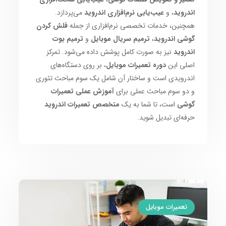
اندروید
، و
عیب‌یابی نرم‌افزاری اندروید
می‌پردازد.
همچنین، خدمات تخصصی نرم‌افزاری از جمله
فلش کردن
گوشی اندروید
،
ترمیم سریال موبایل
و
ترمیم بوت
اندروید
نیز به صورت کامل پوشش داده می‌شود. تمرکز
اصلی این
دوره تعمیرات موبایل
، بر روی دستگاه‌های
اندرویدی است و ساختار آن شامل یک سوم مباحث تئوری
و دو سوم مباحث عملی برای
آموزش عملی تعمیرات
گوشی
است، تا شما به یک
متخصص تعمیرات اندروید
حرفه‌ای تبدیل شوید.
تعمیرات موبایل