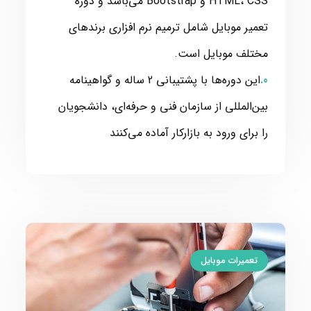
HTML، CSS و Bootstrap می‌باشد و دوره
تعمیر موبایل شامل ترمیم نرم افزاری برندهای
مختلف موبایل است.
این دوره‌ها با پشتیبانی 2 ساله و گواهینامه
بین‌المللی از سازمان فنی و حرفه‌ای، دانشجویان
را برای ورود به بازارکار آماده می‌کنند
تعمیرات موبایل