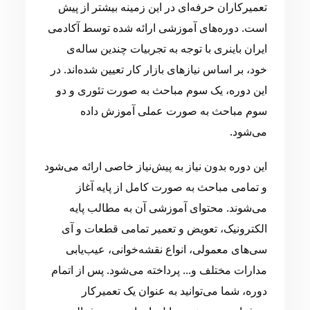
تعمیرکاران حرفه‌ای در این زمینه بیشتر از پیش
است. دوره‌های آموزشی ارائه شده توسط آکادمی
ایران باینری با توجه به تجربیات چندین ساله‌ی
خود، بر اساس نیازهای بازار کار تعیین شده‌اند. در
این دوره، یک سوم مباحث به صورت تئوری و دو
سوم مباحث به صورت عملی آموزش داده
می‌شود.
این دوره بدون نیاز به پیش‌نیاز خاصی ارائه می‌شود
و تمامی مباحث به صورت کامل از پایه آغاز
می‌شوند. محتوای آموزشی آن به مطالب پایه
الکترونیک، تعویض و تعمیر تمامی قطعات و آی
سی‌های معمولی، انواع نقشه‌خوانی، عیب‌یابی
مدارات مختلف و... پرداخته می‌شود. پس از اتمام
دوره، شما می‌توانید به عنوان یک تعمیرکار