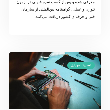
معرفی شده و پس از کسب نمره قبولی در آزمون
تئوری و عملی، گواهینامه بین‌المللی از سازمان
فنی و حرفه‌ای کشور دریافت می‌کنند.
تعمیرات موبایل