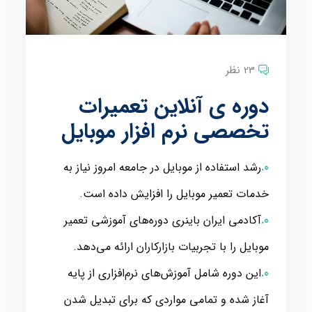
23 نظر
دوره ی آنلاین تعمیرات
تخصصی نرم افزار موبایل
رشد استفاده از موبایل در جامعه امروز نیاز به
خدمات تعمیر موبایل را افزایش داده است.
آکادمی ایران باینری دوره‌های آموزشی تعمیر
موبایل را با تجربیات بازارکاران ارائه می‌دهد.
این دوره شامل آموزش‌های نرم‌افزاری از پایه
آغاز شده و تمامی مواردی که برای تبدیل شدن