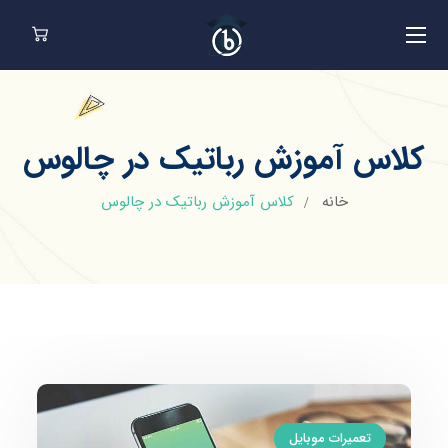
کلاس آموزش رباتیک در چالوس
خانه
کلاس آموزش رباتیک در چالوس
تعمیرات موبایل