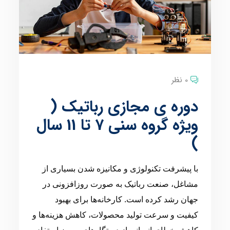
0 نظر
دوره ی مجازی رباتیک (
ویژه گروه سنی 7 تا 11 سال
)
با پیشرفت تکنولوژی و مکانیزه شدن بسیاری از
مشاغل، صنعت رباتیک به صورت روزافزونی در
جهان رشد کرده است. کارخانه‌ها برای بهبود
کیفیت و سرعت تولید محصولات، کاهش هزینه‌ها و
کاهش خطای انسانی از دستگاه‌های به‌روز استفاده