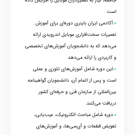
جامعه، نیاز به تعمیرکاران موبایل را افزایش داده
است.
آکادمی ایران باینری دوره‌ای برای آموزش
تعمیرات سخت‌افزاری موبایل اندرویدی ارائه
می‌دهد که به دانشجویان آموزش‌های تخصصی
و کاربردی را ارائه می‌دهد.
این دوره شامل آموزش‌های تئوری و عملی
است و پس از اتمام آن، دانشجویان گواهینامه
بین‌المللی از سازمان فنی و حرفه‌ای کشور
دریافت می‌کنند.
دوره شامل مباحث الکترونیک، عیب‌یابی،
تعویض قطعات و آی‌سی‌ها، و آموزش‌های