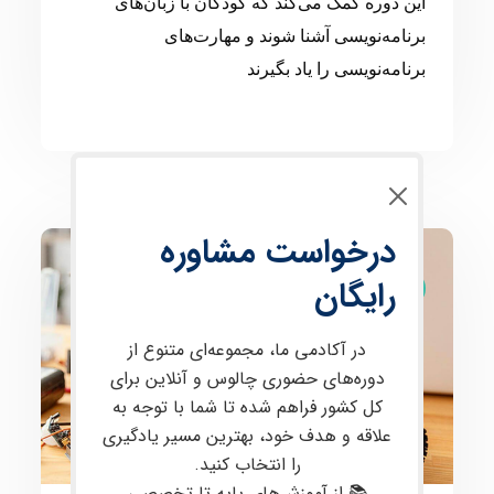
این دوره کمک می‌کند که کودکان با زبان‌های
برنامه‌نویسی آشنا شوند و مهارت‌های
برنامه‌نویسی را یاد بگیرند
درخواست مشاوره
رایگان
رباتیک و مکاترونیک
در آکادمی ما، مجموعه‌ای متنوع از
دوره‌های حضوری چالوس و آنلاین برای
کل کشور فراهم شده تا شما با توجه به
علاقه و هدف خود، بهترین مسیر یادگیری
را انتخاب کنید.
📚 از آموزش‌های پایه تا تخصصی