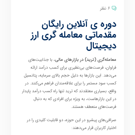
6 نظر
دوره ی آنلاین رایگان
مقدماتی معامله گری ارز
دیجیتال
معامله‌گری (ترید) در بازارهای مالی
، با جذابیت‌های
فراوان، فرصت‌های بی‌نظیری برای کسب درآمد ارائه
می‌دهد. این بازارها به دلیل حجم بالای سرمایه، پتانسیل
کسب سود مستمر را برای علاقه‌مندان فراهم می‌کنند. در
واقع، بسیاری معتقدند که ترید تنها راه کسب درآمد پایدار
در این بازارهاست، به ویژه برای افرادی که به دنبال
فرصت‌های منعطف هستند.
صرافی‌های پیشرو در این حوزه، دو قابلیت کلیدی را در
اختیار کاربران قرار می‌دهند: