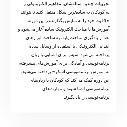
تجربیات چندین ساله‌شان، مفاهیم الکترونیکی را
به کودکان به ساده‌ترین شکل منتقل کنند تا بتوانند
خلاقیت خود را به نمایش بگذارند.در این دوره،
آموزش‌ها با مباحث الکترونیک ساده آغاز می‌شود و
بعد از یادگیری مباحث پایه، به ساخت ابزارهای
ابتدایی الکترونیکی با استفاده از وسایل ساده
پرداخته می‌شود. سپس برای آشنایی با زبان
برنامه‌نویسی و آمادگی برای آموزش‌های پیشرفته،
به آموزش برنامه‌نویسی اسکرچ پرداخته می‌شود.
این دوره کمک می‌کند که کودکان با زبان‌های
برنامه‌نویسی آشنا شوند و مهارت‌های
برنامه‌نویسی را یاد بگیرند