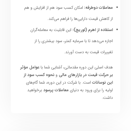
معاملات دوطرفه:
امکان کسب سود هم از افزایش و هم
از کاهش قیمت دارایی‌ها را فراهم می‌کند.
استفاده از اهرم (لوریج):
این قابلیت به معامله‌گران
اجازه می‌دهد تا با سرمایه کمتر، سود بیشتری را از
تغییرات قیمت به دست آورند.
هدف اصلی این دوره مقدماتی، آشنایی شما با
عوامل مؤثر
بر حرکت قیمت در بازارهای مالی
و
نحوه کسب سود از
این نوسانات
است. با شرکت در این دوره، شما گام‌های
اولیه را برای ورود به دنیای
معاملات پرسود
برخواهید
داشت.