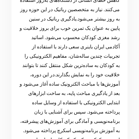
می‌کنند. نیاز به متخصصین رباتیک در این حوزه روز
به روز بیشتر می‌شود.یادگیری رباتیک در سنین
پایین به عنوان یک تمرین خوب برای بروز خلاقیت و
رشد مغزی کودکان محسوب می‌شود. اساتید
آکادمی ایران باینری سعی دارند با استفاده از
تجربیات چندین ساله‌شان، مفاهیم الکترونیکی را
به کودکان به ساده‌ترین شکل منتقل کنند تا بتوانند
خلاقیت خود را به نمایش بگذارند.در این دوره،
آموزش‌ها با مباحث الکترونیک ساده آغاز می‌شود و
بعد از یادگیری مباحث پایه، به ساخت ابزارهای
ابتدایی الکترونیکی با استفاده از وسایل ساده
پرداخته می‌شود. سپس برای آشنایی با زبان
برنامه‌نویسی و آمادگی برای آموزش‌های پیشرفته،
به آموزش برنامه‌نویسی اسکرچ پرداخته می‌شود.