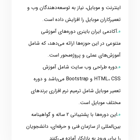
اینترنت و موبایل، نیاز به توسعه‌دهندگان وب و
تعمیرکاران موبایل را افزایش داده است.
آکادمی ایران باینری دوره‌های آموزشی
متنوعی در این حوزه‌ها ارائه می‌دهد، که شامل
آموزش‌های عملی و پروژه‌محور است.
دوره طراحی وب سایت شامل آموزش
HTML، CSS و Bootstrap می‌باشد و دوره
تعمیر موبایل شامل ترمیم نرم افزاری برندهای
مختلف موبایل است.
این دوره‌ها با پشتیبانی 2 ساله و گواهینامه
بین‌المللی از سازمان فنی و حرفه‌ای، دانشجویان
را برای ورود به بازارکار آماده می‌کنند