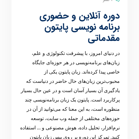
دوره آنلاین و حضوری
برنامه نویسی پایتون
مقدماتی
در دنیای امروز، با پیشرفت تکنولوژی و علم،
زبان‌های برنامه‌نویسی در هر حوزه‌ای جایگاه
خاصی پیدا کرده‌اند. زبان پایتون یکی از
محبوب‌ترین زبان‌های حال حاضر در دنیاست که
یادگیری آن بسیار آسان است و در عین حال بسیار
پرکاربرد است. پایتون یک زبان برنامه‌نویسی چند
منظوره است، به این معنا که می‌توانید از آن در
حوزه‌های مختلفی از جمله وب سایت، توسعه
نرم‌افزار، تحلیل داده، هوش مصنوعی و ... استفاده
کنید. تمرکز این دوره بر روی بیس زبان پایتون