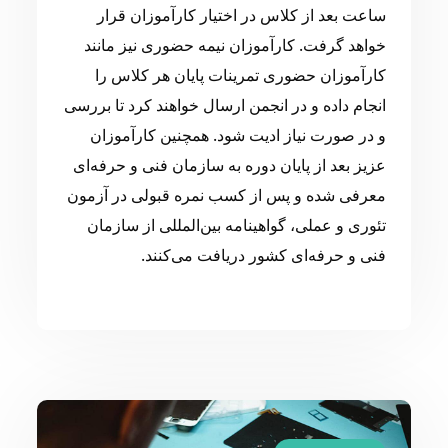
ساعت بعد از کلاس در اختیار کارآموزان قرار
خواهد گرفت. کارآموزان نیمه حضوری نیز مانند
کارآموزان حضوری تمرینات پایان هر کلاس را
انجام داده و در انجمن ارسال خواهند کرد تا بررسی
و در صورت نیاز ادیت شود. همچنین کارآموزان
عزیز بعد از پایان دوره به سازمان فنی و حرفه‌ای
معرفی شده و پس از کسب نمره قبولی در آزمون
تئوری و عملی، گواهینامه بین‌المللی از سازمان
فنی و حرفه‌ای کشور دریافت می‌کنند.