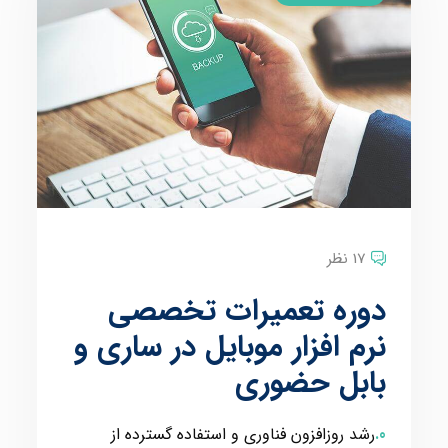
17 نظر
دوره تعمیرات تخصصی
نرم افزار موبایل در ساری و
بابل حضوری
رشد روزافزون فناوری و استفاده گسترده از