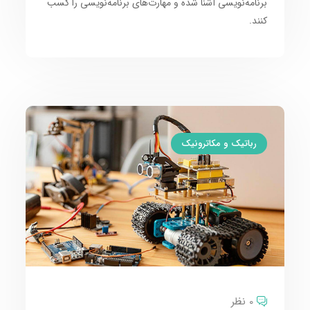
برنامه‌نویسی
آشنا شده و
مهارت‌های برنامه‌نویسی
را کسب
کنند.
رباتیک و مکاترونیک
0 نظر