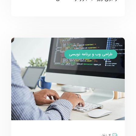
طراحی وب و برنامه نویسی
4 نظر