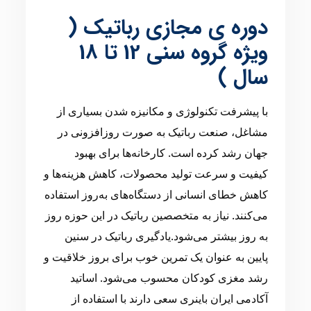
دوره ی مجازی رباتیک (
ویژه گروه سنی 12 تا 18
سال )
با پیشرفت تکنولوژی و مکانیزه شدن بسیاری از
مشاغل، صنعت رباتیک به صورت روزافزونی در
جهان رشد کرده است. کارخانه‌ها برای بهبود
کیفیت و سرعت تولید محصولات، کاهش هزینه‌ها و
کاهش خطای انسانی از دستگاه‌های به‌روز استفاده
می‌کنند. نیاز به متخصصین رباتیک در این حوزه روز
به روز بیشتر می‌شود.یادگیری رباتیک در سنین
پایین به عنوان یک تمرین خوب برای بروز خلاقیت و
رشد مغزی کودکان محسوب می‌شود. اساتید
آکادمی ایران باینری سعی دارند با استفاده از