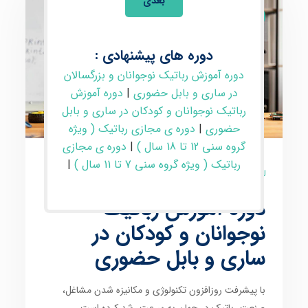
بعدی
رباتیک و مکاترونیک
دوره های پیشنهادی :
دوره آموزش رباتیک نوجوانان و بزرگسالان
در ساری و بابل حضوری
|
دوره آموزش
رباتیک نوجوانان و کودکان در ساری و بابل
حضوری
|
دوره ی مجازی رباتیک ( ویژه
گروه سنی 12 تا 18 سال )
|
دوره ی مجازی
رباتیک ( ویژه گروه سنی 7 تا 11 سال )
|
5 نظر
دوره آموزش رباتیک
نوجوانان و کودکان در
ساری و بابل حضوری
با پیشرفت روزافزون
تکنولوژی
و
مکانیزه شدن مشاغل
،