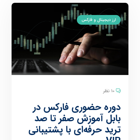
ارز دیجیتال و فارکس
10 نظر
دوره حضوری فارکس در
بابل آموزش صفر تا صد
ترید حرفه‌ای با پشتیبانی