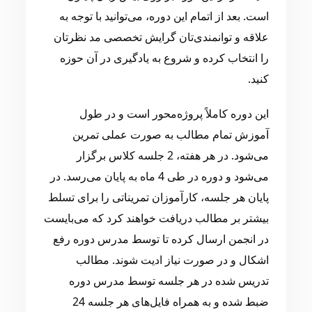
است. بعد از اتمام این دوره، می‌توانید با توجه به
علاقه و توانمندی‌تان گرایش تخصصی مد نظرتان
را انتخاب کرده و شروع به یادگیری در آن حوزه
کنید.
این دوره کاملاً پروژه‌محور است و در طول
آموزش تمام مطالب به صورت عملی تمرین
می‌شود. در هر هفته، 2 جلسه کلاس برگزار
می‌شود و دوره در طی 4 ماه به پایان می‌رسد. در
پایان هر جلسه، کارآموزان تمریناتی را برای تسلط
بیشتر بر مطالب دریافت خواهند کرد که می‌بایست
در انجمن ارسال کرده تا توسط مدرس دوره رفع
اشکال و در صورت نیاز ادیت شوند. مطالب
تدریس شده در هر جلسه توسط مدرس دوره
ضبط شده و به همراه فایل‌های هر جلسه 24