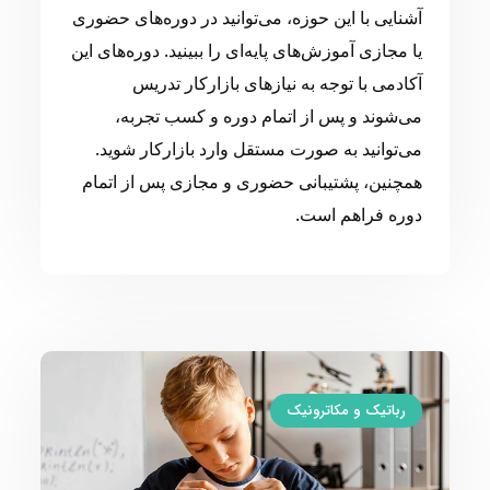
آشنایی با این حوزه، می‌توانید در دوره‌های حضوری
یا مجازی آموزش‌های پایه‌ای را ببینید. دوره‌های این
آکادمی با توجه به نیازهای بازارکار تدریس
می‌شوند و پس از اتمام دوره و کسب تجربه،
می‌توانید به صورت مستقل وارد بازارکار شوید.
همچنین، پشتیبانی حضوری و مجازی پس از اتمام
دوره فراهم است.
رباتیک و مکاترونیک