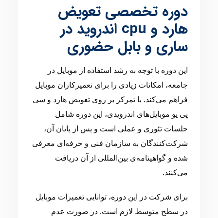
دوره تخصصی تعویض
هارد و cpu اندروید در
ساری و بابل حضوری
این دوره با توجه به رشد استفاده از موبایل در
جامعه، امکانات زیادی را برای تعمیرکاران موبایل
فراهم می‌کند. با تمرکز بر روی تعویض هارد و سی
پی یو موبایل‌های اندرویدی، این دوره شامل
جلسات تئوری و عملی است و پس از پایان آن،
شرکت‌کنندگان به سازمان فنی و حرفه‌ای معرفی
شده و گواهینامه‌ی بین‌المللی از آن دریافت
می‌کنند.
برای شرکت در این دوره، توانایی تعمیرات موبایل
در سطح متوسط لازم است. در صورت عدم