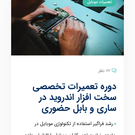
تعمیرات موبایل
22 نظر
دوره تعمیرات تخصصی
سخت افزار اندروید در
ساری و بابل حضوری
رشد فراگیر استفاده از تکنولوژی موبایل در