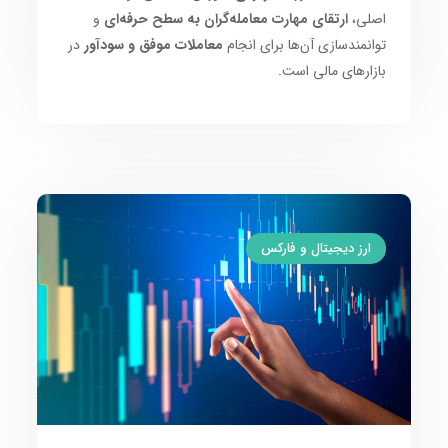
اصلی،
ارتقای مهارت معامله‌گران به سطح حرفه‌ای
و
توانمندسازی آن‌ها برای انجام
معاملات موفق و سودآور
در
بازارهای مالی است.
ارز دیجیتال و فارکس