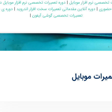
 تخصصی نرم افزار موبایل
|
دوره تعمیرات تخصصی نرم افزار موبایل د
 حضوری
|
دوره آنلاین مقدماتی تعمیرات سخت افزار اندروید
|
دوره ی 
تعمیرات تخصصی گوشی آیفون
|