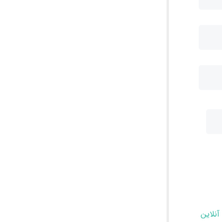
آنلاین