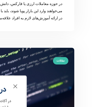
در حوزه معاملات ارزی یا فارکس، دانش
می‌خواهند وارد این بازار پویا شوند، با
در ارائه آموزش‌های لازم به افراد علاقه‌من
مقالات
در
در آکاد