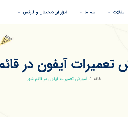
مقالات
تیم ما
ابزار ارز دیجیتال و فارکس
 تعمیرات آیفون در قائم
خانه
آموزش تعمیرات آیفون در قائم شهر