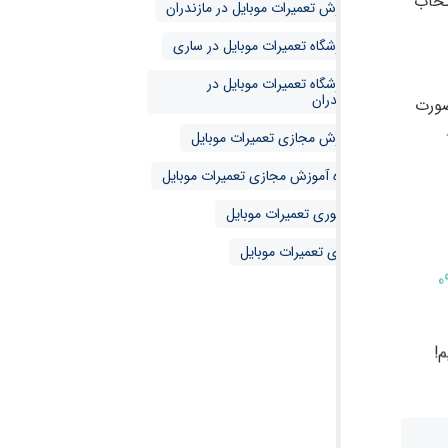
تخاب
آموزش تعمیرات موبایل در مازندران
آموزشگاه تعمیرات موبایل در ساری
آموزشگاه تعمیرات موبایل در
مازندران
صورت
آموزش مجازی تعمیرات موبایل
دوره آموزش مجازی تعمیرات موبایل
حضوری تعمیرات موبایل
مجازی تعمیرات موبایل
0
!