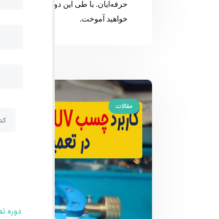
حرفه‌ایان. با طی این دوره، شما مهارت‌ه
خواهید آموخت.
مقالات
دوره ت