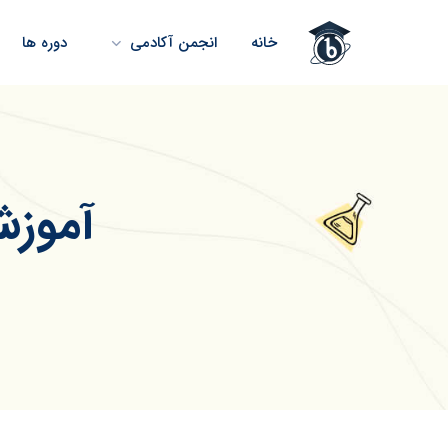
خانه
انجمن آکادمی
دوره ها
آموزش