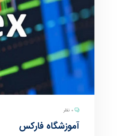
0 نظر
آموزشگاه فارکس