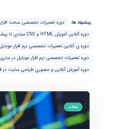
دوره تعمیرات تخصصی سخت افزار ان
پیشنهاد ها:
دوره آنلاین آموزش HTML و CSS مبتدی تا پیشرفته در قائم شهر
دوره ی آنلاین تعمیرات تخصصی نرم افزار موبایل 
دوره تعمیرات تخصصی نرم افزار موبایل در ساری 
دوره آموزش آنلاین و حضوری طراحی سایت در قا
مقالات