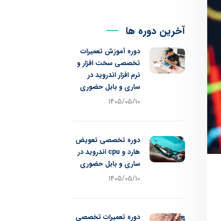
آخرین دوره ها
دوره آموزش تعمیرات
تخصصی سخت افزار و
نرم افزار اندروید در
ساری و بابل حضوری
1405/05/10
دوره تخصصی تعویض
هارد و cpu اندروید در
ساری و بابل حضوری
1405/05/10
دوره تعمیرات تخصصی