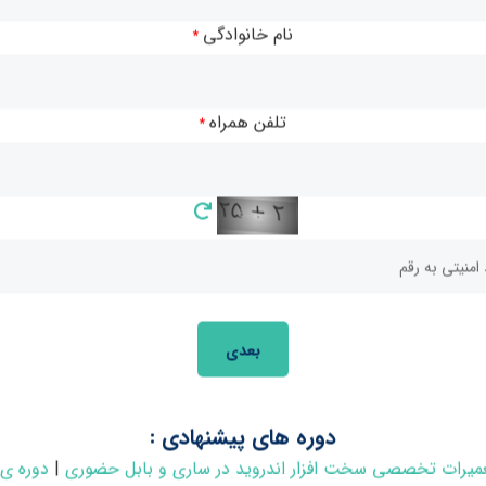
ای لازم برای شروع کار به عنوان یک برنامه‌نویس حرفه‌ای را
نام خانوادگی
*
تلفن همراه
*
بعدی
دوره های پیشنهادی :
عمیرات تخصصی سخت افزار اندروید در ساری و بابل حضوری
|
دوره ی 