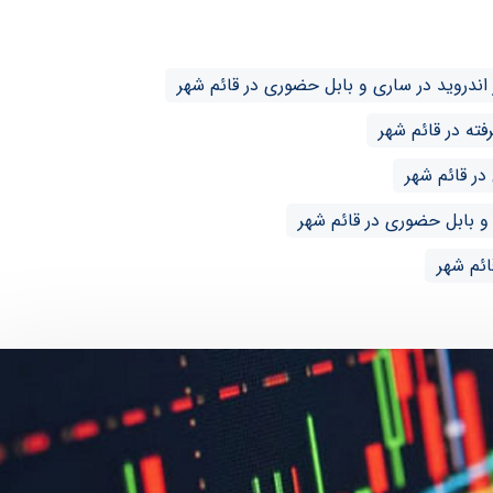
دروید در ساری و بابل حضوری در قائم شهر
در قائم شهر
و بابل حضوری در قائم شهر
ئم شهر