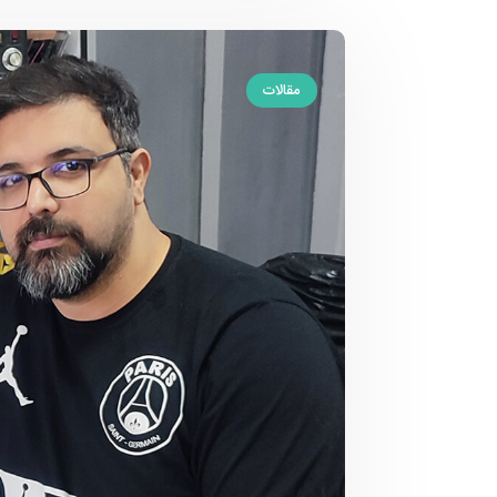
مقالات