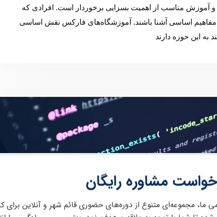
 و آموزش مناسب از اهمیت بسزایی برخوردار است. افرادی که
ید با مفاهیم اساسی آشنا باشند. آموزشگاه‌های فارکس نقش اساسی
د به این حوزه دارند
خواست مشاوره رایگان
می ما، مجموعه‌ای متنوع از دوره‌های حضوری قائم شهر و آنلاین برای ک