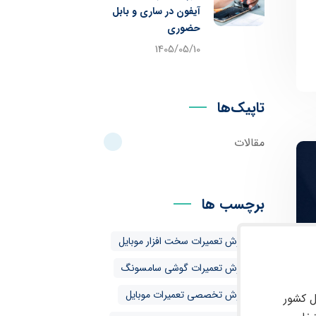
آیفون در ساری و بابل
حضوری
1405/05/10
تاپیک‌ها
مقالات
برچسب ها
آموزش تعمیرات سخت افزار موبایل
آموزش تعمیرات گوشی سامسونگ
آموزش تخصصی تعمیرات موبایل
ل کشور