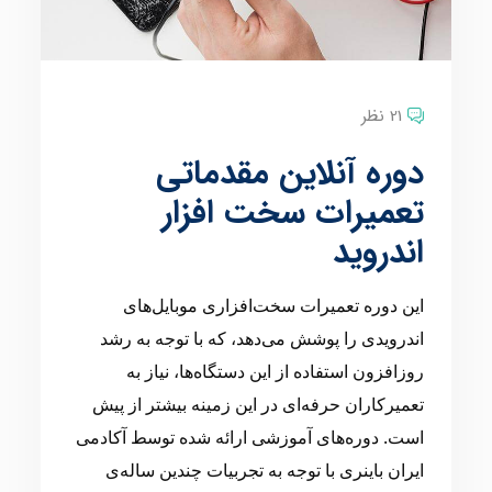
21 نظر
دوره آنلاین مقدماتی
تعمیرات سخت افزار
اندروید
این دوره تعمیرات سخت‌افزاری موبایل‌های
اندرویدی را پوشش می‌دهد، که با توجه به رشد
روزافزون استفاده از این دستگاه‌ها، نیاز به
تعمیرکاران حرفه‌ای در این زمینه بیشتر از پیش
است. دوره‌های آموزشی ارائه شده توسط آکادمی
ایران باینری با توجه به تجربیات چندین ساله‌ی