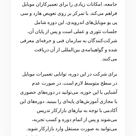
جامعه، امکانات زیادی را برای تعمیرکاران موبایل
فراهم می‌کند. با تمرکز بر روی تعویض هارد و سی
پی یو موبایل‌های اندرویدی، این دوره شامل
جلسات تئوری و عملی است و پس از پایان آن،
شرکت‌کنندگان به سازمان فنی و حرفه‌ای معرفی
شده و گواهینامه‌ی بین‌المللی از آن دریافت
می‌کنند.
برای شرکت در این دوره، توانایی تعمیرات موبایل
در سطح متوسط لازم است. در صورت عدم
آشنایی با این حوزه، می‌توانید در دوره‌های حضوری
یا مجازی آموزش‌های پایه‌ای را ببینید. دوره‌های این
آکادمی با توجه به نیازهای بازارکار تدریس
می‌شوند و پس از اتمام دوره و کسب تجربه،
می‌توانید به صورت مستقل وارد بازارکار شوید.