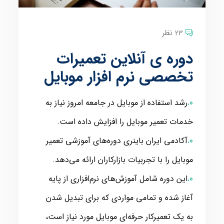
23 نظر
دوره ی آنلاین تعمیرات
تخصصی نرم افزار موبایل
رشد استفاده از موبایل در جامعه امروز نیاز به
خدمات تعمیر موبایل را افزایش داده است.
آکادمی ایران باینری دوره‌های آموزشی تعمیر
موبایل را با تجربیات بازارکاران ارائه می‌دهد.
این دوره شامل آموزش‌های نرم‌افزاری از پایه
آغاز شده و تمامی مواردی که برای تبدیل شدن
به یک تعمیرکار حرفه‌ای موبایل مورد نیاز است،