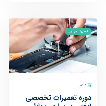
تعمیرات موبایل
8 نظر
دوره تعمیرات تخصصی