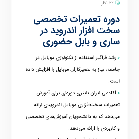
22 نظر
دوره تعمیرات تخصصی
سخت افزار اندروید در
ساری و بابل حضوری
رشد فراگیر استفاده از تکنولوژی موبایل در
جامعه، نیاز به تعمیرکاران موبایل را افزایش داده
است.
آکادمی ایران باینری دوره‌ای برای آموزش
تعمیرات سخت‌افزاری موبایل اندرویدی ارائه
می‌دهد که به دانشجویان آموزش‌های تخصصی
و کاربردی را ارائه می‌دهد.