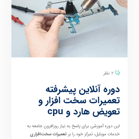
2 نظر
دوره آنلاین پیشرفته
تعمیرات سخت افزار و
تعویض هارد و cpu
این دوره آموزشی برای پاسخ به نیاز روزافزون جامعه به
خدمات موبایل، تمرکز خود را بر
تعمیرات سخت‌افزاری