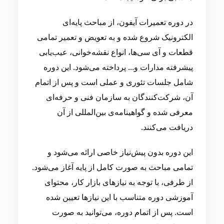
در دوره تعمیرات آیفون، از مباحث پایه‌ای
الکترونیک شروع شده و به تعویض و تعمیر تمامی
قطعات و آی سی‌ها، انواع نقشه‌خوانی، عیب‌یابی
پیشرفته مدارات و... پرداخته می‌شود. این دوره
شامل جلسات تئوری و عملی است و پس از اتمام
آن، شرکت‌کنندگان به سازمان فنی و حرفه‌ای
معرفی شده و گواهینامه‌ی بین‌المللی از آن
دریافت می‌کنند.
این دوره بدون پیش‌نیاز خاصی ارائه می‌شود و
تمامی مباحث به صورت کامل از پایه آغاز می‌شود.
از طرفی، با توجه به نیازهای بازار کار، محتوای
آموزشی دوره متناسب با این نیازها تعیین شده
است. پس از اتمام دوره، می‌توانید به صورت