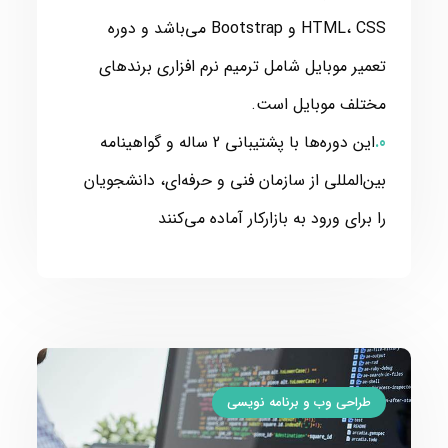
HTML، CSS و Bootstrap می‌باشد و دوره
تعمیر موبایل شامل ترمیم نرم افزاری برندهای
مختلف موبایل است.
این دوره‌ها با پشتیبانی 2 ساله و گواهینامه
بین‌المللی از سازمان فنی و حرفه‌ای، دانشجویان
را برای ورود به بازارکار آماده می‌کنند
طراحی وب و برنامه نویسی