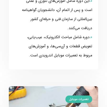
این دوره شامل آموزش‌های تئوری و عملی
است و پس از اتمام آن، دانشجویان گواهینامه
بین‌المللی از سازمان فنی و حرفه‌ای کشور
دریافت می‌کنند.
دوره شامل مباحث الکترونیک، عیب‌یابی،
تعویض قطعات و آی‌سی‌ها، و آموزش‌های
مربوط به تعمیرات موبایل اندرویدی است.
تعمیرات موبایل