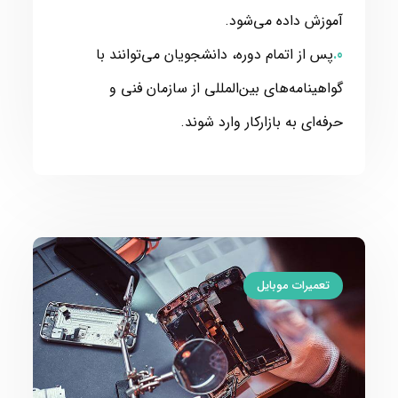
آموزش داده می‌شود.
پس از اتمام دوره، دانشجویان می‌توانند با
گواهینامه‌های بین‌المللی از سازمان فنی و
حرفه‌ای به بازارکار وارد شوند.
تعمیرات موبایل