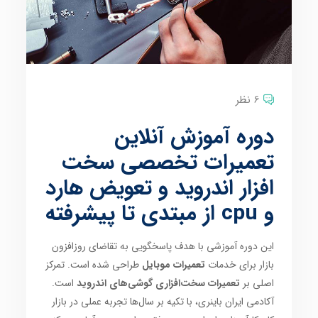
6 نظر
دوره آموزش آنلاین
تعمیرات تخصصی سخت
افزار اندروید و تعویض هارد
و cpu از مبتدی تا پیشرفته
این دوره آموزشی با هدف پاسخگویی به تقاضای روزافزون
بازار برای خدمات
تعمیرات موبایل
طراحی شده است. تمرکز
اصلی بر
تعمیرات سخت‌افزاری گوشی‌های اندروید
است.
آکادمی ایران باینری، با تکیه بر سال‌ها تجربه عملی در بازار