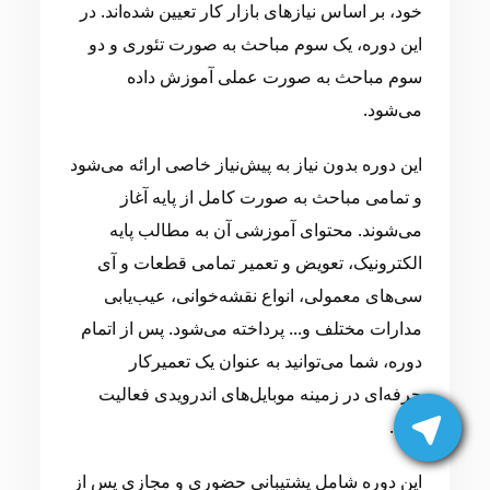
خود، بر اساس نیازهای بازار کار تعیین شده‌اند. در
این دوره، یک سوم مباحث به صورت تئوری و دو
سوم مباحث به صورت عملی آموزش داده
می‌شود.
این دوره بدون نیاز به پیش‌نیاز خاصی ارائه می‌شود
و تمامی مباحث به صورت کامل از پایه آغاز
می‌شوند. محتوای آموزشی آن به مطالب پایه
الکترونیک، تعویض و تعمیر تمامی قطعات و آی
سی‌های معمولی، انواع نقشه‌خوانی، عیب‌یابی
مدارات مختلف و... پرداخته می‌شود. پس از اتمام
دوره، شما می‌توانید به عنوان یک تعمیرکار
حرفه‌ای در زمینه موبایل‌های اندرویدی فعالیت
کنید.
این دوره شامل پشتیبانی حضوری و مجازی پس از