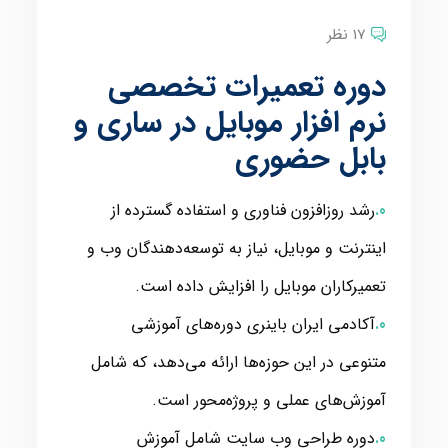
17 نظر
دوره تعمیرات تخصصی
نرم افزار موبایل در ساری و
بابل حضوری
رشد روزافزون فناوری و استفاده گسترده از
اینترنت و موبایل، نیاز به توسعه‌دهندگان وب و
تعمیرکاران موبایل را افزایش داده است.
آکادمی ایران باینری دوره‌های آموزشی
متنوعی در این حوزه‌ها ارائه می‌دهد، که شامل
آموزش‌های عملی و پروژه‌محور است.
دوره طراحی وب سایت شامل آموزش