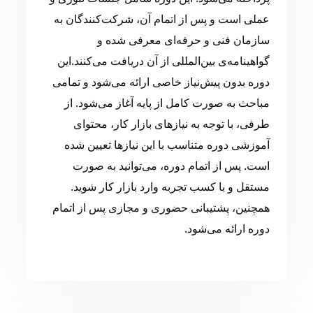
عملی است و پس از اتمام آن، شرکت‌کنندگان به
سازمان فنی و حرفه‌ای معرفی شده و
گواهینامه‌ی بین‌المللی از آن دریافت می‌کنند.این
دوره بدون پیش‌نیاز خاصی ارائه می‌شود و تمامی
مباحث به صورت کامل از پایه آغاز می‌شود. از
طرفی، با توجه به نیازهای بازار کار، محتوای
آموزشی دوره متناسب با این نیازها تعیین شده
است. پس از اتمام دوره، می‌توانید به صورت
مستقل و با کسب تجربه وارد بازار کار شوید.
همچنین، پشتیبانی حضوری و مجازی پس از اتمام
دوره ارائه می‌شود.