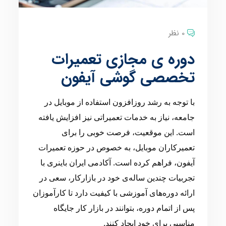
0 نظر
دوره ی مجازی تعمیرات
تخصصی گوشی آیفون
با توجه به رشد روزافزون استفاده از موبایل در
جامعه، نیاز به خدمات تعمیراتی نیز افزایش یافته
است. این موقعیت، فرصت خوبی را برای
تعمیرکاران موبایل، به خصوص در حوزه تعمیرات
آیفون، فراهم کرده است. آکادمی ایران باینری با
تجربیات چندین ساله‌ی خود در بازارکار، سعی در
ارائه دوره‌های آموزشی با کیفیت دارد تا کارآموزان
پس از اتمام دوره، بتوانند در بازار کار جایگاه
مناسبی برای خود ایجاد کنند.