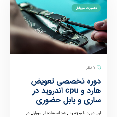
تعمیرات موبایل
7 نظر
دوره تخصصی تعویض
هارد و cpu اندروید در
ساری و بابل حضوری
این دوره با توجه به رشد استفاده از موبایل در