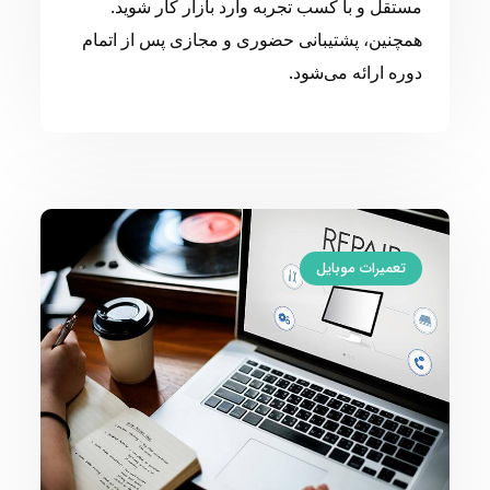
مستقل و با کسب تجربه وارد بازار کار شوید.
همچنین، پشتیبانی حضوری و مجازی پس از اتمام
دوره ارائه می‌شود.
تعمیرات موبایل