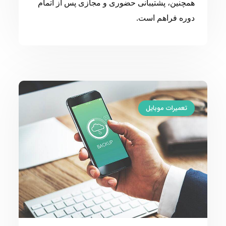
همچنین، پشتیبانی حضوری و مجازی پس از اتمام
دوره فراهم است.
تعمیرات موبایل