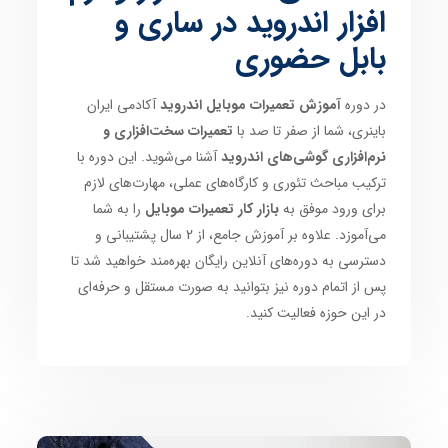
افزار اندروید در ساری و
بابل حضوری
در دوره
آموزش تعمیرات موبایل اندروید
آکادمی ایران
باینری، شما از صفر تا صد با
تعمیرات سخت‌افزاری و
نرم‌افزاری گوشی‌های اندروید
آشنا می‌شوید. این دوره با
ترکیب مباحث تئوری و کارگاه‌های عملی، مهارت‌های لازم
برای ورود موفق به
بازار کار تعمیرات موبایل
را به شما
می‌آموزد. علاوه بر آموزش جامع، از 2 سال پشتیبانی و
دسترسی به دوره‌های آنلاین رایگان بهره‌مند خواهید شد تا
پس از اتمام دوره نیز بتوانید به صورت مستقل و حرفه‌ای
در این حوزه فعالیت کنید.