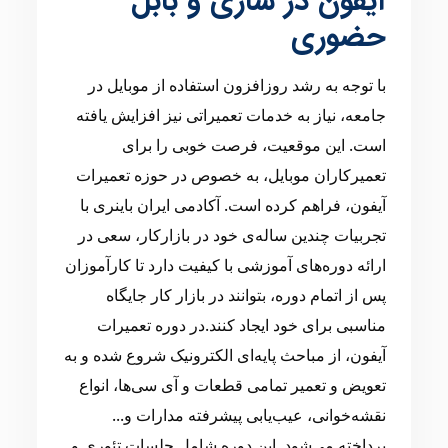
آیفون در ساری و بابل
حضوری
با توجه به رشد روزافزون استفاده از موبایل در
جامعه، نیاز به خدمات تعمیراتی نیز افزایش یافته
است. این موقعیت، فرصت خوبی را برای
تعمیرکاران موبایل، به خصوص در حوزه تعمیرات
آیفون، فراهم کرده است. آکادمی ایران باینری با
تجربیات چندین ساله‌ی خود در بازارکار، سعی در
ارائه دوره‌های آموزشی با کیفیت دارد تا کارآموزان
پس از اتمام دوره، بتوانند در بازار کار جایگاه
مناسبی برای خود ایجاد کنند.در دوره تعمیرات
آیفون، از مباحث پایه‌ای الکترونیک شروع شده و به
تعویض و تعمیر تمامی قطعات و آی سی‌ها، انواع
نقشه‌خوانی، عیب‌یابی پیشرفته مدارات و...
پرداخته می‌شود. این دوره شامل جلسات تئوری و