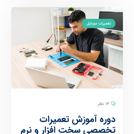
تعمیرات موبایل
13 نظر
دوره آموزش تعمیرات
تخصصی سخت افزار و نرم