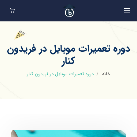
دوره تعمیرات موبایل در فریدون
کنار
خانه
دوره تعمیرات موبایل در فریدون کنار