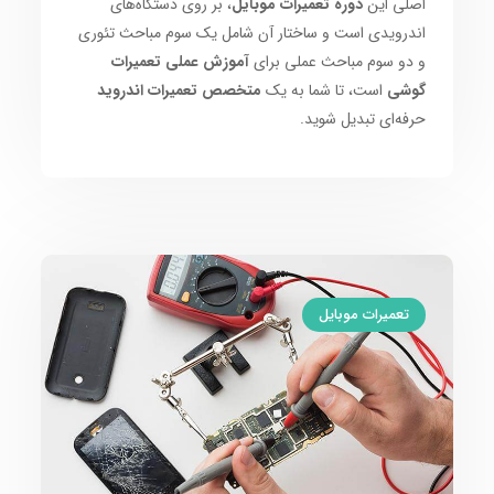
اصلی این
دوره تعمیرات موبایل
، بر روی دستگاه‌های
اندرویدی است و ساختار آن شامل یک سوم مباحث تئوری
و دو سوم مباحث عملی برای
آموزش عملی تعمیرات
گوشی
است، تا شما به یک
متخصص تعمیرات اندروید
حرفه‌ای تبدیل شوید.
تعمیرات موبایل