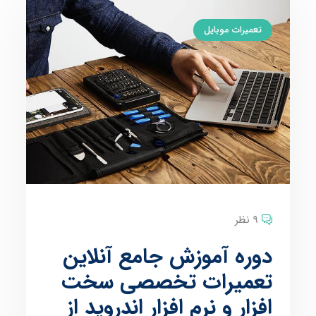
تعمیرات موبایل
9 نظر
دوره آموزش جامع آنلاین
تعمیرات تخصصی سخت
افزار و نرم افزار اندروید از