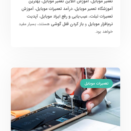
تعمیر موبایل
،
آموزش آنلاین تعمیر موبایل
،
بهترین
آموزشگاه تعمیر موبایل
،
درآمد تعمیرات موبایل
،
آموزش
تعمیرات تبلت
،
عیب‌یابی و رفع ایراد موبایل
،
آپدیت
نرم‌افزار موبایل
و
باز کردن قفل گوشی
هستند، بسیار مفید
خواهد بود.
تعمیرات موبایل