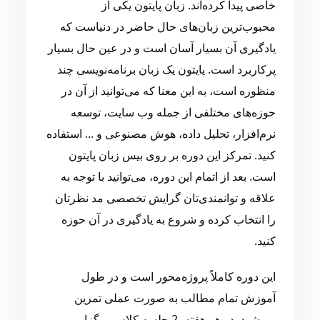
خاصی پیدا کرده‌اند. زبان پایتون یکی از
محبوب‌ترین زبان‌های حال حاضر در دنیاست که
یادگیری آن بسیار آسان است و در عین حال بسیار
پرکاربرد است. پایتون یک زبان برنامه‌نویسی چند
منظوره است، به این معنا که می‌توانید از آن در
حوزه‌های مختلفی از جمله وب سایت، توسعه
نرم‌افزار، تحلیل داده، هوش مصنوعی و ... استفاده
کنید. تمرکز این دوره بر روی بیس زبان پایتون
است. بعد از اتمام این دوره، می‌توانید با توجه به
علاقه و توانمندی‌تان گرایش تخصصی مد نظرتان
را انتخاب کرده و شروع به یادگیری در آن حوزه
کنید.
این دوره کاملاً پروژه‌محور است و در طول
آموزش تمام مطالب به صورت عملی تمرین
می‌شود. در هر هفته، 2 جلسه کلاس برگزار