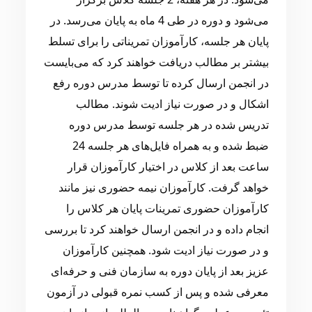
می‌شود و دوره در طی 4 ماه به پایان می‌رسد. در
پایان هر جلسه، کارآموزان تمریناتی را برای تسلط
بیشتر بر مطالب دریافت خواهند کرد که می‌بایست
در انجمن ارسال کرده تا توسط مدرس دوره رفع
اشکال و در صورت نیاز ادیت شوند. مطالب
تدریس شده در هر جلسه توسط مدرس دوره
ضبط شده و به همراه فایل‌های هر جلسه 24
ساعت بعد از کلاس در اختیار کارآموزان قرار
خواهد گرفت. کارآموزان نیمه حضوری نیز مانند
کارآموزان حضوری تمرینات پایان هر کلاس را
انجام داده و در انجمن ارسال خواهند کرد تا بررسی
و در صورت نیاز ادیت شود. همچنین کارآموزان
عزیز بعد از پایان دوره به سازمان فنی و حرفه‌ای
معرفی شده و پس از کسب نمره قبولی در آزمون