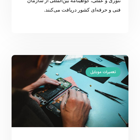
تئوری و عملی، گواهینامه بین‌المللی از سازمان
فنی و حرفه‌ای کشور دریافت می‌کنند.
تعمیرات موبایل