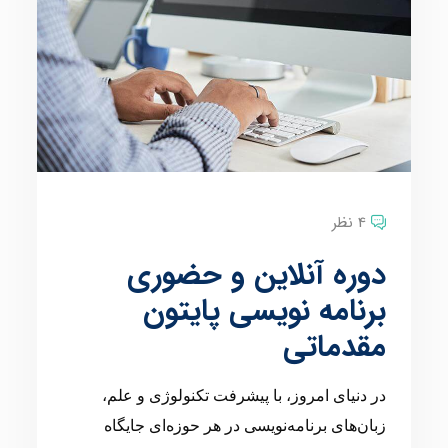
4 نظر
دوره آنلاین و حضوری
برنامه نویسی پایتون
مقدماتی
در دنیای امروز، با پیشرفت تکنولوژی و علم،
زبان‌های برنامه‌نویسی در هر حوزه‌ای جایگاه