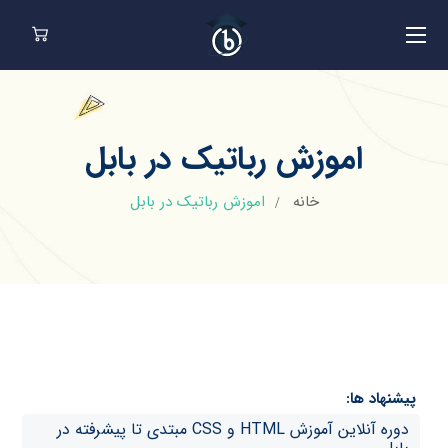
اموزش رباتیک در بابل
خانه
اموزش رباتیک در بابل
پیشنهاد ها:
دوره آنلاین آموزش HTML و CSS مبتدی تا پیشرفته در