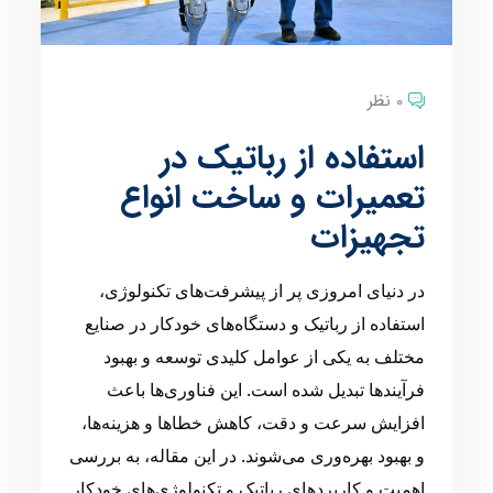
0 نظر
استفاده از رباتیک در
تعمیرات و ساخت انواع
تجهیزات
در دنیای امروزی پر از پیشرفت‌های تکنولوژی،
استفاده از رباتیک و دستگاه‌های خودکار در صنایع
مختلف به یکی از عوامل کلیدی توسعه و بهبود
فرآیندها تبدیل شده است. این فناوری‌ها باعث
افزایش سرعت و دقت، کاهش خطاها و هزینه‌ها،
و بهبود بهره‌وری می‌شوند. در این مقاله، به بررسی
اهمیت و کاربردهای رباتیک و تکنولوژی‌های خودکار