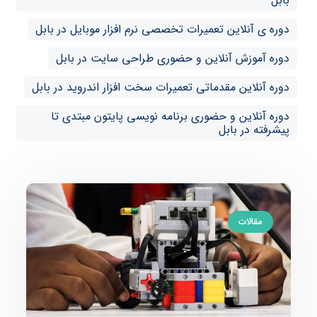
بابل
دوره ی آنلاین تعمیرات تخصصی نرم افزار موبایل در بابل
دوره آموزش آنلاین و حضوری طراحی سایت در بابل
دوره آنلاین مقدماتی تعمیرات سخت افزار اندروید در بابل
دوره آنلاین و حضوری برنامه نویسی پایتون مبتدی تا
پیشرفته در بابل
مقالات