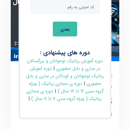
مقالات
بعدی
دوره های پیشنهادی :
دوره آموزش رباتیک نوجوانان و بزرگسالان
در ساری و بابل حضوری
|
دوره آموزش
رباتیک نوجوانان و کودکان در ساری و بابل
0 نظر
حضوری
|
دوره ی مجازی رباتیک ( ویژه
آموزشگاه ارز دیجیتال در
گروه سنی 12 تا 18 سال )
|
دوره ی مجازی
تبریز
رباتیک ( ویژه گروه سنی 7 تا 11 سال )
|
آموزشگاه ارز دیجیتال در تبریز