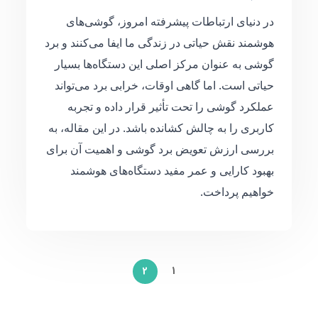
در دنیای ارتباطات پیشرفته امروز، گوشی‌های
هوشمند نقش حیاتی در زندگی ما ایفا می‌کنند و برد
گوشی به عنوان مرکز اصلی این دستگاه‌ها بسیار
حیاتی است. اما گاهی اوقات، خرابی برد می‌تواند
عملکرد گوشی را تحت تأثیر قرار داده و تجربه
کاربری را به چالش کشانده باشد. در این مقاله، به
بررسی ارزش تعویض برد گوشی و اهمیت آن برای
بهبود کارایی و عمر مفید دستگاه‌های هوشمند
خواهیم پرداخت.
1
2