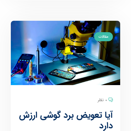
مقالات
0 نظر
آیا تعویض برد گوشی ارزش
دارد