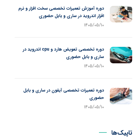
دوره آموزش تعمیرات تخصصی سخت افزار و نرم
افزار اندروید در ساری و بابل حضوری
1405/05/10
دوره تخصصی تعویض هارد و cpu اندروید در
ساری و بابل حضوری
1405/05/10
دوره تعمیرات تخصصی آیفون در ساری و بابل
حضوری
1405/05/10
تاپیک‌ها