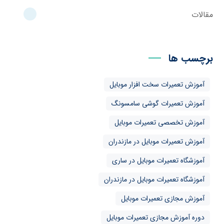
مقالات
برچسب ها
آموزش تعمیرات سخت افزار موبایل
آموزش تعمیرات گوشی سامسونگ
آموزش تخصصی تعمیرات موبایل
آموزش تعمیرات موبایل در مازندران
آموزشگاه تعمیرات موبایل در ساری
آموزشگاه تعمیرات موبایل در مازندران
آموزش مجازی تعمیرات موبایل
دوره آموزش مجازی تعمیرات موبایل