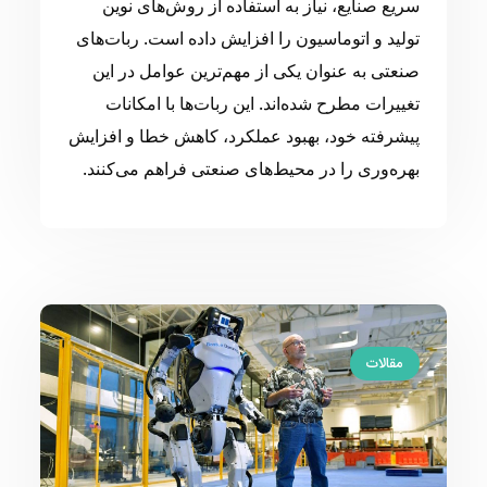
سریع صنایع، نیاز به استفاده از روش‌های نوین
تولید و اتوماسیون را افزایش داده است. ربات‌های
صنعتی به عنوان یکی از مهم‌ترین عوامل در این
تغییرات مطرح شده‌اند. این ربات‌ها با امکانات
پیشرفته خود، بهبود عملکرد، کاهش خطا و افزایش
بهره‌وری را در محیط‌های صنعتی فراهم می‌کنند.
مقالات