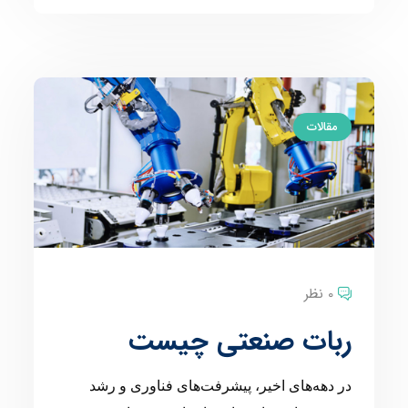
مقالات
0 نظر
ربات صنعتی چیست
در دهه‌های اخیر، پیشرفت‌های فناوری و رشد