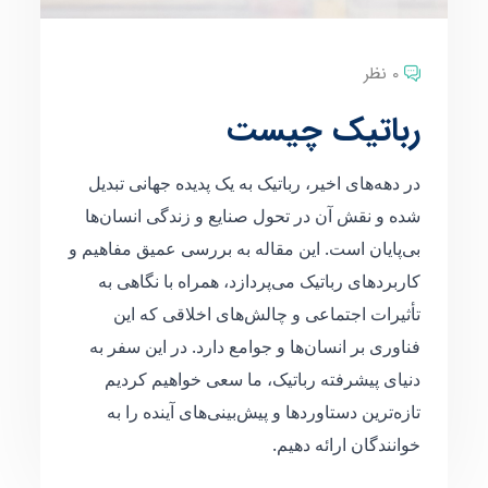
0 نظر
رباتیک چیست
در دهه‌های اخیر، رباتیک به یک پدیده جهانی تبدیل
شده و نقش آن در تحول صنایع و زندگی انسان‌ها
بی‌پایان است. این مقاله به بررسی عمیق مفاهیم و
کاربردهای رباتیک می‌پردازد، همراه با نگاهی به
تأثیرات اجتماعی و چالش‌های اخلاقی که این
فناوری بر انسان‌ها و جوامع دارد. در این سفر به
دنیای پیشرفته رباتیک، ما سعی خواهیم کردیم
تازه‌ترین دستاوردها و پیش‌بینی‌های آینده را به
خوانندگان ارائه دهیم.