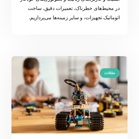
در محیط‌های خطرناک، تعمیرات دقیق، ساخت
اتوماتیک تجهیزات، و سایر زمینه‌ها می‌پردازیم.
مقالات