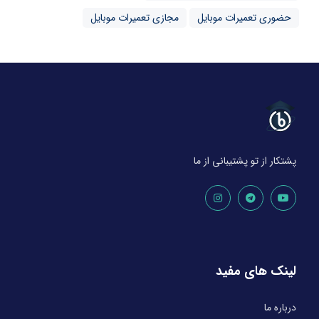
حضوری تعمیرات موبایل
مجازی تعمیرات موبایل
پشتکار از تو پشتیبانی از ما
لینک های مفید
درباره ما