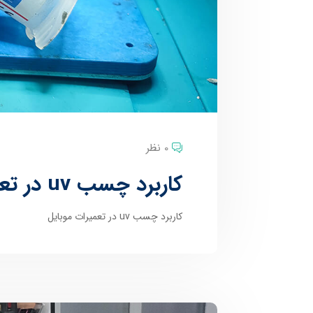
0 نظر
کاربرد چسب uv در تعمیرات موبایل
کاربرد چسب uv در تعمیرات موبایل