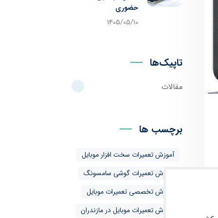
حضوری
1405/05/10
تاپیک‌ها
مقالات
برچسب ها
آموزش تعمیرات سخت افزار موبایل
آموزش تعمیرات گوشی سامسونگ
آموزش تخصصی تعمیرات موبایل
آموزش تعمیرات موبایل در مازندران