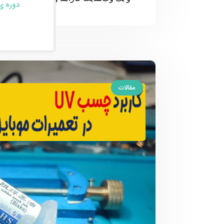
دوره ی
مقالات