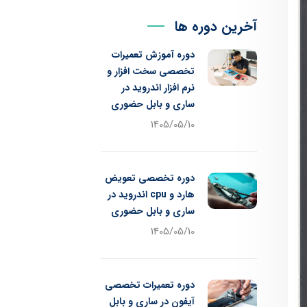
آخرین دوره ها
دوره آموزش تعمیرات
تخصصی سخت افزار و
نرم افزار اندروید در
ساری و بابل حضوری
1405/05/10
دوره تخصصی تعویض
هارد و cpu اندروید در
ساری و بابل حضوری
1405/05/10
دوره تعمیرات تخصصی
آیفون در ساری و بابل