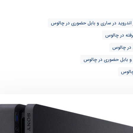
ندروید در ساری و بابل حضوری در چالوس
 در چالوس
 و بابل حضوری در چالوس
چالوس