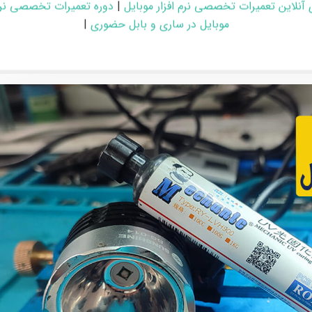
 آنلاین تعمیرات تخصصی نرم افزار موبایل
|
دوره تعمیرات تخصصی نرم 
موبایل در ساری و بابل حضوری
|