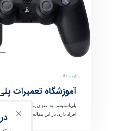
0 نظر
آموزشگاه تعمیرات پل
پلی‌استیشن به عنوان یکی از محبوب‌تری
در
افراد دارد. در این مقاله، به اهمیت و 