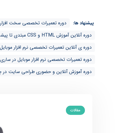
دوره تعمیرات تخصصی سخت افزار ا
پیشنهاد ها:
دوره آنلاین آموزش HTML و CSS مبتدی تا پیشرفته در چالوس
دوره ی آنلاین تعمیرات تخصصی نرم افزار موبایل
دوره تعمیرات تخصصی نرم افزار موبایل در ساری
دوره آموزش آنلاین و حضوری طراحی سایت در 
مقالات