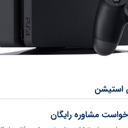
ی استیشن
ن کنسول‌های بازی جهان، نقش بسیار مهمی در سرگرمی و تفریح
خواست مشاوره رایگان
فرصت‌های حرفه‌ای آموزش تعمیرات پلی استیشن پرداخته می‌شود.