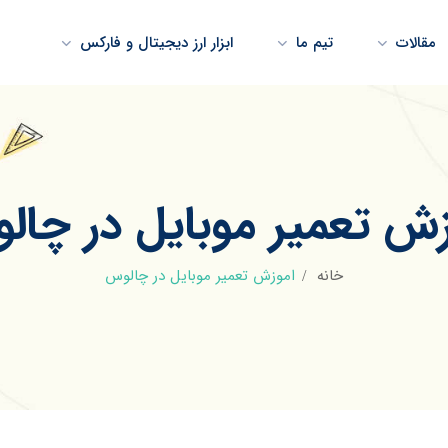
مقالات
تیم ما
ابزار ارز دیجیتال و فارکس
زش تعمیر موبایل در چال
خانه
اموزش تعمیر موبایل در چالوس