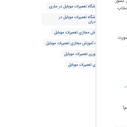
 کشور
آموزشگاه تعمیرات موبایل در ساری
تخاب
آموزشگاه تعمیرات موبایل در
مازندران
آموزش مجازی تعمیرات موبایل
صورت
دوره آموزش مجازی تعمیرات موبایل
حضوری تعمیرات موبایل
مجازی تعمیرات موبایل
0
!