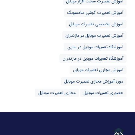
آموزش تعمیرات سخت افزار موبایل
آموزش تعمیرات گوشی سامسونگ
آموزش تخصصی تعمیرات موبایل
آموزش تعمیرات موبایل در مازندران
آموزشگاه تعمیرات موبایل در ساری
آموزشگاه تعمیرات موبایل در مازندران
آموزش مجازی تعمیرات موبایل
دوره آموزش مجازی تعمیرات موبایل
حضوری تعمیرات موبایل
مجازی تعمیرات موبایل