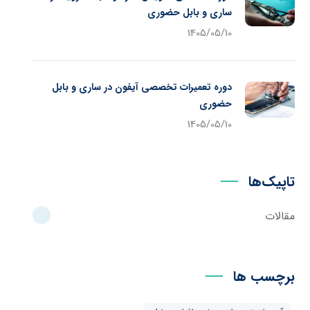
ساری و بابل حضوری
1405/05/10
دوره تعمیرات تخصصی آیفون در ساری و بابل
حضوری
1405/05/10
تاپیک‌ها
مقالات
برچسب ها