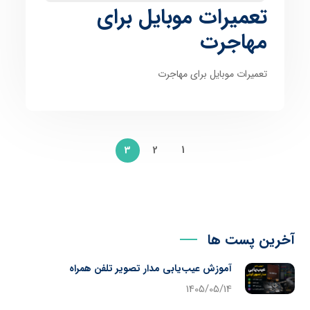
تعمیرات موبایل برای
مهاجرت
تعمیرات موبایل برای مهاجرت
2
1
3
آخرین پست ها
آموزش عیب‌یابی مدار تصویر تلفن همراه
1405/05/14