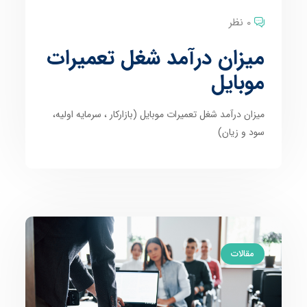
0 نظر
میزان درآمد شغل تعمیرات
موبایل
میزان درآمد شغل تعمیرات موبایل (بازارکار ، سرمایه اولیه،
سود و زیان)
مقالات