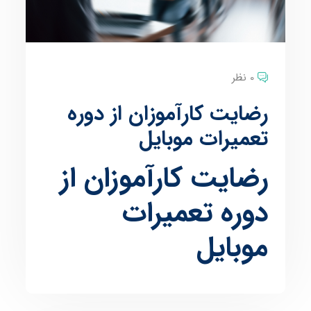
0 نظر
رضایت کارآموزان از دوره
تعمیرات موبایل
رضایت کارآموزان از
دوره تعمیرات
موبایل