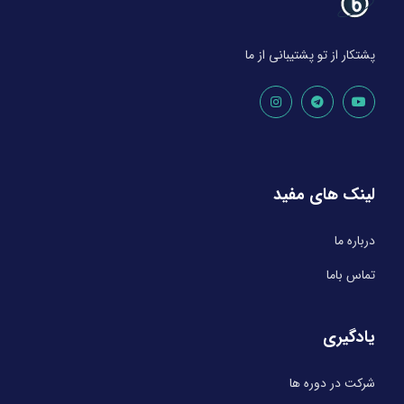
پشتکار از تو پشتیبانی از ما
لینک های مفید
درباره ما
تماس باما
یادگیری
شرکت در دوره ها