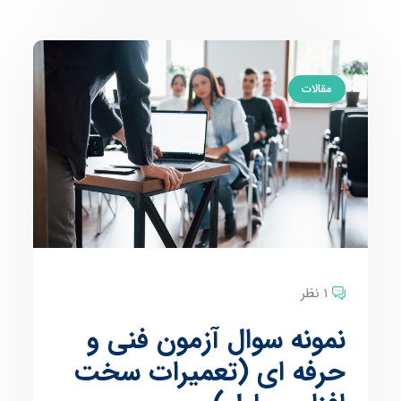
مقالات
1 نظر
نمونه سوال آزمون فنی و
حرفه ای (تعمیرات سخت