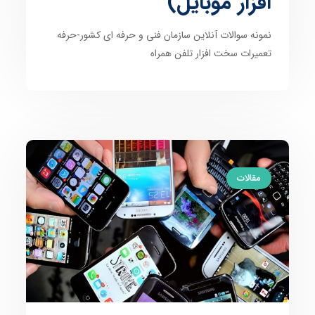
افزار موبایل)
نمونه سوالات آنلاین سازمان فنی و حرفه ای کشور-حرفه
تعمیرات سخت افزار تلفن همراه
مقالات