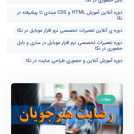
بابل حضوری در نکا
دوره آنلاین آموزش HTML و CSS مبتدی تا پیشرفته در
نکا
دوره ی آنلاین تعمیرات تخصصی نرم افزار موبایل در نکا
دوره تعمیرات تخصصی نرم افزار موبایل در ساری و بابل
حضوری در نکا
دوره آموزش آنلاین و حضوری طراحی سایت در نکا
مقالات