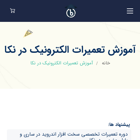
آموزش تعمیرات الکترونیک در نکا
خانه
آموزش تعمیرات الکترونیک در نکا
پیشنهاد ها:
دوره تعمیرات تخصصی سخت افزار اندروید در ساری و