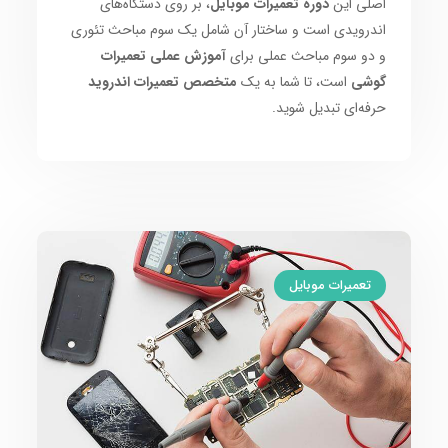
اصلی این
دوره تعمیرات موبایل
، بر روی دستگاه‌های
اندرویدی است و ساختار آن شامل یک سوم مباحث تئوری
و دو سوم مباحث عملی برای
آموزش عملی تعمیرات
گوشی
است، تا شما به یک
متخصص تعمیرات اندروید
حرفه‌ای تبدیل شوید.
تعمیرات موبایل