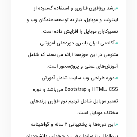
رشد روزافزون فناوری و استفاده گسترده از
اینترنت و موبایل، نیاز به توسعه‌دهندگان وب و
تعمیرکاران موبایل را افزایش داده است.
آکادمی ایران باینری دوره‌های آموزشی
متنوعی در این حوزه‌ها ارائه می‌دهد، که شامل
آموزش‌های عملی و پروژه‌محور است.
دوره طراحی وب سایت شامل آموزش
HTML، CSS و Bootstrap می‌باشد و دوره
تعمیر موبایل شامل ترمیم نرم افزاری برندهای
مختلف موبایل است.
این دوره‌ها با پشتیبانی 2 ساله و گواهینامه
بین‌المللی از سازمان فنی و حرفه‌ای، دانشجویان