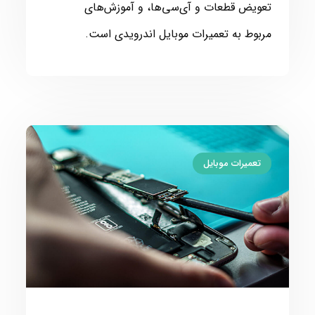
تعویض قطعات و آی‌سی‌ها، و آموزش‌های
مربوط به تعمیرات موبایل اندرویدی است.
تعمیرات موبایل