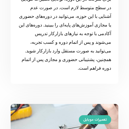
در سطح متوسط لازم است. در صورت عدم
آشنایی با این حوزه، می‌توانید در دوره‌های حضوری
یا مجازی آموزش‌های پایه‌ای را ببینید. دوره‌های این
آکادمی با توجه به نیازهای بازارکار تدریس
می‌شوند و پس از اتمام دوره و کسب تجربه،
می‌توانید به صورت مستقل وارد بازارکار شوید.
همچنین، پشتیبانی حضوری و مجازی پس از اتمام
دوره فراهم است.
تعمیرات موبایل