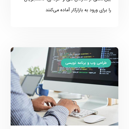
را برای ورود به بازارکار آماده می‌کنند
طراحی وب و برنامه نویسی