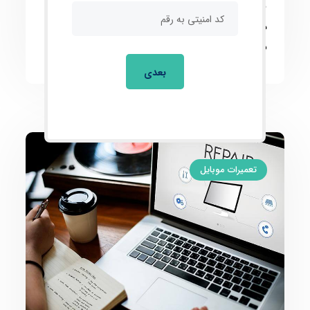
مستقل و با کسب تجربه وارد بازار کار شوید.
همچنین، پشتیبانی حضوری و مجازی پس از اتمام
دوره ارائه می‌شود.
بعدی
تعمیرات موبایل