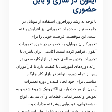
آیفون در ساری و بابل
حضوری
با توجه به رشد روزافزون استفاده از موبایل در
جامعه، نیاز به خدمات تعمیراتی نیز افزایش یافته
است. این موقعیت، فرصت خوبی را برای
تعمیرکاران موبایل، به خصوص در حوزه تعمیرات
آیفون، فراهم کرده است. آکادمی ایران باینری با
تجربیات چندین ساله‌ی خود در بازارکار، سعی در
ارائه دوره‌های آموزشی با کیفیت دارد تا کارآموزان
پس از اتمام دوره، بتوانند در بازار کار جایگاه
مناسبی برای خود ایجاد کنند.در دوره تعمیرات
آیفون، از مباحث پایه‌ای الکترونیک شروع شده و به
تعویض و تعمیر تمامی قطعات و آی سی‌ها، انواع
نقشه‌خوانی، عیب‌یابی پیشرفته مدارات و...
پرداخته می‌شود. این دوره شامل جلسات تئوری و