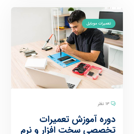
تعمیرات موبایل
13 نظر
دوره آموزش تعمیرات
تخصصی سخت افزار و نرم