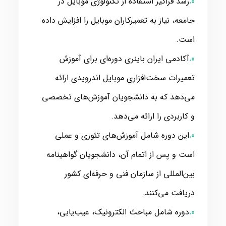
رشد فراگیر استفاده از تکنولوژی موبایل در
جامعه، نیاز به تعمیرکاران موبایل را افزایش داده
است.
آکادمی ایران باینری دوره‌ای برای آموزش
تعمیرات سخت‌افزاری موبایل اندرویدی ارائه
می‌دهد که به دانشجویان آموزش‌های تخصصی
و کاربردی را ارائه می‌دهد.
این دوره شامل آموزش‌های تئوری و عملی
است و پس از اتمام آن، دانشجویان گواهینامه
بین‌المللی از سازمان فنی و حرفه‌ای کشور
دریافت می‌کنند.
دوره شامل مباحث الکترونیک، عیب‌یابی،