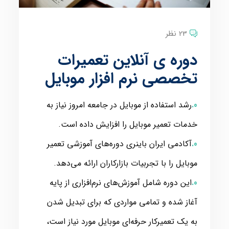
23 نظر
دوره ی آنلاین تعمیرات
تخصصی نرم افزار موبایل
رشد استفاده از موبایل در جامعه امروز نیاز به
خدمات تعمیر موبایل را افزایش داده است.
آکادمی ایران باینری دوره‌های آموزشی تعمیر
موبایل را با تجربیات بازارکاران ارائه می‌دهد.
این دوره شامل آموزش‌های نرم‌افزاری از پایه
آغاز شده و تمامی مواردی که برای تبدیل شدن
به یک تعمیرکار حرفه‌ای موبایل مورد نیاز است،