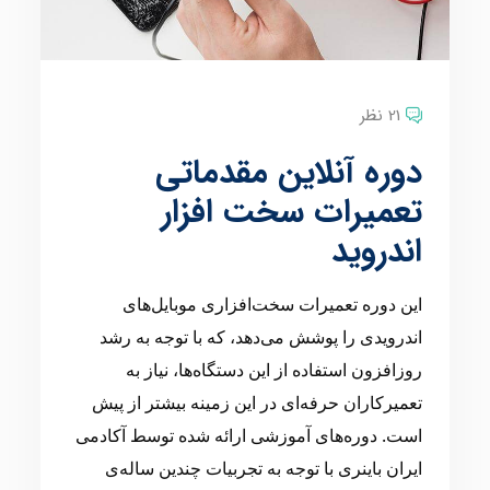
21 نظر
دوره آنلاین مقدماتی
تعمیرات سخت افزار
اندروید
این دوره تعمیرات سخت‌افزاری موبایل‌های
اندرویدی را پوشش می‌دهد، که با توجه به رشد
روزافزون استفاده از این دستگاه‌ها، نیاز به
تعمیرکاران حرفه‌ای در این زمینه بیشتر از پیش
است. دوره‌های آموزشی ارائه شده توسط آکادمی
ایران باینری با توجه به تجربیات چندین ساله‌ی