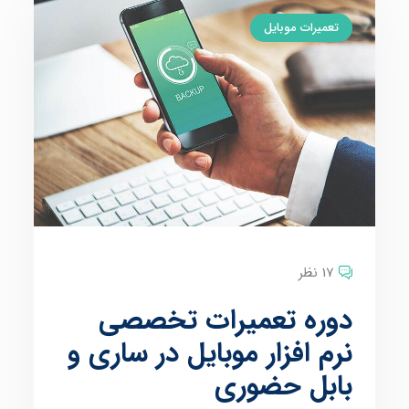
تعمیرات موبایل
17 نظر
دوره تعمیرات تخصصی
نرم افزار موبایل در ساری و
بابل حضوری