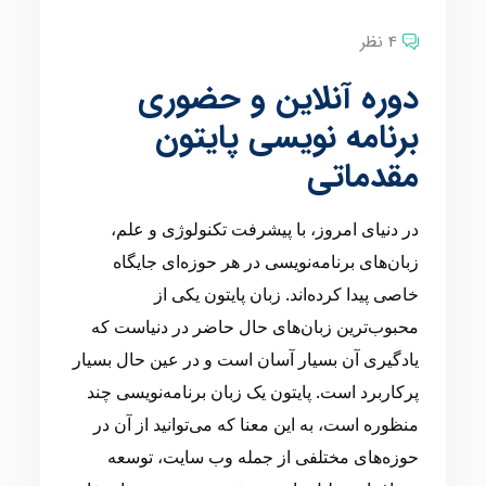
4 نظر
دوره آنلاین و حضوری
برنامه نویسی پایتون
مقدماتی
در دنیای امروز، با پیشرفت تکنولوژی و علم،
زبان‌های برنامه‌نویسی در هر حوزه‌ای جایگاه
خاصی پیدا کرده‌اند. زبان پایتون یکی از
محبوب‌ترین زبان‌های حال حاضر در دنیاست که
یادگیری آن بسیار آسان است و در عین حال بسیار
پرکاربرد است. پایتون یک زبان برنامه‌نویسی چند
منظوره است، به این معنا که می‌توانید از آن در
حوزه‌های مختلفی از جمله وب سایت، توسعه