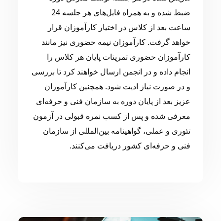
ضبط شده و به همراه فایل‌های هر جلسه 24
ساعت بعد از کلاس در اختیار کارآموزان قرار
خواهد گرفت. کارآموزان نیمه حضوری نیز مانند
کارآموزان حضوری تمرینات پایان هر کلاس را
انجام داده و در انجمن ارسال خواهند کرد تا بررسی
و در صورت نیاز ادیت شود. همچنین کارآموزان
عزیز بعد از پایان دوره به سازمان فنی و حرفه‌ای
معرفی شده و پس از کسب نمره قبولی در آزمون
تئوری و عملی، گواهینامه بین‌المللی از سازمان
فنی و حرفه‌ای کشور دریافت می‌کنند.