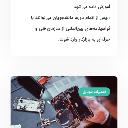
آموزش داده می‌شود.
پس از اتمام دوره، دانشجویان می‌توانند با
گواهینامه‌های بین‌المللی از سازمان فنی و
حرفه‌ای به بازارکار وارد شوند.
تعمیرات موبایل