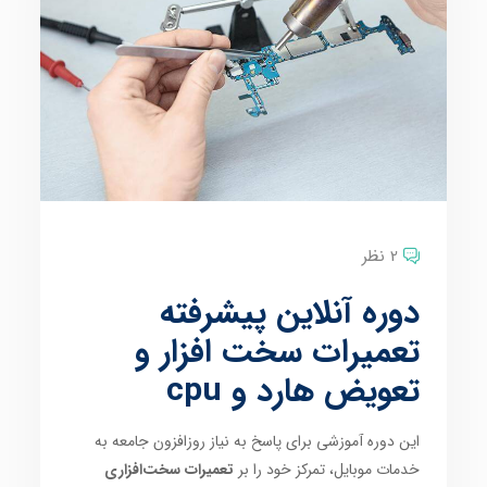
2 نظر
دوره آنلاین پیشرفته
تعمیرات سخت افزار و
تعویض هارد و cpu
این دوره آموزشی برای پاسخ به نیاز روزافزون جامعه به
خدمات موبایل، تمرکز خود را بر
تعمیرات سخت‌افزاری