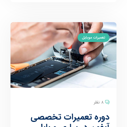
تعمیرات موبایل
8 نظر
دوره تعمیرات تخصصی