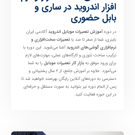
افزار اندروید در ساری و
بابل حضوری
در دوره
آموزش تعمیرات موبایل اندروید
آکادمی ایران
باینری، شما از صفر تا صد با
تعمیرات سخت‌افزاری و
نرم‌افزاری گوشی‌های اندروید
آشنا می‌شوید. این دوره با
ترکیب مباحث تئوری و کارگاه‌های عملی، مهارت‌های لازم
برای ورود موفق به
بازار کار تعمیرات موبایل
را به شما
می‌آموزد. علاوه بر آموزش جامع، از 2 سال پشتیبانی و
دسترسی به دوره‌های آنلاین رایگان بهره‌مند خواهید شد تا
پس از اتمام دوره نیز بتوانید به صورت مستقل و حرفه‌ای
در این حوزه فعالیت کنید.