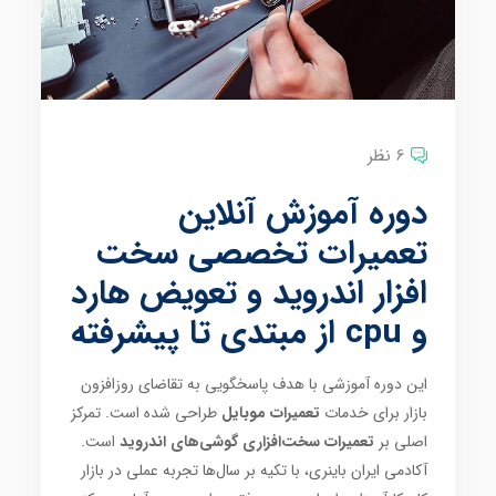
6 نظر
دوره آموزش آنلاین
تعمیرات تخصصی سخت
افزار اندروید و تعویض هارد
و cpu از مبتدی تا پیشرفته
این دوره آموزشی با هدف پاسخگویی به تقاضای روزافزون
بازار برای خدمات
تعمیرات موبایل
طراحی شده است. تمرکز
اصلی بر
تعمیرات سخت‌افزاری گوشی‌های اندروید
است.
آکادمی ایران باینری، با تکیه بر سال‌ها تجربه عملی در بازار