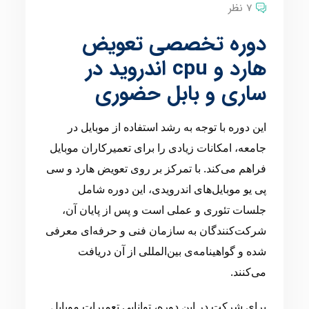
7 نظر
دوره تخصصی تعویض
هارد و cpu اندروید در
ساری و بابل حضوری
این دوره با توجه به رشد استفاده از موبایل در
جامعه، امکانات زیادی را برای تعمیرکاران موبایل
فراهم می‌کند. با تمرکز بر روی تعویض هارد و سی
پی یو موبایل‌های اندرویدی، این دوره شامل
جلسات تئوری و عملی است و پس از پایان آن،
شرکت‌کنندگان به سازمان فنی و حرفه‌ای معرفی
شده و گواهینامه‌ی بین‌المللی از آن دریافت
می‌کنند.
برای شرکت در این دوره، توانایی تعمیرات موبایل