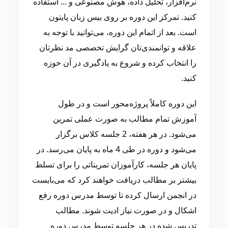
نرم‌افزار، تحلیل داده، هوش مصنوعی و ... استفاده
کنید. تمرکز این دوره بر روی بیس زبان پایتون
است. بعد از اتمام این دوره، می‌توانید با توجه به
علاقه و توانمندی‌تان گرایش تخصصی مد نظرتان
را انتخاب کرده و شروع به یادگیری در آن حوزه
کنید.
این دوره کاملاً پروژه‌محور است و در طول
آموزش تمام مطالب به صورت عملی تمرین
می‌شود. در هر هفته، 2 جلسه کلاس برگزار
می‌شود و دوره در طی 4 ماه به پایان می‌رسد. در
پایان هر جلسه، کارآموزان تمریناتی را برای تسلط
بیشتر بر مطالب دریافت خواهند کرد که می‌بایست
در انجمن ارسال کرده تا توسط مدرس دوره رفع
اشکال و در صورت نیاز ادیت شوند. مطالب
تدریس شده در هر جلسه توسط مدرس دوره