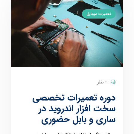
تعمیرات موبایل
22 نظر
دوره تعمیرات تخصصی
سخت افزار اندروید در
ساری و بابل حضوری