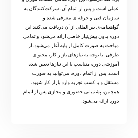
عملی است و پس از اتمام آن، شرکت‌کنندگان به
سازمان فنی و حرفه‌ای معرفی شده و
گواهینامه‌ی بین‌المللی از آن دریافت می‌کنند.این
دوره بدون پیش‌نیاز خاصی ارائه می‌شود و تمامی
مباحث به صورت کامل از پایه آغاز می‌شود. از
طرفی، با توجه به نیازهای بازار کار، محتوای
آموزشی دوره متناسب با این نیازها تعیین شده
است. پس از اتمام دوره، می‌توانید به صورت
مستقل و با کسب تجربه وارد بازار کار شوید.
همچنین، پشتیبانی حضوری و مجازی پس از اتمام
دوره ارائه می‌شود.