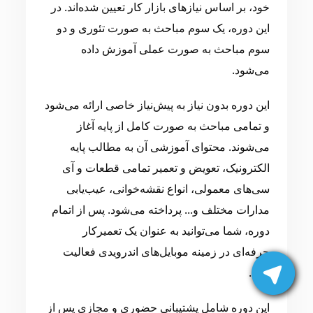
خود، بر اساس نیازهای بازار کار تعیین شده‌اند. در
این دوره، یک سوم مباحث به صورت تئوری و دو
سوم مباحث به صورت عملی آموزش داده
می‌شود.
این دوره بدون نیاز به پیش‌نیاز خاصی ارائه می‌شود
و تمامی مباحث به صورت کامل از پایه آغاز
می‌شوند. محتوای آموزشی آن به مطالب پایه
الکترونیک، تعویض و تعمیر تمامی قطعات و آی
سی‌های معمولی، انواع نقشه‌خوانی، عیب‌یابی
مدارات مختلف و... پرداخته می‌شود. پس از اتمام
دوره، شما می‌توانید به عنوان یک تعمیرکار
حرفه‌ای در زمینه موبایل‌های اندرویدی فعالیت
کنید.
این دوره شامل پشتیبانی حضوری و مجازی پس از