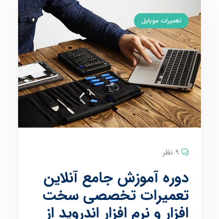
تعمیرات موبایل
9 نظر
دوره آموزش جامع آنلاین
تعمیرات تخصصی سخت
افزار و نرم افزار اندروید از