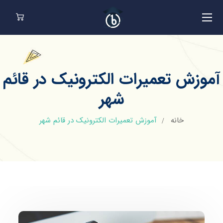
آموزش تعمیرات الکترونیک در قائم
شهر
خانه
آموزش تعمیرات الکترونیک در قائم شهر