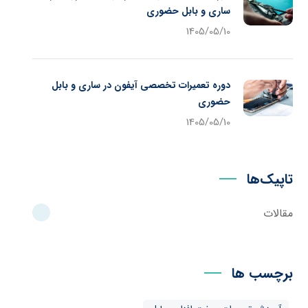
ساری و بابل حضوری
1405/05/10
دوره تعمیرات تخصصی آیفون در ساری و بابل
حضوری
1405/05/10
تاپیک‌ها
مقالات
برچسب ها