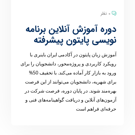
0 نظر
دوره آموزش آنلاین برنامه
نویسی پایتون پیشرفته
آموزش زبان پایتون در آکادمی ایران باینری با
رویکرد کاربردی و پروژه‌محور، دانشجویان را برای
ورود به بازار کار آماده می‌کند. با تخفیف 50%
برای شهریه، دانشجویان می‌توانند از این فرصت
بهره‌مند شوند. در پایان دوره، فرصت شرکت در
آزمون‌های آنلاین و دریافت گواهینامه‌های فنی و
حرفه‌ای فراهم است