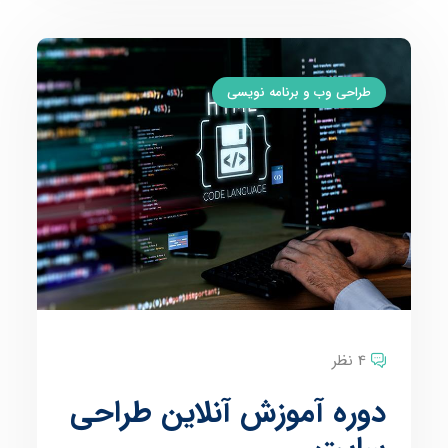
طراحی وب و برنامه نویسی
4 نظر
دوره آموزش آنلاین طراحی