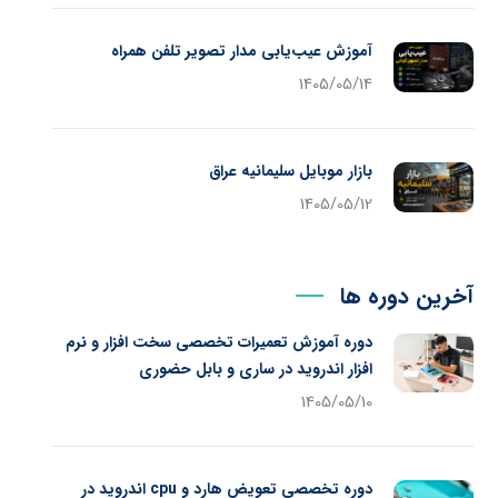
آموزش عیب‌یابی مدار تصویر تلفن همراه
1405/05/14
بازار موبایل سلیمانیه عراق
1405/05/12
آخرین دوره ها
دوره آموزش تعمیرات تخصصی سخت افزار و نرم
افزار اندروید در ساری و بابل حضوری
1405/05/10
دوره تخصصی تعویض هارد و cpu اندروید در