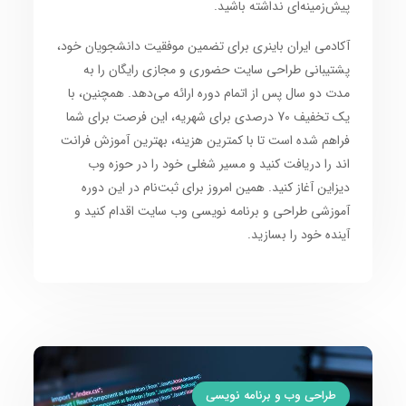
پیش‌زمینه‌ای نداشته باشید.
آکادمی ایران باینری
برای تضمین موفقیت دانشجویان خود،
پشتیبانی طراحی سایت
حضوری و مجازی رایگان را به
مدت دو سال پس از اتمام دوره ارائه می‌دهد. همچنین، با
یک
تخفیف 70 درصدی
برای شهریه، این فرصت برای شما
فراهم شده است تا با کمترین هزینه، بهترین
آموزش فرانت
اند
را دریافت کنید و مسیر شغلی خود را در حوزه
وب
دیزاین
آغاز کنید. همین امروز برای ثبت‌نام در این
دوره
آموزشی طراحی و برنامه نویسی وب سایت
اقدام کنید و
آینده خود را بسازید.
طراحی وب و برنامه نویسی