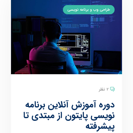
طراحی وب و برنامه نویسی
2 نظر
دوره آموزش آنلاین برنامه
نویسی پایتون از مبتدی تا
پیشرفته