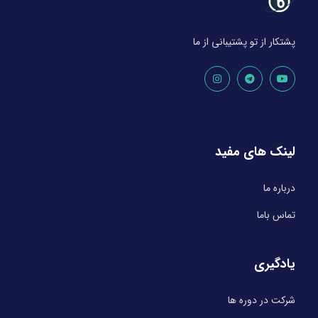
پشتکار از تو پشتیبانی از ما
لینک های مفید
درباره ما
تماس باما
یادگیری
شرکت در دوره ها