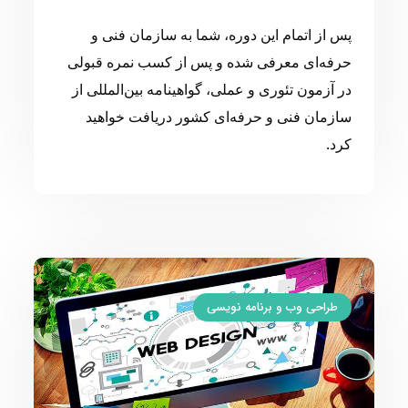
پس از اتمام این دوره، شما به سازمان فنی و
حرفه‌ای معرفی شده و پس از کسب نمره قبولی
در آزمون تئوری و عملی، گواهینامه بین‌المللی از
سازمان فنی و حرفه‌ای کشور دریافت خواهید
کرد.
طراحی وب و برنامه نویسی