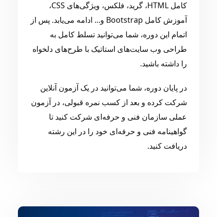
کامل HTML، گرید، فلکس، ویژگی‌های CSS،
آموزش کامل Bootstrap و... ادامه می‌یابد. پس از
اتمام این دوره، شما می‌توانید تسلط کامل به
طراحی وب سایت‌های استاتیک با طرح‌های دلخواه
را داشته باشید.
در پایان دوره، شما می‌توانید در یک آزمون آنلاین
شرکت کرده و بعد از کسب نمره قبولی، در آزمون
عملی سازمان فنی و حرفه‌ای شرکت کنید تا
گواهینامه فنی و حرفه‌ای خود را در این رشته
دریافت کنید.