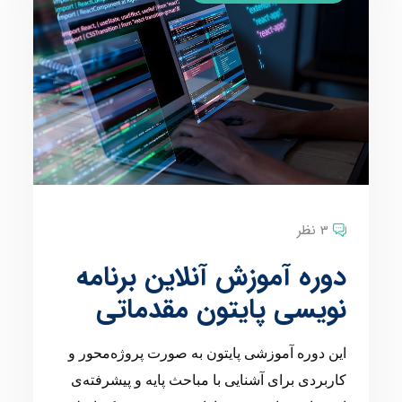
3 نظر
دوره آموزش آنلاین برنامه
نویسی پایتون مقدماتی
این دوره آموزشی پایتون به صورت پروژه‌محور و
کاربردی برای آشنایی با مباحث پایه و پیشرفته‌ی