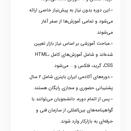
این دوره بدون نیاز به پیش‌نیاز خاصی ارائه
می‌شود و تمامی آموزش‌ها از صفر آغاز
می‌شوند.
مباحث آموزشی بر اساس نیاز بازار تعیین
شده‌اند و شامل آموزش‌های کامل HTML،
CSS، گرید، فلکس و... می‌شود.
دوره‌های آکادمی ایران باینری شامل 2 سال
پشتیبانی حضوری و مجازی رایگان هستند.
پس از اتمام دوره، دانشجویان می‌توانند با
گواهینامه‌های بین‌المللی از سازمان فنی و
حرفه‌ای به بازارکار وارد شوند.