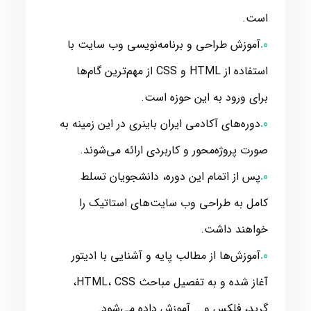
است.
آموزش طراحی و برنامه‌نویسی وب سایت با
استفاده از HTML و CSS از مهم‌ترین گام‌ها
برای ورود به این حوزه است.
دوره‌های آکادمی ایران باینری در این زمینه به
صورت پروژه‌محور و کاربردی ارائه می‌شوند.
پس از اتمام این دوره، دانشجویان تسلط
کامل به طراحی وب سایت‌های استاتیک را
خواهند داشت.
آموزش‌ها از مطالب پایه و آشنایی با ادیتور
آغاز شده و به تفصیل مباحث HTML، CSS،
گرید، فلکس و... آموزش داده می‌شود.