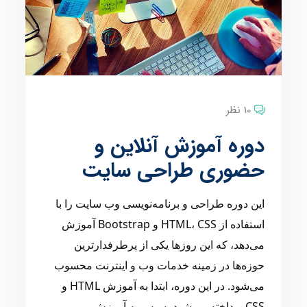
10 نظر
دوره آموزش آنلاین و
حضوری طراحی سایت
این دوره طراحی و برنامه‌نویسی وب سایت را با
استفاده از HTML، CSS و Bootstrap آموزش
می‌دهد، که این روزها یکی از پرطرفدارترین
حوزه‌ها در زمینه خدمات وب و اینترنت محسوب
می‌شود. در این دوره، ابتدا به آموزش HTML و
CSS پرداخته می‌شود، سپس به آموزش