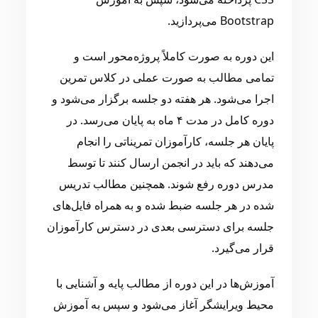
Bootstrap می‌پردازید.
این دوره به صورت کاملاً پروژه‌محور است و
تمامی مطالب به صورت عملی در کلاس تمرین
اجرا می‌شود. هر هفته دو جلسه برگزار می‌شود و
دوره کامل در مدت ۴ ماه به پایان می‌رسد. در
پایان هر جلسه، کارآموزان تمریناتی را انجام
می‌دهند که باید در انجمن ارسال کنند تا توسط
مدرس دوره رفع شوند. همچنین مطالب تدریس
شده در هر جلسه ضبط شده و به همراه فایل‌های
جلسه برای دسترسی بعدی در دسترس کارآموزان
قرار می‌گیرد.
آموزش‌ها در این دوره از مطالب پایه و آشنایی با
محیط ویرایشگر آغاز می‌شود و سپس به آموزش