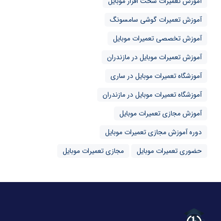
آموزش تعمیرات سخت افزار موبایل
آموزش تعمیرات گوشی سامسونگ
آموزش تخصصی تعمیرات موبایل
آموزش تعمیرات موبایل در مازندران
آموزشگاه تعمیرات موبایل در ساری
آموزشگاه تعمیرات موبایل در مازندران
آموزش مجازی تعمیرات موبایل
دوره آموزش مجازی تعمیرات موبایل
حضوری تعمیرات موبایل
مجازی تعمیرات موبایل