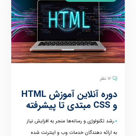
12 نظر
دوره آنلاین آموزش HTML
و CSS مبتدی تا پیشرفته
رشد تکنولوژی و رسانه‌ها منجر به افزایش نیاز
به ارائه دهندگان خدمات وب و اینترنت شده