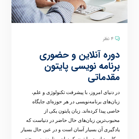
4 نظر
دوره آنلاین و حضوری
برنامه نویسی پایتون
مقدماتی
در دنیای امروز، با پیشرفت تکنولوژی و علم،
زبان‌های برنامه‌نویسی در هر حوزه‌ای جایگاه
خاصی پیدا کرده‌اند. زبان پایتون یکی از
محبوب‌ترین زبان‌های حال حاضر در دنیاست که
یادگیری آن بسیار آسان است و در عین حال بسیار
پرکاربرد است. پایتون یک زبان برنامه‌نویسی چند