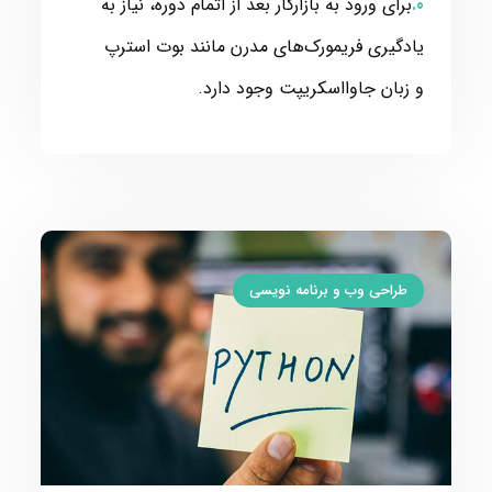
برای ورود به بازارکار بعد از اتمام دوره، نیاز به
یادگیری فریمورک‌های مدرن مانند بوت استرپ
و زبان جاوااسکریپت وجود دارد.
طراحی وب و برنامه نویسی