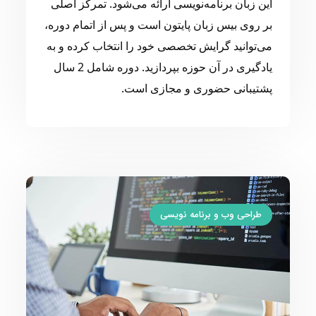
این زبان برنامه‌نویسی ارائه می‌شود. تمرکز اصلی
بر روی بیس زبان پایتون است و پس از اتمام دوره،
می‌توانید گرایش تخصصی خود را انتخاب کرده و به
یادگیری در آن حوزه بپردازید. دوره شامل 2 سال
پشتیبانی حضوری و مجازی است.
طراحی وب و برنامه نویسی