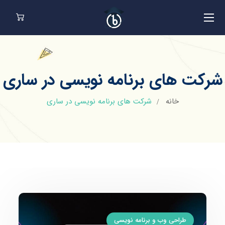
شرکت های برنامه نویسی در ساری
خانه
شرکت های برنامه نویسی در ساری
طراحی وب و برنامه نویسی