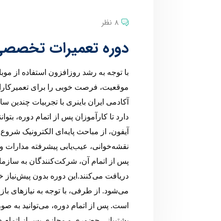
8 نظر
دوره تعمیرات تخصصی 
با توجه به رشد روزافزون استفاده از موبا
موقعیت، فرصت خوبی را برای تعمیرکارا
آکادمی ایران باینری با تجربیات چندین سا
دارد تا کارآموزان پس از اتمام دوره، بتوان
آیفون، از مباحث پایه‌ای الکترونیک شروع
نقشه‌خوانی، عیب‌یابی پیشرفته مدارات و
پس از اتمام آن، شرکت‌کنندگان به سازمان
دریافت می‌کنند.این دوره بدون پیش‌نیاز 
می‌شود. از طرفی، با توجه به نیازهای باز
است. پس از اتمام دوره، می‌توانید به صو
پشتیبانی حضوری و مجازی پس از اتمام دو