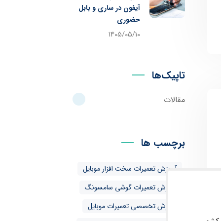
آیفون در ساری و بابل
حضوری
1405/05/10
تاپیک‌ها
مقالات
برچسب ها
آموزش تعمیرات سخت افزار موبایل
آموزش تعمیرات گوشی سامسونگ
آموزش تخصصی تعمیرات موبایل