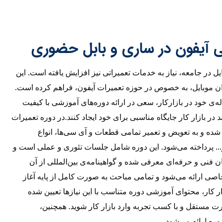
آیفون در ساری و بابل حضوری
یل در جامعه، نیاز به خدمات تعمیراتی نیز افزایش یافته است. این
ن موبایل، به خصوص در حوزه تعمیرات آیفون، فراهم کرده است.
له‌ی خود در بازارکار، سعی در ارائه دوره‌های آموزشی با کیفیت
ند در بازار کار جایگاه مناسبی برای خود ایجاد کنند.در دوره تعمیرات
 شده و به تعویض و تعمیر تمامی قطعات و آی سی‌ها، انواع
... پرداخته می‌شود. این دوره شامل جلسات تئوری و عملی است و
 فنی و حرفه‌ای معرفی شده و گواهینامه‌ی بین‌المللی از آن
خاصی ارائه می‌شود و تمامی مباحث به صورت کامل از پایه آغاز
ار کار، محتوای آموزشی دوره متناسب با این نیازها تعیین شده
رت مستقل و با کسب تجربه وارد بازار کار شوید. همچنین،
ره ارائه می‌شود.