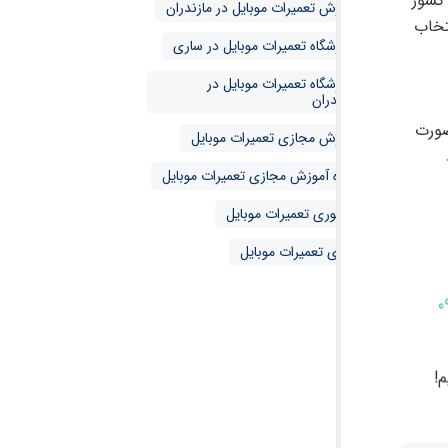
 کشور
آموزش تعمیرات موبایل در مازندران
تخاب
آموزشگاه تعمیرات موبایل در ساری
آموزشگاه تعمیرات موبایل در
مازندران
صورت
آموزش مجازی تعمیرات موبایل
دوره آموزش مجازی تعمیرات موبایل
حضوری تعمیرات موبایل
مجازی تعمیرات موبایل
0
!