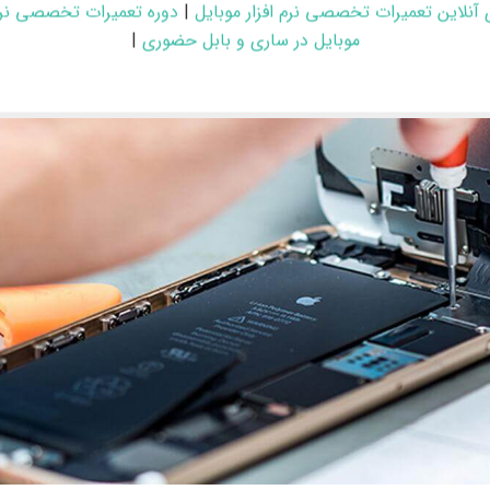
 آنلاین تعمیرات تخصصی نرم افزار موبایل
|
دوره تعمیرات تخصصی نرم 
موبایل در ساری و بابل حضوری
|