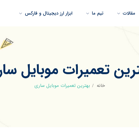
مقالات
تیم ما
ابزار ارز دیجیتال و فارکس
رین تعمیرات موبایل سا
خانه
بهترین تعمیرات موبایل ساری