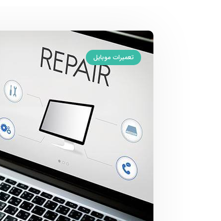
تعمیرات موبایل