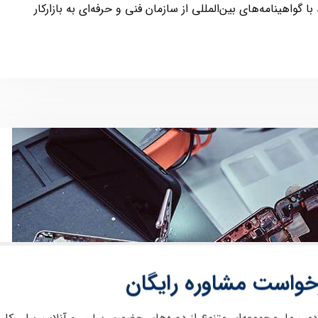
ا گواهینامه‌های بین‌المللی از سازمان فنی و حرفه‌ای به بازارکار
خواست مشاوره رایگان