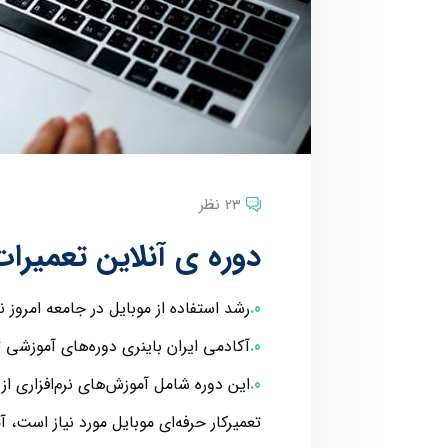
23 نظر
دوره ی آنلاین تعمیرا
رشد استفاده از موبایل در جامعه امروز 
آکادمی ایران باینری دوره‌های آموزشی تعم
این دوره شامل آموزش‌های نرم‌افزاری از
تعمیرکار حرفه‌ای موبایل مورد نیاز است، 