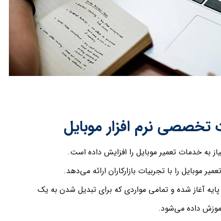
ت تخصصی نرم افزار موبایل
نیاز به خدمات تعمیر موبایل را افزایش داده است.
یر موبایل را با تجربیات بازارکاران ارائه می‌دهد.
 پایه آغاز شده و تمامی مواردی که برای تبدیل شدن به یک
آموزش داده می‌شود.