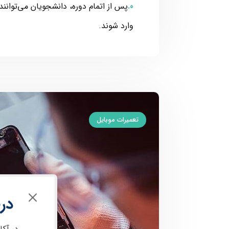
پس از اتمام دوره، دانشجویان می‌توانند ب
وارد شوند.
تعمیرات موبایل
در