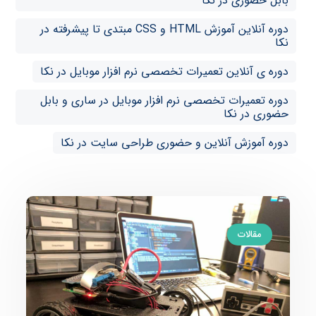
بابل حضوری در نکا
دوره آنلاین آموزش HTML و CSS مبتدی تا پیشرفته در
نکا
دوره ی آنلاین تعمیرات تخصصی نرم افزار موبایل در نکا
دوره تعمیرات تخصصی نرم افزار موبایل در ساری و بابل
حضوری در نکا
دوره آموزش آنلاین و حضوری طراحی سایت در نکا
مقالات