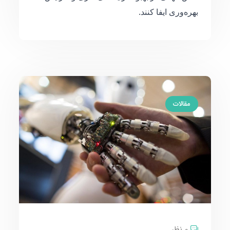
بهره‌وری ایفا کنند.
مقالات
0 نظر