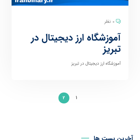
0 نظر
آموزشگاه ارز دیجیتال در
تبریز
آموزشگاه ارز دیجیتال در تبریز
1
2
آخرین پست ها