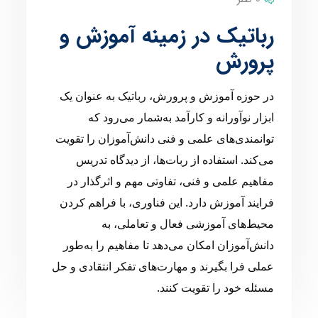
رباتیک در زمینه آموزش و
پرورش
در حوزه آموزش و پرورش، رباتیک به عنوان یک
ابزار نوآورانه و کارآمد به‌شمار می‌رود که
توانمندی‌های علمی و فنی دانش‌آموزان را تقویت
می‌کند. استفاده از ربات‌ها، از دیدگاه تدریس
مفاهیم علمی و فنی، تفاوتی مهم و اثرگذار در
فرایند آموزش دارد. این فناوری، با فراهم کردن
محیط‌های آموزشی فعال و تعاملی، به
دانش‌آموزان امکان می‌دهد تا مفاهیم را به‌طور
عملی فرا بگیرند و مهارت‌های تفکر انتقادی و حل
مسئله خود را تقویت کنند.