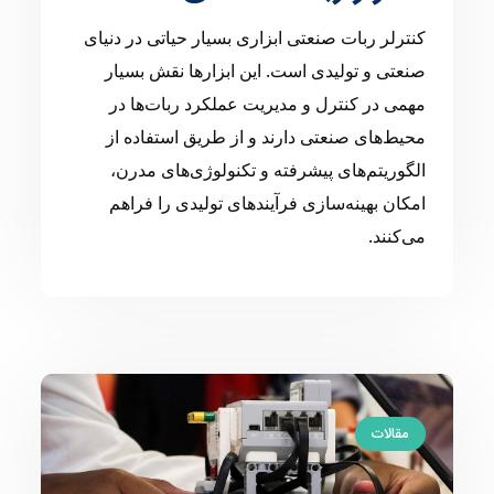
کنترلر ربات صنعتی ابزاری بسیار حیاتی در دنیای
صنعتی و تولیدی است. این ابزارها نقش بسیار
مهمی در کنترل و مدیریت عملکرد ربات‌ها در
محیط‌های صنعتی دارند و از طریق استفاده از
الگوریتم‌های پیشرفته و تکنولوژی‌های مدرن،
امکان بهینه‌سازی فرآیندهای تولیدی را فراهم
می‌کنند.
مقالات