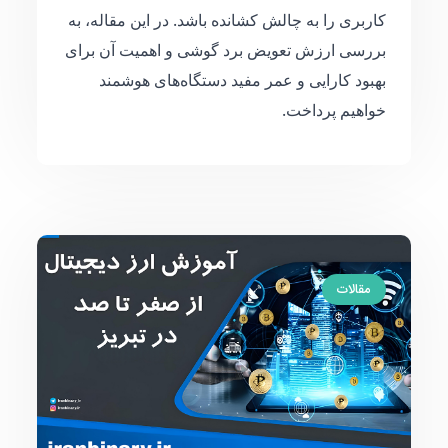
کاربری را به چالش کشانده باشد. در این مقاله، به
بررسی ارزش تعویض برد گوشی و اهمیت آن برای
بهبود کارایی و عمر مفید دستگاه‌های هوشمند
خواهیم پرداخت.
مقالات