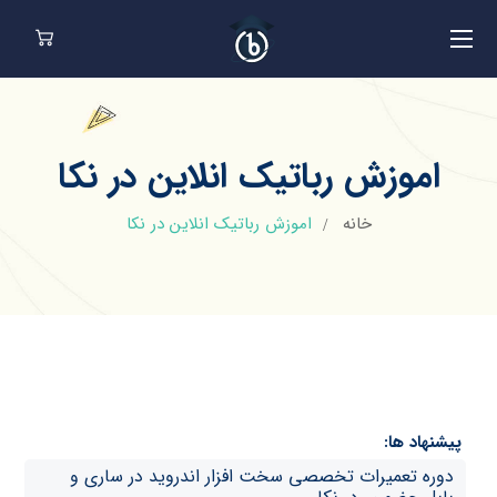
اموزش رباتیک انلاین در نکا
خانه
اموزش رباتیک انلاین در نکا
پیشنهاد ها:
دوره تعمیرات تخصصی سخت افزار اندروید در ساری و