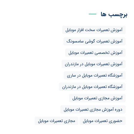
برچسب ها
آموزش تعمیرات سخت افزار موبایل
آموزش تعمیرات گوشی سامسونگ
آموزش تخصصی تعمیرات موبایل
آموزش تعمیرات موبایل در مازندران
آموزشگاه تعمیرات موبایل در ساری
آموزشگاه تعمیرات موبایل در مازندران
آموزش مجازی تعمیرات موبایل
دوره آموزش مجازی تعمیرات موبایل
حضوری تعمیرات موبایل
مجازی تعمیرات موبایل