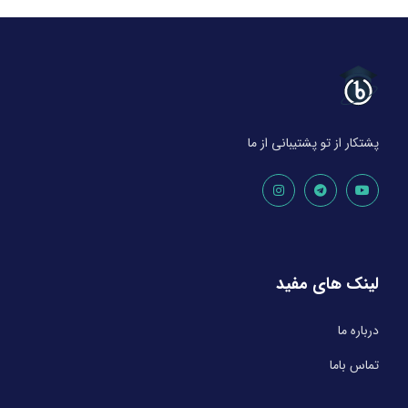
پشتکار از تو پشتیبانی از ما
لینک های مفید
درباره ما
تماس باما