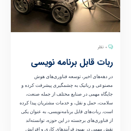
0 نظر
ربات قابل برنامه نویسی
در دهه‌های اخیر، توسعه فناوری‌های هوش
مصنوعی و رباتیک به چشمگیری پیشرفت کرده و
جایگاه مهمی در صنایع مختلف از جمله صنعت،
سلامت، حمل و نقل، و خدمات مشتریان پیدا کرده
است. ربات‌های قابل برنامه‌نویسی، به عنوان یکی
از فناوری‌های برجسته در این حوزه، توانسته‌اند
نقش مهمی در بهبود فرآیندهای کاری و افزایش