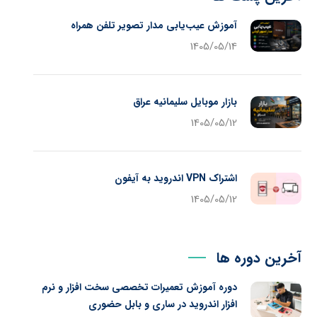
آموزش عیب‌یابی مدار تصویر تلفن همراه
1405/05/14
بازار موبایل سلیمانیه عراق
1405/05/12
اشتراک VPN اندروید به آیفون
1405/05/12
آخرین دوره ها
دوره آموزش تعمیرات تخصصی سخت افزار و نرم
افزار اندروید در ساری و بابل حضوری