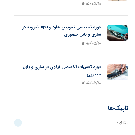
1405/05/10
دوره تخصصی تعویض هارد و cpu اندروید در
ساری و بابل حضوری
1405/05/10
دوره تعمیرات تخصصی آیفون در ساری و بابل
حضوری
1405/05/10
تاپیک‌ها
مقالات