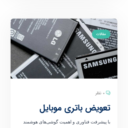
مقالات
0 نظر
تعویض باتری موبایل
با پیشرفت فناوری و اهمیت گوشی‌های هوشمند