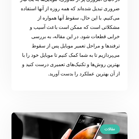
ضروری تبدیل شده‌اند که همه روزه از آنها استفاده
می‌کنیم. با این حال، سقوط آنها همواره از
مشکلاتی است که ممکن است باعث آسیب و
خرابی قطعات شود. در این مقاله، به بررسی
ترفندها و مراحل تعمیر موبایل پس از سقوط
می‌پردازیم تا به شما کمک کنیم تا موبایل خود را با
بهترین روش‌ها و تکنیک‌های تعمیری درست کنید و
از آن بهترین عملکرد را بدست آورید.
مقالات