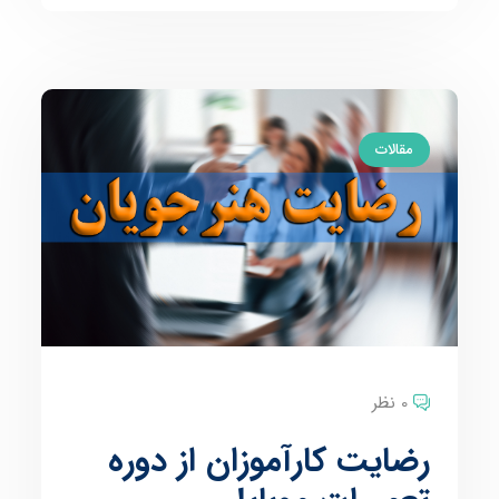
مقالات
0 نظر
رضایت کارآموزان از دوره