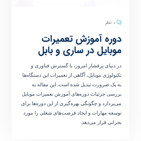
0 نظر
دوره آموزش تعمیرات
موبایل در ساری و بابل
در دنیای پرفشار امروز، با گسترش فناوری و
تکنولوژی موبایل، آگاهی از تعمیرات این دستگاه‌ها
به یک ضرورت تبدیل شده است. این مقاله به
بررسی جزئیات دوره‌های آموزش تعمیرات موبایل
می‌پردازد و چگونگی بهره‌گیری از این دوره‌ها برای
توسعه مهارات و ایجاد فرصت‌های شغلی را مورد
بحرانی قرار می‌دهد.