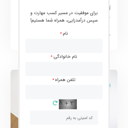
آن‌ها را بررسی خواهیم کرد. با این اطلاعات، شما
برای موفقیت در مسیر کسب مهارت و
قادر خواهید بود تا به بهترین شکل ممکن با
سپس درآمدزایی، همراه شما هستیم!
مشکلات سیم کارت خود روبرو شوید و این مسئله
نام
را به سرعت و به طور موثر حل کنید.
*
نام خانوادگی
*
تلفن همراه
*
مقالات