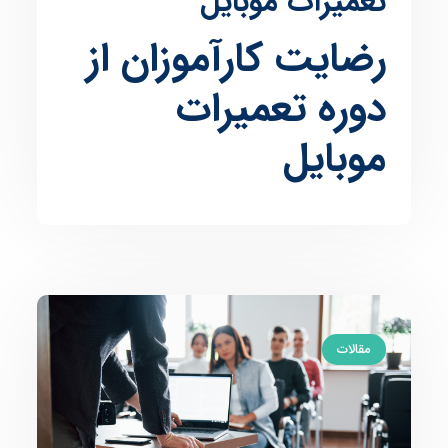
تعمیرات موبایل
رضایت کارآموزان از
دوره تعمیرات
موبایل
مقالات