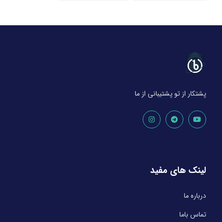
پشتکار از تو پشتیبانی از ما
لینک های مفید
درباره ما
تماس باما