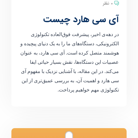
0 نظر
آی سی هارد چیست
در دهه‌ی اخیر، پیشرفت فوق‌العاده تکنولوژی
الکترونیکی، دستگاه‌های ما را به یک دنیای پیچیده و
هوشمند متصل کرده است. آی سی هارد، به عنوان
عصبیات این دستگاه‌ها، نقش بسیار حیاتی ایفا
می‌کند. در این مقاله، با آشنایی نزدیک با مفهوم آی
سی هارد و اهمیت آن، به بررسی عمیق‌تری از این
تکنولوژی مهم خواهیم پرداخت.