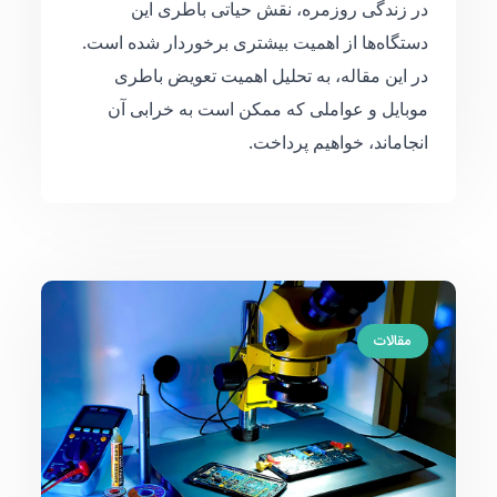
در زندگی روزمره، نقش حیاتی باطری این
دستگاه‌ها از اهمیت بیشتری برخوردار شده است.
در این مقاله، به تحلیل اهمیت تعویض باطری
موبایل و عواملی که ممکن است به خرابی آن
انجاماند، خواهیم پرداخت.
مقالات