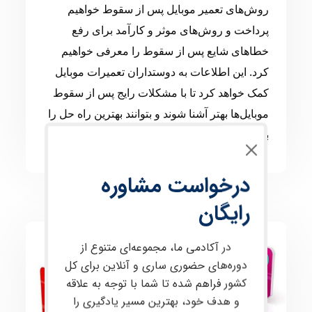
روش‌های تعمیر موبایل پس از سقوط خواهیم
پرداخت و روش‌های موثر و کارآمد برای رفع
خطاهای شایع پس از سقوط را معرفی خواهیم
کرد. این اطلاعات به دوستداران تعمیرات موبایل
کمک خواهد کرد تا با مشکلات رایج پس از سقوط
موبایل‌ها بهتر آشنا شوند و بتوانند بهترین راه حل را
برای آنها پیدا کنند.
درخواست مشاوره
رایگان
در آکادمی ما، مجموعه‌ای متنوع از
مقالات
دوره‌های حضوری ساری و آنلاین برای کل
کشور فراهم شده تا شما با توجه به علاقه
و هدف خود، بهترین مسیر یادگیری را