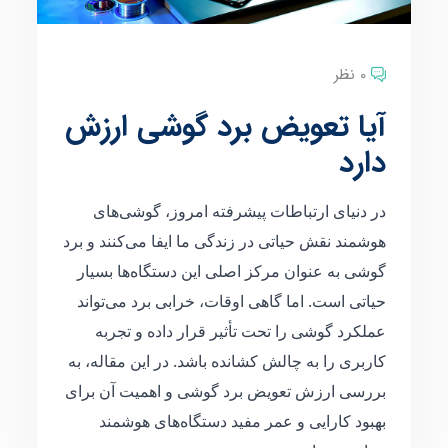
0 نظر
آیا تعویض برد گوشی ارزش
دارد
در دنیای ارتباطات پیشرفته امروز، گوشی‌های
هوشمند نقش حیاتی در زندگی ما ایفا می‌کنند و برد
گوشی به عنوان مرکز اصلی این دستگاه‌ها بسیار
حیاتی است. اما گاهی اوقات، خرابی برد می‌تواند
عملکرد گوشی را تحت تأثیر قرار داده و تجربه
کاربری را به چالش کشانده باشد. در این مقاله، به
بررسی ارزش تعویض برد گوشی و اهمیت آن برای
بهبود کارایی و عمر مفید دستگاه‌های هوشمند