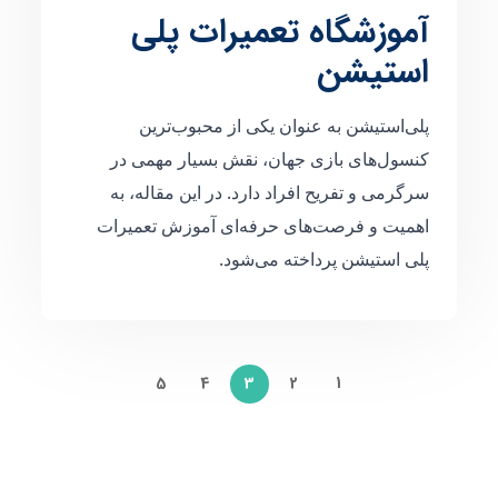
آموزشگاه تعمیرات پلی
استیشن
پلی‌استیشن به عنوان یکی از محبوب‌ترین
کنسول‌های بازی جهان، نقش بسیار مهمی در
سرگرمی و تفریح افراد دارد. در این مقاله، به
اهمیت و فرصت‌های حرفه‌ای آموزش تعمیرات
پلی استیشن پرداخته می‌شود.
5
4
2
1
3