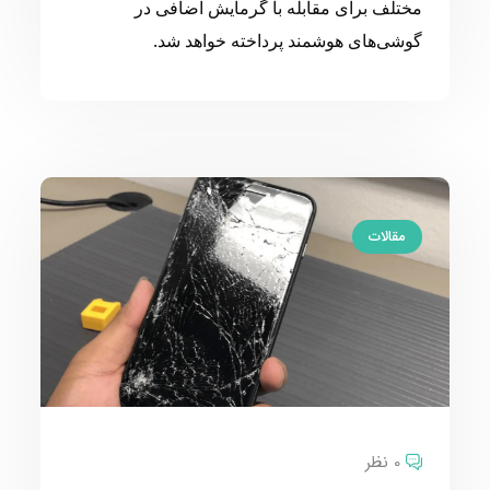
مختلف برای مقابله با گرمایش اضافی در
گوشی‌های هوشمند پرداخته خواهد شد.
مقالات
0 نظر