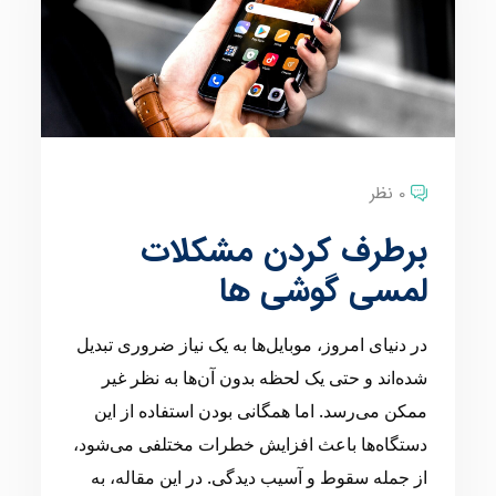
0 نظر
برطرف کردن مشکلات
لمسی گوشی ها
در دنیای امروز، موبایل‌ها به یک نیاز ضروری تبدیل
شده‌اند و حتی یک لحظه بدون آن‌ها به نظر غیر
ممکن می‌رسد. اما همگانی بودن استفاده از این
دستگاه‌ها باعث افزایش خطرات مختلفی می‌شود،
از جمله سقوط و آسیب دیدگی. در این مقاله، به