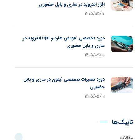
افزار اندروید در ساری و بابل حضوری
1405/05/10
دوره تخصصی تعویض هارد و cpu اندروید در
ساری و بابل حضوری
1405/05/10
دوره تعمیرات تخصصی آیفون در ساری و بابل
حضوری
1405/05/10
تاپیک‌ها
مقالات