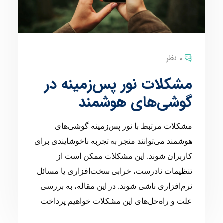
0 نظر
مشکلات نور پس‌زمینه در
گوشی‌های هوشمند
مشکلات مرتبط با نور پس‌زمینه گوشی‌های
هوشمند می‌توانند منجر به تجربه ناخوشایندی برای
کاربران شوند. این مشکلات ممکن است از
تنظیمات نادرست، خرابی سخت‌افزاری یا مسائل
نرم‌افزاری ناشی شوند. در این مقاله، به بررسی
علت و راه‌حل‌های این مشکلات خواهیم پرداخت