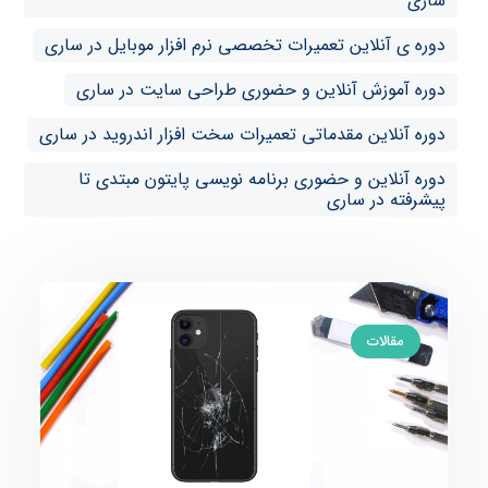
ساری
دوره ی آنلاین تعمیرات تخصصی نرم افزار موبایل در ساری
دوره آموزش آنلاین و حضوری طراحی سایت در ساری
دوره آنلاین مقدماتی تعمیرات سخت افزار اندروید در ساری
دوره آنلاین و حضوری برنامه نویسی پایتون مبتدی تا
پیشرفته در ساری
مقالات