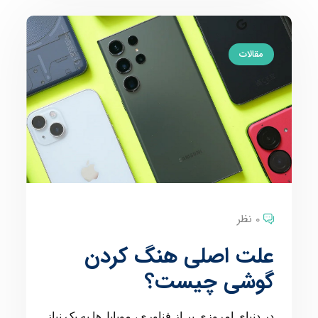
مقالات
0 نظر
علت اصلی هنگ کردن
گوشی چیست؟
در دنیای امروزی پر از فناوری، موبایل‌ها به یک نیاز