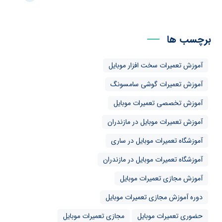
برچسب ها
آموزش تعمیرات سخت افزار موبایل
آموزش تعمیرات گوشی سامسونگ
آموزش تخصصی تعمیرات موبایل
آموزش تعمیرات موبایل در مازندران
آموزشگاه تعمیرات موبایل در ساری
آموزشگاه تعمیرات موبایل در مازندران
آموزش مجازی تعمیرات موبایل
دوره آموزش مجازی تعمیرات موبایل
حضوری تعمیرات موبایل
مجازی تعمیرات موبایل