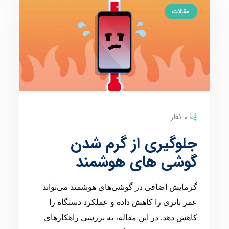
مقالات
0 نظر
جلوگیری از گرم شدن
گوشی های هوشمند
گرمایش اضافی در گوشی‌های هوشمند می‌تواند
عمر باتری را کاهش داده و عملکرد دستگاه را
کاهش دهد. در این مقاله، به بررسی راهکارهای