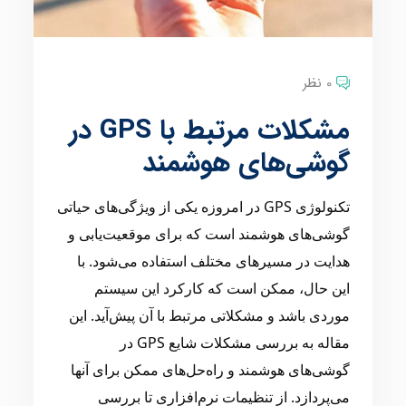
0 نظر
مشکلات مرتبط با GPS در
گوشی‌های هوشمند
تکنولوژی GPS در امروزه یکی از ویژگی‌های حیاتی
گوشی‌های هوشمند است که برای موقعیت‌یابی و
هدایت در مسیرهای مختلف استفاده می‌شود. با
این حال، ممکن است که کارکرد این سیستم
موردی باشد و مشکلاتی مرتبط با آن پیش‌آید. این
مقاله به بررسی مشکلات شایع GPS در
گوشی‌های هوشمند و راه‌حل‌های ممکن برای آنها
می‌پردازد. از تنظیمات نرم‌افزاری تا بررسی