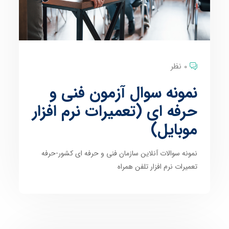
0 نظر
نمونه سوال آزمون فنی و
حرفه ای (تعمیرات نرم افزار
موبایل)
نمونه سوالات آنلاین سازمان فنی و حرفه ای کشور-حرفه
تعمیرات نرم افزار تلفن همراه