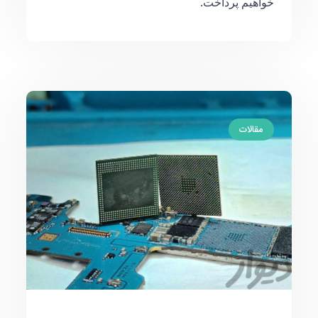
خواهیم پرداخت.
مقالات