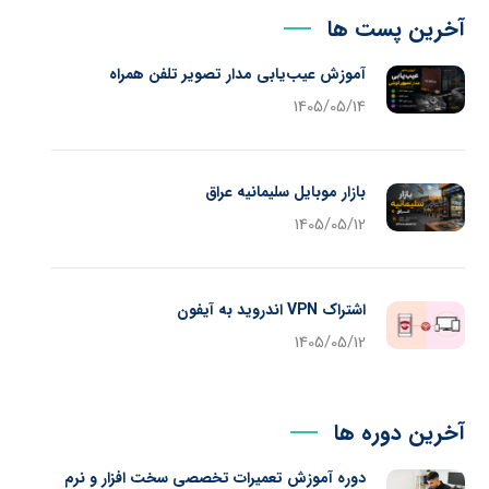
آخرین پست ها
آموزش عیب‌یابی مدار تصویر تلفن همراه
1405/05/14
بازار موبایل سلیمانیه عراق
1405/05/12
اشتراک VPN اندروید به آیفون
1405/05/12
آخرین دوره ها
دوره آموزش تعمیرات تخصصی سخت افزار و نرم