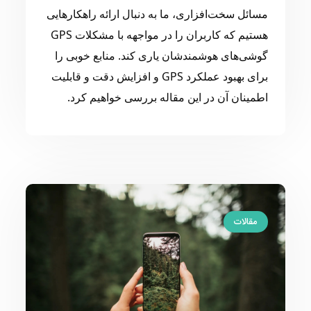
مسائل سخت‌افزاری، ما به دنبال ارائه راهکارهایی
هستیم که کاربران را در مواجهه با مشکلات GPS
گوشی‌های هوشمندشان یاری کند. منابع خوبی را
برای بهبود عملکرد GPS و افزایش دقت و قابلیت
اطمینان آن در این مقاله بررسی خواهیم کرد.
مقالات