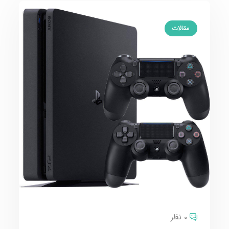
مقالات
0 نظر