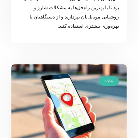
بود تا با بهترین راه‌حل‌ها به مشکلات شارژ و
روشنایی موبایل‌تان بپردازید و از دستگاهتان با
بهره‌وری بیشتری استفاده کنید.
مقالات