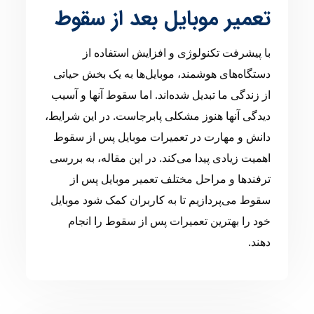
تعمیر موبایل بعد از سقوط
با پیشرفت تکنولوژی و افزایش استفاده از
دستگاه‌های هوشمند، موبایل‌ها به یک بخش حیاتی
از زندگی ما تبدیل شده‌اند. اما سقوط آنها و آسیب
دیدگی آنها هنوز مشکلی پابرجاست. در این شرایط،
دانش و مهارت در تعمیرات موبایل پس از سقوط
اهمیت زیادی پیدا می‌کند. در این مقاله، به بررسی
ترفندها و مراحل مختلف تعمیر موبایل پس از
سقوط می‌پردازیم تا به کاربران کمک شود موبایل
خود را بهترین تعمیرات پس از سقوط را انجام
دهند.