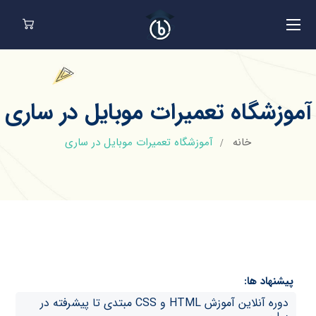
آموزشگاه تعمیرات موبایل در ساری
خانه
آموزشگاه تعمیرات موبایل در ساری
پیشنهاد ها:
دوره آنلاین آموزش HTML و CSS مبتدی تا پیشرفته در