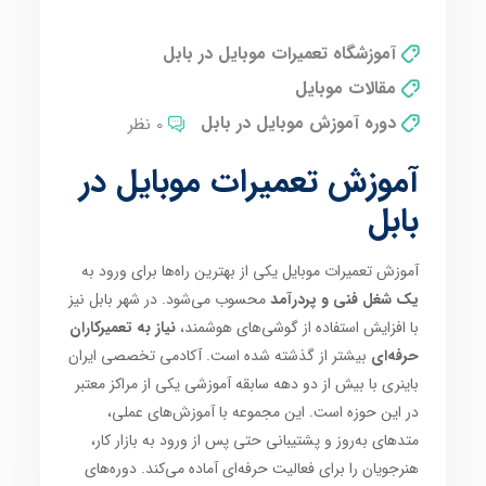
آموزشگاه تعمیرات موبایل در بابل
مقالات موبایل
دوره آموزش موبایل در بابل
0 نظر
آموزش تعمیرات موبایل در
بابل
آموزش تعمیرات موبایل یکی از بهترین راه‌ها برای ورود به
یک شغل فنی و پردرآمد
محسوب می‌شود. در شهر بابل نیز
با افزایش استفاده از گوشی‌های هوشمند،
نیاز به تعمیرکاران
حرفه‌ای
بیشتر از گذشته شده است. آکادمی تخصصی ایران
باینری با بیش از دو دهه سابقه آموزشی یکی از مراکز معتبر
در این حوزه است. این مجموعه با آموزش‌های عملی،
متدهای به‌روز و پشتیبانی حتی پس از ورود به بازار کار،
هنرجویان را برای فعالیت حرفه‌ای آماده می‌کند. دوره‌های