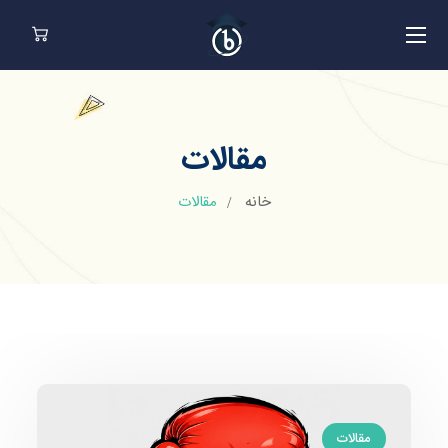
مقالات
خانه
مقالات
مقالات