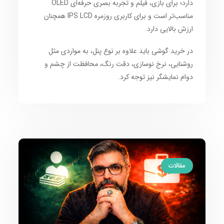
دارد؛ برای بازی، فیلم و تجربه بصری حرفه‌ای OLED
مناسب‌تر است و برای کاربری روزمره IPS LCD همچنان
ارزش بالایی دارد.
در خرید گوشی باید علاوه بر نوع پنل، به مواردی مثل
روشنایی، نرخ نوسازی، دقت رنگ، محافظت از چشم و
دوام نمایشگر نیز توجه کرد.
مقالات