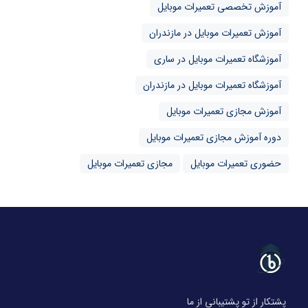
آموزش تخصصی تعمیرات موبایل
آموزش تعمیرات موبایل در مازندران
آموزشگاه تعمیرات موبایل در ساری
آموزشگاه تعمیرات موبایل در مازندران
آموزش مجازی تعمیرات موبایل
دوره آموزش مجازی تعمیرات موبایل
حضوری تعمیرات موبایل
مجازی تعمیرات موبایل
پشتکار از تو پشتیبانی از ما