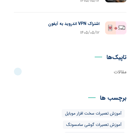
1405/05/12
اشتراک VPN اندروید به آیفون
1405/05/12
تاپیک‌ها
مقالات
برچسب ها
آموزش تعمیرات سخت افزار موبایل
آموزش تعمیرات گوشی سامسونگ