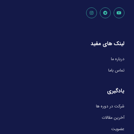
لینک های مفید
درباره ما
تماس باما
یادگیری
شرکت در دوره ها
آخرین مقالات
عضویت