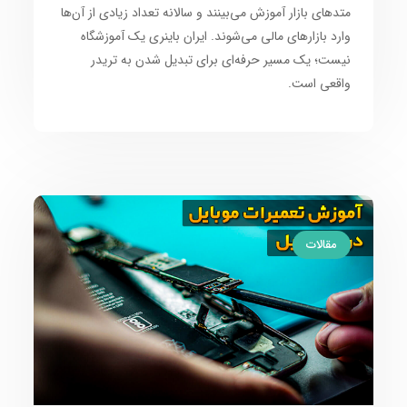
متدهای بازار آموزش می‌بینند و سالانه تعداد زیادی از آن‌ها
وارد بازارهای مالی می‌شوند. ایران باینری یک آموزشگاه
نیست؛ یک مسیر حرفه‌ای برای تبدیل شدن به تریدر
واقعی است.
مقالات