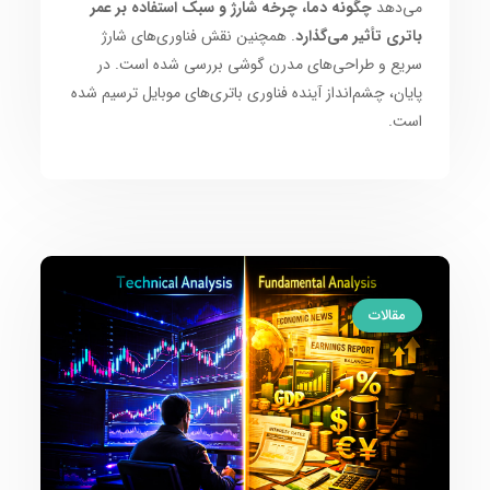
می‌دهد
چگونه دما، چرخه شارژ و سبک استفاده بر عمر
باتری تأثیر می‌گذارد
. همچنین نقش فناوری‌های شارژ
سریع و طراحی‌های مدرن گوشی بررسی شده است. در
پایان، چشم‌انداز آینده فناوری باتری‌های موبایل ترسیم شده
است.
مقالات