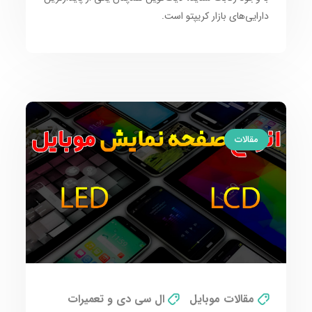
دارایی‌های بازار کریپتو است.
مقالات
مقالات موبایل
ال سی دی و تعمیرات