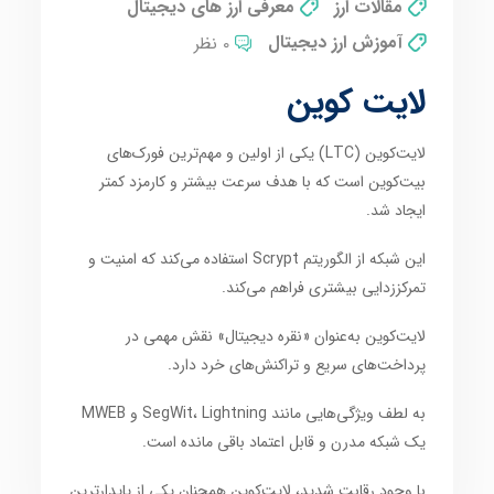
مقالات ارز
معرفی ارز های دیجیتال
آموزش ارز دیجیتال
0 نظر
لایت کوین
لایت‌کوین (LTC) یکی از اولین و مهم‌ترین فورک‌های
بیت‌کوین است که با هدف سرعت بیشتر و کارمزد کمتر
ایجاد شد.
این شبکه از الگوریتم Scrypt استفاده می‌کند که امنیت و
تمرکززدایی بیشتری فراهم می‌کند.
لایت‌کوین به‌عنوان «نقره دیجیتال» نقش مهمی در
پرداخت‌های سریع و تراکنش‌های خرد دارد.
به لطف ویژگی‌هایی مانند SegWit، Lightning و MWEB
یک شبکه مدرن و قابل اعتماد باقی مانده است.
با وجود رقابت شدید، لایت‌کوین همچنان یکی از پایدارترین