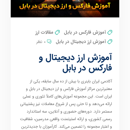
آموزش فارکس در بابل
مقالات ارز
آموزش ارز دیجیتال در بابل
0 نظر
آموزش ارز دیجیتال و
فارکس در بابل
آکادمی ایران باینری با بیش از ده سال سابقه، یکی از
معتبرترین مراکز آموزش فارکس و ارز دیجیتال در بابل و
ایران است. این مجموعه آموزش‌های کاملاً تئوری و عملی
ارائه می‌دهد و تا حتی پس از شروع معاملات نیز پشتیبانی
مستمر دارد. دوره‌های حضوری و آنلاین، سه استاندارد
رسمی کشوری، و ارائه استیتمنت واقعی مدرسین، شفافیت
و اعتبار مجموعه را تضمین می‌کند. کارآموزان با جدیدترین