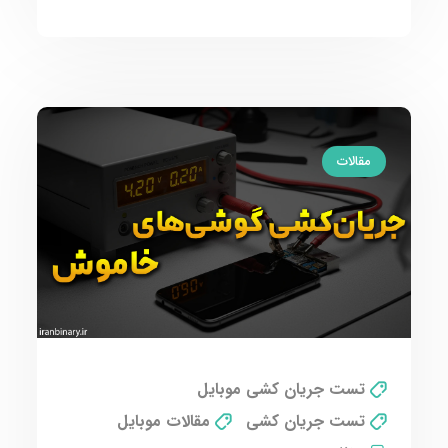
مقالات
تست جریان کشی موبایل
تست جریان کشی
مقالات موبایل