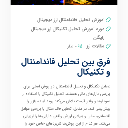
اموزش تحلیل فاندامنتال ارز دیجیتال
دوره آموزش تحلیل تکنیکال ارز دیجیتال
رایگان
مقالات ارز
0 نظر
فرق بین تحلیل فاندامنتال
و تکنیکال
تحلیل
تکنیکال
و تحلیل
فاندامنتال
دو روش اصلی برای
بررسی بازارهای مالی هستند. تحلیل تکنیکال با استفاده از
نمودارها و رفتار قیمت تلاش می‌کند روند آینده بازار را
پیش‌بینی کند. در مقابل، تحلیل فاندامنتال با بررسی عوامل
اقتصادی، مالی و بنیادی ارزش واقعی دارایی‌ها را ارزیابی
می‌کند. هر کدام از این روش‌ها کاربردهای خاص خود را