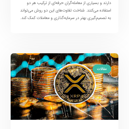
دارند و بسیاری از معامله‌گران حرفه‌ای از ترکیب هر دو
استفاده می‌کنند. شناخت تفاوت‌های این دو روش می‌تواند
به تصمیم‌گیری بهتر در سرمایه‌گذاری و معاملات کمک کند.
مقالات