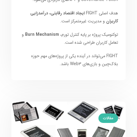
هدف اصلی FIGHT
ایجاد اقتصاد رقابتی، درآمدزایی
کاربران
و مدیریت غیرمتمرکز است.
توکنومیک پروژه بر پایه کنترل تورم،
Burn Mechanism
و
تعامل کاربران طراحی شده است.
FIGHT می‌تواند در آینده یکی از پروژه‌های مهم حوزه
بلاک‌چین و بازی‌های Web3 باشد.
مقالات