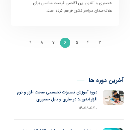
حضوری و آنلاین این آکادمی فرصت مناسبی برای
علاقه‌مندان سراسر کشور فراهم کرده است.
9
8
7
5
4
3
6
آخرین دوره ها
دوره آموزش تعمیرات تخصصی سخت افزار و نرم
افزار اندروید در ساری و بابل حضوری
1405/05/10