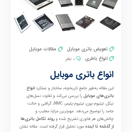
تعویض باتری موبایل
مقالات موبایل
انواع باطری
0 نظر
انواع باتری موبایل
این مقاله به‌طور جامع تاریخچه، ساختار و عملکرد
انواع
باتری‌های موبایل
را بررسی می‌کند و تفاوت نسل‌های
نیکل، لیتیوم-یون، لیتیوم-پلیمر، NMC، گرافنی و حالت
جامد را توضیح می‌دهد. مهم‌ترین مزایا، معایب و
چالش‌های هر فناوری تشریح شده و
روند تکامل باتری‌ها
از گذشته تا آینده
مورد تحلیل قرار گرفته است. مقاله نشان