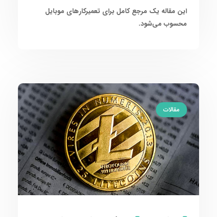
این مقاله یک مرجع کامل برای تعمیرکارهای موبایل
محسوب می‌شود.
مقالات