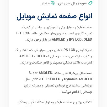
تعویض ال سی دی
0 نظر
انواع صفحه نمایش موبایل
صفحه‌نمایش موبایل یکی از مهم‌ترین عوامل در کیفیت
تجربه کاربری است و فناوری‌های مختلفی مانند
TFT LCD،
IPS LCD، OLED و AMOLED
در بازار وجود دارند.
نمایشگرهای
IPS LCD
تعادل خوبی میان قیمت، دقت رنگ
و کیفیت ارائه می‌دهند، در حالی که
OLED
و
AMOLED
کنتراست بالاتر، مشکی عمیق‌تر و ظاهر جذاب‌تری دارند.
نسخه‌های پیشرفته‌تری مانند
Super AMOLED،
Dynamic AMOLED و LTPO OLED
امکاناتی مثل
روشنایی بیشتر، نرخ نوسازی تطبیقی و مصرف انرژی
بهینه‌تر را فراهم می‌کنند.
انتخاب بهترین صفحه‌نمایش به نوع استفاده کاربر بستگی