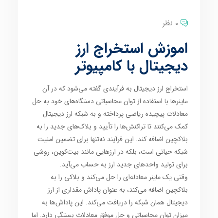
0 نظر
اموزش استخراج ارز
دیجیتال با کامپیوتر
استخراج ارز دیجیتال به فرآیندی گفته می‌شود که در آن
ماینرها با استفاده از توان محاسباتی دستگاه‌های خود به حل
معادلات پیچیده ریاضی پرداخته و به شبکه ارز دیجیتال
کمک می‌کنند تا تراکنش‌ها را تأیید و بلاک‌های جدید را به
بلاکچین اضافه کند. این فرآیند نه‌تنها برای تضمین امنیت
شبکه حیاتی است، بلکه در ارزهایی مانند بیت‌کوین، روشی
برای تولید واحدهای جدید ارز به حساب می‌آید.
وقتی یک ماینر معادله‌ای را حل می‌کند و بلاکی را به
بلاکچین اضافه می‌کند، به عنوان پاداش مقداری از ارز
دیجیتال همان شبکه را دریافت می‌کند. این پاداش‌ها به
میزان توان محاسباتی و حل موفق معادلات بستگی دارد. اما