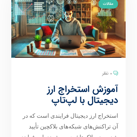
مقالات
0 نظر
آموزش استخراج ارز
دیجیتال با لپ‌تاپ
استخراج ارز دیجیتال فرایندی است که در
آن تراکنش‌های شبکه‌های بلاکچین تأیید