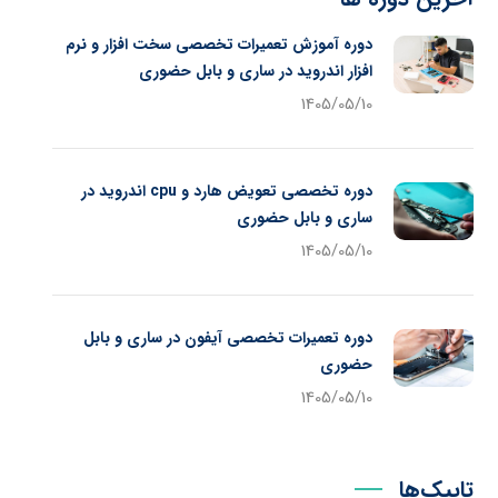
دوره آموزش تعمیرات تخصصی سخت افزار و نرم
افزار اندروید در ساری و بابل حضوری
1405/05/10
دوره تخصصی تعویض هارد و cpu اندروید در
ساری و بابل حضوری
1405/05/10
دوره تعمیرات تخصصی آیفون در ساری و بابل
حضوری
1405/05/10
تاپیک‌ها