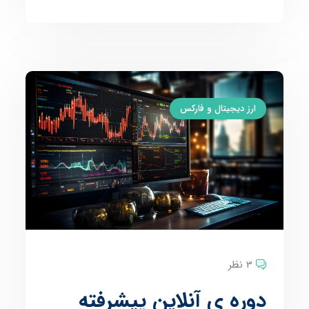
ارز دیجیتال و فارکس
3 نظر
دوره ی آنلاین پیشرفته