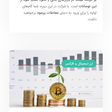
این نوسانات
است. با شرکت در این دوره، شما گام‌های
اولیه را برای ورود به دنیای
معاملات پرسود
برخواهید
داشت.
ارز دیجیتال و فارکس