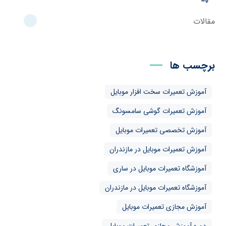
مقالات
برچسب ها
آموزش تعمیرات سخت افزار موبایل
آموزش تعمیرات گوشی سامسونگ
آموزش تخصصی تعمیرات موبایل
آموزش تعمیرات موبایل در مازندران
آموزشگاه تعمیرات موبایل در ساری
آموزشگاه تعمیرات موبایل در مازندران
آموزش مجازی تعمیرات موبایل
دوره آموزش مجازی تعمیرات موبایل