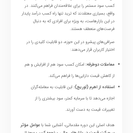
کسب سود مستمر را برای علاقه‌مندان فراهم می‌کنند. در
واقع، بسیاری معتقدند که ترید تنها راه کسب درآمد پایدار
در این بازارهاست، به ویژه برای افرادی که به دنبال
فرصت‌های منعطف هستند.
صرافی‌های پیشرو در این حوزه، دو قابلیت کلیدی را در
اختیار کاربران قرار می‌دهند:
معاملات دوطرفه:
امکان کسب سود هم از افزایش و هم
از کاهش قیمت دارایی‌ها را فراهم می‌کند.
استفاده از اهرم (لوریج):
این قابلیت به معامله‌گران
اجازه می‌دهد تا با سرمایه کمتر، سود بیشتری را از
تغییرات قیمت به دست آورند.
هدف اصلی این دوره مقدماتی، آشنایی شما با
عوامل مؤثر
بر حرکت قیمت در بازارهای مالی
و
نحوه کسب سود از