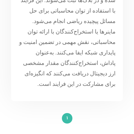
شده و در بلاک‌ها ثبت می‌شوند. این فرایند
با استفاده از توان محاسباتی برای حل
مسائل پیچیده ریاضی انجام می‌شود.
ماینرها یا استخراج‌کنندگان با ارائه توان
محاسباتی، نقش مهمی در تضمین امنیت و
پایداری شبکه ایفا می‌کنند. به‌عنوان
پاداش، استخراج‌کنندگان مقدار مشخصی
ارز دیجیتال دریافت می‌کنند که انگیزه‌ای
برای مشارکت در این فرایند است.
1