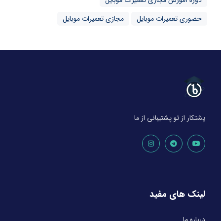
حضوری تعمیرات موبایل
مجازی تعمیرات موبایل
پشتکار از تو پشتیبانی از ما
لینک های مفید
درباره ما