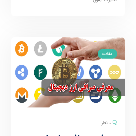
مقالات
0 نظر