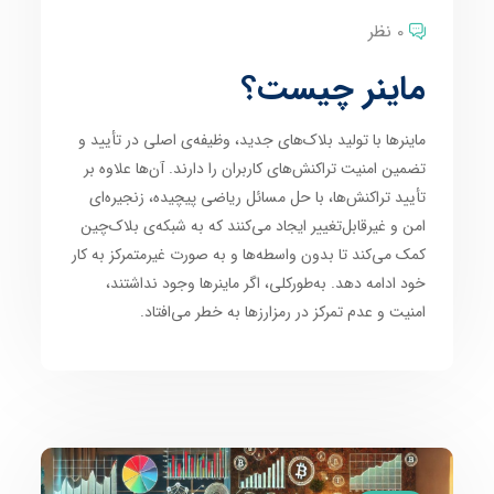
0 نظر
ماینر چیست؟
ماینرها با تولید بلاک‌های جدید، وظیفه‌ی اصلی در تأیید و
تضمین امنیت تراکنش‌های کاربران را دارند. آن‌ها علاوه بر
تأیید تراکنش‌ها، با حل مسائل ریاضی پیچیده، زنجیره‌ای
امن و غیرقابل‌تغییر ایجاد می‌کنند که به شبکه‌ی بلاک‌چین
کمک می‌کند تا بدون واسطه‌ها و به صورت غیرمتمرکز به کار
خود ادامه دهد. به‌طورکلی، اگر ماینرها وجود نداشتند،
امنیت و عدم تمرکز در رمزارزها به خطر می‌افتاد.