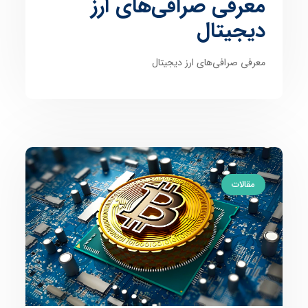
معرفی صرافی‌‌های ارز
دیجیتال
معرفی صرافی‌‌های ارز دیجیتال
مقالات