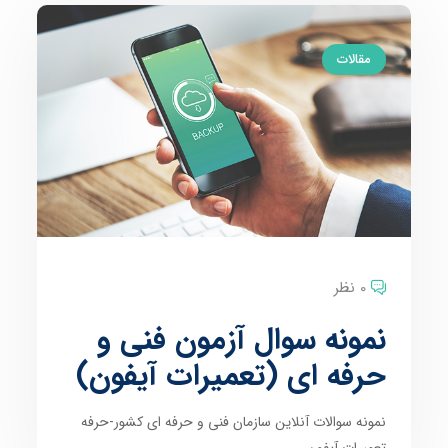
مقالات
0 نظر
نمونه سوال آزمون فنی و
حرفه ای (تعمیرات آیفون)
نمونه سوالات آنلاین سازمان فنی و حرفه ای کشور-حرفه
تعمیرات آیفون