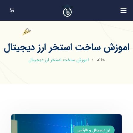
اموزش ساخت استخر ارز دیجیتال
خانه
اموزش ساخت استخر ارز دیجیتال
ارز دیجیتال و فارکس