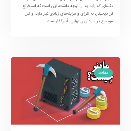
نکته‌ای که باید به آن توجه داشت، این است که استخراج
ارز دیجیتال به انرژی و هزینه‌های زیادی نیاز دارد، و این
موضوع در سودآوری نهایی تأثیرگذار است.
مقالات