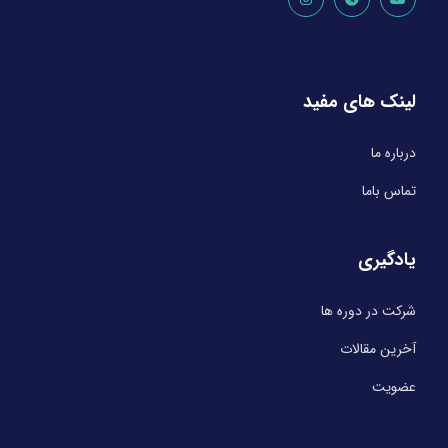
لینک های مفید
درباره ما
تماس باما
یادگیری
شرکت در دوره ها
آخرین مقالات
عضویت