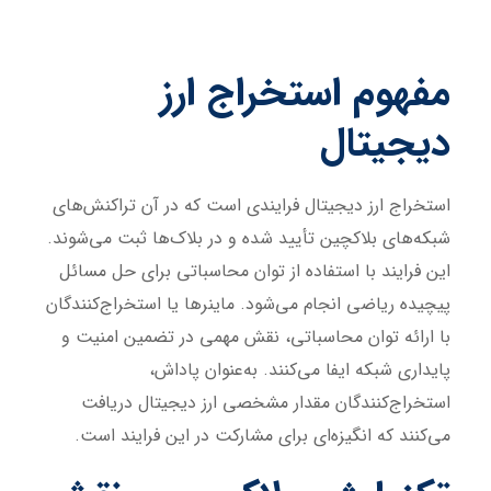
مفهوم استخراج ارز
دیجیتال
استخراج ارز دیجیتال فرایندی است که در آن تراکنش‌های
شبکه‌های بلاکچین تأیید شده و در بلاک‌ها ثبت می‌شوند.
این فرایند با استفاده از توان محاسباتی برای حل مسائل
پیچیده ریاضی انجام می‌شود. ماینرها یا استخراج‌کنندگان
با ارائه توان محاسباتی، نقش مهمی در تضمین امنیت و
پایداری شبکه ایفا می‌کنند. به‌عنوان پاداش،
استخراج‌کنندگان مقدار مشخصی ارز دیجیتال دریافت
می‌کنند که انگیزه‌ای برای مشارکت در این فرایند است.