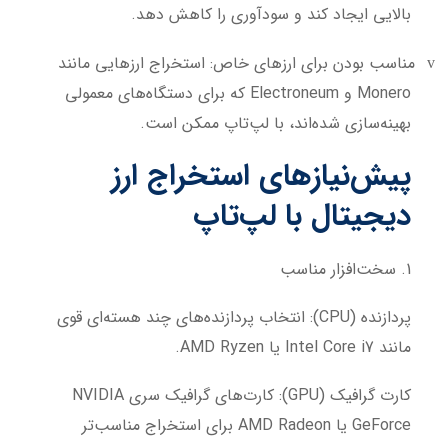
بالایی ایجاد کند و سودآوری را کاهش دهد.
مناسب بودن برای ارزهای خاص: استخراج ارزهایی مانند
v
Monero و Electroneum که برای دستگاه‌های معمولی
بهینه‌سازی شده‌اند، با لپ‌تاپ ممکن است.
پیش‌نیازهای استخراج ارز
دیجیتال با لپ‌تاپ
1. سخت‌افزار مناسب
پردازنده (CPU): انتخاب پردازنده‌های چند هسته‌ای قوی
مانند Intel Core i7 یا AMD Ryzen.
کارت گرافیک (GPU): کارت‌های گرافیک سری NVIDIA
GeForce یا AMD Radeon برای استخراج مناسب‌تر