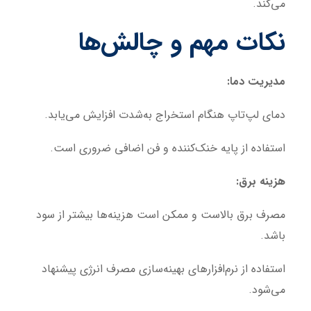
می‌کند.
نکات مهم و چالش‌ها
مدیریت دما:
دمای لپ‌تاپ هنگام استخراج به‌شدت افزایش می‌یابد.
استفاده از پایه خنک‌کننده و فن اضافی ضروری است.
هزینه برق:
مصرف برق بالاست و ممکن است هزینه‌ها بیشتر از سود
باشد.
استفاده از نرم‌افزارهای بهینه‌سازی مصرف انرژی پیشنهاد
می‌شود.