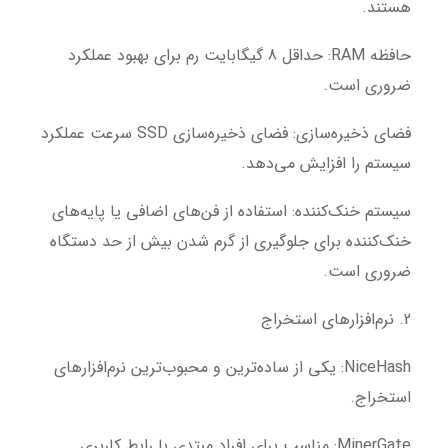
هستند.
حافظه RAM: حداقل 8 گیگابایت رم برای بهبود عملکرد
ضروری است.
فضای ذخیره‌سازی: فضای ذخیره‌سازی SSD سرعت عملکرد
سیستم را افزایش می‌دهد.
سیستم خنک‌کننده: استفاده از فن‌های اضافی یا پایه‌های
خنک‌کننده برای جلوگیری از گرم شدن بیش از حد دستگاه
ضروری است.
2. نرم‌افزارهای استخراج
NiceHash: یکی از ساده‌ترین و محبوب‌ترین نرم‌افزارهای
استخراج.
MinerGate: مناسب برای افراد مبتدی با رابط کاربری