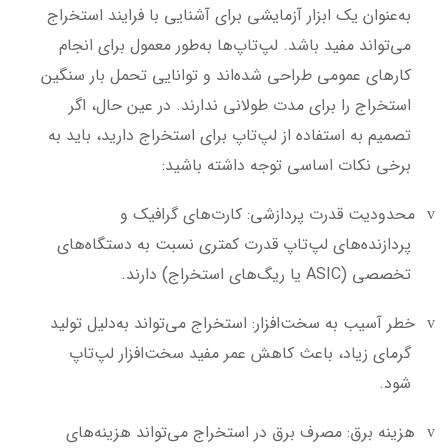
به‌عنوان یک ابزار آزمایشی برای آشنایی با فرایند استخراج
می‌تواند مفید باشد. لپ‌تاپ‌ها به‌طور معمول برای انجام
کارهای عمومی طراحی شده‌اند و توانایی تحمل بار سنگین
استخراج را برای مدت طولانی ندارند. در عین حال، اگر
تصمیم به استفاده از لپ‌تاپ برای استخراج دارید، باید به
برخی نکات اساسی توجه داشته باشید:
محدودیت قدرت پردازشی: کارت‌های گرافیک و
v
پردازنده‌های لپ‌تاپ قدرت کمتری نسبت به دستگاه‌های
تخصصی (ASIC یا ریگ‌های استخراج) دارند.
خطر آسیب به سخت‌افزار: استخراج می‌تواند به‌دلیل تولید
v
گرمای زیاد، باعث کاهش عمر مفید سخت‌افزار لپ‌تاپ
شود.
هزینه برق: مصرف برق در استخراج می‌تواند هزینه‌های
v