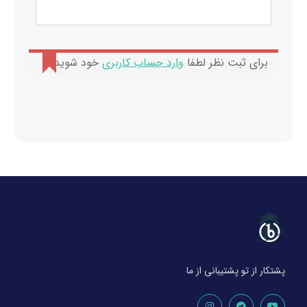
برای ثبت نظر لطفا
وارد حساب کاربری
خود شوید.
پشتکار از تو پشتیبانی از ما