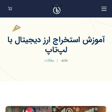
آموزش استخراج ارز دیجیتال با
لپ‌تاپ
خانه
مقالات