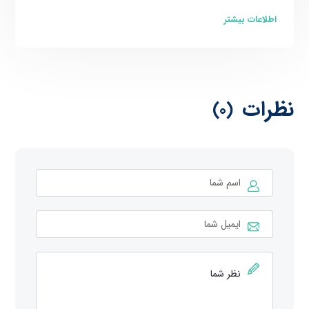
اطلاعات بیشتر
نظرات
(0)