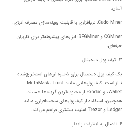
آسان.
Cudo Miner: نرم‌افزاری با قابلیت بهینه‌سازی مصرف انرژی.
CGMiner و BFGMiner: ابزارهای پیشرفته‌تر برای کاربران
حرفه‌ای.
3. کیف پول دیجیتال
یک کیف پول دیجیتال برای ذخیره ارزهای استخراج‌شده
نیاز است. کیف‌پول‌هایی مانند MetaMask، Trust
Wallet، و Exodus از محبوب‌ترین گزینه‌ها هستند.
همچنین، استفاده از کیف‌پول‌های سخت‌افزاری مانند
Ledger و Trezor امنیت بیشتری فراهم می‌کند.
4. اتصال به اینترنت پایدار