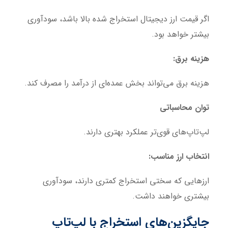
اگر قیمت ارز دیجیتال استخراج شده بالا باشد، سودآوری
بیشتر خواهد بود.
هزینه برق:
هزینه برق می‌تواند بخش عمده‌ای از درآمد را مصرف کند.
توان محاسباتی
لپ‌تاپ‌های قوی‌تر عملکرد بهتری دارند.
انتخاب ارز مناسب:
ارزهایی که سختی استخراج کمتری دارند، سودآوری
بیشتری خواهند داشت.
جایگزین‌های استخراج با لپ‌تاپ