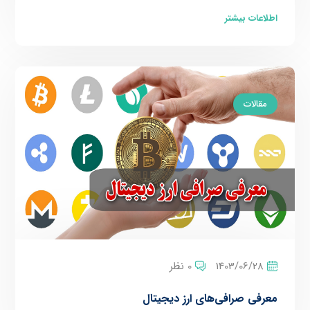
اطلاعات بیشتر
مقالات
1403/06/28
0 نظر
معرفی صرافی‌‌های ارز دیجیتال