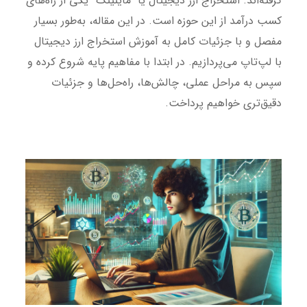
گرفته‌اند. استخراج ارز دیجیتال یا “ماینینگ” یکی از راه‌های
کسب درآمد از این حوزه است. در این مقاله، به‌طور بسیار
مفصل و با جزئیات کامل به آموزش استخراج ارز دیجیتال
با لپ‌تاپ می‌پردازیم. در ابتدا با مفاهیم پایه شروع کرده و
سپس به مراحل عملی، چالش‌ها، راه‌حل‌ها و جزئیات
دقیق‌تری خواهیم پرداخت.