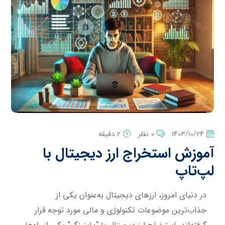
1403/10/24
0 نظر
2 دقیقه
آموزش استخراج ارز دیجیتال با
لپ‌تاپ
در دنیای امروز، ارزهای دیجیتال به‌عنوان یکی از
جذاب‌ترین موضوعات تکنولوژی و مالی مورد توجه قرار