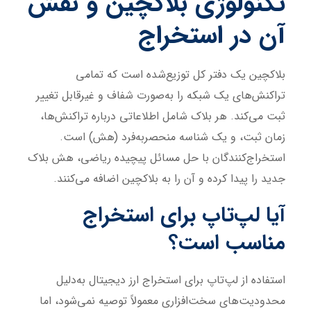
تکنولوژی بلاکچین و نقش
آن در استخراج
بلاکچین یک دفتر کل توزیع‌شده است که تمامی
تراکنش‌های یک شبکه را به‌صورت شفاف و غیرقابل تغییر
ثبت می‌کند. هر بلاک شامل اطلاعاتی درباره تراکنش‌ها،
زمان ثبت، و یک شناسه منحصربه‌فرد (هش) است.
استخراج‌کنندگان با حل مسائل پیچیده ریاضی، هش بلاک
جدید را پیدا کرده و آن را به بلاکچین اضافه می‌کنند.
آیا لپ‌تاپ برای استخراج
مناسب است؟
استفاده از لپ‌تاپ برای استخراج ارز دیجیتال به‌دلیل
محدودیت‌های سخت‌افزاری معمولاً توصیه نمی‌شود، اما