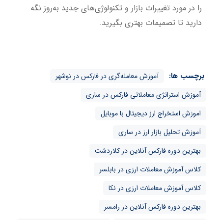
را در مورد تغییرات بازار و تکنولوژی‌های جدید به‌روز نگه
دارید تا تصمیمات بهتری بگیرید.
برچسب ها:
آموزش معامله‌گری در فارکس در نوشهر
آموزش استراتژی معاملاتی فارکس در ساری
اموزش استخراج ارز دیجیتال با موبایل
آموزش تحلیل بازار ارز در ساری
بهترین دوره فارکس آنلاین در کلاردشت
کلاس آموزش معاملات ارزی در بابلسر
کلاس آموزش معاملات ارزی در نکا
بهترین دوره فارکس آنلاین در رامسر