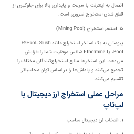
اتصال به اینترنت با سرعت و پایداری بالا برای جلوگیری از
قطع شدن استخراج ضروری است.
5. استخر استخراج (Mining Pool)
پیوستن به یک استخر استخراج مانند F2Pool، Slush
Pool، یا Ethermine شانس موفقیت شما را افزایش
می‌دهد. این استخرها منابع استخراج‌کنندگان مختلف را
تجمیع می‌کنند و پاداش‌ها را بر اساس توان محاسباتی
تقسیم می‌کنند.
مراحل عملی استخراج ارز دیجیتال با
لپ‌تاپ
1. انتخاب ارز دیجیتال مناسب