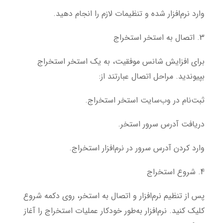
وارد نرم‌افزار شده و تنظیمات لازم را انجام دهید.
3. اتصال به استخر استخراج
برای افزایش شانس موفقیت، به یک استخر استخراج
بپیوندید. مراحل اتصال عبارتند از:
ثبت‌نام در وب‌سایت استخر استخراج.
دریافت آدرس سرور استخر.
وارد کردن آدرس سرور در نرم‌افزار استخراج.
4. شروع استخراج
پس از تنظیم نرم‌افزار و اتصال به استخر، روی دکمه شروع
کلیک کنید. نرم‌افزار به‌طور خودکار عملیات استخراج را آغاز