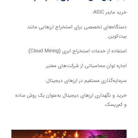
خرید ماینر ASIC:
دستگاه‌های تخصصی برای استخراج ارزهایی مانند
بیت‌کوین.
استفاده از خدمات استخراج ابری (Cloud Mining):
اجاره توان محاسباتی از شرکت‌های معتبر.
سرمایه‌گذاری مستقیم در ارزهای دیجیتال:
خرید و نگهداری ارزهای دیجیتال به‌عنوان یک روش ساده
و کم‌ریسک.