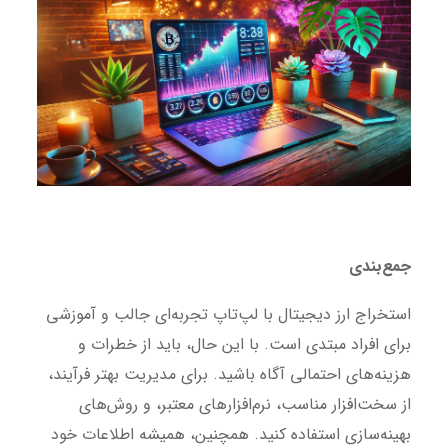
جمع‌بندی
استخراج ارز دیجیتال با لپ‌تاپ تجربه‌ای جالب و آموزشی
برای افراد مبتدی است. با این حال، باید از خطرات و
هزینه‌های احتمالی آگاه باشید. برای مدیریت بهتر فرآیند،
از سخت‌افزار مناسب، نرم‌افزارهای معتبر، و روش‌های
بهینه‌سازی استفاده کنید. همچنین، همیشه اطلاعات خود