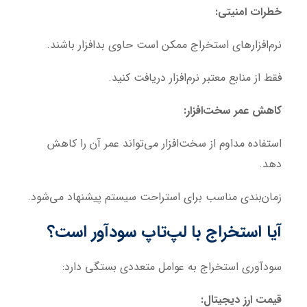
خطرات امنیتی:
نرم‌افزارهای استخراج ممکن است حاوی بدافزار باشند.
فقط از منابع معتبر نرم‌افزار دریافت کنید.
کاهش عمر سخت‌افزار:
استفاده مداوم از سخت‌افزار می‌تواند عمر آن را کاهش
دهد.
زمان‌بندی مناسب برای استراحت سیستم پیشنهاد می‌شود.
آیا استخراج با لپ‌تاپ سودآور است؟
سودآوری استخراج به عوامل متعددی بستگی دارد:
قیمت ارز دیجیتال: