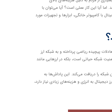
یاری از مردم به دلیل هزینه‌های بالای
اما آیا این کار عملی است؟ آیا می‌توان با
ال با کامپیوتر خانگی، ابزارها و تجهیزات مورد
؟
عادلات پیچیده ریاضی پرداخته و به شبکه ارز
 امنیت شبکه حیاتی است، بلکه در ارزهایی مانند
ن شبکه را دریافت می‌کند. این پاداش‌ها به
دیجیتال به انرژی و هزینه‌های زیادی نیاز دارد،