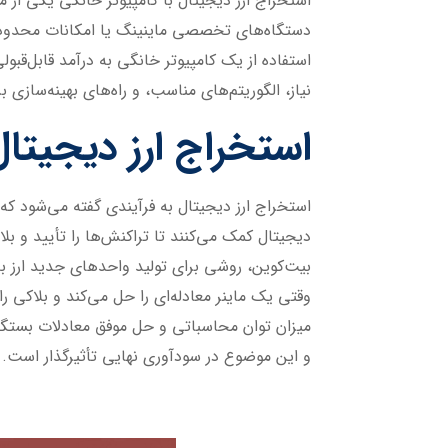
استخراج ارز دیجیتال با کامپیوتر خانگی یکی از 
دستگاه‌های تخصصی ماینینگ یا امکانات محدود، تم
استفاده از یک کامپیوتر خانگی به درآمد قابل‌قبو
نیاز، الگوریتم‌های مناسب، و راه‌های بهینه‌سازی
استخراج ارز دیجیتا
استخراج ارز دیجیتال به فرآیندی گفته می‌شود که
دیجیتال کمک می‌کنند تا تراکنش‌ها را تأیید و بل
بیت‌کوین، روشی برای تولید واحدهای جدید ارز ب
وقتی یک ماینر معادله‌ای را حل می‌کند و بلاکی را
میزان توان محاسباتی و حل موفق معادلات بستگی دا
و این موضوع در سودآوری نهایی تأثیرگذار است.