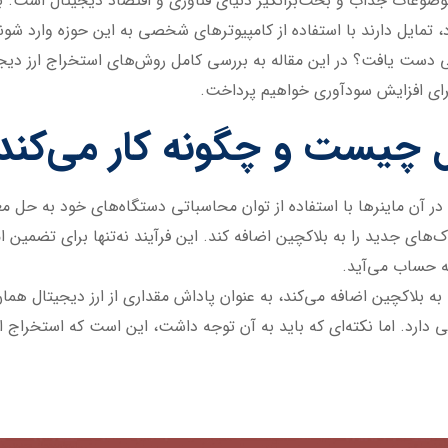
موضوعات جذاب و بحث‌برانگیز دنیای فناوری و اقتصاد دیجیتال است. بس
ایل دارند با استفاده از کامپیوترهای شخصی به این حوزه وارد شوند. 
لی دست یافت؟ در این مقاله به بررسی کامل روش‌های استخراج ارز دیجیت
 برای افزایش سودآوری خواهیم پرداخت.
ل چیست و چگونه کار می‌کند
 در آن ماینرها با استفاده از توان محاسباتی دستگاه‌های خود به حل م
اک‌های جدید را به بلاکچین اضافه کند. این فرآیند نه‌تنها برای تضمین
ه حساب می‌آید.
 به بلاکچین اضافه می‌کند، به عنوان پاداش مقداری از ارز دیجیتال هما
رد. اما نکته‌ای که باید به آن توجه داشت، این است که استخراج ارز 