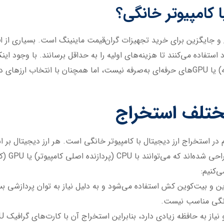
ا کامپیوتر خانگی؟
 و جایگزین برای خرید تجهیزات گران‌قیمت ماینینگ است. بسیاری از ا
استفاده می‌کنند تا هزینه‌های اولیه را به حداقل برسانند. با وجود اینک
از دستگاه‌های ASIC (مدارهای مجتمع ویژه برنامه) یا GPUهای حرفه‌ای به‌صرفه نیست، اما ه
مختلف استخراج
 در استخراج ارز دیجیتال با کامپیوتر خانگی است. هر ارز دیجیتال ب
شده است و
ی‌کنیم:
خانگی مناسب نیست.