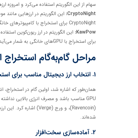
سهام از این الگوریتم استفاده می‌کرد و امروزه ارز
CryptoNight:
CryptoNight برای استخراج با کامپیوترهای خانگی مناسب است.
KawPow:
برای استخراج با GPUهای خانگی به شمار می‌آید.
مراحل گام‌به‌گام استخراج ا
1. انتخاب ارز دیجیتال مناسب برای استخراج
شده‌اند.
2. آماده‌سازی سخت‌افزار