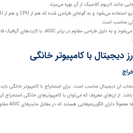
هایی مانند اتریوم کلاسیک از آن بهره می‌برند.
این الگوریتم در ارز ریون‌کوین استفاده می‌شود و ب
رز دیجیتال با کامپیوتر خانگی