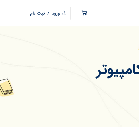
ورود
/
ثبت نام
امپیوتر