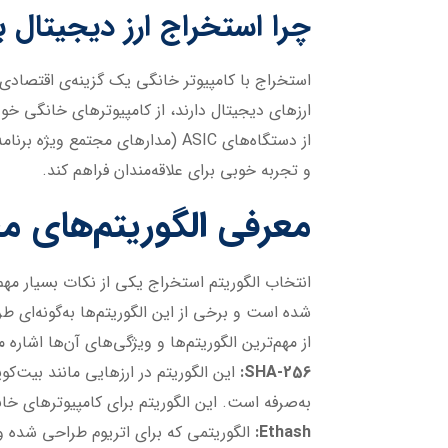
چرا استخراج ارز دیجیتال ب
استخراج با کامپیوتر خانگی یک گزینه‌ی اقتصادی
ارزهای دیجیتال دارند، از کامپیوترهای خانگی خود 
و تجربه خوبی برای علاقه‌مندان فراهم کند.
معرفی الگوریتم‌های 
انتخاب الگوریتم استخراج یکی از نکات بسیار مهم
از مهم‌ترین الگوریتم‌ها و ویژگی‌های آن‌ها اشاره م
SHA-256:
به‌صرفه است. این الگوریتم برای کامپیوترهای 
Ethash: