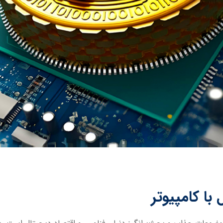
با کامپیوتر