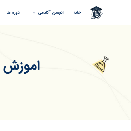
خانه
انجمن آکادمی
دوره ها
اموزش اس