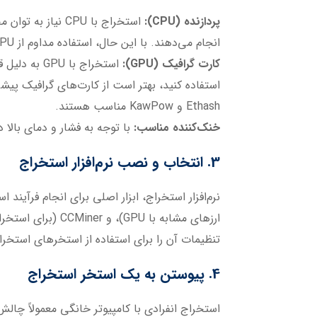
پردازنده (CPU):
استخراج با CPU ن
انجام می‌دهند. با این حال، استفاده مداوم از CPU برای استخراج ممکن است منجر به افزایش گرما و کاهش عمر آن شود.
کارت گرافیک (GPU):
استخراج با 
Ethash و KawPow مناسب هستند.
خنک‌کننده مناسب:
با توجه به فشار و دمای بالا
3. انتخاب و نصب نرم‌افزار استخراج
تنظیمات آن را برای استفاده از استخرهای استخر
4. پیوستن به یک استخر استخراج
استخراج انفرادی با کامپیوتر خانگی معمولاً چا