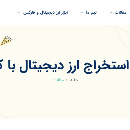
مقالات
تیم ما
ابزار ارز دیجیتال و فارکس
تخراج ارز دیجیتال با ک
خانه
مقالات