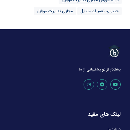
حضوری تعمیرات موبایل
مجازی تعمیرات موبایل
پشتکار از تو پشتیبانی از ما
لینک های مفید
درباره ما