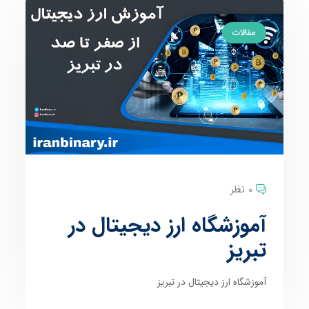
مقالات
0 نظر
آموزشگاه ارز دیجیتال در
تبریز
آموزشگاه ارز دیجیتال در تبریز