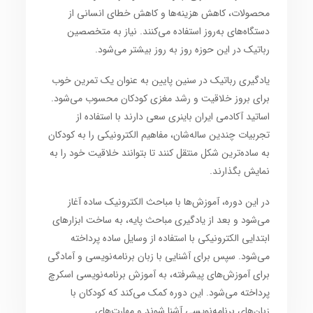
محصولات، کاهش هزینه‌ها و کاهش خطای انسانی از
دستگاه‌های به‌روز استفاده می‌کنند. نیاز به متخصصین
رباتیک در این حوزه روز به روز بیشتر می‌شود.
یادگیری رباتیک در سنین پایین به عنوان یک تمرین خوب
برای بروز خلاقیت و رشد مغزی کودکان محسوب می‌شود.
اساتید آکادمی ایران باینری سعی دارند با استفاده از
تجربیات چندین ساله‌شان، مفاهیم الکترونیکی را به کودکان
به ساده‌ترین شکل منتقل کنند تا بتوانند خلاقیت خود را به
نمایش بگذارند.
در این دوره، آموزش‌ها با مباحث الکترونیک ساده آغاز
می‌شود و بعد از یادگیری مباحث پایه، به ساخت ابزارهای
ابتدایی الکترونیکی با استفاده از وسایل ساده پرداخته
می‌شود. سپس برای آشنایی با زبان برنامه‌نویسی و آمادگی
برای آموزش‌های پیشرفته، به آموزش برنامه‌نویسی اسکرچ
پرداخته می‌شود. این دوره کمک می‌کند که کودکان با
زبان‌های برنامه‌نویسی آشنا شوند و مهارت‌های