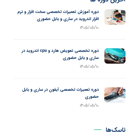
دوره آموزش تعمیرات تخصصی سخت افزار و نرم
افزار اندروید در ساری و بابل حضوری
1405/05/10
دوره تخصصی تعویض هارد و cpu اندروید در
ساری و بابل حضوری
1405/05/10
دوره تعمیرات تخصصی آیفون در ساری و بابل
حضوری
1405/05/10
تاپیک‌ها