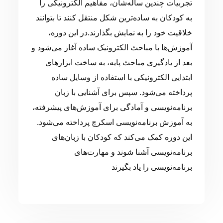
تجربیات چندین ساله‌شان، مفاهیم الکترونیکی را
به کودکان به ساده‌ترین شکل منتقل کنند تا بتوانند
خلاقیت خود را به نمایش بگذارند.در این دوره،
آموزش‌ها با مباحث الکترونیک ساده آغاز می‌شود و
بعد از یادگیری مباحث پایه، به ساخت ابزارهای
ابتدایی الکترونیکی با استفاده از وسایل ساده
پرداخته می‌شود. سپس برای آشنایی با زبان
برنامه‌نویسی و آمادگی برای آموزش‌های پیشرفته،
به آموزش برنامه‌نویسی اسکرچ پرداخته می‌شود.
این دوره کمک می‌کند که کودکان با زبان‌های
برنامه‌نویسی آشنا شوند و مهارت‌های
برنامه‌نویسی را یاد بگیرند