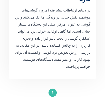
در دنیای ارتباطات پیشرفته امروز، گوشی‌های
هوشمند نقش حیاتی در زندگی ما ایفا می‌کنند و برد
گوشی به عنوان مرکز اصلی این دستگاه‌ها بسیار
حیاتی است. اما گاهی اوقات، خرابی برد می‌تواند
عملکرد گوشی را تحت تأثیر قرار داده و تجربه
کاربری را به چالش کشانده باشد. در این مقاله، به
بررسی ارزش تعویض برد گوشی و اهمیت آن برای
بهبود کارایی و عمر مفید دستگاه‌های هوشمند
خواهیم پرداخت.
1