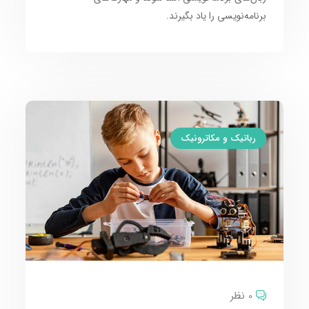
برنامه‌نویسی را یاد بگیرند.
رباتیک و مکاترونیک
0 نظر