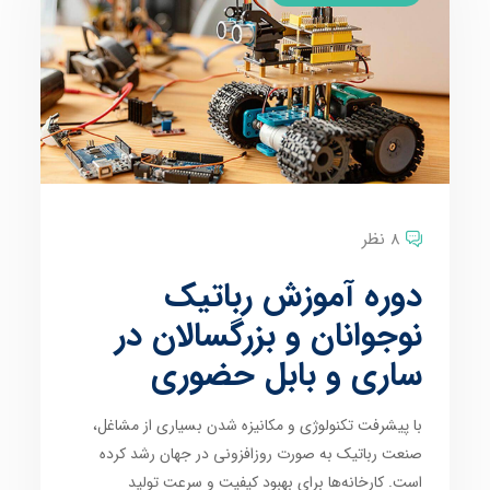
8 نظر
دوره آموزش رباتیک
نوجوانان و بزرگسالان در
ساری و بابل حضوری
با پیشرفت تکنولوژی و مکانیزه شدن بسیاری از مشاغل،
صنعت رباتیک به صورت روزافزونی در جهان رشد کرده
است. کارخانه‌ها برای بهبود کیفیت و سرعت تولید