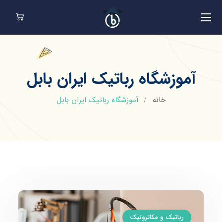
آموزشگاه رباتیک ایران بابل
خانه
آموزشگاه رباتیک ایران بابل
رباتیک و مکاترونیک