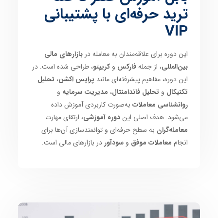
ترید حرفه‌ای با پشتیبانی
VIP
این دوره برای علاقه‌مندان به معامله در
بازارهای مالی
بین‌المللی
، از جمله
فارکس
و
کریپتو
، طراحی شده است. در
این دوره، مفاهیم پیشرفته‌ای مانند
پرایس اکشن
،
تحلیل
تکنیکال
و
تحلیل فاندامنتال
،
مدیریت سرمایه
و
روانشناسی معاملات
به‌صورت کاربردی آموزش داده
می‌شود. هدف اصلی این
دوره آموزشی
، ارتقای مهارت
معامله‌گران
به سطح حرفه‌ای و توانمندسازی آن‌ها برای
انجام
معاملات موفق
و
سودآور
در بازارهای مالی است.