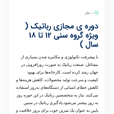
0 نظر
دوره ی مجازی رباتیک (
ویژه گروه سنی 12 تا 18
سال )
با پیشرفت تکنولوژی و مکانیزه شدن بسیاری از
مشاغل، صنعت رباتیک به صورت روزافزونی در
جهان رشد کرده است. کارخانه‌ها برای بهبود
کیفیت و سرعت تولید محصولات، کاهش هزینه‌ها و
کاهش خطای انسانی از دستگاه‌های به‌روز استفاده
می‌کنند. نیاز به متخصصین رباتیک در این حوزه روز
به روز بیشتر می‌شود.یادگیری رباتیک در سنین
پایین به عنوان یک تمرین خوب برای بروز خلاقیت و