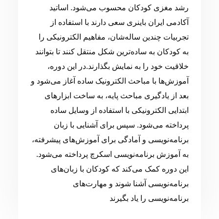
رشد مغزی کودکان محسوب می‌شود. اساتید
آکادمی ایران باینری سعی دارند با استفاده از
تجربیات چندین ساله‌شان، مفاهیم الکترونیکی را
به کودکان به ساده‌ترین شکل منتقل کنند تا بتوانند
خلاقیت خود را به نمایش بگذارند.در این دوره،
آموزش‌ها با مباحث الکترونیک ساده آغاز می‌شود و
بعد از یادگیری مباحث پایه، به ساخت ابزارهای
ابتدایی الکترونیکی با استفاده از وسایل ساده
پرداخته می‌شود. سپس برای آشنایی با زبان
برنامه‌نویسی و آمادگی برای آموزش‌های پیشرفته،
به آموزش برنامه‌نویسی اسکرچ پرداخته می‌شود.
این دوره کمک می‌کند که کودکان با زبان‌های
برنامه‌نویسی آشنا شوند و مهارت‌های
برنامه‌نویسی را یاد بگیرند