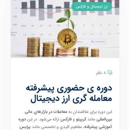
ارز دیجیتال و فارکس
8 نظر
دوره ی حضوری پیشرفته
معامله گری ارز دیجیتال
این دوره برای علاقمندان به
معاملات در بازارهای مالی
بین‌المللی
مانند
کریپتو
و
فارکس
ارائه می‌شود. در این
دوره
آموزشی پیشرفته
، مفاهیم کلیدی و تخصصی مانند
پرایس