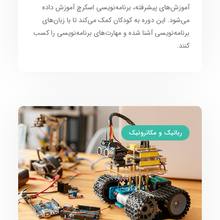
آموزش‌های پیشرفته،
برنامه‌نویسی اسکرچ
آموزش داده
می‌شود. این دوره به
کودکان
کمک می‌کند تا با
زبان‌های
برنامه‌نویسی
آشنا شده و
مهارت‌های برنامه‌نویسی
را کسب
کنند.
رباتیک و مکاترونیک