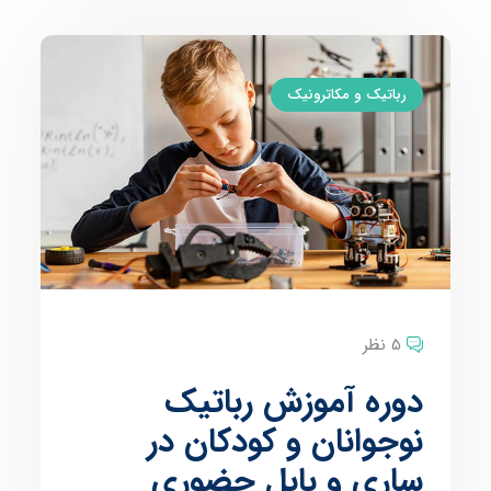
رباتیک و مکاترونیک
5 نظر
دوره آموزش رباتیک
نوجوانان و کودکان در
ساری و بابل حضوری