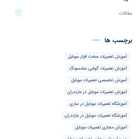
مقالات
برچسب ها
آموزش تعمیرات سخت افزار موبایل
آموزش تعمیرات گوشی سامسونگ
آموزش تخصصی تعمیرات موبایل
آموزش تعمیرات موبایل در مازندران
آموزشگاه تعمیرات موبایل در ساری
آموزشگاه تعمیرات موبایل در مازندران
آموزش مجازی تعمیرات موبایل
دوره آموزش مجازی تعمیرات موبایل