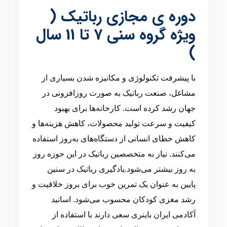
دوره ی مجازی رباتیک (
ویژه گروه سنی 7 تا 11 سال
)
با پیشرفت تکنولوژی و مکانیزه شدن بسیاری از
مشاغل، صنعت رباتیک به صورت روزافزونی در
جهان رشد کرده است. کارخانه‌ها برای بهبود
کیفیت و سرعت تولید محصولات، کاهش هزینه‌ها و
کاهش خطای انسانی از دستگاه‌های به‌روز استفاده
می‌کنند. نیاز به متخصصین رباتیک در این حوزه روز
به روز بیشتر می‌شود.یادگیری رباتیک در سنین
پایین به عنوان یک تمرین خوب برای بروز خلاقیت و
رشد مغزی کودکان محسوب می‌شود. اساتید
آکادمی ایران باینری سعی دارند با استفاده از