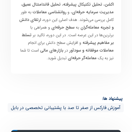
اکشن
،
تحلیل تکنیکال پیشرفته
،
تحلیل فاندامنتال عمیق
،
مدیریت سرمایه حرفه‌ای
، و
روانشناسی معاملات
به طور
کامل بررسی می‌شوند. هدف اصلی این دوره،
ارتقای دانش
و تجربه معامله‌گران
به
سطح حرفه‌ای
و همراهی با
برترین‌ها در این عرصه است. در این دوره، تاکید بر
تسلط
بر مفاهیم پیشرفته
و افزایش سطح دانش برای انجام
معاملات موفقانه و سودآور
در
بازارهای مالی
است تا شما
نیز به یک
معامله‌گر حرفه‌ای
تبدیل شوید.
پیشنهاد ها:
آموزش فارکس از صفر تا صد با پشتیبانی تخصصی در بابل