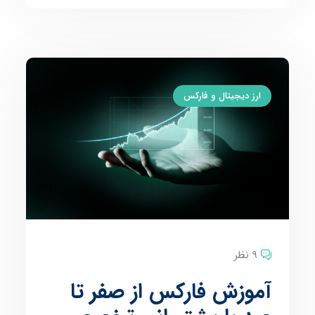
ارز دیجیتال و فارکس
9 نظر
آموزش فارکس از صفر تا