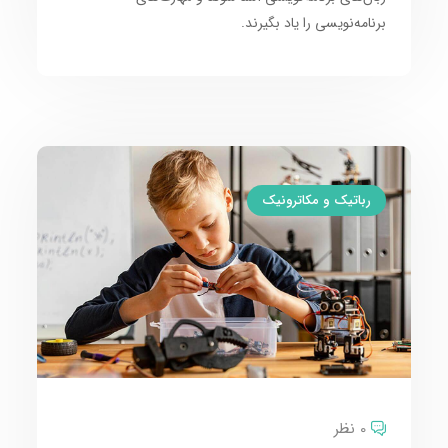
برنامه‌نویسی را یاد بگیرند.
رباتیک و مکاترونیک
0 نظر