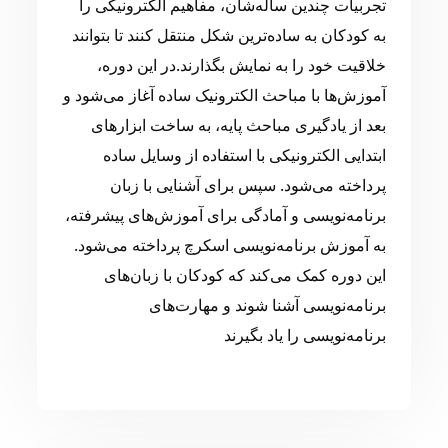
تجربیات چندین ساله‌شان، مفاهیم الکترونیکی را
به کودکان به ساده‌ترین شکل منتقل کنند تا بتوانند
خلاقیت خود را به نمایش بگذارند.در این دوره،
آموزش‌ها با مباحث الکترونیک ساده آغاز می‌شود و
بعد از یادگیری مباحث پایه، به ساخت ابزارهای
ابتدایی الکترونیکی با استفاده از وسایل ساده
پرداخته می‌شود. سپس برای آشنایی با زبان
برنامه‌نویسی و آمادگی برای آموزش‌های پیشرفته،
به آموزش برنامه‌نویسی اسکرچ پرداخته می‌شود.
این دوره کمک می‌کند که کودکان با زبان‌های
برنامه‌نویسی آشنا شوند و مهارت‌های
برنامه‌نویسی را یاد بگیرند