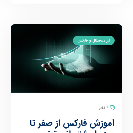
ارز دیجیتال و فارکس
9 نظر
آموزش فارکس از صفر تا