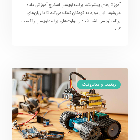
آموزش‌های پیشرفته،
برنامه‌نویسی اسکرچ
آموزش داده
می‌شود. این دوره به
کودکان
کمک می‌کند تا با
زبان‌های
برنامه‌نویسی
آشنا شده و
مهارت‌های برنامه‌نویسی
را کسب
کنند.
رباتیک و مکاترونیک