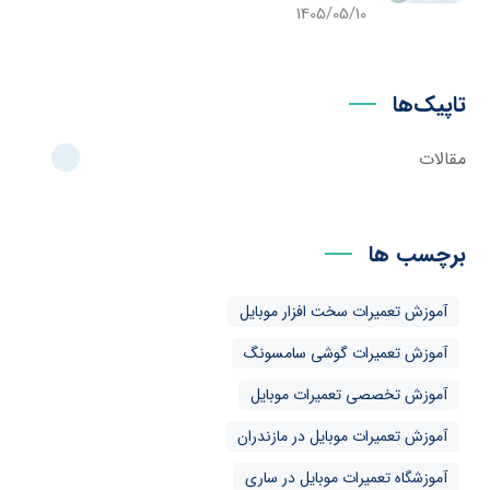
1405/05/10
تاپیک‌ها
مقالات
برچسب ها
آموزش تعمیرات سخت افزار موبایل
آموزش تعمیرات گوشی سامسونگ
آموزش تخصصی تعمیرات موبایل
آموزش تعمیرات موبایل در مازندران
آموزشگاه تعمیرات موبایل در ساری