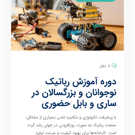
8 نظر
دوره آموزش رباتیک
نوجوانان و بزرگسالان در
ساری و بابل حضوری
با پیشرفت تکنولوژی و مکانیزه شدن بسیاری از مشاغل،
صنعت رباتیک به صورت روزافزونی در جهان رشد کرده
است. کارخانه‌ها برای بهبود کیفیت و سرعت تولید