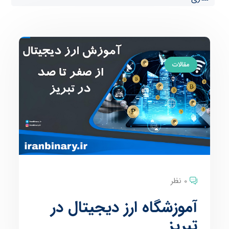
مقالات
0 نظر
آموزشگاه ارز دیجیتال در
تبریز