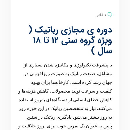
0 نظر
دوره ی مجازی رباتیک (
ویژه گروه سنی 12 تا 18
سال )
با پیشرفت تکنولوژی و مکانیزه شدن بسیاری از
مشاغل، صنعت رباتیک به صورت روزافزونی در
جهان رشد کرده است. کارخانه‌ها برای بهبود
کیفیت و سرعت تولید محصولات، کاهش هزینه‌ها و
کاهش خطای انسانی از دستگاه‌های به‌روز استفاده
می‌کنند. نیاز به متخصصین رباتیک در این حوزه روز
به روز بیشتر می‌شود.یادگیری رباتیک در سنین
پایین به عنوان یک تمرین خوب برای بروز خلاقیت و