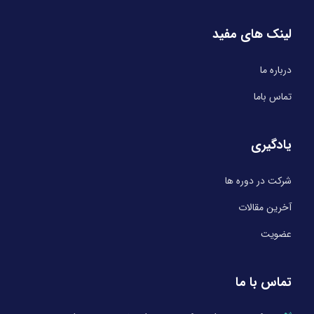
لینک های مفید
درباره ما
تماس باما
یادگیری
شرکت در دوره ها
آخرین مقالات
عضویت
تماس با ما