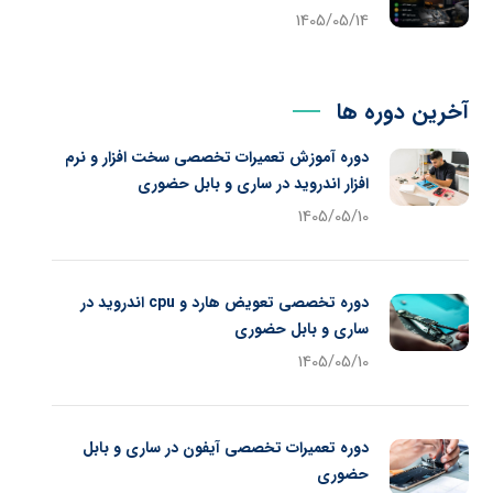
1405/05/14
آخرین دوره ها
دوره آموزش تعمیرات تخصصی سخت افزار و نرم
افزار اندروید در ساری و بابل حضوری
1405/05/10
دوره تخصصی تعویض هارد و cpu اندروید در
ساری و بابل حضوری
1405/05/10
دوره تعمیرات تخصصی آیفون در ساری و بابل
حضوری