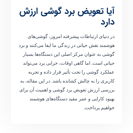
آیا تعویض برد گوشی ارزش
دارد
در دنیای ارتباطات پیشرفته امروز، گوشی‌های
هوشمند نقش حیاتی در زندگی ما ایفا می‌کنند و برد
گوشی به عنوان مرکز اصلی این دستگاه‌ها بسیار
حیاتی است. اما گاهی اوقات، خرابی برد می‌تواند
عملکرد گوشی را تحت تأثیر قرار داده و تجربه
کاربری را به چالش کشانده باشد. در این مقاله، به
بررسی ارزش تعویض برد گوشی و اهمیت آن برای
بهبود کارایی و عمر مفید دستگاه‌های هوشمند
خواهیم پرداخت.