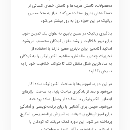
محصولات، کاهش هزینه‌ها و کاهش خطای انسانی از
دستگاه‌های به‌روز استفاده می‌کنند. نیاز به متخصصین
رباتیک در این حوزه روز به روز بیشتر می‌شود.
یادگیری رباتیک در سنین پایین به عنوان یک تمرین خوب
برای بروز خلاقیت و رشد مغزی کودکان محسوب می‌شود.
اساتید آکادمی ایران باینری سعی دارند با استفاده از
تجربیات چندین ساله‌شان، مفاهیم الکترونیکی را به کودکان
به ساده‌ترین شکل منتقل کنند تا بتوانند خلاقیت خود را به
نمایش بگذارند.
در این دوره، آموزش‌ها با مباحث الکترونیک ساده آغاز
می‌شود و بعد از یادگیری مباحث پایه، به ساخت ابزارهای
ابتدایی الکترونیکی با استفاده از وسایل ساده پرداخته
می‌شود. سپس برای آشنایی با زبان برنامه‌نویسی و آمادگی
برای آموزش‌های پیشرفته، به آموزش برنامه‌نویسی اسکرچ
پرداخته می‌شود. این دوره کمک می‌کند که کودکان با
زبان‌های برنامه‌نویسی آشنا شوند و مهارت‌های