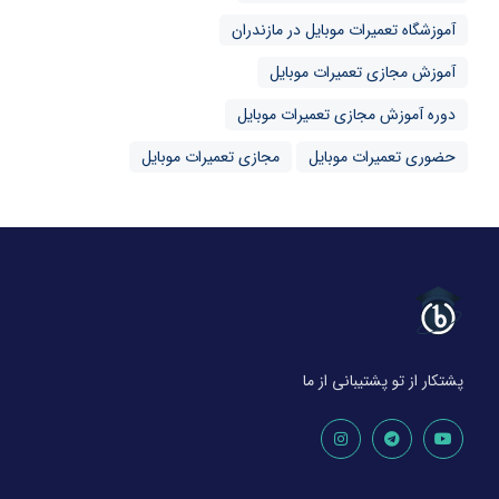
آموزشگاه تعمیرات موبایل در مازندران
آموزش مجازی تعمیرات موبایل
دوره آموزش مجازی تعمیرات موبایل
حضوری تعمیرات موبایل
مجازی تعمیرات موبایل
پشتکار از تو پشتیبانی از ما