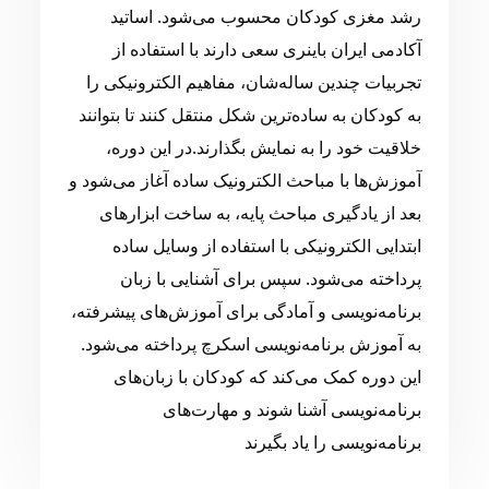
رشد مغزی کودکان محسوب می‌شود. اساتید
آکادمی ایران باینری سعی دارند با استفاده از
تجربیات چندین ساله‌شان، مفاهیم الکترونیکی را
به کودکان به ساده‌ترین شکل منتقل کنند تا بتوانند
خلاقیت خود را به نمایش بگذارند.در این دوره،
آموزش‌ها با مباحث الکترونیک ساده آغاز می‌شود و
بعد از یادگیری مباحث پایه، به ساخت ابزارهای
ابتدایی الکترونیکی با استفاده از وسایل ساده
پرداخته می‌شود. سپس برای آشنایی با زبان
برنامه‌نویسی و آمادگی برای آموزش‌های پیشرفته،
به آموزش برنامه‌نویسی اسکرچ پرداخته می‌شود.
این دوره کمک می‌کند که کودکان با زبان‌های
برنامه‌نویسی آشنا شوند و مهارت‌های
برنامه‌نویسی را یاد بگیرند