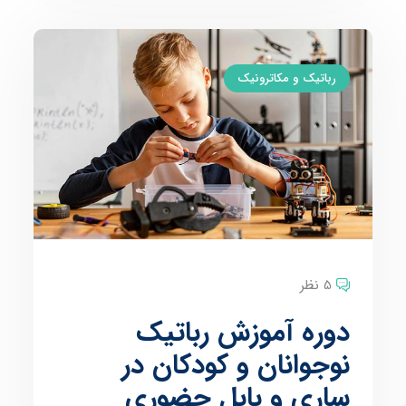
رباتیک و مکاترونیک
5 نظر
دوره آموزش رباتیک
نوجوانان و کودکان در
ساری و بابل حضوری