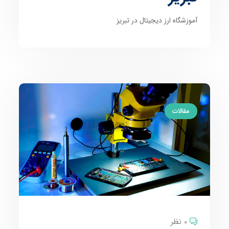
آموزشگاه ارز دیجیتال در تبریز
مقالات
0 نظر