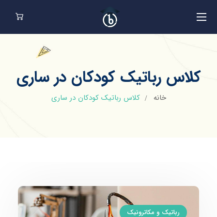
کلاس رباتیک کودکان در ساری
خانه
کلاس رباتیک کودکان در ساری
رباتیک و مکاترونیک