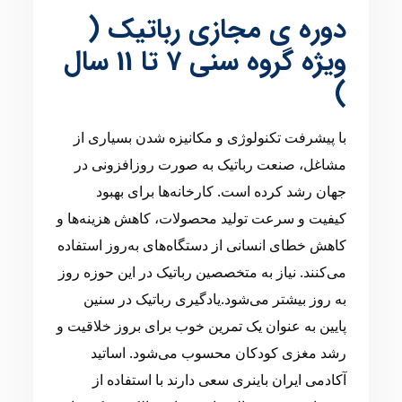
دوره ی مجازی رباتیک (
ویژه گروه سنی 7 تا 11 سال
)
با پیشرفت تکنولوژی و مکانیزه شدن بسیاری از
مشاغل، صنعت رباتیک به صورت روزافزونی در
جهان رشد کرده است. کارخانه‌ها برای بهبود
کیفیت و سرعت تولید محصولات، کاهش هزینه‌ها و
کاهش خطای انسانی از دستگاه‌های به‌روز استفاده
می‌کنند. نیاز به متخصصین رباتیک در این حوزه روز
به روز بیشتر می‌شود.یادگیری رباتیک در سنین
پایین به عنوان یک تمرین خوب برای بروز خلاقیت و
رشد مغزی کودکان محسوب می‌شود. اساتید
آکادمی ایران باینری سعی دارند با استفاده از