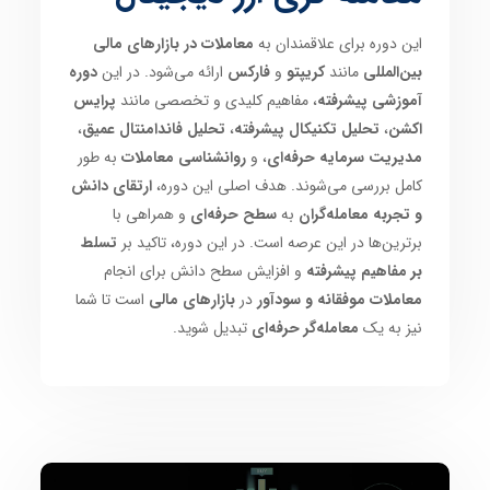
این دوره برای علاقمندان به
معاملات در بازارهای مالی
بین‌المللی
مانند
کریپتو
و
فارکس
ارائه می‌شود. در این
دوره
آموزشی پیشرفته
، مفاهیم کلیدی و تخصصی مانند
پرایس
اکشن
،
تحلیل تکنیکال پیشرفته
،
تحلیل فاندامنتال عمیق
،
مدیریت سرمایه حرفه‌ای
، و
روانشناسی معاملات
به طور
کامل بررسی می‌شوند. هدف اصلی این دوره،
ارتقای دانش
و تجربه معامله‌گران
به
سطح حرفه‌ای
و همراهی با
برترین‌ها در این عرصه است. در این دوره، تاکید بر
تسلط
بر مفاهیم پیشرفته
و افزایش سطح دانش برای انجام
معاملات موفقانه و سودآور
در
بازارهای مالی
است تا شما
نیز به یک
معامله‌گر حرفه‌ای
تبدیل شوید.