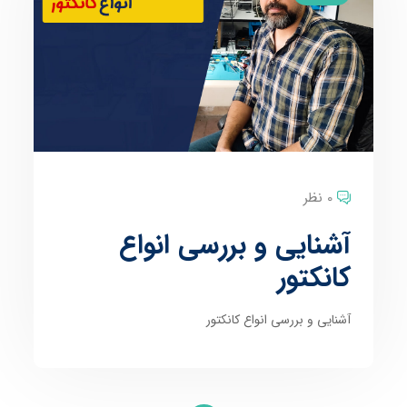
0 نظر
آشنایی و بررسی انواع
کانکتور
آشنایی و بررسی انواع کانکتور