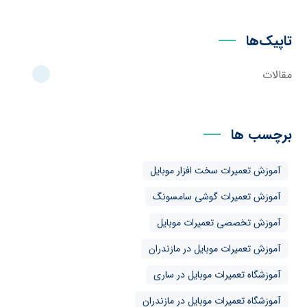
تاپیک‌ها
مقالات
برچسب ها
آموزش تعمیرات سخت افزار موبایل
آموزش تعمیرات گوشی سامسونگ
آموزش تخصصی تعمیرات موبایل
آموزش تعمیرات موبایل در مازندران
آموزشگاه تعمیرات موبایل در ساری
آموزشگاه تعمیرات موبایل در مازندران