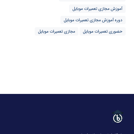
آموزش مجازی تعمیرات موبایل
دوره آموزش مجازی تعمیرات موبایل
حضوری تعمیرات موبایل
مجازی تعمیرات موبایل