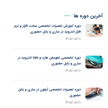
آخرین دوره ها
دوره آموزش تعمیرات تخصصی سخت افزار و نرم
افزار اندروید در ساری و بابل حضوری
1405/05/10
دوره تخصصی تعویض هارد و cpu اندروید در
ساری و بابل حضوری
1405/05/10
دوره تعمیرات تخصصی آیفون در ساری و بابل
حضوری
1405/05/10