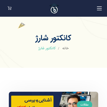
کانکتور شارژ
خانه
کانکتور شارژ
مقالات