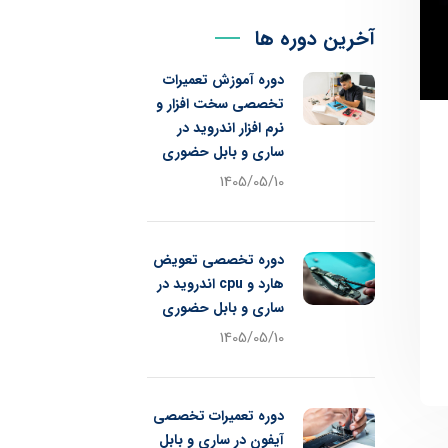
آخرین دوره ها
دوره آموزش تعمیرات
تخصصی سخت افزار و
نرم افزار اندروید در
ساری و بابل حضوری
1405/05/10
دوره تخصصی تعویض
هارد و cpu اندروید در
ساری و بابل حضوری
1405/05/10
دوره تعمیرات تخصصی
آیفون در ساری و بابل