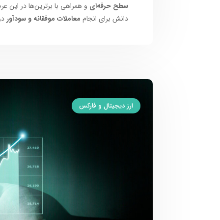
سطح حرفه‌ای
و همراهی با برترین‌ها در این عر
دانش برای انجام
معاملات موفقانه و سودآور
در
ارز دیجیتال و فارکس