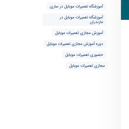
آموزشگاه تعمیرات موبایل در ساری
آموزشگاه تعمیرات موبایل در
مازندران
آموزش مجازی تعمیرات موبایل
دوره آموزش مجازی تعمیرات موبایل
حضوری تعمیرات موبایل
مجازی تعمیرات موبایل