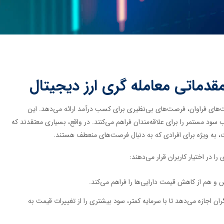
مقدماتی معامله گری ارز دیجیتال
ت‌های فراوان، فرصت‌های بی‌نظیری برای کسب درآمد ارائه می‌دهد. این
 سود مستمر را برای علاقه‌مندان فراهم می‌کنند. در واقع، بسیاری معتقدند که
ست، به ویژه برای افرادی که به دنبال فرصت‌های منعطف هستند.
ا در اختیار کاربران قرار می‌دهند:
و هم از کاهش قیمت دارایی‌ها را فراهم می‌کند.
ران اجازه می‌دهد تا با سرمایه کمتر، سود بیشتری را از تغییرات قیمت به