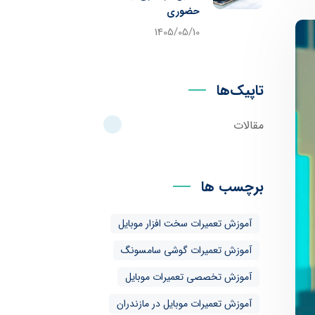
حضوری
1405/05/10
تاپیک‌ها
مقالات
برچسب ها
آموزش تعمیرات سخت افزار موبایل
آموزش تعمیرات گوشی سامسونگ
آموزش تخصصی تعمیرات موبایل
آموزش تعمیرات موبایل در مازندران