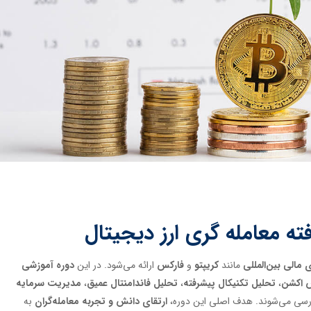
 معامله گری ارز دیجیتال
 مالی بین‌المللی
مانند
کریپتو
و
فارکس
ارائه می‌شود. در این
دوره آموزشی
 اکشن
،
تحلیل تکنیکال پیشرفته
،
تحلیل فاندامنتال عمیق
،
مدیریت سرمایه
ررسی می‌شوند. هدف اصلی این دوره،
ارتقای دانش و تجربه معامله‌گران
به