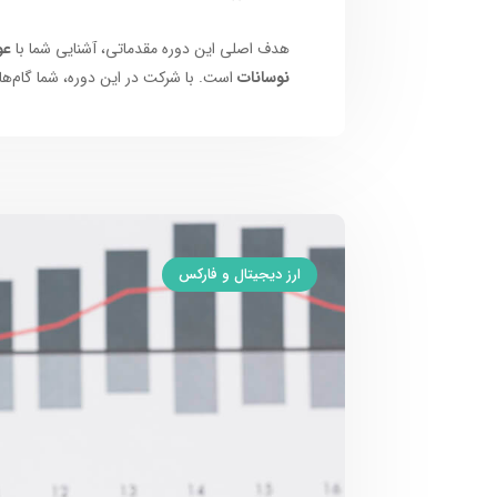
هدف اصلی این دوره مقدماتی، آشنایی شما با
عو
نوسانات
است. با شرکت در این دوره، شما گام‌های
ارز دیجیتال و فارکس