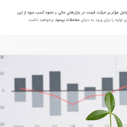
امل مؤثر بر حرکت قیمت در بازارهای مالی
و
نحوه کسب سود از این
 اولیه را برای ورود به دنیای
معاملات پرسود
برخواهید داشت.