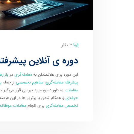
3 نظر
دوره ی آنلاین پیشرفته
این دوره برای علاقمندان به
معامله‌گری
در
بازاره
پیشرفته معامله‌گری
،
مفاهیم تخصصی
از جمله
پ
معاملات
به طور عمیق مورد بررسی قرار می‌گیرن
حرفه‌ای
و همگام شدن با برترین‌ها در این عرصه 
تخصص معامله‌گری
برای انجام
معاملات موفقانه