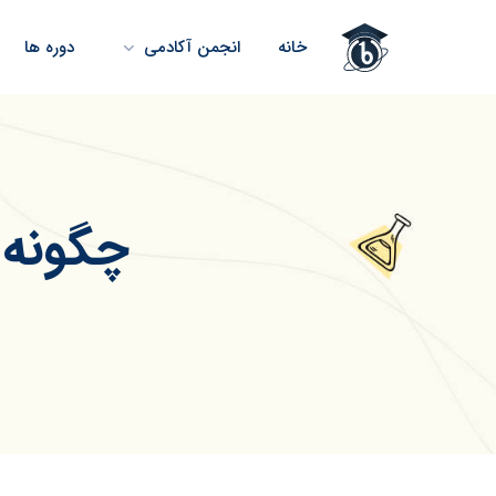
خانه
انجمن آکادمی
دوره ها
چگونه 