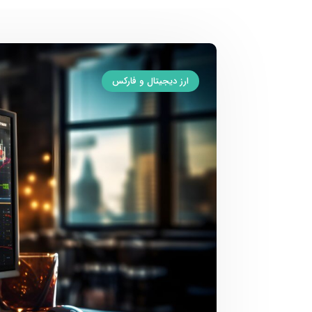
ارز دیجیتال و فارکس