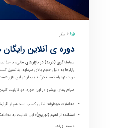
6 نظر
دوره ی آنلاین رایگان 
معامله‌گری (ترید) در بازارهای مالی
، با جذابی
بازارها به دلیل حجم بالای سرمایه، پتانسیل کسب
ترید تنها راه کسب درآمد پایدار در این بازارها
صرافی‌های پیشرو در این حوزه، دو قابلیت کلیدی ر
معاملات دوطرفه:
امکان کسب سود هم از افزایش 
استفاده از اهرم (لوریج):
این قابلیت به معامله‌گ
دست آورند.