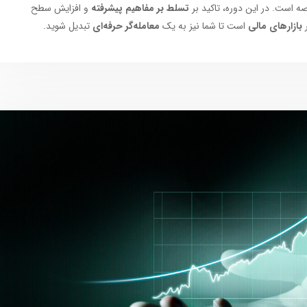
صه است. در این دوره، تاکید بر
تسلط بر مفاهیم پیشرفته
و افزایش سطح
بازارهای مالی
است تا شما نیز به یک
معامله‌گر حرفه‌ای
تبدیل شوید.