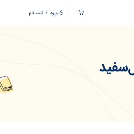
ورود
/
ثبت نام
‌سفید