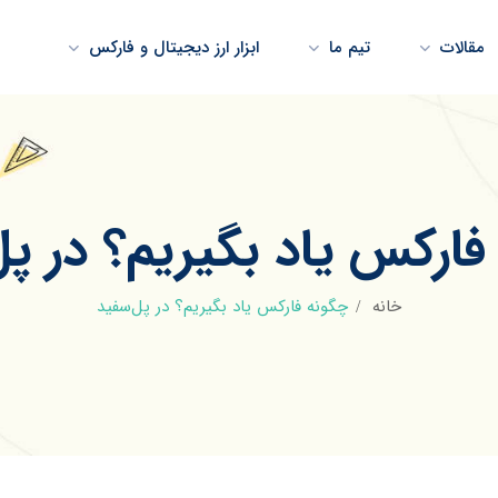
مقالات
تیم ما
ابزار ارز دیجیتال و فارکس
فارکس یاد بگیریم؟ در پل
خانه
چگونه فارکس یاد بگیریم؟ در پل‌سفید