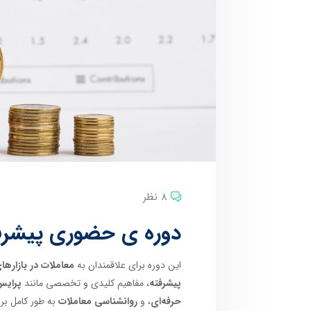
8 نظر
دوره ی حضوری پیشرفته
این دوره برای علاقمندان به
معاملات در بازارهای
پیشرفته
، مفاهیم کلیدی و تخصصی مانند
پرایس
حرفه‌ای
، و
روانشناسی معاملات
به طور کامل ب