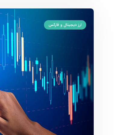
ارز دیجیتال و فارکس