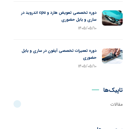
دوره تخصصی تعویض هارد و cpu اندروید در
ساری و بابل حضوری
1405/05/10
دوره تعمیرات تخصصی آیفون در ساری و بابل
حضوری
1405/05/10
تاپیک‌ها
مقالات