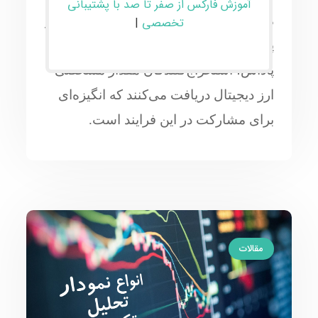
آموزش فارکس از صفر تا صد با پشتیبانی
محاسباتی، نقش مهمی در تضمین امنیت و
تخصصی
|
پایداری شبکه ایفا می‌کنند. به‌عنوان
پاداش، استخراج‌کنندگان مقدار مشخصی
ارز دیجیتال دریافت می‌کنند که انگیزه‌ای
برای مشارکت در این فرایند است.
مقالات