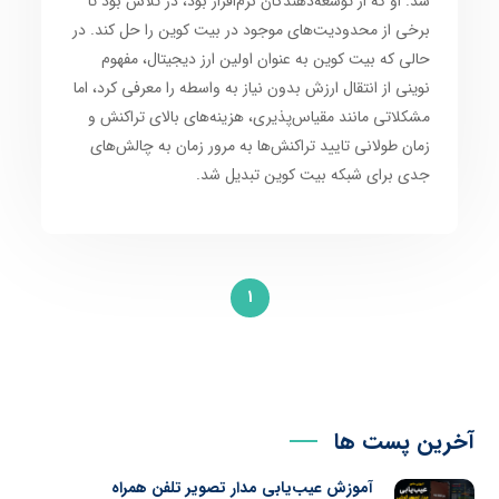
شد. او که از توسعه‌دهندگان نرم‌افزار بود، در تلاش بود تا
برخی از محدودیت‌های موجود در بیت کوین را حل کند. در
حالی که بیت کوین به عنوان اولین ارز دیجیتال، مفهوم
نوینی از انتقال ارزش بدون نیاز به واسطه را معرفی کرد، اما
مشکلاتی مانند مقیاس‌پذیری، هزینه‌های بالای تراکنش و
زمان طولانی تایید تراکنش‌ها به مرور زمان به چالش‌های
جدی برای شبکه بیت کوین تبدیل شد.
1
آخرین پست ها
آموزش عیب‌یابی مدار تصویر تلفن همراه