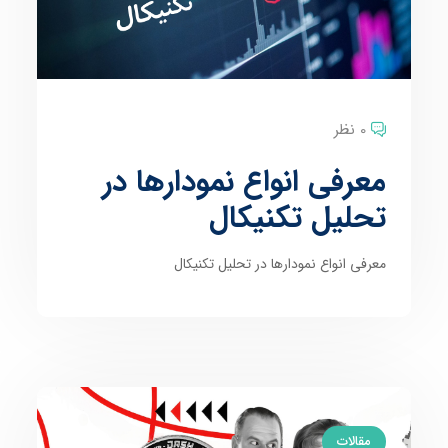
0 نظر
معرفی انواع نمودارها در
تحلیل تکنیکال
معرفی انواع نمودارها در تحلیل تکنیکال
مقالات