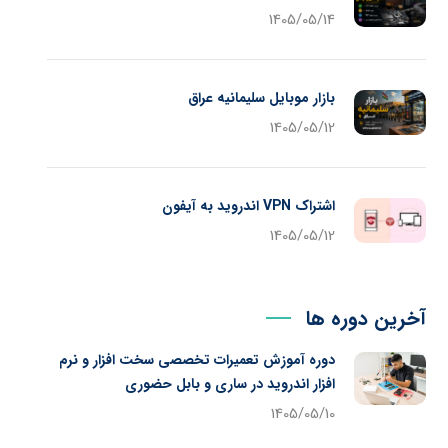
1405/05/14
بازار موبایل سلیمانیه عراق
1405/05/12
اشتراک VPN اندروید به آیفون
1405/05/12
آخرین دوره ها
دوره آموزش تعمیرات تخصصی سخت افزار و نرم
افزار اندروید در ساری و بابل حضوری
1405/05/10