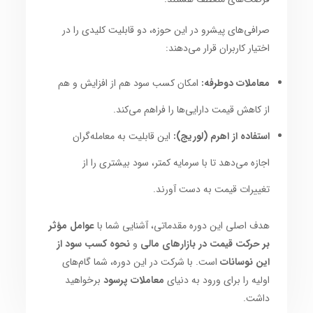
صرافی‌های پیشرو در این حوزه، دو قابلیت کلیدی را در
اختیار کاربران قرار می‌دهند:
معاملات دوطرفه:
امکان کسب سود هم از افزایش و هم
از کاهش قیمت دارایی‌ها را فراهم می‌کند.
استفاده از اهرم (لوریج):
این قابلیت به معامله‌گران
اجازه می‌دهد تا با سرمایه کمتر، سود بیشتری را از
تغییرات قیمت به دست آورند.
هدف اصلی این دوره مقدماتی، آشنایی شما با
عوامل مؤثر
بر حرکت قیمت در بازارهای مالی
و
نحوه کسب سود از
این نوسانات
است. با شرکت در این دوره، شما گام‌های
اولیه را برای ورود به دنیای
معاملات پرسود
برخواهید
داشت.