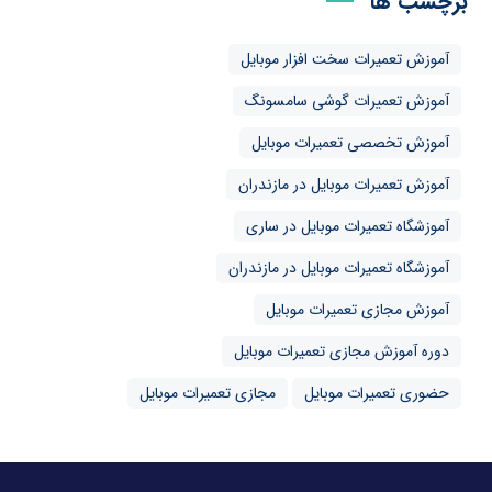
برچسب ها
آموزش تعمیرات سخت افزار موبایل
آموزش تعمیرات گوشی سامسونگ
آموزش تخصصی تعمیرات موبایل
آموزش تعمیرات موبایل در مازندران
آموزشگاه تعمیرات موبایل در ساری
آموزشگاه تعمیرات موبایل در مازندران
آموزش مجازی تعمیرات موبایل
دوره آموزش مجازی تعمیرات موبایل
حضوری تعمیرات موبایل
مجازی تعمیرات موبایل