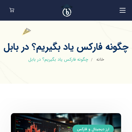
چگونه فارکس یاد بگیریم؟ در بابل
خانه
چگونه فارکس یاد بگیریم؟ در بابل
ارز دیجیتال و فارکس