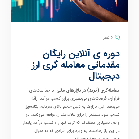
6 نظر
دوره ی آنلاین رایگان
مقدماتی معامله گری ارز
دیجیتال
معامله‌گری (ترید) در بازارهای مالی
، با جذابیت‌های
فراوان، فرصت‌های بی‌نظیری برای کسب درآمد ارائه
می‌دهد. این بازارها به دلیل حجم بالای سرمایه، پتانسیل
کسب سود مستمر را برای علاقه‌مندان فراهم می‌کنند. در
واقع، بسیاری معتقدند که ترید تنها راه کسب درآمد پایدار
در این بازارهاست، به ویژه برای افرادی که به دنبال
فرصت‌های منعطف هستند.