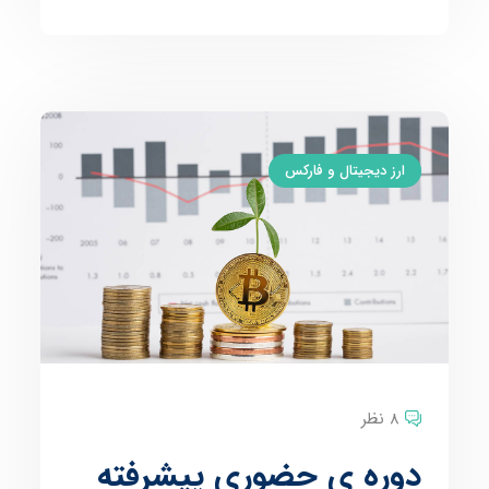
ارز دیجیتال و فارکس
8 نظر
دوره ی حضوری پیشرفته