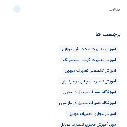
مقالات
برچسب ها
آموزش تعمیرات سخت افزار موبایل
آموزش تعمیرات گوشی سامسونگ
آموزش تخصصی تعمیرات موبایل
آموزش تعمیرات موبایل در مازندران
آموزشگاه تعمیرات موبایل در ساری
آموزشگاه تعمیرات موبایل در مازندران
آموزش مجازی تعمیرات موبایل
دوره آموزش مجازی تعمیرات موبایل