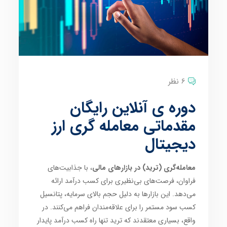
6 نظر
دوره ی آنلاین رایگان
مقدماتی معامله گری ارز
دیجیتال
معامله‌گری (ترید) در بازارهای مالی
، با جذابیت‌های
فراوان، فرصت‌های بی‌نظیری برای کسب درآمد ارائه
می‌دهد. این بازارها به دلیل حجم بالای سرمایه، پتانسیل
کسب سود مستمر را برای علاقه‌مندان فراهم می‌کنند. در
واقع، بسیاری معتقدند که ترید تنها راه کسب درآمد پایدار