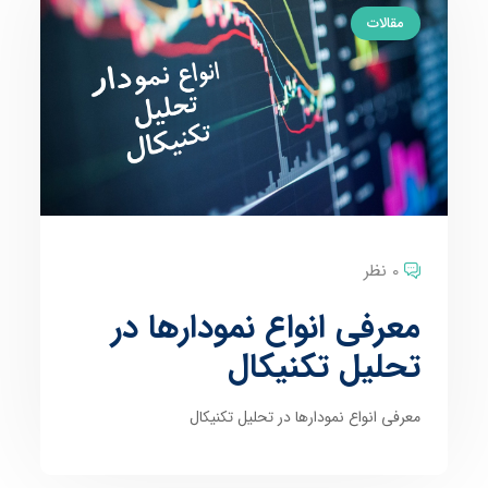
مقالات
0 نظر
معرفی انواع نمودارها در
تحلیل تکنیکال
معرفی انواع نمودارها در تحلیل تکنیکال