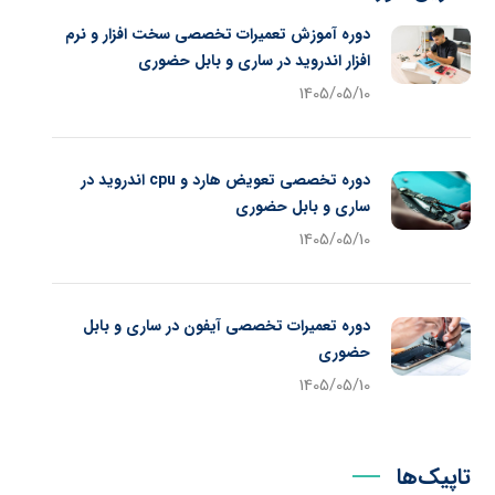
دوره آموزش تعمیرات تخصصی سخت افزار و نرم
افزار اندروید در ساری و بابل حضوری
1405/05/10
دوره تخصصی تعویض هارد و cpu اندروید در
ساری و بابل حضوری
1405/05/10
دوره تعمیرات تخصصی آیفون در ساری و بابل
حضوری
1405/05/10
تاپیک‌ها