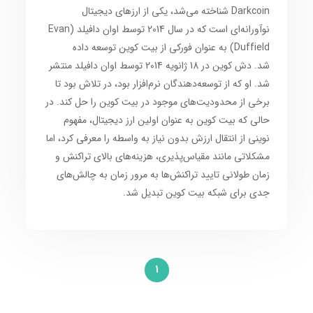
Darkcoin شناخته می‌شد، یکی از ارزهای دیجیتال
نوآورانه‌ای است که در سال 2014 توسط اوان دافیلد (Evan
Duffield) به عنوان فورکی از بیت کوین توسعه داده
شد. دش کوین در 18 ژانویه 2014 توسط اوان دافیلد منتشر
شد. او که از توسعه‌دهندگان نرم‌افزار بود، در تلاش بود تا
برخی از محدودیت‌های موجود در بیت کوین را حل کند. در
حالی که بیت کوین به عنوان اولین ارز دیجیتال، مفهوم
نوینی از انتقال ارزش بدون نیاز به واسطه را معرفی کرد، اما
مشکلاتی مانند مقیاس‌پذیری، هزینه‌های بالای تراکنش و
زمان طولانی تایید تراکنش‌ها به مرور زمان به چالش‌های
جدی برای شبکه بیت کوین تبدیل شد.
1