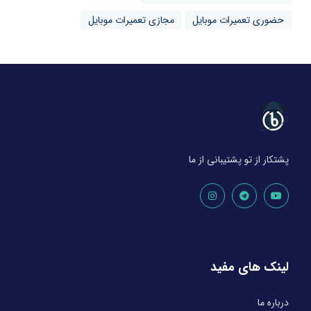
حضوری تعمیرات موبایل
مجازی تعمیرات موبایل
پشتکار از تو پشتیبانی از ما
لینک های مفید
درباره ما