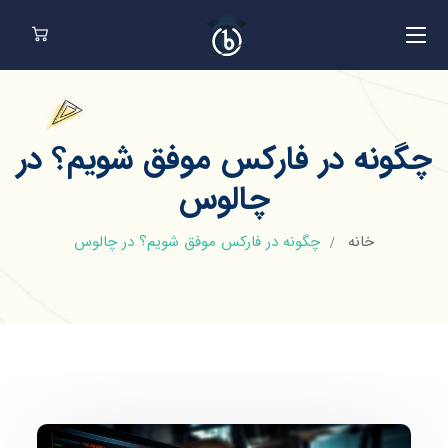
چگونه در فارکس موفق شویم؟ در
چالوس
خانه
چگونه در فارکس موفق شویم؟ در چالوس