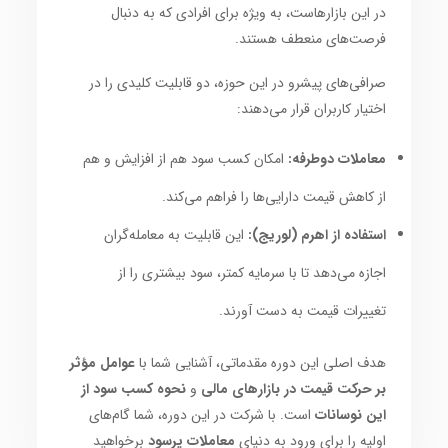
در این بازارهاست، به ویژه برای افرادی که به دنبال
فرصت‌های منعطف هستند.
صرافی‌های پیشرو در این حوزه، دو قابلیت کلیدی را در
اختیار کاربران قرار می‌دهند:
معاملات دوطرفه:
امکان کسب سود هم از افزایش و هم
از کاهش قیمت دارایی‌ها را فراهم می‌کند.
استفاده از اهرم (لوریج):
این قابلیت به معامله‌گران
اجازه می‌دهد تا با سرمایه کمتر، سود بیشتری را از
تغییرات قیمت به دست آورند.
هدف اصلی این دوره مقدماتی، آشنایی شما با
عوامل مؤثر
بر حرکت قیمت در بازارهای مالی
و
نحوه کسب سود از
این نوسانات
است. با شرکت در این دوره، شما گام‌های
اولیه را برای ورود به دنیای
معاملات پرسود
برخواهید