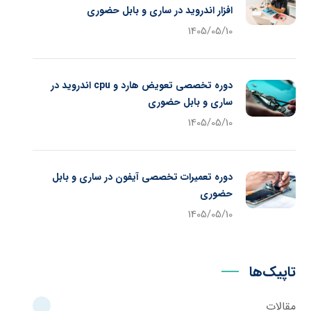
افزار اندروید در ساری و بابل حضوری
1405/05/10
دوره تخصصی تعویض هارد و cpu اندروید در
ساری و بابل حضوری
1405/05/10
دوره تعمیرات تخصصی آیفون در ساری و بابل
حضوری
1405/05/10
تاپیک‌ها
مقالات