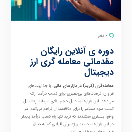
6 نظر
دوره ی آنلاین رایگان
مقدماتی معامله گری ارز
دیجیتال
معامله‌گری (ترید) در بازارهای مالی
، با جذابیت‌های
فراوان، فرصت‌های بی‌نظیری برای کسب درآمد ارائه
می‌دهد. این بازارها به دلیل حجم بالای سرمایه، پتانسیل
کسب سود مستمر را برای علاقه‌مندان فراهم می‌کنند. در
واقع، بسیاری معتقدند که ترید تنها راه کسب درآمد پایدار
در این بازارهاست، به ویژه برای افرادی که به دنبال
فرصت‌های منعطف هستند.