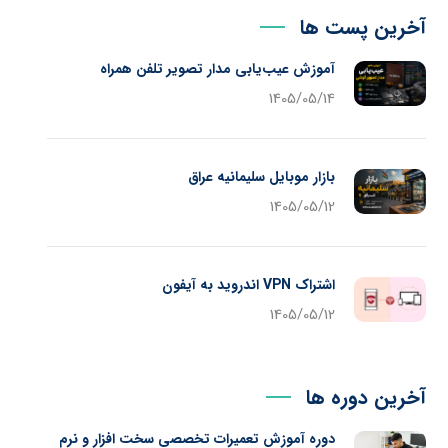
آخرین پست ها
آموزش عیب‌یابی مدار تصویر تلفن همراه
1405/05/14
بازار موبایل سلیمانیه عراق
1405/05/12
اشتراک VPN اندروید به آیفون
1405/05/12
آخرین دوره ها
دوره آموزش تعمیرات تخصصی سخت افزار و نرم