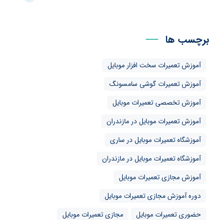
برچسب ها
آموزش تعمیرات سخت افزار موبایل
آموزش تعمیرات گوشی سامسونگ
آموزش تخصصی تعمیرات موبایل
آموزش تعمیرات موبایل در مازندران
آموزشگاه تعمیرات موبایل در ساری
آموزشگاه تعمیرات موبایل در مازندران
آموزش مجازی تعمیرات موبایل
دوره آموزش مجازی تعمیرات موبایل
حضوری تعمیرات موبایل
مجازی تعمیرات موبایل