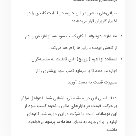
صرافی‌های پیشرو در این حوزه، دو قابلیت کلیدی را در
اختیار کاربران قرار می‌دهند:
معاملات دوطرفه:
امکان کسب سود هم از افزایش و هم
از کاهش قیمت دارایی‌ها را فراهم می‌کند.
استفاده از اهرم (لوریج):
این قابلیت به معامله‌گران
اجازه می‌دهد تا با سرمایه کمتر، سود بیشتری را از
تغییرات قیمت به دست آورند.
هدف اصلی این دوره مقدماتی، آشنایی شما با
عوامل مؤثر
بر حرکت قیمت در بازارهای مالی
و
نحوه کسب سود از
این نوسانات
است. با شرکت در این دوره، شما گام‌های
اولیه را برای ورود به دنیای
معاملات پرسود
برخواهید
داشت.