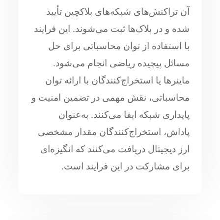
آن تراکنش‌های شبکه‌های بلاکچین تأیید
شده و در بلاک‌ها ثبت می‌شوند. این فرایند
با استفاده از توان محاسباتی برای حل
مسائل پیچیده ریاضی انجام می‌شود.
ماینرها یا استخراج‌کنندگان با ارائه توان
محاسباتی، نقش مهمی در تضمین امنیت و
پایداری شبکه ایفا می‌کنند. به‌عنوان
پاداش، استخراج‌کنندگان مقدار مشخصی
ارز دیجیتال دریافت می‌کنند که انگیزه‌ای
برای مشارکت در این فرایند است.