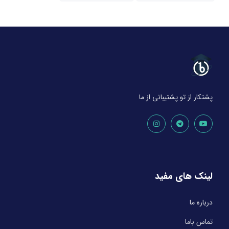
پشتکار از تو پشتیبانی از ما
لینک های مفید
درباره ما
تماس باما