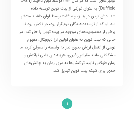
نوآورانه‌ای است که در سال 2014 توسط اوان دافیلد (Evan
Duffield) به عنوان فورکی از بیت کوین توسعه داده
شد. دش کوین در 18 ژانویه 2014 توسط اوان دافیلد منتشر
شد. او که از توسعه‌دهندگان نرم‌افزار بود، در تلاش بود تا
برخی از محدودیت‌های موجود در بیت کوین را حل کند. در
حالی که بیت کوین به عنوان اولین ارز دیجیتال، مفهوم
نوینی از انتقال ارزش بدون نیاز به واسطه را معرفی کرد، اما
مشکلاتی مانند مقیاس‌پذیری، هزینه‌های بالای تراکنش و
زمان طولانی تایید تراکنش‌ها به مرور زمان به چالش‌های
جدی برای شبکه بیت کوین تبدیل شد.
1