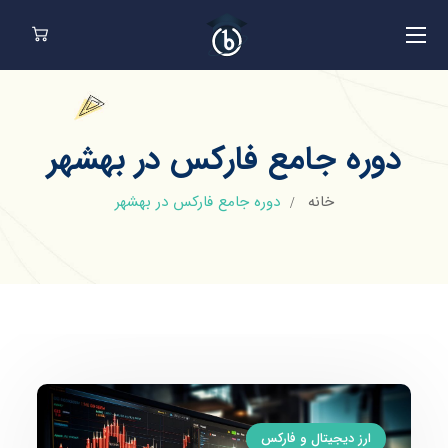
دوره جامع فارکس در بهشهر
خانه
دوره جامع فارکس در بهشهر
ارز دیجیتال و فارکس