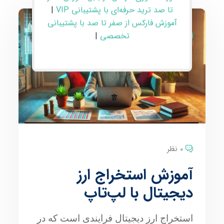
تا صد ترید حرفه‌ای با پشتیبانی VIP
|
آموزش فارکس از صفر تا صد با پشتیبانی
تخصصی
|
مقالات
0 نظر
آموزش استخراج ارز
دیجیتال با لپ‌تاپ
استخراج ارز دیجیتال فرایندی است که در