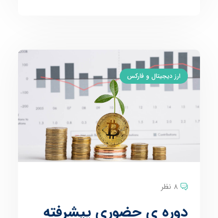
ارز دیجیتال و فارکس
8 نظر
دوره ی حضوری پیشرفته