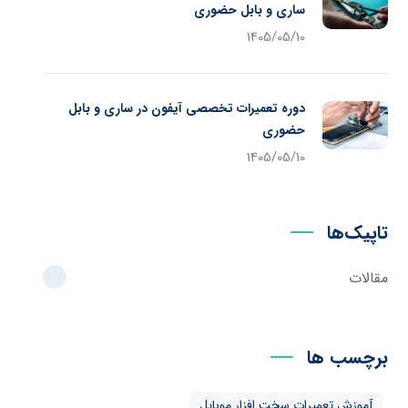
ساری و بابل حضوری
1405/05/10
دوره تعمیرات تخصصی آیفون در ساری و بابل
حضوری
1405/05/10
تاپیک‌ها
مقالات
برچسب ها
آموزش تعمیرات سخت افزار موبایل