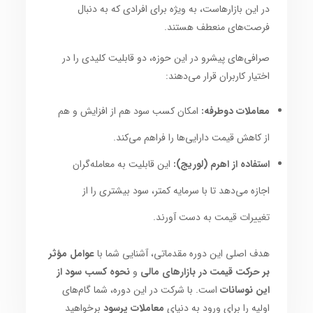
در این بازارهاست، به ویژه برای افرادی که به دنبال
فرصت‌های منعطف هستند.
صرافی‌های پیشرو در این حوزه، دو قابلیت کلیدی را در
اختیار کاربران قرار می‌دهند:
معاملات دوطرفه:
امکان کسب سود هم از افزایش و هم
از کاهش قیمت دارایی‌ها را فراهم می‌کند.
استفاده از اهرم (لوریج):
این قابلیت به معامله‌گران
اجازه می‌دهد تا با سرمایه کمتر، سود بیشتری را از
تغییرات قیمت به دست آورند.
هدف اصلی این دوره مقدماتی، آشنایی شما با
عوامل مؤثر
بر حرکت قیمت در بازارهای مالی
و
نحوه کسب سود از
این نوسانات
است. با شرکت در این دوره، شما گام‌های
اولیه را برای ورود به دنیای
معاملات پرسود
برخواهید