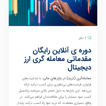
6 نظر
دوره ی آنلاین رایگان
مقدماتی معامله گری ارز
دیجیتال
معامله‌گری (ترید) در بازارهای مالی
، با جذابیت‌های
فراوان، فرصت‌های بی‌نظیری برای کسب درآمد ارائه
می‌دهد. این بازارها به دلیل حجم بالای سرمایه، پتانسیل
کسب سود مستمر را برای علاقه‌مندان فراهم می‌کنند. در
واقع، بسیاری معتقدند که ترید تنها راه کسب درآمد پایدار