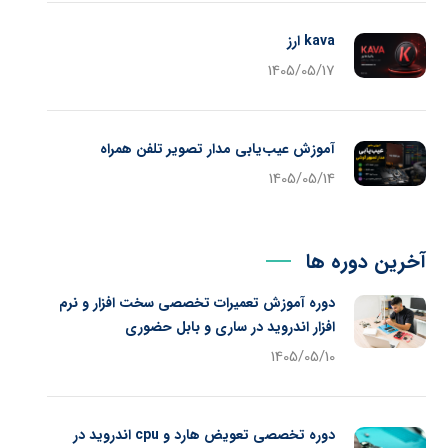
kava ارز
1405/05/17
آموزش عیب‌یابی مدار تصویر تلفن همراه
1405/05/14
آخرین دوره ها
دوره آموزش تعمیرات تخصصی سخت افزار و نرم
افزار اندروید در ساری و بابل حضوری
1405/05/10
دوره تخصصی تعویض هارد و cpu اندروید در