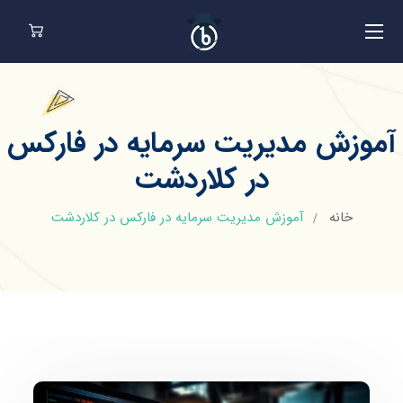
آموزش مدیریت سرمایه در فارکس
در کلاردشت
خانه
آموزش مدیریت سرمایه در فارکس در کلاردشت