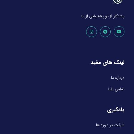
پشتکار از تو پشتیبانی از ما
لینک های مفید
درباره ما
تماس باما
یادگیری
شرکت در دوره ها