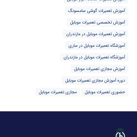
آموزش تعمیرات گوشی سامسونگ
آموزش تخصصی تعمیرات موبایل
آموزش تعمیرات موبایل در مازندران
آموزشگاه تعمیرات موبایل در ساری
آموزشگاه تعمیرات موبایل در مازندران
آموزش مجازی تعمیرات موبایل
دوره آموزش مجازی تعمیرات موبایل
حضوری تعمیرات موبایل
مجازی تعمیرات موبایل