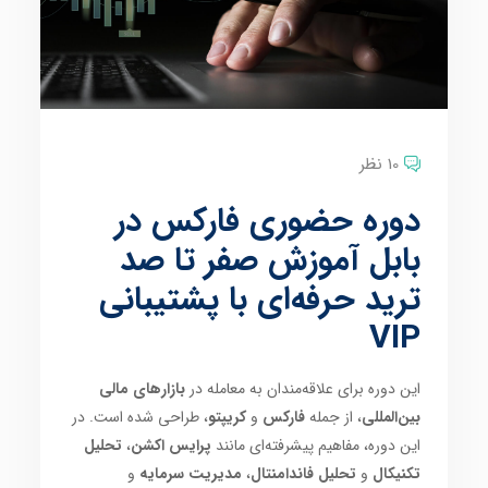
10 نظر
دوره حضوری فارکس در
بابل آموزش صفر تا صد
ترید حرفه‌ای با پشتیبانی
VIP
این دوره برای علاقه‌مندان به معامله در
بازارهای مالی
بین‌المللی
، از جمله
فارکس
و
کریپتو
، طراحی شده است. در
این دوره، مفاهیم پیشرفته‌ای مانند
پرایس اکشن
،
تحلیل
تکنیکال
و
تحلیل فاندامنتال
،
مدیریت سرمایه
و