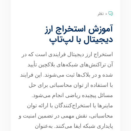
0 نظر
آموزش استخراج ارز
دیجیتال با لپ‌تاپ
استخراج ارز دیجیتال فرایندی است که در
آن تراکنش‌های شبکه‌های بلاکچین تأیید
شده و در بلاک‌ها ثبت می‌شوند. این فرایند
با استفاده از توان محاسباتی برای حل
مسائل پیچیده ریاضی انجام می‌شود.
ماینرها یا استخراج‌کنندگان با ارائه توان
محاسباتی، نقش مهمی در تضمین امنیت و
پایداری شبکه ایفا می‌کنند. به‌عنوان