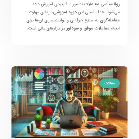
روانشناسی معاملات
به‌صورت کاربردی آموزش داده
می‌شود. هدف اصلی این
دوره آموزشی
، ارتقای مهارت
معامله‌گران
به سطح حرفه‌ای و توانمندسازی آن‌ها برای
انجام
معاملات موفق
و
سودآور
در بازارهای مالی است.
مقالات