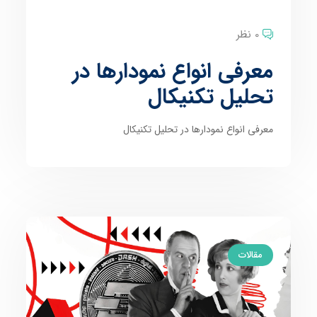
0 نظر
معرفی انواع نمودارها در
تحلیل تکنیکال
معرفی انواع نمودارها در تحلیل تکنیکال
مقالات