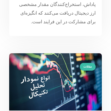
پاداش، استخراج‌کنندگان مقدار مشخصی
ارز دیجیتال دریافت می‌کنند که انگیزه‌ای
برای مشارکت در این فرایند است.
مقالات