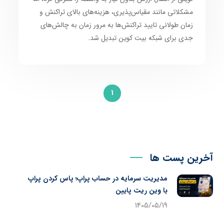
مشکلاتی مانند مقیاس‌پذیری، هزینه‌های بالای تراکنش و
زمان طولانی تایید تراکنش‌ها به مرور زمان به چالش‌های
جدی برای شبکه بیت کوین تبدیل شد.
1
آخرین پست ها
مدیریت سرمایه در حساب پراپ؛ پاس کردن پراپ
با وین ریت پایین
1405/05/19