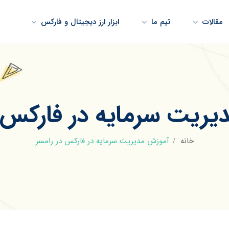
مقالات
تیم ما
ابزار ارز دیجیتال و فارکس
یریت سرمایه در فارکس د
خانه
آموزش مدیریت سرمایه در فارکس در رامسر