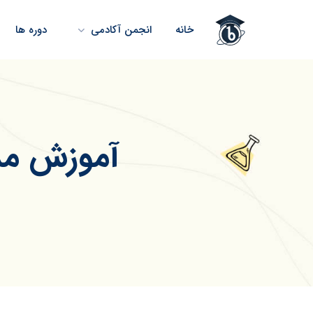
خانه
انجمن آکادمی
دوره ها
آموزش مد