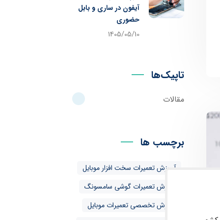
آیفون در ساری و بابل
حضوری
1405/05/10
تاپیک‌ها
مقالات
برچسب ها
آموزش تعمیرات سخت افزار موبایل
آموزش تعمیرات گوشی سامسونگ
آموزش تخصصی تعمیرات موبایل