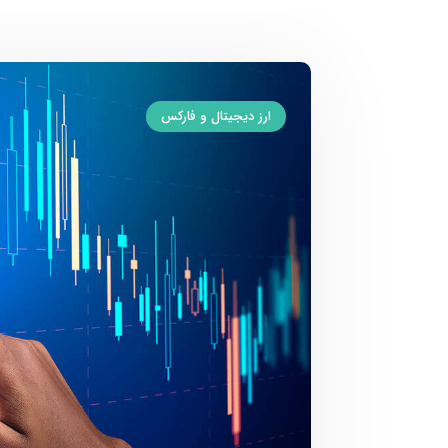
ارز دیجیتال و فارکس