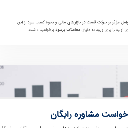
امل مؤثر بر حرکت قیمت در بازارهای مالی
و
نحوه کسب سود از این
 اولیه را برای ورود به دنیای
معاملات پرسود
برخواهید داشت.
خواست مشاوره رایگان