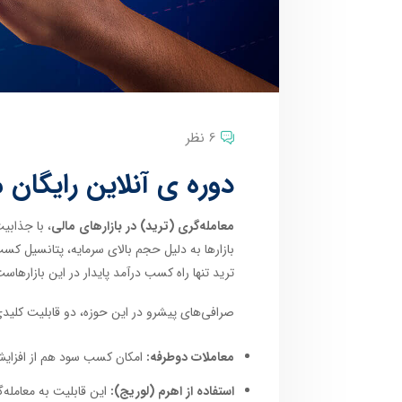
6 نظر
دوره ی آنلاین رایگان 
معامله‌گری (ترید) در بازارهای مالی
، با جذابی
بازارها به دلیل حجم بالای سرمایه، پتانسیل کسب
ترید تنها راه کسب درآمد پایدار در این بازارها
صرافی‌های پیشرو در این حوزه، دو قابلیت کلیدی ر
معاملات دوطرفه:
امکان کسب سود هم از افزایش 
استفاده از اهرم (لوریج):
این قابلیت به معامله‌گ