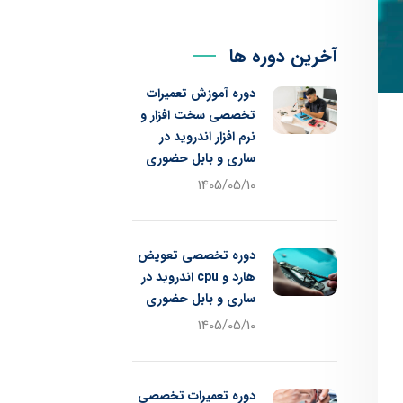
آخرین دوره ها
دوره آموزش تعمیرات
تخصصی سخت افزار و
نرم افزار اندروید در
ساری و بابل حضوری
1405/05/10
دوره تخصصی تعویض
هارد و cpu اندروید در
ساری و بابل حضوری
1405/05/10
دوره تعمیرات تخصصی